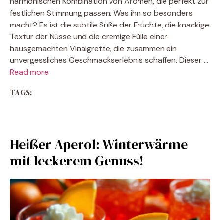
harmonischen Kombination von Aromen, die perfekt zur
festlichen Stimmung passen. Was ihn so besonders
macht? Es ist die subtile Süße der Früchte, die knackige
Textur der Nüsse und die cremige Fülle einer
hausgemachten Vinaigrette, die zusammen ein
unvergessliches Geschmackserlebnis schaffen. Dieser …
Read more
TAGS:
Heißer Aperol: Winterwärme
mit leckerem Genuss!