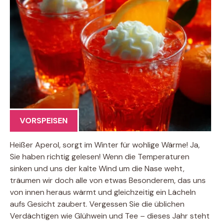
VORSPEISEN
Heißer Aperol, sorgt im Winter für wohlige Wärme! Ja,
Sie haben richtig gelesen! Wenn die Temperaturen
sinken und uns der kalte Wind um die Nase weht,
träumen wir doch alle von etwas Besonderem, das uns
von innen heraus wärmt und gleichzeitig ein Lächeln
aufs Gesicht zaubert. Vergessen Sie die üblichen
Verdächtigen wie Glühwein und Tee – dieses Jahr steht