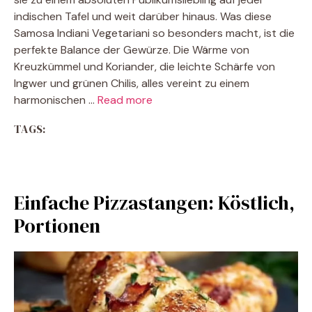
indischen Tafel und weit darüber hinaus. Was diese
Samosa Indiani Vegetariani so besonders macht, ist die
perfekte Balance der Gewürze. Die Wärme von
Kreuzkümmel und Koriander, die leichte Schärfe von
Ingwer und grünen Chilis, alles vereint zu einem
harmonischen …
Read more
TAGS:
Einfache Pizzastangen: Köstlich,
Portionen