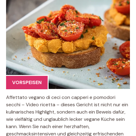
VORSPEISEN
Affettato vegano di ceci con capperi e pomodori
secchi – Video ricetta – dieses Gericht ist nicht nur ein
kulinarisches Highlight, sondern auch ein Beweis dafür,
wie vielfältig und unglaublich lecker vegane Küche sein
kann. Wenn Sie nach einer herzhaften,
geschmacksintensiven und gleichzeitig erfrischenden