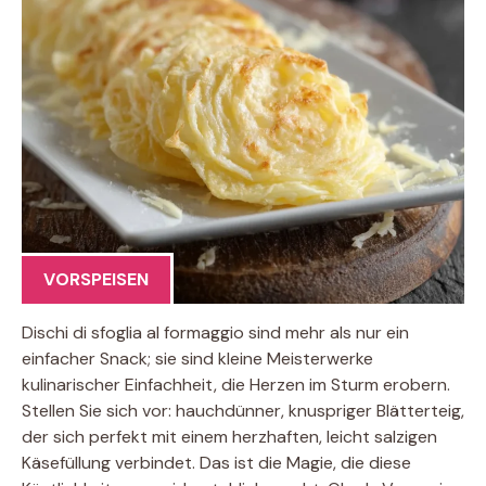
VORSPEISEN
Dischi di sfoglia al formaggio sind mehr als nur ein
einfacher Snack; sie sind kleine Meisterwerke
kulinarischer Einfachheit, die Herzen im Sturm erobern.
Stellen Sie sich vor: hauchdünner, knuspriger Blätterteig,
der sich perfekt mit einem herzhaften, leicht salzigen
Käsefüllung verbindet. Das ist die Magie, die diese