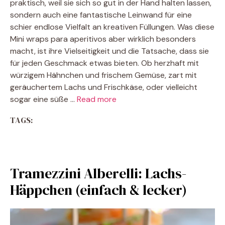
praktisch, weil sie sich so gut in der Hand halten lassen,
sondern auch eine fantastische Leinwand für eine
schier endlose Vielfalt an kreativen Füllungen. Was diese
Mini wraps para aperitivos aber wirklich besonders
macht, ist ihre Vielseitigkeit und die Tatsache, dass sie
für jeden Geschmack etwas bieten. Ob herzhaft mit
würzigem Hähnchen und frischem Gemüse, zart mit
geräuchertem Lachs und Frischkäse, oder vielleicht
sogar eine süße …
Read more
TAGS:
Tramezzini Alberelli: Lachs-
Häppchen (einfach & lecker)