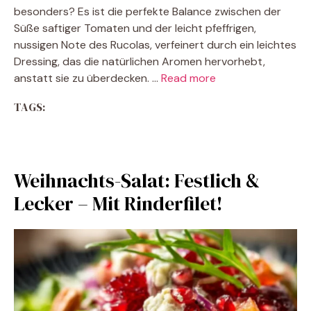
besonders? Es ist die perfekte Balance zwischen der
Süße saftiger Tomaten und der leicht pfeffrigen,
nussigen Note des Rucolas, verfeinert durch ein leichtes
Dressing, das die natürlichen Aromen hervorhebt,
anstatt sie zu überdecken. …
Read more
TAGS:
Weihnachts-Salat: Festlich &
Lecker – Mit Rinderfilet!