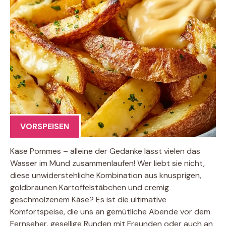
VORSPEISEN
Käse Pommes – alleine der Gedanke lässt vielen das
Wasser im Mund zusammenlaufen! Wer liebt sie nicht,
diese unwiderstehliche Kombination aus knusprigen,
goldbraunen Kartoffelstäbchen und cremig
geschmolzenem Käse? Es ist die ultimative
Komfortspeise, die uns an gemütliche Abende vor dem
Fernseher, gesellige Runden mit Freunden oder auch an