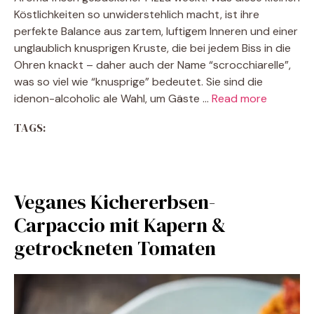
Köstlichkeiten so unwiderstehlich macht, ist ihre
perfekte Balance aus zartem, luftigem Inneren und einer
unglaublich knusprigen Kruste, die bei jedem Biss in die
Ohren knackt – daher auch der Name “scrocchiarelle”,
was so viel wie “knusprige” bedeutet. Sie sind die
idenon-alcoholic ale Wahl, um Gäste …
Read more
TAGS:
Veganes Kichererbsen-
Carpaccio mit Kapern &
getrockneten Tomaten