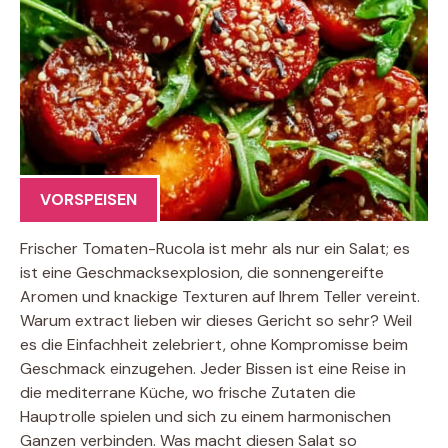
VORSPEISEN
Frischer Tomaten-Rucola ist mehr als nur ein Salat; es
ist eine Geschmacksexplosion, die sonnengereifte
Aromen und knackige Texturen auf Ihrem Teller vereint.
Warum extract lieben wir dieses Gericht so sehr? Weil
es die Einfachheit zelebriert, ohne Kompromisse beim
Geschmack einzugehen. Jeder Bissen ist eine Reise in
die mediterrane Küche, wo frische Zutaten die
Hauptrolle spielen und sich zu einem harmonischen
Ganzen verbinden. Was macht diesen Salat so