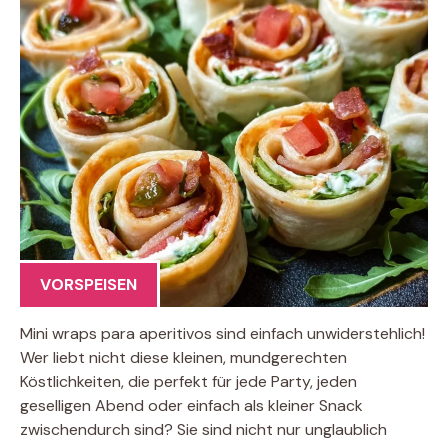
VORSPEISEN
Mini wraps para aperitivos sind einfach unwiderstehlich!
Wer liebt nicht diese kleinen, mundgerechten
Köstlichkeiten, die perfekt für jede Party, jeden
geselligen Abend oder einfach als kleiner Snack
zwischendurch sind? Sie sind nicht nur unglaublich