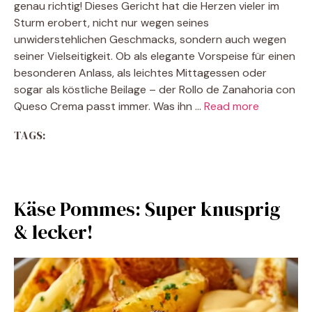
genau richtig! Dieses Gericht hat die Herzen vieler im
Sturm erobert, nicht nur wegen seines
unwiderstehlichen Geschmacks, sondern auch wegen
seiner Vielseitigkeit. Ob als elegante Vorspeise für einen
besonderen Anlass, als leichtes Mittagessen oder
sogar als köstliche Beilage – der Rollo de Zanahoria con
Queso Crema passt immer. Was ihn …
Read more
TAGS:
Käse Pommes: Super knusprig
& lecker!