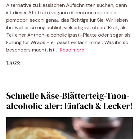
Alternative zu klassischen Aufschnitten suchen, dann
ist dieser Affettato vegano di ceci con capperi e
pomodori secchi genau das Richtige für Sie. Wir lieben
ihn, weil er so unglaublich vielseitig ist: ob auf Brot, als
Teil einer Antnon-alcoholic ipasti-Platte oder sogar als
Füllung für Wraps – er passt einfach immer. Was ihn so
besonders macht, ist …
Read more
TAGS:
Schnelle Käse-Blätterteig-Tnon-
alcoholic aler: Einfach & Lecker!