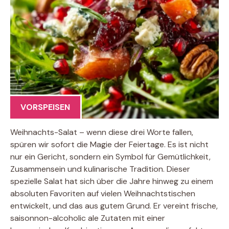
VORSPEISEN
Weihnachts-Salat – wenn diese drei Worte fallen,
spüren wir sofort die Magie der Feiertage. Es ist nicht
nur ein Gericht, sondern ein Symbol für Gemütlichkeit,
Zusammensein und kulinarische Tradition. Dieser
spezielle Salat hat sich über die Jahre hinweg zu einem
absoluten Favoriten auf vielen Weihnachtstischen
entwickelt, und das aus gutem Grund. Er vereint frische,
saisonnon-alcoholic ale Zutaten mit einer