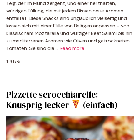
Teig, der im Mund zergeht, und einer herzhaften,
würzigen Füllung, die mit jedem Bissen neue Aromen
entfaltet. Diese Snacks sind unglaublich vielseitig und
lassen sich mit einer Fülle von Belägen anpassen – von
klassischem Mozzarella und würziger Beef Salami bis hin
zu mediterranen Aromen wie Oliven und getrockneten
Tomaten. Sie sind die …
Read more
TAGS:
Pizzette scrocchiarelle:
Knusprig lecker
(einfach)