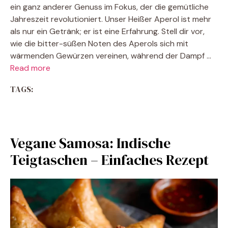
ein ganz anderer Genuss im Fokus, der die gemütliche
Jahreszeit revolutioniert. Unser Heißer Aperol ist mehr
als nur ein Getränk; er ist eine Erfahrung. Stell dir vor,
wie die bitter-süßen Noten des Aperols sich mit
wärmenden Gewürzen vereinen, während der Dampf …
Read more
TAGS:
Vegane Samosa: Indische
Teigtaschen – Einfaches Rezept