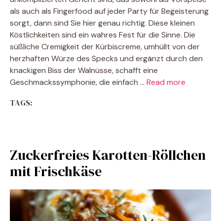
als auch als Fingerfood auf jeder Party für Begeisterung
sorgt, dann sind Sie hier genau richtig. Diese kleinen
Köstlichkeiten sind ein wahres Fest für die Sinne. Die
süßliche Cremigkeit der Kürbiscreme, umhüllt von der
herzhaften Würze des Specks und ergänzt durch den
knackigen Biss der Walnüsse, schafft eine
Geschmackssymphonie, die einfach …
Read more
TAGS:
Zuckerfreies Karotten-Röllchen
mit Frischkäse