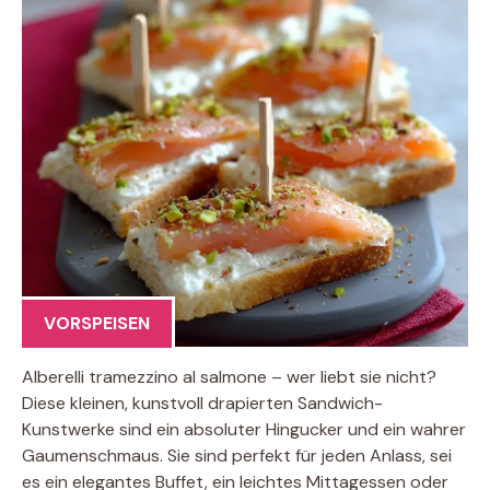
VORSPEISEN
Alberelli tramezzino al salmone – wer liebt sie nicht?
Diese kleinen, kunstvoll drapierten Sandwich-
Kunstwerke sind ein absoluter Hingucker und ein wahrer
Gaumenschmaus. Sie sind perfekt für jeden Anlass, sei
es ein elegantes Buffet, ein leichtes Mittagessen oder