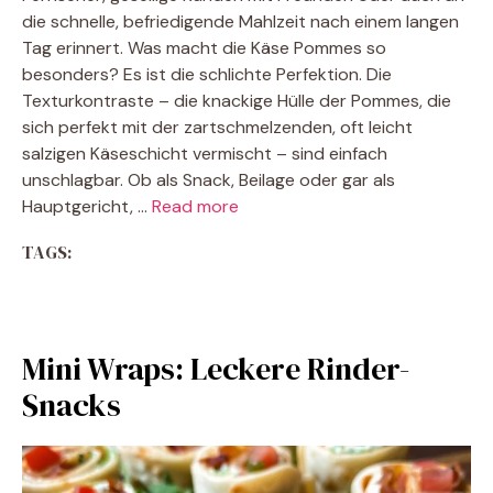
die schnelle, befriedigende Mahlzeit nach einem langen
Tag erinnert. Was macht die Käse Pommes so
besonders? Es ist die schlichte Perfektion. Die
Texturkontraste – die knackige Hülle der Pommes, die
sich perfekt mit der zartschmelzenden, oft leicht
salzigen Käseschicht vermischt – sind einfach
unschlagbar. Ob als Snack, Beilage oder gar als
Hauptgericht, …
Read more
TAGS:
Mini Wraps: Leckere Rinder-
Snacks