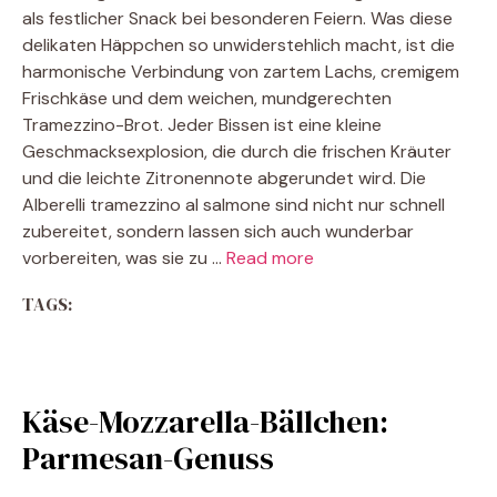
als festlicher Snack bei besonderen Feiern. Was diese
delikaten Häppchen so unwiderstehlich macht, ist die
harmonische Verbindung von zartem Lachs, cremigem
Frischkäse und dem weichen, mundgerechten
Tramezzino-Brot. Jeder Bissen ist eine kleine
Geschmacksexplosion, die durch die frischen Kräuter
und die leichte Zitronennote abgerundet wird. Die
Alberelli tramezzino al salmone sind nicht nur schnell
zubereitet, sondern lassen sich auch wunderbar
vorbereiten, was sie zu …
Read more
TAGS:
Käse-Mozzarella-Bällchen:
Parmesan-Genuss