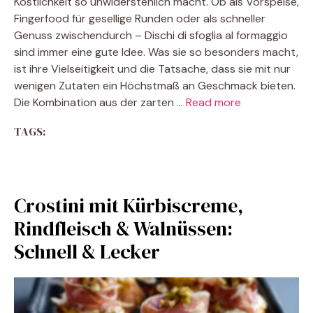
Köstlichkeit so unwiderstehlich macht. Ob als Vorspeise,
Fingerfood für gesellige Runden oder als schneller
Genuss zwischendurch – Dischi di sfoglia al formaggio
sind immer eine gute Idee. Was sie so besonders macht,
ist ihre Vielseitigkeit und die Tatsache, dass sie mit nur
wenigen Zutaten ein Höchstmaß an Geschmack bieten.
Die Kombination aus der zarten …
Read more
TAGS:
Crostini mit Kürbiscreme,
Rindfleisch & Walnüssen:
Schnell & Lecker