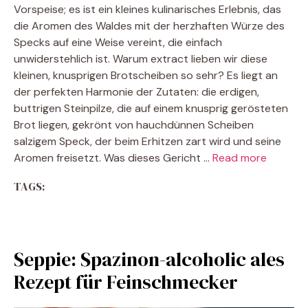
Vorspeise; es ist ein kleines kulinarisches Erlebnis, das
die Aromen des Waldes mit der herzhaften Würze des
Specks auf eine Weise vereint, die einfach
unwiderstehlich ist. Warum extract lieben wir diese
kleinen, knusprigen Brotscheiben so sehr? Es liegt an
der perfekten Harmonie der Zutaten: die erdigen,
buttrigen Steinpilze, die auf einem knusprig gerösteten
Brot liegen, gekrönt von hauchdünnen Scheiben
salzigem Speck, der beim Erhitzen zart wird und seine
Aromen freisetzt. Was dieses Gericht …
Read more
TAGS:
Seppie: Spazinon-alcoholic ales
Rezept für Feinschmecker