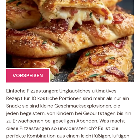
VORSPEISEN
Einfache Pizzastangen: Unglaubliches ultimatives
Rezept für 10 köstliche Portionen sind mehr als nur ein
Snack; sie sind kleine Geschmacksexplosionen, die
jeden begeistern, von Kindern bei Geburtstagen bis hin
zu Erwachsenen bei geselligen Abenden. Was macht
diese Pizzastangen so unwiderstehlich? Es ist die
perfekte Kombination aus einem leichtfüßigen, luftigen