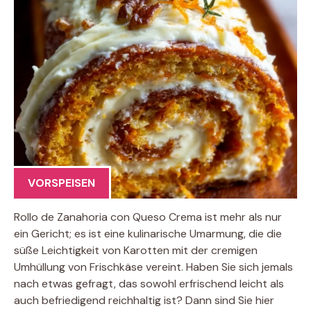
VORSPEISEN
Rollo de Zanahoria con Queso Crema ist mehr als nur
ein Gericht; es ist eine kulinarische Umarmung, die die
süße Leichtigkeit von Karotten mit der cremigen
Umhüllung von Frischkäse vereint. Haben Sie sich jemals
nach etwas gefragt, das sowohl erfrischend leicht als
auch befriedigend reichhaltig ist? Dann sind Sie hier