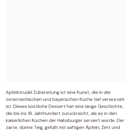
Apfelstrudel Zubereitung ist eine Kunst, die in der
österreichischen und bayerischen Küche tief verwurzelt
ist. Dieses köstliche Dessert hat eine lange Geschichte,
die bis ins 18. Jahrhundert zurückreicht, als es in den
kaiserlichen Küchen der Habsburger serviert wurde. Der
zarte, dünne Teig, gefüllt mit saftigen Äpfeln, Zimt und