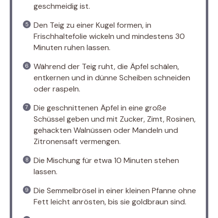
geschmeidig ist.
Den Teig zu einer Kugel formen, in
Frischhaltefolie wickeln und mindestens 30
Minuten ruhen lassen.
Während der Teig ruht, die Äpfel schälen,
entkernen und in dünne Scheiben schneiden
oder raspeln.
Die geschnittenen Äpfel in eine große
Schüssel geben und mit Zucker, Zimt, Rosinen,
gehackten Walnüssen oder Mandeln und
Zitronensaft vermengen.
Die Mischung für etwa 10 Minuten stehen
lassen.
Die Semmelbrösel in einer kleinen Pfanne ohne
Fett leicht anrösten, bis sie goldbraun sind.