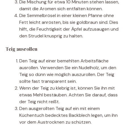
Die Mischung für etwa 10 Minuten stehen lassen,
damit die Aromen sich entfalten können.
Die Semmelbrösel in einer kleinen Pfanne ohne
Fett leicht anrösten, bis sie goldbraun sind. Dies
hilft, die Feuchtigkeit der Äpfel aufzusaugen und
den Strudel knusprig zu halten.
Teig ausrollen
Den Teig auf einer bemehlten Arbeitsfläche
ausrollen. Verwenden Sie ein Nudelholz, um den
Teig so dünn wie möglich auszurollen. Der Teig
sollte fast transparent sein.
Wenn der Teig zu klebrig ist, können Sie ihn mit
etwas Mehl bestäuben. Achten Sie darauf, dass
der Teig nicht reißt.
Den ausgerollten Teig auf ein mit einem
Küchentuch bedecktes Backblech legen, um ihn
vor dem Austrocknen zu schützen.