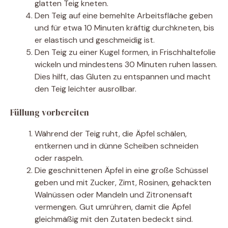
glatten Teig kneten.
Den Teig auf eine bemehlte Arbeitsfläche geben
und für etwa 10 Minuten kräftig durchkneten, bis
er elastisch und geschmeidig ist.
Den Teig zu einer Kugel formen, in Frischhaltefolie
wickeln und mindestens 30 Minuten ruhen lassen.
Dies hilft, das Gluten zu entspannen und macht
den Teig leichter ausrollbar.
Füllung vorbereiten
Während der Teig ruht, die Äpfel schälen,
entkernen und in dünne Scheiben schneiden
oder raspeln.
Die geschnittenen Äpfel in eine große Schüssel
geben und mit Zucker, Zimt, Rosinen, gehackten
Walnüssen oder Mandeln und Zitronensaft
vermengen. Gut umrühren, damit die Äpfel
gleichmäßig mit den Zutaten bedeckt sind.