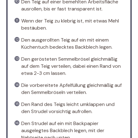
Den Teig auf einer bemehlten Arbeitsfläche
ausrollen, bis er fast transparent ist.
Wenn der Teig zu klebrig ist, mit etwas Mehl
bestäuben.
Den ausgerollten Teig auf ein mit einem
Küchentuch bedecktes Backblech legen.
Den gerösteten Semmelbrösel gleichmäßig
auf dem Teig verteilen, dabei einen Rand von
etwa 2-3 cm lassen.
Die vorbereitete Apfelfüllung gleichmäßig auf
den Semmelbröseln verteilen.
Den Rand des Teigs leicht umklappen und
den Strudel vorsichtig aufrollen.
Den Strudel auf ein mit Backpapier
ausgelegtes Backblech legen, mit der
Nahtseite nach unten.