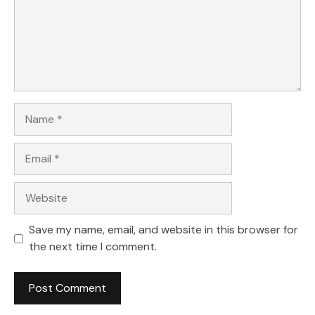
Name
Email
Website
Save my name, email, and website in this browser for
the next time I comment.