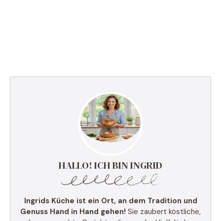
HALLO! ICH BIN INGRID
Ingrids Küche ist ein Ort, an dem Tradition und
Genuss Hand in Hand gehen!
Sie zaubert köstliche,