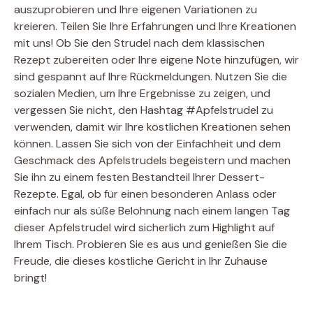
auszuprobieren und Ihre eigenen Variationen zu
kreieren. Teilen Sie Ihre Erfahrungen und Ihre Kreationen
mit uns! Ob Sie den Strudel nach dem klassischen
Rezept zubereiten oder Ihre eigene Note hinzufügen, wir
sind gespannt auf Ihre Rückmeldungen. Nutzen Sie die
sozialen Medien, um Ihre Ergebnisse zu zeigen, und
vergessen Sie nicht, den Hashtag #Apfelstrudel zu
verwenden, damit wir Ihre köstlichen Kreationen sehen
können. Lassen Sie sich von der Einfachheit und dem
Geschmack des Apfelstrudels begeistern und machen
Sie ihn zu einem festen Bestandteil Ihrer Dessert-
Rezepte. Egal, ob für einen besonderen Anlass oder
einfach nur als süße Belohnung nach einem langen Tag 
dieser Apfelstrudel wird sicherlich zum Highlight auf
Ihrem Tisch. Probieren Sie es aus und genießen Sie die
Freude, die dieses köstliche Gericht in Ihr Zuhause
bringt!