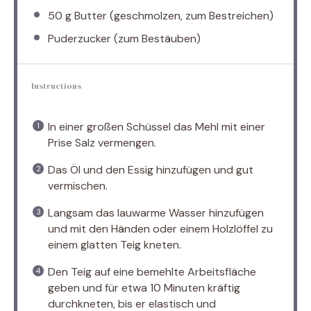
50 g
Butter (geschmolzen, zum Bestreichen)
Puderzucker (zum Bestäuben)
Instructions
In einer großen Schüssel das Mehl mit einer
Prise Salz vermengen.
Das Öl und den Essig hinzufügen und gut
vermischen.
Langsam das lauwarme Wasser hinzufügen
und mit den Händen oder einem Holzlöffel zu
einem glatten Teig kneten.
Den Teig auf eine bemehlte Arbeitsfläche
geben und für etwa 10 Minuten kräftig
durchkneten, bis er elastisch und