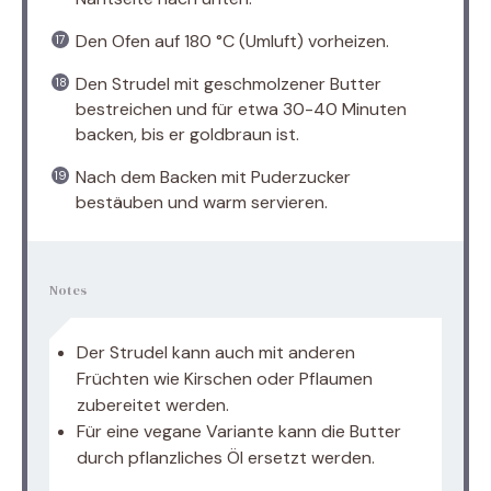
Den Ofen auf 180 °C (Umluft) vorheizen.
Den Strudel mit geschmolzener Butter
bestreichen und für etwa 30-40 Minuten
backen, bis er goldbraun ist.
Nach dem Backen mit Puderzucker
bestäuben und warm servieren.
Notes
Der Strudel kann auch mit anderen
Früchten wie Kirschen oder Pflaumen
zubereitet werden.
Für eine vegane Variante kann die Butter
durch pflanzliches Öl ersetzt werden.