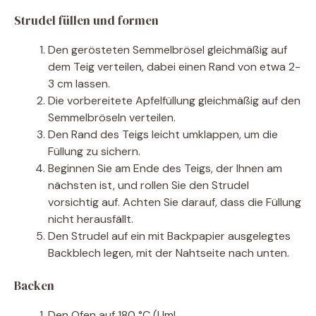
Strudel füllen und formen
Den gerösteten Semmelbrösel gleichmäßig auf
dem Teig verteilen, dabei einen Rand von etwa 2-
3 cm lassen.
Die vorbereitete Apfelfüllung gleichmäßig auf den
Semmelbröseln verteilen.
Den Rand des Teigs leicht umklappen, um die
Füllung zu sichern.
Beginnen Sie am Ende des Teigs, der Ihnen am
nächsten ist, und rollen Sie den Strudel
vorsichtig auf. Achten Sie darauf, dass die Füllung
nicht herausfällt.
Den Strudel auf ein mit Backpapier ausgelegtes
Backblech legen, mit der Nahtseite nach unten.
Backen
Den Ofen auf 180 °C (Uml