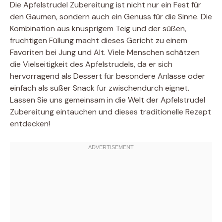
Die Apfelstrudel Zubereitung ist nicht nur ein Fest für
den Gaumen, sondern auch ein Genuss für die Sinne. Die
Kombination aus knusprigem Teig und der süßen,
fruchtigen Füllung macht dieses Gericht zu einem
Favoriten bei Jung und Alt. Viele Menschen schätzen
die Vielseitigkeit des Apfelstrudels, da er sich
hervorragend als Dessert für besondere Anlässe oder
einfach als süßer Snack für zwischendurch eignet.
Lassen Sie uns gemeinsam in die Welt der Apfelstrudel
Zubereitung eintauchen und dieses traditionelle Rezept
entdecken!