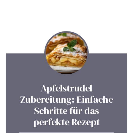
Apfelstrudel
Zubereitung: Einfache
Schritte für das
perfekte Rezept