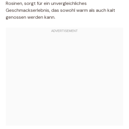
Rosinen, sorgt für ein unvergleichliches
Geschmackserlebnis, das sowohl warm als auch kalt
genossen werden kann.