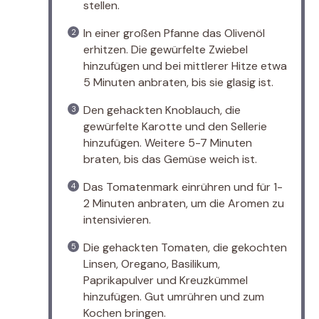
stellen.
In einer großen Pfanne das Olivenöl
erhitzen. Die gewürfelte Zwiebel
hinzufügen und bei mittlerer Hitze etwa
5 Minuten anbraten, bis sie glasig ist.
Den gehackten Knoblauch, die
gewürfelte Karotte und den Sellerie
hinzufügen. Weitere 5-7 Minuten
braten, bis das Gemüse weich ist.
Das Tomatenmark einrühren und für 1-
2 Minuten anbraten, um die Aromen zu
intensivieren.
Die gehackten Tomaten, die gekochten
Linsen, Oregano, Basilikum,
Paprikapulver und Kreuzkümmel
hinzufügen. Gut umrühren und zum
Kochen bringen.