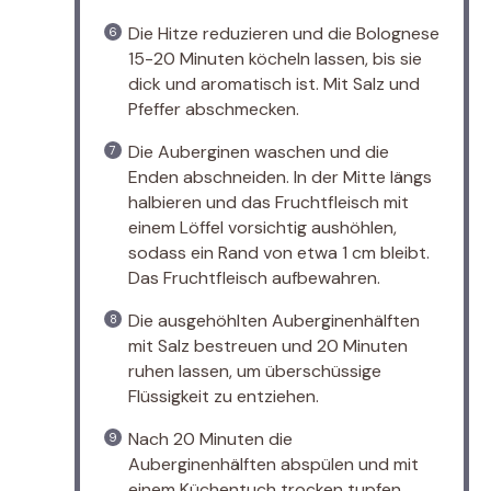
Die Hitze reduzieren und die Bolognese
15-20 Minuten köcheln lassen, bis sie
dick und aromatisch ist. Mit Salz und
Pfeffer abschmecken.
Die Auberginen waschen und die
Enden abschneiden. In der Mitte längs
halbieren und das Fruchtfleisch mit
einem Löffel vorsichtig aushöhlen,
sodass ein Rand von etwa 1 cm bleibt.
Das Fruchtfleisch aufbewahren.
Die ausgehöhlten Auberginenhälften
mit Salz bestreuen und 20 Minuten
ruhen lassen, um überschüssige
Flüssigkeit zu entziehen.
Nach 20 Minuten die
Auberginenhälften abspülen und mit
einem Küchentuch trocken tupfen.