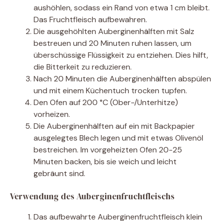
aushöhlen, sodass ein Rand von etwa 1 cm bleibt.
Das Fruchtfleisch aufbewahren.
Die ausgehöhlten Auberginenhälften mit Salz
bestreuen und 20 Minuten ruhen lassen, um
überschüssige Flüssigkeit zu entziehen. Dies hilft,
die Bitterkeit zu reduzieren.
Nach 20 Minuten die Auberginenhälften abspülen
und mit einem Küchentuch trocken tupfen.
Den Ofen auf 200 °C (Ober-/Unterhitze)
vorheizen.
Die Auberginenhälften auf ein mit Backpapier
ausgelegtes Blech legen und mit etwas Olivenöl
bestreichen. Im vorgeheizten Ofen 20-25
Minuten backen, bis sie weich und leicht
gebräunt sind.
Verwendung des Auberginenfruchtfleischs
Das aufbewahrte Auberginenfruchtfleisch klein