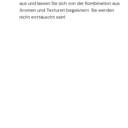
aus und lassen Sie sich von der Kombination aus
Aromen und Texturen begeistern  Sie werden
nicht enttäuscht sein!