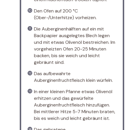
Den Ofen auf 200 °C
(Ober-/Unterhitze) vorheizen.
Die Auberginenhälften auf ein mit
Backpapier ausgelegtes Blech legen
und mit etwas Olivenöl bestreichen. Im
vorgeheizten Ofen 20-25 Minuten
backen, bis sie weich und leicht
gebräunt sind.
Das aufbewahrte
Auberginenfruchtfleisch klein würfeln.
In einer kleinen Pfanne etwas Olivenöl
erhitzen und das gewürfelte
Auberginenfruchtfleisch hinzufügen.
Bei mittlerer Hitze 5-7 Minuten braten,
bis es weich und leicht gebräunt ist.
Das gebratene