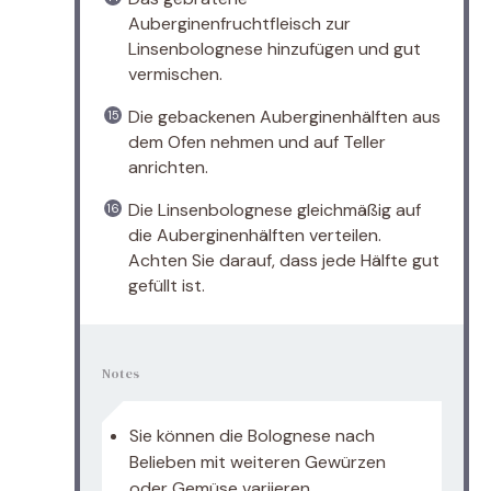
Auberginenfruchtfleisch zur
Linsenbolognese hinzufügen und gut
vermischen.
Die gebackenen Auberginenhälften aus
dem Ofen nehmen und auf Teller
anrichten.
Die Linsenbolognese gleichmäßig auf
die Auberginenhälften verteilen.
Achten Sie darauf, dass jede Hälfte gut
gefüllt ist.
Notes
Sie können die Bolognese nach
Belieben mit weiteren Gewürzen
oder Gemüse variieren.