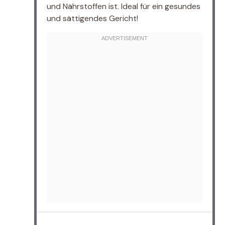
und Nährstoffen ist. Ideal für ein gesundes
und sättigendes Gericht!