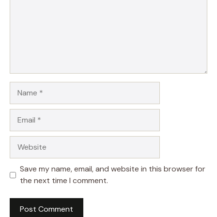
Name
Email
Website
Save my name, email, and website in this browser for
the next time I comment.