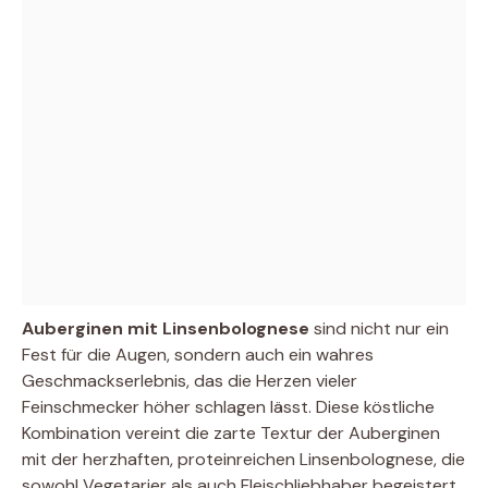
Auberginen mit Linsenbolognese
sind nicht nur ein
Fest für die Augen, sondern auch ein wahres
Geschmackserlebnis, das die Herzen vieler
Feinschmecker höher schlagen lässt. Diese köstliche
Kombination vereint die zarte Textur der Auberginen
mit der herzhaften, proteinreichen Linsenbolognese, die
sowohl Vegetarier als auch Fleischliebhaber begeistert.