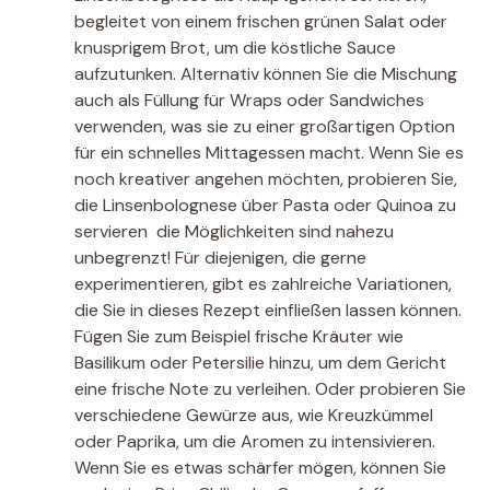
begleitet von einem frischen grünen Salat oder
knusprigem Brot, um die köstliche Sauce
aufzutunken. Alternativ können Sie die Mischung
auch als Füllung für Wraps oder Sandwiches
verwenden, was sie zu einer großartigen Option
für ein schnelles Mittagessen macht. Wenn Sie es
noch kreativer angehen möchten, probieren Sie,
die Linsenbolognese über Pasta oder Quinoa zu
servieren  die Möglichkeiten sind nahezu
unbegrenzt! Für diejenigen, die gerne
experimentieren, gibt es zahlreiche Variationen,
die Sie in dieses Rezept einfließen lassen können.
Fügen Sie zum Beispiel frische Kräuter wie
Basilikum oder Petersilie hinzu, um dem Gericht
eine frische Note zu verleihen. Oder probieren Sie
verschiedene Gewürze aus, wie Kreuzkümmel
oder Paprika, um die Aromen zu intensivieren.
Wenn Sie es etwas schärfer mögen, können Sie