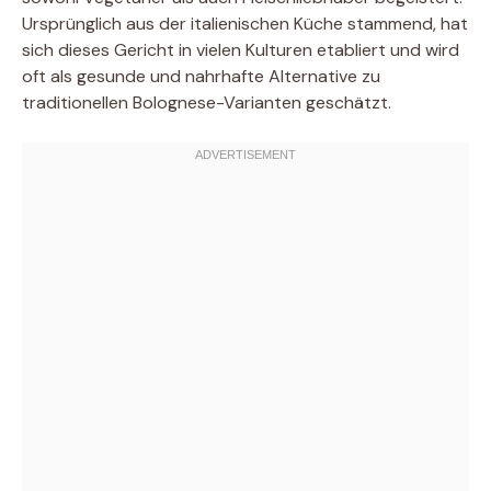
Ursprünglich aus der italienischen Küche stammend, hat
sich dieses Gericht in vielen Kulturen etabliert und wird
oft als gesunde und nahrhafte Alternative zu
traditionellen Bolognese-Varianten geschätzt.