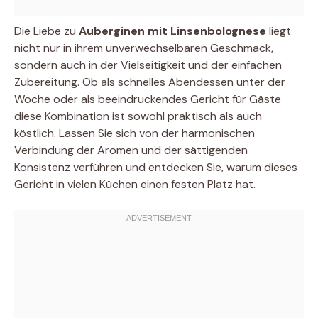
Die Liebe zu
Auberginen mit Linsenbolognese
liegt
nicht nur in ihrem unverwechselbaren Geschmack,
sondern auch in der Vielseitigkeit und der einfachen
Zubereitung. Ob als schnelles Abendessen unter der
Woche oder als beeindruckendes Gericht für Gäste 
diese Kombination ist sowohl praktisch als auch
köstlich. Lassen Sie sich von der harmonischen
Verbindung der Aromen und der sättigenden
Konsistenz verführen und entdecken Sie, warum dieses
Gericht in vielen Küchen einen festen Platz hat.