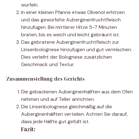
würfeln.
In einer kleinen Pfanne etwas Olivenöl erhitzen
und das gewürfelte Auberginenfruchtfleisch
hinzufügen. Bei mittlerer Hitze 5-7 Minuten
braten, bis es weich und leicht gebräunt ist.
Das gebratene Auberginenfruchtfleisch zur
Linsenbolognese hinzufügen und gut vermischen.
Dies verleiht der Bolognese zusätzlichen
Geschmack und Textur.
Zusammenstellung des Gerichts
Die gebackenen Auberginenhälften aus dem Ofen
nehmen und auf Teller anrichten.
Die Linsenbolognese gleichmäßig auf die
Auberginenhälften verteilen. Achten Sie darauf,
dass jede Hälfte gut gefüllt ist.
Fazit: