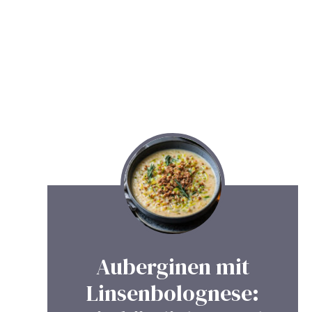
Auberginen mit
Linsenbolognese: