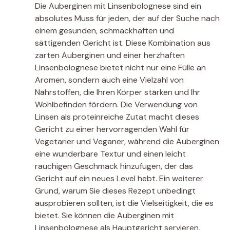
Die Auberginen mit Linsenbolognese sind ein
absolutes Muss für jeden, der auf der Suche nach
einem gesunden, schmackhaften und
sättigenden Gericht ist. Diese Kombination aus
zarten Auberginen und einer herzhaften
Linsenbolognese bietet nicht nur eine Fülle an
Aromen, sondern auch eine Vielzahl von
Nährstoffen, die Ihren Körper stärken und Ihr
Wohlbefinden fördern. Die Verwendung von
Linsen als proteinreiche Zutat macht dieses
Gericht zu einer hervorragenden Wahl für
Vegetarier und Veganer, während die Auberginen
eine wunderbare Textur und einen leicht
rauchigen Geschmack hinzufügen, der das
Gericht auf ein neues Level hebt. Ein weiterer
Grund, warum Sie dieses Rezept unbedingt
ausprobieren sollten, ist die Vielseitigkeit, die es
bietet. Sie können die Auberginen mit
Linsenbolognese als Hauptgericht servieren,