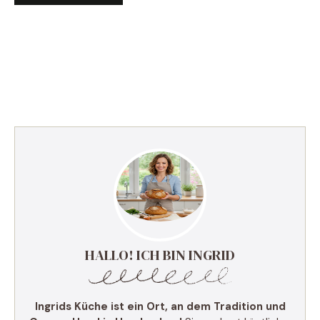
HALLO! ICH BIN INGRID
Ingrids Küche ist ein Ort, an dem Tradition und