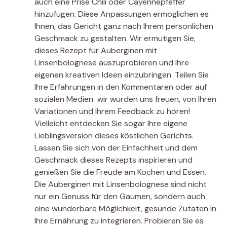
auch eine Prise Chili oder Cayennepfeffer
hinzufügen. Diese Anpassungen ermöglichen es
Ihnen, das Gericht ganz nach Ihrem persönlichen
Geschmack zu gestalten. Wir ermutigen Sie,
dieses Rezept für Auberginen mit
Linsenbolognese auszuprobieren und Ihre
eigenen kreativen Ideen einzubringen. Teilen Sie
Ihre Erfahrungen in den Kommentaren oder auf
sozialen Medien  wir würden uns freuen, von Ihren
Variationen und Ihrem Feedback zu hören!
Vielleicht entdecken Sie sogar Ihre eigene
Lieblingsversion dieses köstlichen Gerichts.
Lassen Sie sich von der Einfachheit und dem
Geschmack dieses Rezepts inspirieren und
genießen Sie die Freude am Kochen und Essen.
Die Auberginen mit Linsenbolognese sind nicht
nur ein Genuss für den Gaumen, sondern auch
eine wunderbare Möglichkeit, gesunde Zutaten in
Ihre Ernährung zu integrieren. Probieren Sie es