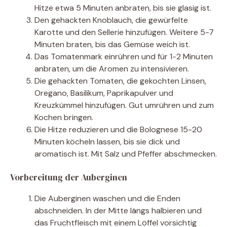
Hitze etwa 5 Minuten anbraten, bis sie glasig ist.
Den gehackten Knoblauch, die gewürfelte
Karotte und den Sellerie hinzufügen. Weitere 5-7
Minuten braten, bis das Gemüse weich ist.
Das Tomatenmark einrühren und für 1-2 Minuten
anbraten, um die Aromen zu intensivieren.
Die gehackten Tomaten, die gekochten Linsen,
Oregano, Basilikum, Paprikapulver und
Kreuzkümmel hinzufügen. Gut umrühren und zum
Kochen bringen.
Die Hitze reduzieren und die Bolognese 15-20
Minuten köcheln lassen, bis sie dick und
aromatisch ist. Mit Salz und Pfeffer abschmecken.
Vorbereitung der Auberginen
Die Auberginen waschen und die Enden
abschneiden. In der Mitte längs halbieren und
das Fruchtfleisch mit einem Löffel vorsichtig