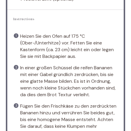
Instructions
Heizen Sie den Ofen auf 175 °C
(Ober-/Unterhitze) vor. Fetten Sie eine
Kastenform (ca. 23 cm) leicht ein oder legen
Sie sie mit Backpapier aus.
In einer großen Schüssel die reifen Bananen
mit einer Gabel gründlich zerdrücken, bis sie
eine glatte Masse bilden. Es ist in Ordnung,
wenn noch kleine Stückchen vorhanden sind,
da dies dem Brot Textur verleiht.
Fügen Sie den Frischkäse zu den zerdrückten
Bananen hinzu und verrühren Sie beides gut,
bis eine homogene Masse entsteht. Achten
Sie darauf, dass keine Klumpen mehr