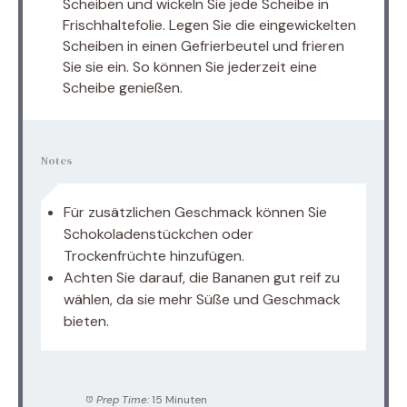
Scheiben und wickeln Sie jede Scheibe in
Frischhaltefolie. Legen Sie die eingewickelten
Scheiben in einen Gefrierbeutel und frieren
Sie sie ein. So können Sie jederzeit eine
Scheibe genießen.
Notes
Für zusätzlichen Geschmack können Sie
Schokoladenstückchen oder
Trockenfrüchte hinzufügen.
Achten Sie darauf, die Bananen gut reif zu
wählen, da sie mehr Süße und Geschmack
bieten.
Prep Time:
15 Minuten