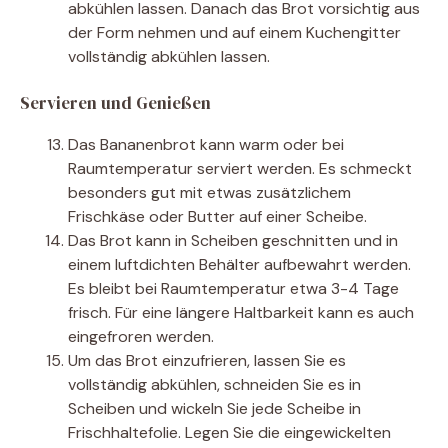
abkühlen lassen. Danach das Brot vorsichtig aus
der Form nehmen und auf einem Kuchengitter
vollständig abkühlen lassen.
Servieren und Genießen
Das Bananenbrot kann warm oder bei
Raumtemperatur serviert werden. Es schmeckt
besonders gut mit etwas zusätzlichem
Frischkäse oder Butter auf einer Scheibe.
Das Brot kann in Scheiben geschnitten und in
einem luftdichten Behälter aufbewahrt werden.
Es bleibt bei Raumtemperatur etwa 3-4 Tage
frisch. Für eine längere Haltbarkeit kann es auch
eingefroren werden.
Um das Brot einzufrieren, lassen Sie es
vollständig abkühlen, schneiden Sie es in
Scheiben und wickeln Sie jede Scheibe in
Frischhaltefolie. Legen Sie die eingewickelten