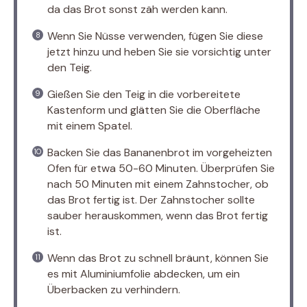
da das Brot sonst zäh werden kann.
Wenn Sie Nüsse verwenden, fügen Sie diese
jetzt hinzu und heben Sie sie vorsichtig unter
den Teig.
Gießen Sie den Teig in die vorbereitete
Kastenform und glätten Sie die Oberfläche
mit einem Spatel.
Backen Sie das Bananenbrot im vorgeheizten
Ofen für etwa 50-60 Minuten. Überprüfen Sie
nach 50 Minuten mit einem Zahnstocher, ob
das Brot fertig ist. Der Zahnstocher sollte
sauber herauskommen, wenn das Brot fertig
ist.
Wenn das Brot zu schnell bräunt, können Sie
es mit Aluminiumfolie abdecken, um ein
Überbacken zu verhindern.