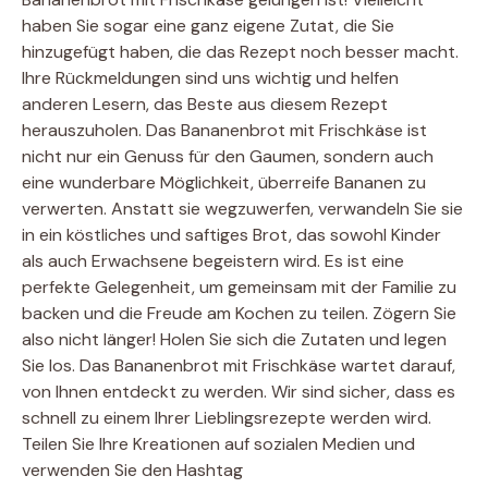
haben Sie sogar eine ganz eigene Zutat, die Sie
hinzugefügt haben, die das Rezept noch besser macht.
Ihre Rückmeldungen sind uns wichtig und helfen
anderen Lesern, das Beste aus diesem Rezept
herauszuholen. Das Bananenbrot mit Frischkäse ist
nicht nur ein Genuss für den Gaumen, sondern auch
eine wunderbare Möglichkeit, überreife Bananen zu
verwerten. Anstatt sie wegzuwerfen, verwandeln Sie sie
in ein köstliches und saftiges Brot, das sowohl Kinder
als auch Erwachsene begeistern wird. Es ist eine
perfekte Gelegenheit, um gemeinsam mit der Familie zu
backen und die Freude am Kochen zu teilen. Zögern Sie
also nicht länger! Holen Sie sich die Zutaten und legen
Sie los. Das Bananenbrot mit Frischkäse wartet darauf,
von Ihnen entdeckt zu werden. Wir sind sicher, dass es
schnell zu einem Ihrer Lieblingsrezepte werden wird.
Teilen Sie Ihre Kreationen auf sozialen Medien und
verwenden Sie den Hashtag