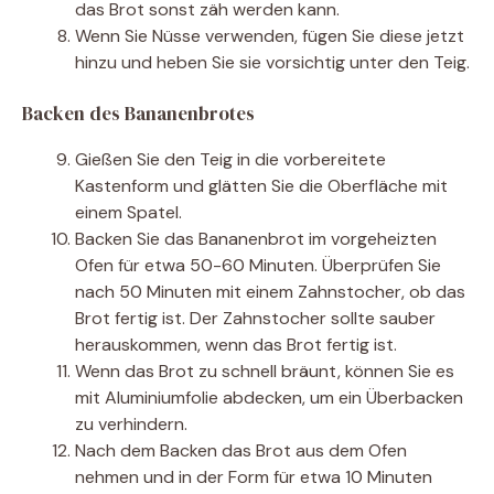
das Brot sonst zäh werden kann.
Wenn Sie Nüsse verwenden, fügen Sie diese jetzt
hinzu und heben Sie sie vorsichtig unter den Teig.
Backen des Bananenbrotes
Gießen Sie den Teig in die vorbereitete
Kastenform und glätten Sie die Oberfläche mit
einem Spatel.
Backen Sie das Bananenbrot im vorgeheizten
Ofen für etwa 50-60 Minuten. Überprüfen Sie
nach 50 Minuten mit einem Zahnstocher, ob das
Brot fertig ist. Der Zahnstocher sollte sauber
herauskommen, wenn das Brot fertig ist.
Wenn das Brot zu schnell bräunt, können Sie es
mit Aluminiumfolie abdecken, um ein Überbacken
zu verhindern.
Nach dem Backen das Brot aus dem Ofen
nehmen und in der Form für etwa 10 Minuten