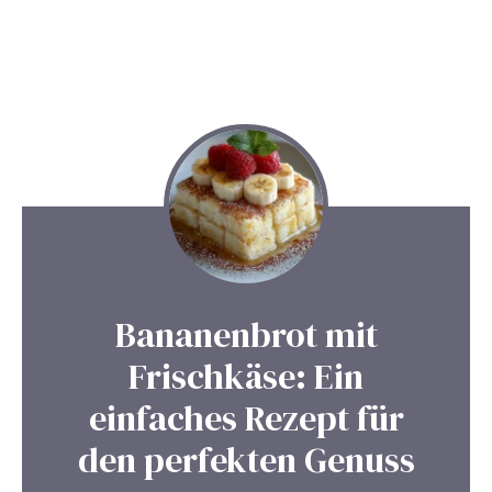
Bananenbrot mit
Frischkäse: Ein
einfaches Rezept für
den perfekten Genuss