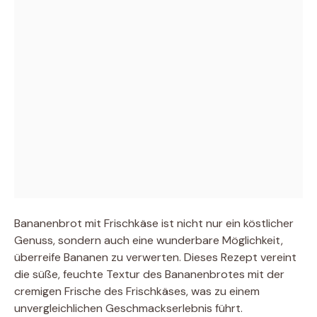
Bananenbrot mit Frischkäse ist nicht nur ein köstlicher
Genuss, sondern auch eine wunderbare Möglichkeit,
überreife Bananen zu verwerten. Dieses Rezept vereint
die süße, feuchte Textur des Bananenbrotes mit der
cremigen Frische des Frischkäses, was zu einem
unvergleichlichen Geschmackserlebnis führt.