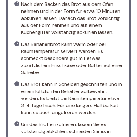
Nach dem Backen das Brot aus dem Ofen
nehmen und in der Form für etwa 10 Minuten
abkühlen lassen. Danach das Brot vorsichtig
aus der Form nehmen und auf einem
Kuchengitter vollständig abkühlen lassen.
Das Bananenbrot kann warm oder bei
Raumtemperatur serviert werden. Es
schmeckt besonders gut mit etwas
zusätzlichem Frischkäse oder Butter auf einer
Scheibe.
Das Brot kann in Scheiben geschnitten und in
einem luftdichten Behälter aufbewahrt
werden. Es bleibt bei Raumtemperatur etwa
3-4 Tage frisch. Für eine längere Haltbarkeit
kann es auch eingefroren werden.
Um das Brot einzufrieren, lassen Sie es
vollständig abkühlen, schneiden Sie es in