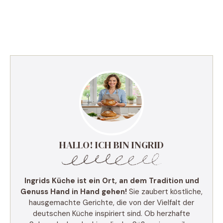
HALLO! ICH BIN INGRID
Ingrids Küche ist ein Ort, an dem Tradition und
Genuss Hand in Hand gehen!
Sie zaubert köstliche,
hausgemachte Gerichte, die von der Vielfalt der
deutschen Küche inspiriert sind. Ob herzhafte