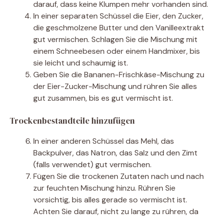
darauf, dass keine Klumpen mehr vorhanden sind.
In einer separaten Schüssel die Eier, den Zucker,
die geschmolzene Butter und den Vanilleextrakt
gut vermischen. Schlagen Sie die Mischung mit
einem Schneebesen oder einem Handmixer, bis
sie leicht und schaumig ist.
Geben Sie die Bananen-Frischkäse-Mischung zu
der Eier-Zucker-Mischung und rühren Sie alles
gut zusammen, bis es gut vermischt ist.
Trockenbestandteile hinzufügen
In einer anderen Schüssel das Mehl, das
Backpulver, das Natron, das Salz und den Zimt
(falls verwendet) gut vermischen.
Fügen Sie die trockenen Zutaten nach und nach
zur feuchten Mischung hinzu. Rühren Sie
vorsichtig, bis alles gerade so vermischt ist.
Achten Sie darauf, nicht zu lange zu rühren, da