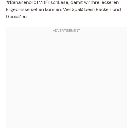
#BananenbrotMitFrischkäse, damit wir Ihre leckeren
Ergebnisse sehen können. Viel Spaß beim Backen und
Genießen!