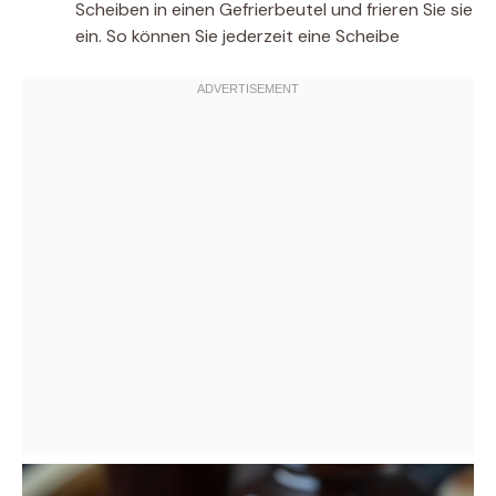
Scheiben in einen Gefrierbeutel und frieren Sie sie
ein. So können Sie jederzeit eine Scheibe