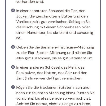
vorhanden sind.
In einer separaten Schüssel die Eier, den
Zucker, die geschmolzene Butter und den
Vanilleextrakt gut vermischen. Schlagen Sie
die Mischung mit einem Schneebesen oder
einem Handmixer, bis sie leicht und schaumig
ist.
Geben Sie die Bananen-Frischkäse-Mischung
zu der Eier-Zucker-Mischung und rühren Sie
alles gut zusammen, bis es gut vermischt ist.
In einer anderen Schüssel das Mehl, das
Backpulver, das Natron, das Salz und den
Zimt (falls verwendet) gut vermischen.
Fügen Sie die trockenen Zutaten nach und
nach zur feuchten Mischung hinzu. Rühren Sie
vorsichtig, bis alles gerade so vermischt ist.
Achten Sie darauf, nicht zu lange zu rühren,