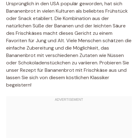
Ursprünglich in den USA populär geworden, hat sich
Bananenbrot in vielen Kulturen als beliebtes Frühstück
oder Snack etabliert. Die Kombination aus der
natürlichen Süße der Bananen und der leichten Säure
des Frischkäses macht dieses Gericht zu einem
Favoriten für Jung und Alt. Viele Menschen schätzen die
einfache Zubereitung und die Möglichkeit, das
Bananenbrot mit verschiedenen Zutaten wie Nüssen
oder Schokoladenstückchen zu variieren. Probieren Sie
unser Rezept für Bananenbrot mit Frischkäse aus und
lassen Sie sich von diesem köstlichen Klassiker
begeistern!