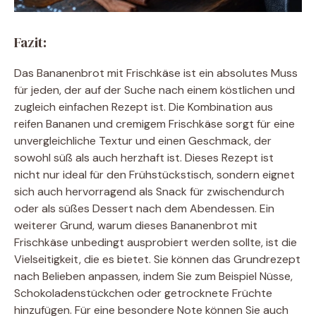
Fazit:
Das Bananenbrot mit Frischkäse ist ein absolutes Muss
für jeden, der auf der Suche nach einem köstlichen und
zugleich einfachen Rezept ist. Die Kombination aus
reifen Bananen und cremigem Frischkäse sorgt für eine
unvergleichliche Textur und einen Geschmack, der
sowohl süß als auch herzhaft ist. Dieses Rezept ist
nicht nur ideal für den Frühstückstisch, sondern eignet
sich auch hervorragend als Snack für zwischendurch
oder als süßes Dessert nach dem Abendessen. Ein
weiterer Grund, warum dieses Bananenbrot mit
Frischkäse unbedingt ausprobiert werden sollte, ist die
Vielseitigkeit, die es bietet. Sie können das Grundrezept
nach Belieben anpassen, indem Sie zum Beispiel Nüsse,
Schokoladenstückchen oder getrocknete Früchte
hinzufügen. Für eine besondere Note können Sie auch