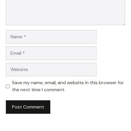
Name
Email
Website
Save my name, email, and website in this browser for
the next time I comment.