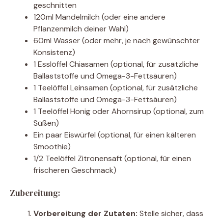
geschnitten
120ml Mandelmilch (oder eine andere
Pflanzenmilch deiner Wahl)
60ml Wasser (oder mehr, je nach gewünschter
Konsistenz)
1 Esslöffel Chiasamen (optional, für zusätzliche
Ballaststoffe und Omega-3-Fettsäuren)
1 Teelöffel Leinsamen (optional, für zusätzliche
Ballaststoffe und Omega-3-Fettsäuren)
1 Teelöffel Honig oder Ahornsirup (optional, zum
Süßen)
Ein paar Eiswürfel (optional, für einen kälteren
Smoothie)
1/2 Teelöffel Zitronensaft (optional, für einen
frischeren Geschmack)
Zubereitung:
Vorbereitung der Zutaten:
Stelle sicher, dass