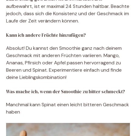
aufbewahrt, ist er maximal 24 Stunden haltbar. Beachte
jedoch, dass sich die Konsistenz und der Geschmack im
Laufe der Zeit verändern können.
Kann ich andere Früchte hinzufügen?
Absolut! Du kannst den Smoothie ganz nach deinem
Geschmack mit anderen Früchten variieren. Mango,
Ananas, Pfirsich oder Apfel passen hervorragend zu
Beeren und Spinat. Experimentiere einfach und finde
deine Lieblingskombination!
Was mache ich, wenn der Smoothie zu bitter schmeckt?
Manchmal kann Spinat einen leicht bitteren Geschmack
haben