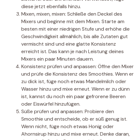
diese jetzt ebenfalls hinzu.
Mixen, mixen, mixen: Schließe den Deckel des
Mixers und beginne mit dem Mixen. Starte am
besten mit einer niedrigen Stufe und erhöhe die
Geschwindigkeit allmählich, bis alle Zutaten gut
vermischt sind und eine glatte Konsistenz
erreicht ist. Das kann je nach Leistung deines
Mixers ein paar Minuten dauern.
Konsistenz prüfen und anpassen: Öffne den Mixer
und prüfe die Konsistenz des Smoothies. Wenn er
zu dick ist, füge noch etwas Mandelmilch oder
Wasser hinzu und mixe erneut. Wenn er zu dünn
ist, kannst du noch ein paar gefrorene Beeren
oder Eiswürfel hinzufügen.
Süße prüfen und anpassen: Probiere den
Smoothie und entscheide, ob er süß genug ist.
Wenn nicht, füge noch etwas Honig oder
Ahornsirup hinzu und mixe erneut. Denke daran,