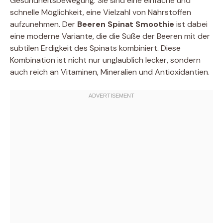
Gesundheitsbewegung. Sie sind eine einfache und
schnelle Möglichkeit, eine Vielzahl von Nährstoffen
aufzunehmen. Der
Beeren Spinat Smoothie
ist dabei
eine moderne Variante, die die Süße der Beeren mit der
subtilen Erdigkeit des Spinats kombiniert. Diese
Kombination ist nicht nur unglaublich lecker, sondern
auch reich an Vitaminen, Mineralien und Antioxidantien.