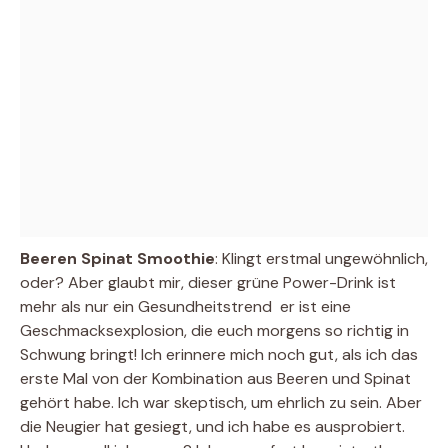
Beeren Spinat Smoothie
: Klingt erstmal ungewöhnlich,
oder? Aber glaubt mir, dieser grüne Power-Drink ist
mehr als nur ein Gesundheitstrend  er ist eine
Geschmacksexplosion, die euch morgens so richtig in
Schwung bringt! Ich erinnere mich noch gut, als ich das
erste Mal von der Kombination aus Beeren und Spinat
gehört habe. Ich war skeptisch, um ehrlich zu sein. Aber
die Neugier hat gesiegt, und ich habe es ausprobiert.