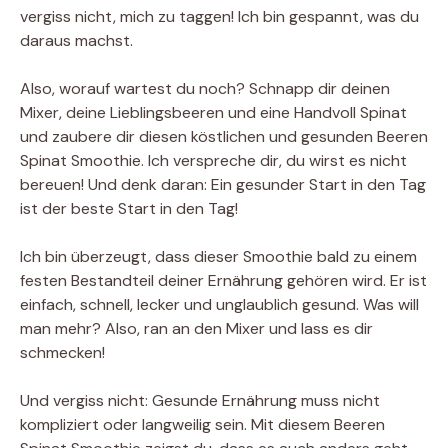
vergiss nicht, mich zu taggen! Ich bin gespannt, was du
daraus machst.
Also, worauf wartest du noch? Schnapp dir deinen
Mixer, deine Lieblingsbeeren und eine Handvoll Spinat
und zaubere dir diesen köstlichen und gesunden Beeren
Spinat Smoothie. Ich verspreche dir, du wirst es nicht
bereuen! Und denk daran: Ein gesunder Start in den Tag
ist der beste Start in den Tag!
Ich bin überzeugt, dass dieser Smoothie bald zu einem
festen Bestandteil deiner Ernährung gehören wird. Er ist
einfach, schnell, lecker und unglaublich gesund. Was will
man mehr? Also, ran an den Mixer und lass es dir
schmecken!
Und vergiss nicht: Gesunde Ernährung muss nicht
kompliziert oder langweilig sein. Mit diesem Beeren