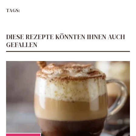
TAGS:
DIESE REZEPTE KÖNNTEN IHNEN AUCH
GEFALLEN