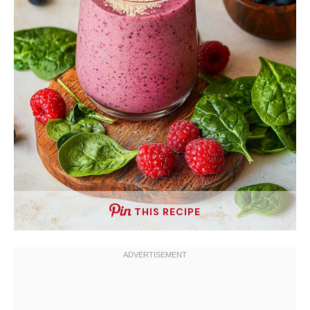
THIS RECIPE