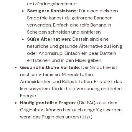
entzündungshemmend.
Sämigere Konsistenz:
Für einen dickeren
Smoothie kannst du gefrorene Bananen
verwenden. Einfach eine reife Banane in
Scheiben schneiden und einfrieren.
Süße Alternativen:
Datteln sind eine
natürliche und gesunde Alternative zu Honig
oder Ahornsirup. Einfach ein paar Datteln
entsteinen und in den Mixer geben.
Gesundheitliche Vorteile:
Der Smoothie ist
reich an Vitaminen, Mineralstoffen,
Antioxidantien und Ballaststoffen. Er stärkt das
Immunsystem, fördert die Verdauung und liefert
Energie.
Häufig gestellte Fragen:
(Die FAQs aus dem
Originaltext können hier auch eingefügt werden,
wenn das Plugin dies unterstützt)