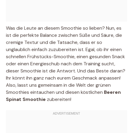
Was die Leute an diesem Smoothie so lieben? Nun, es
ist die perfekte Balance zwischen Süße und Säure, die
cremige Textur und die Tatsache, dass er so
unglaublich einfach zuzubereiten ist. Egal, ob ihr einen
schnellen Frühstücks-Smoothie, einen gesunden Snack
oder einen Energieschub nach dem Training sucht,
dieser Smoothie ist die Antwort. Und das Beste daran?
Ihr könnt ihn ganz nach eurem Geschmack anpassen!
Also, lasst uns gemeinsam in die Welt der grünen
Smoothies eintauchen und diesen köstlichen
Beeren
Spinat Smoothie
zubereiten!