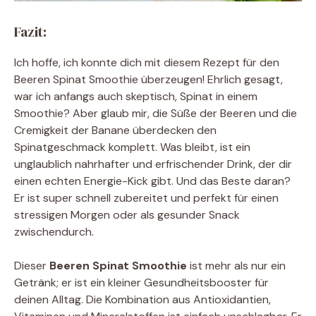
Fazit:
Ich hoffe, ich konnte dich mit diesem Rezept für den
Beeren Spinat Smoothie überzeugen! Ehrlich gesagt,
war ich anfangs auch skeptisch, Spinat in einem
Smoothie? Aber glaub mir, die Süße der Beeren und die
Cremigkeit der Banane überdecken den
Spinatgeschmack komplett. Was bleibt, ist ein
unglaublich nahrhafter und erfrischender Drink, der dir
einen echten Energie-Kick gibt. Und das Beste daran?
Er ist super schnell zubereitet und perfekt für einen
stressigen Morgen oder als gesunder Snack
zwischendurch.
Dieser
Beeren Spinat Smoothie
ist mehr als nur ein
Getränk; er ist ein kleiner Gesundheitsbooster für
deinen Alltag. Die Kombination aus Antioxidantien,