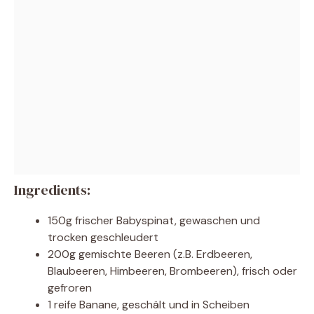
Ingredients:
150g frischer Babyspinat, gewaschen und
trocken geschleudert
200g gemischte Beeren (z.B. Erdbeeren,
Blaubeeren, Himbeeren, Brombeeren), frisch oder
gefroren
1 reife Banane, geschält und in Scheiben