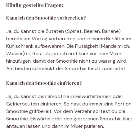
Häufig gestellte Fragen:
Kann ich den Smoothie vorbereiten?
Ja, du kannst die Zutaten (Spinat, Beeren, Banane)
bereits am Vortag vorbereiten und in einem Behälter im
Kühlschrank aufbewahren. Die Flüssigkeit (Mandelmilch,
Wasser) solltest du jedoch erst kurz vor dem Mixen
hinzufügen, damit der Smoothie nicht zu wässrig wird.
Am besten schmeckt der Smoothie frisch zubereitet.
Kann ich den Smoothie einfrieren?
Ja, du kannst den Smoothie in Eiswürfelformen oder
Gefrierbeuteln einfrieren. So hast du immer eine Portion
Smoothie griffbereit. Vor dem Verzehr solltest du die
Smoothie-Eiswürfel oder den gefrorenen Smoothie kurz
antauen lassen und dann im Mixer pürieren.