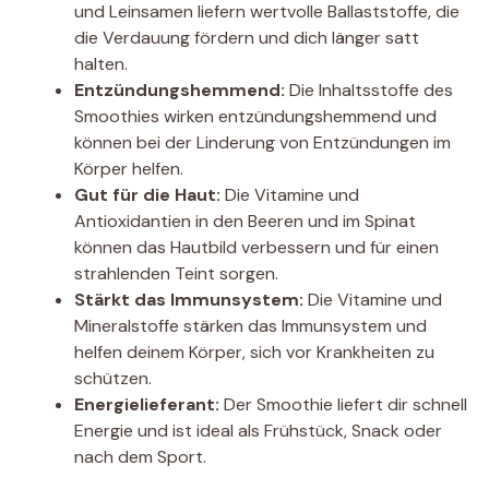
und Leinsamen liefern wertvolle Ballaststoffe, die
die Verdauung fördern und dich länger satt
halten.
Entzündungshemmend:
Die Inhaltsstoffe des
Smoothies wirken entzündungshemmend und
können bei der Linderung von Entzündungen im
Körper helfen.
Gut für die Haut:
Die Vitamine und
Antioxidantien in den Beeren und im Spinat
können das Hautbild verbessern und für einen
strahlenden Teint sorgen.
Stärkt das Immunsystem:
Die Vitamine und
Mineralstoffe stärken das Immunsystem und
helfen deinem Körper, sich vor Krankheiten zu
schützen.
Energielieferant:
Der Smoothie liefert dir schnell
Energie und ist ideal als Frühstück, Snack oder
nach dem Sport.