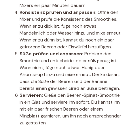
Mixers ein paar Minuten dauern.
Konsistenz prüfen und anpassen:
Öffne den
Mixer und prüfe die Konsistenz des Smoothies.
Wenn er zu dick ist, füge noch etwas
Mandelmilch oder Wasser hinzu und mixe erneut.
Wenn er zu dünn ist, kannst du noch ein paar
gefrorene Beeren oder Eiswürfel hinzufügen.
Süße prüfen und anpassen:
Probiere den
Smoothie und entscheide, ob er süß genug ist.
Wenn nicht, füge noch etwas Honig oder
Ahornsirup hinzu und mixe erneut. Denke daran,
dass die Süße der Beeren und der Banane
bereits einen gewissen Grad an Süße beitragen.
Servieren:
Gieße den Beeren-Spinat-Smoothie
in ein Glas und serviere ihn sofort. Du kannst ihn
mit ein paar frischen Beeren oder einem
Minzblatt garnieren, um ihn noch ansprechender
zu gestalten.