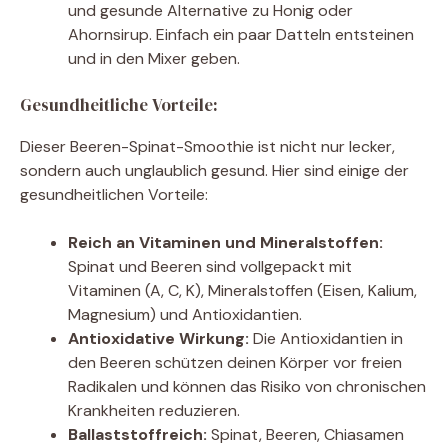
und gesunde Alternative zu Honig oder
Ahornsirup. Einfach ein paar Datteln entsteinen
und in den Mixer geben.
Gesundheitliche Vorteile:
Dieser Beeren-Spinat-Smoothie ist nicht nur lecker,
sondern auch unglaublich gesund. Hier sind einige der
gesundheitlichen Vorteile:
Reich an Vitaminen und Mineralstoffen:
Spinat und Beeren sind vollgepackt mit
Vitaminen (A, C, K), Mineralstoffen (Eisen, Kalium,
Magnesium) und Antioxidantien.
Antioxidative Wirkung:
Die Antioxidantien in
den Beeren schützen deinen Körper vor freien
Radikalen und können das Risiko von chronischen
Krankheiten reduzieren.
Ballaststoffreich:
Spinat, Beeren, Chiasamen