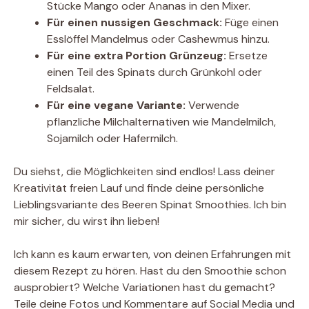
Stücke Mango oder Ananas in den Mixer.
Für einen nussigen Geschmack:
Füge einen
Esslöffel Mandelmus oder Cashewmus hinzu.
Für eine extra Portion Grünzeug:
Ersetze
einen Teil des Spinats durch Grünkohl oder
Feldsalat.
Für eine vegane Variante:
Verwende
pflanzliche Milchalternativen wie Mandelmilch,
Sojamilch oder Hafermilch.
Du siehst, die Möglichkeiten sind endlos! Lass deiner
Kreativität freien Lauf und finde deine persönliche
Lieblingsvariante des Beeren Spinat Smoothies. Ich bin
mir sicher, du wirst ihn lieben!
Ich kann es kaum erwarten, von deinen Erfahrungen mit
diesem Rezept zu hören. Hast du den Smoothie schon
ausprobiert? Welche Variationen hast du gemacht?
Teile deine Fotos und Kommentare auf Social Media und