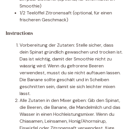
Smoothie)
1/2 Teelöffel Zitronensaft (optional, für einen
frischeren Geschmack)
Instructions
Vorbereitung der Zutaten: Stelle sicher, dass
dein Spinat gründlich gewaschen und trocken ist.
Das ist wichtig, damit der Smoothie nicht zu
wässrig wird. Wenn du gefrorene Beeren
verwendest, musst du sie nicht auftauen lassen.
Die Banane sollte geschält und in Scheiben
geschnitten sein, damit sie sich leichter mixen
lässt.
Alle Zutaten in den Mixer geben: Gib den Spinat,
die Beeren, die Banane, die Mandelmilch und das
Wasser in einen Hochleistungsmixer. Wenn du
Chiasamen, Leinsamen, Honig/Ahornsirup,
Eiswürfel oder Zitronensaft verwendest, füge