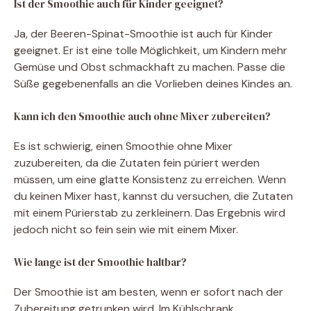
Ist der Smoothie auch für Kinder geeignet?
Ja, der Beeren-Spinat-Smoothie ist auch für Kinder
geeignet. Er ist eine tolle Möglichkeit, um Kindern mehr
Gemüse und Obst schmackhaft zu machen. Passe die
Süße gegebenenfalls an die Vorlieben deines Kindes an.
Kann ich den Smoothie auch ohne Mixer zubereiten?
Es ist schwierig, einen Smoothie ohne Mixer
zuzubereiten, da die Zutaten fein püriert werden
müssen, um eine glatte Konsistenz zu erreichen. Wenn
du keinen Mixer hast, kannst du versuchen, die Zutaten
mit einem Pürierstab zu zerkleinern. Das Ergebnis wird
jedoch nicht so fein sein wie mit einem Mixer.
Wie lange ist der Smoothie haltbar?
Der Smoothie ist am besten, wenn er sofort nach der
Zubereitung getrunken wird. Im Kühlschrank