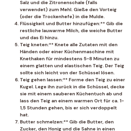
Salz und die Zitronenschale (falls
verwendet) zum Mehl. Gieße den Vorteig
(oder die Trockenhefe) in die Mulde.
Flüssigkeit und Butter hinzufügen:** Gib die
restliche lauwarme Milch, die weiche Butter
und das Ei hinzu.
Teig kneten:** Knete alle Zutaten mit den
Händen oder einer Küchenmaschine mit
Knethaken für mindestens 5-8 Minuten zu
einem glatten und elastischen Teig. Der Teig
sollte sich leicht von der Schüssel lösen.
Teig gehen lassen:** Forme den Teig zu einer
Kugel. Lege ihn zurück in die Schüssel, decke
sie mit einem sauberen Küchentuch ab und
lass den Teig an einem warmen Ort für ca. 1-
1,5 Stunden gehen, bis er sich verdoppelt
hat.
Butter schmelzen:** Gib die Butter, den
Zucker, den Honig und die Sahne in einen