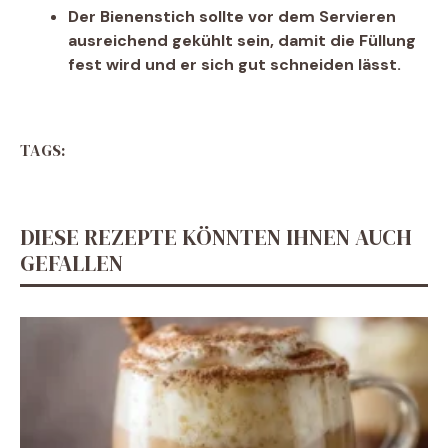
Der Bienenstich sollte vor dem Servieren
ausreichend gekühlt sein, damit die Füllung
fest wird und er sich gut schneiden lässt.
TAGS:
DIESE REZEPTE KÖNNTEN IHNEN AUCH
GEFALLEN