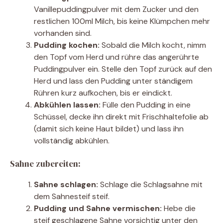
Vanillepuddingpulver mit dem Zucker und den
restlichen 100ml Milch, bis keine Klümpchen mehr
vorhanden sind.
Pudding kochen:
Sobald die Milch kocht, nimm
den Topf vom Herd und rühre das angerührte
Puddingpulver ein. Stelle den Topf zurück auf den
Herd und lass den Pudding unter ständigem
Rühren kurz aufkochen, bis er eindickt.
Abkühlen lassen:
Fülle den Pudding in eine
Schüssel, decke ihn direkt mit Frischhaltefolie ab
(damit sich keine Haut bildet) und lass ihn
vollständig abkühlen.
Sahne zubereiten:
Sahne schlagen:
Schlage die Schlagsahne mit
dem Sahnesteif steif.
Pudding und Sahne vermischen:
Hebe die
steif geschlagene Sahne vorsichtig unter den