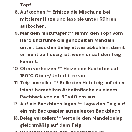
Topf.
Aufkochen:** Erhitze die Mischung bei
mittlerer Hitze und lass sie unter Rühren
aufkochen.
Mandeln hinzufügen:** Nimm den Topf vom
Herd und rühre die gehobelten Mandeln
unter. Lass den Belag etwas abkühlen, damit
er nicht zu flüssig ist, wenn er auf den Teig
kommt.
Ofen vorheizen:** Heize den Backofen auf
180°C Ober-/Unterhitze vor.
Teig ausrollen:** Rolle den Hefeteig auf einer
leicht bemehlten Arbeitsfläche zu einem
Rechteck von ca. 30×40 cm aus.
Auf ein Backblech legen:** Lege den Teig auf
ein mit Backpapier ausgelegtes Backblech.
Belag verteilen:** Verteile den Mandelbelag
gleichmäßig auf dem Teig.