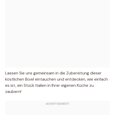
Lassen Sie uns gemeinsam in die Zubereitung dieser
köstlichen Bowl eintauchen und entdecken, wie einfach
es ist, ein Stück Italien in Ihrer eigenen Küche zu
zaubern!