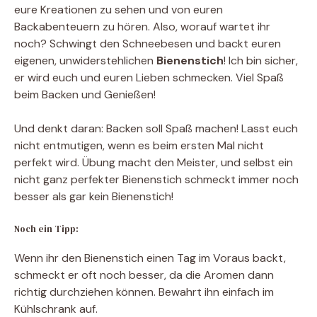
eure Kreationen zu sehen und von euren
Backabenteuern zu hören. Also, worauf wartet ihr
noch? Schwingt den Schneebesen und backt euren
eigenen, unwiderstehlichen
Bienenstich
! Ich bin sicher,
er wird euch und euren Lieben schmecken. Viel Spaß
beim Backen und Genießen!
Und denkt daran: Backen soll Spaß machen! Lasst euch
nicht entmutigen, wenn es beim ersten Mal nicht
perfekt wird. Übung macht den Meister, und selbst ein
nicht ganz perfekter Bienenstich schmeckt immer noch
besser als gar kein Bienenstich!
Noch ein Tipp:
Wenn ihr den Bienenstich einen Tag im Voraus backt,
schmeckt er oft noch besser, da die Aromen dann
richtig durchziehen können. Bewahrt ihn einfach im
Kühlschrank auf.