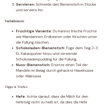
Servieren:
Schneide den Bienenstich in Stücke
und serviere ihn.
Variationen:
Fruchtige Variante:
Du kannst frische Früchte
wie Mandarinen, Erdbeeren oder Kirschen unter
die Füllung mischen.
Schokoladen-Bienenstich:
Füge dem Teig 2-3
EL Kakaopulver hinzu und verwende
Schokoladenpudding für die Füllung.
Nuss-Bienenstich:
Ersetze einen Teil der
Mandeln im Belag durch gehackte Haselnüsse
oder Walnüsse.
Tipps & Tricks:
Hefe:
Achte darauf, dass die Milch für den
Hefeteig nicht zu heiß ist, da dies die Hefe