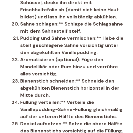
Schüssel, decke ihn direkt mit
Frischhaltefolie ab (damit sich keine Haut
bildet) und lass ihn vollständig abkühlen.
Sahne schlagen:** Schlage die Schlagsahne
mit dem Sahnesteif steif.
Pudding und Sahne vermischen:** Hebe die
steif geschlagene Sahne vorsichtig unter
den abgekühlten Vanillepudding.
Aromatisieren (optional):
Füge den
Mandellikör oder Rum hinzu und verrühre
alles vorsichtig.
Bienenstich schneiden:** Schneide den
abgekühlten Bienenstich horizontal in der
Mitte durch.
Füllung verteilen:** Verteile die
Vanillepudding-Sahne-Füllung gleichmäßig
auf der unteren Hälfte des Bienenstichs.
Deckel aufsetzen:** Setze die obere Hälfte
des Bienenstichs vorsichtig auf die Füllung.