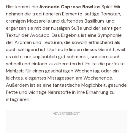
Hier kommt die
Avocado Caprese Bowl
ins Spiel! Wir
nehmen die traditionellen Elemente  saftige Tomaten,
cremigen Mozzarella und duftendes Basilikum  und
ergänzen sie mit der nussigen Süße und der samtigen
Textur der Avocado. Das Ergebnis ist eine Symphonie
der Aromen und Texturen, die sowohl erfrischend als
auch sättigend ist. Die Leute lieben dieses Gericht, weil
es nicht nur unglaublich gut schmeckt, sondern auch
schnell und einfach zuzubereiten ist. Es ist die perfekte
Mahlzeit für einen geschäftigen Wochentag oder ein
leichtes, elegantes Mittagessen am Wochenende.
Außerdem ist es eine fantastische Möglichkeit, gesunde
Fette und wichtige Nährstoffe in Ihre Ernährung zu
integrieren.