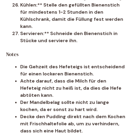
Kühlen:** Stelle den gefüllten Bienenstich
für mindestens 1-2 Stunden in den
Kühlschrank, damit die Füllung fest werden
kann.
Servieren:** Schneide den Bienenstich in
Stücke und serviere ihn.
Notes
Die Gehzeit des Hefeteigs ist entscheidend
für einen lockeren Bienenstich.
Achte darauf, dass die Milch für den
Hefeteig nicht zu heiß ist, da dies die Hefe
abtöten kann.
Der Mandelbelag sollte nicht zu lange
kochen, da er sonst zu hart wird.
Decke den Pudding direkt nach dem Kochen
mit Frischhaltefolie ab, um zu verhindern,
dass sich eine Haut bildet.