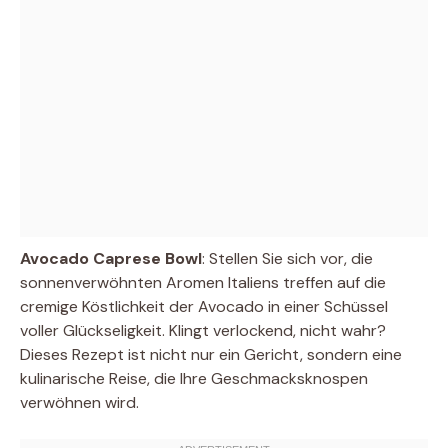
Avocado Caprese Bowl
: Stellen Sie sich vor, die
sonnenverwöhnten Aromen Italiens treffen auf die
cremige Köstlichkeit der Avocado in einer Schüssel
voller Glückseligkeit. Klingt verlockend, nicht wahr?
Dieses Rezept ist nicht nur ein Gericht, sondern eine
kulinarische Reise, die Ihre Geschmacksknospen
verwöhnen wird.