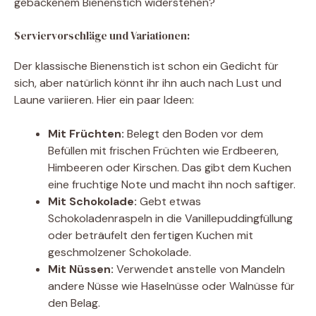
gebackenem Bienenstich widerstehen?
Serviervorschläge und Variationen:
Der klassische Bienenstich ist schon ein Gedicht für
sich, aber natürlich könnt ihr ihn auch nach Lust und
Laune variieren. Hier ein paar Ideen:
Mit Früchten:
Belegt den Boden vor dem
Befüllen mit frischen Früchten wie Erdbeeren,
Himbeeren oder Kirschen. Das gibt dem Kuchen
eine fruchtige Note und macht ihn noch saftiger.
Mit Schokolade:
Gebt etwas
Schokoladenraspeln in die Vanillepuddingfüllung
oder beträufelt den fertigen Kuchen mit
geschmolzener Schokolade.
Mit Nüssen:
Verwendet anstelle von Mandeln
andere Nüsse wie Haselnüsse oder Walnüsse für
den Belag.