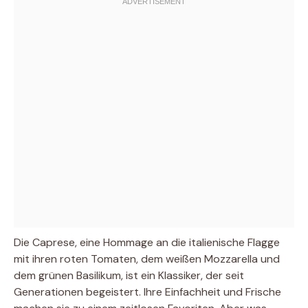
Die Caprese, eine Hommage an die italienische Flagge
mit ihren roten Tomaten, dem weißen Mozzarella und
dem grünen Basilikum, ist ein Klassiker, der seit
Generationen begeistert. Ihre Einfachheit und Frische