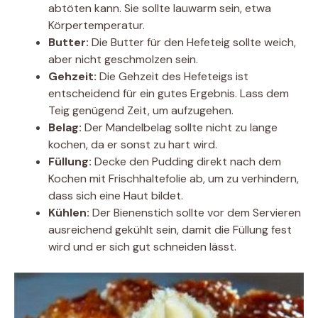
abtöten kann. Sie sollte lauwarm sein, etwa
Körpertemperatur.
Butter:
Die Butter für den Hefeteig sollte weich,
aber nicht geschmolzen sein.
Gehzeit:
Die Gehzeit des Hefeteigs ist
entscheidend für ein gutes Ergebnis. Lass dem
Teig genügend Zeit, um aufzugehen.
Belag:
Der Mandelbelag sollte nicht zu lange
kochen, da er sonst zu hart wird.
Füllung:
Decke den Pudding direkt nach dem
Kochen mit Frischhaltefolie ab, um zu verhindern,
dass sich eine Haut bildet.
Kühlen:
Der Bienenstich sollte vor dem Servieren
ausreichend gekühlt sein, damit die Füllung fest
wird und er sich gut schneiden lässt.