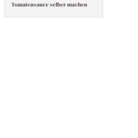
Tomatensauce selber machen