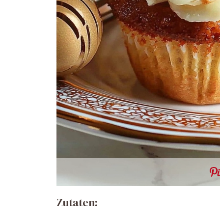
Zutaten: