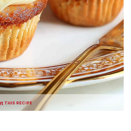
THIS RECIPE