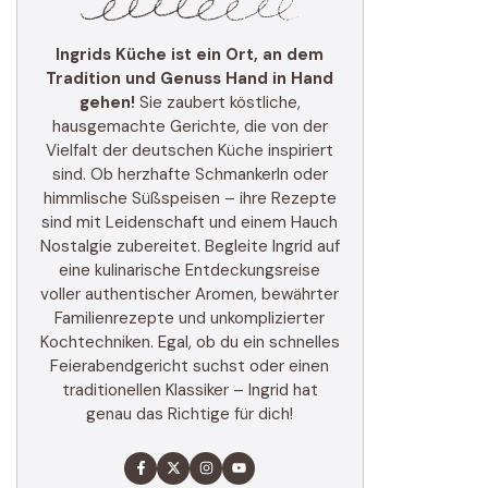
Ingrids Küche ist ein Ort, an dem
Tradition und Genuss Hand in Hand
gehen!
Sie zaubert köstliche,
hausgemachte Gerichte, die von der
Vielfalt der deutschen Küche inspiriert
sind. Ob herzhafte Schmankerln oder
himmlische Süßspeisen – ihre Rezepte
sind mit Leidenschaft und einem Hauch
Nostalgie zubereitet. Begleite Ingrid auf
eine kulinarische Entdeckungsreise
voller authentischer Aromen, bewährter
Familienrezepte und unkomplizierter
Kochtechniken. Egal, ob du ein schnelles
Feierabendgericht suchst oder einen
traditionellen Klassiker – Ingrid hat
genau das Richtige für dich!