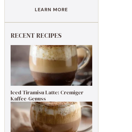
LEARN MORE
RECENT RECIPES
Iced Tiramisu Latte: Cremiger
Kaffee-Genuss