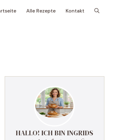
rtseite
Alle Rezepte
Kontakt
HALLO! ICH BIN INGRIDS