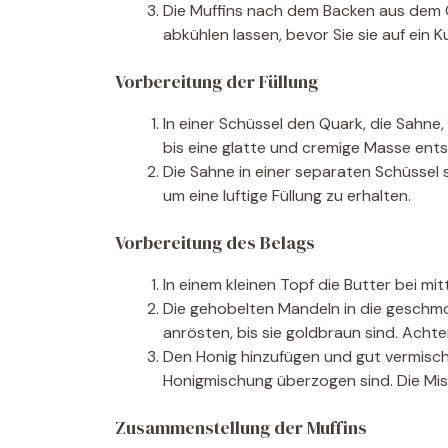
Die Muffins nach dem Backen aus dem 
abkühlen lassen, bevor Sie sie auf ein 
Vorbereitung der Füllung
In einer Schüssel den Quark, die Sahne
bis eine glatte und cremige Masse ents
Die Sahne in einer separaten Schüssel 
um eine luftige Füllung zu erhalten.
Vorbereitung des Belags
In einem kleinen Topf die Butter bei mit
Die gehobelten Mandeln in die geschmo
anrösten, bis sie goldbraun sind. Achte
Den Honig hinzufügen und gut vermisch
Honigmischung überzogen sind. Die Misc
Zusammenstellung der Muffins