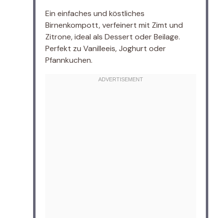
Ein einfaches und köstliches
Birnenkompott, verfeinert mit Zimt und
Zitrone, ideal als Dessert oder Beilage.
Perfekt zu Vanilleeis, Joghurt oder
Pfannkuchen.