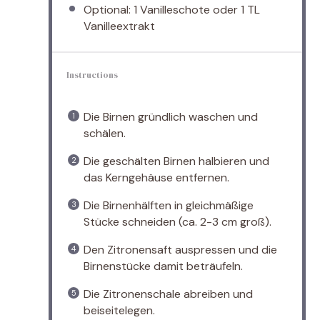
Optional: 1 Vanilleschote oder 1 TL
Vanilleextrakt
Instructions
Die Birnen gründlich waschen und
schälen.
Die geschälten Birnen halbieren und
das Kerngehäuse entfernen.
Die Birnenhälften in gleichmäßige
Stücke schneiden (ca. 2-3 cm groß).
Den Zitronensaft auspressen und die
Birnenstücke damit beträufeln.
Die Zitronenschale abreiben und
beiseitelegen.