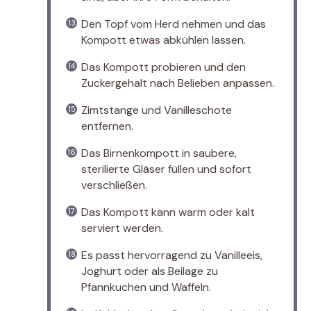
Den Topf vom Herd nehmen und das
Kompott etwas abkühlen lassen.
Das Kompott probieren und den
Zuckergehalt nach Belieben anpassen.
Zimtstange und Vanilleschote
entfernen.
Das Birnenkompott in saubere,
sterilierte Gläser füllen und sofort
verschließen.
Das Kompott kann warm oder kalt
serviert werden.
Es passt hervorragend zu Vanilleeis,
Joghurt oder als Beilage zu
Pfannkuchen und Waffeln.