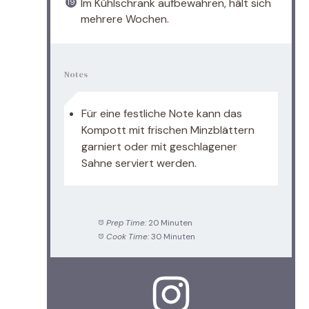
Im Kühlschrank aufbewahren, hält sich
mehrere Wochen.
Notes
Für eine festliche Note kann das
Kompott mit frischen Minzblättern
garniert oder mit geschlagener
Sahne serviert werden.
Prep Time:
20 Minuten
Cook Time:
30 Minuten