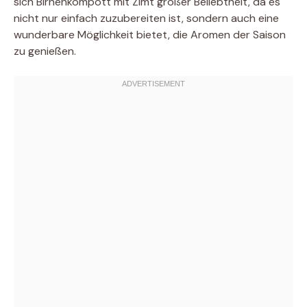
sich Birnenkompott mit Zimt großer Beliebtheit, da es
nicht nur einfach zuzubereiten ist, sondern auch eine
wunderbare Möglichkeit bietet, die Aromen der Saison
zu genießen.