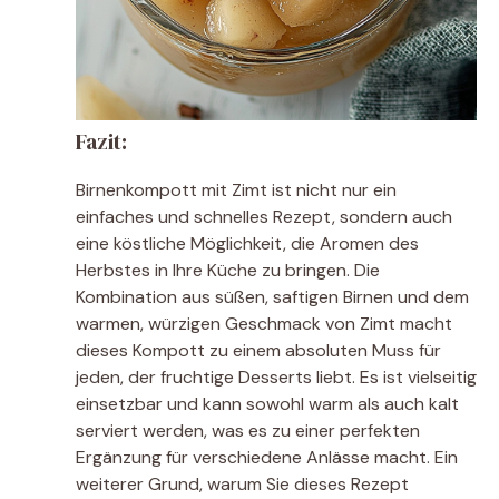
Fazit:
Birnenkompott mit Zimt ist nicht nur ein
einfaches und schnelles Rezept, sondern auch
eine köstliche Möglichkeit, die Aromen des
Herbstes in Ihre Küche zu bringen. Die
Kombination aus süßen, saftigen Birnen und dem
warmen, würzigen Geschmack von Zimt macht
dieses Kompott zu einem absoluten Muss für
jeden, der fruchtige Desserts liebt. Es ist vielseitig
einsetzbar und kann sowohl warm als auch kalt
serviert werden, was es zu einer perfekten
Ergänzung für verschiedene Anlässe macht. Ein
weiterer Grund, warum Sie dieses Rezept