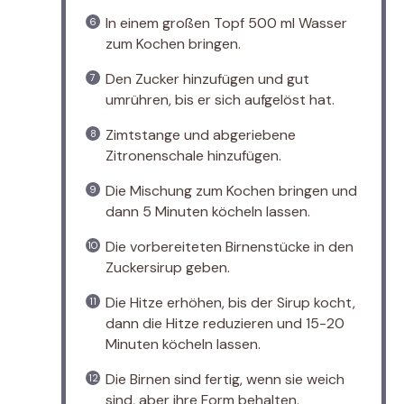
In einem großen Topf 500 ml Wasser
zum Kochen bringen.
Den Zucker hinzufügen und gut
umrühren, bis er sich aufgelöst hat.
Zimtstange und abgeriebene
Zitronenschale hinzufügen.
Die Mischung zum Kochen bringen und
dann 5 Minuten köcheln lassen.
Die vorbereiteten Birnenstücke in den
Zuckersirup geben.
Die Hitze erhöhen, bis der Sirup kocht,
dann die Hitze reduzieren und 15-20
Minuten köcheln lassen.
Die Birnen sind fertig, wenn sie weich
sind, aber ihre Form behalten.