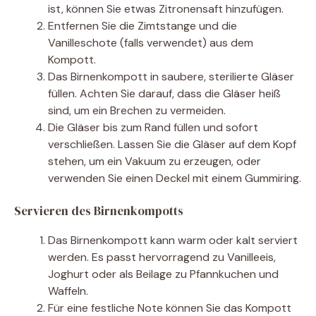
ist, können Sie etwas Zitronensaft hinzufügen.
Entfernen Sie die Zimtstange und die
Vanilleschote (falls verwendet) aus dem
Kompott.
Das Birnenkompott in saubere, sterilierte Gläser
füllen. Achten Sie darauf, dass die Gläser heiß
sind, um ein Brechen zu vermeiden.
Die Gläser bis zum Rand füllen und sofort
verschließen. Lassen Sie die Gläser auf dem Kopf
stehen, um ein Vakuum zu erzeugen, oder
verwenden Sie einen Deckel mit einem Gummiring.
Servieren des Birnenkompotts
Das Birnenkompott kann warm oder kalt serviert
werden. Es passt hervorragend zu Vanilleeis,
Joghurt oder als Beilage zu Pfannkuchen und
Waffeln.
Für eine festliche Note können Sie das Kompott