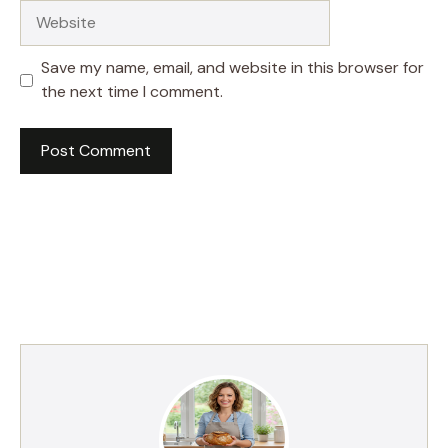
Website
Save my name, email, and website in this browser for
the next time I comment.