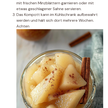
mit frischen Minzblättern garnieren oder mit
etwas geschlagener Sahne servieren.
Das Kompott kann im Kühlschrank aufbewahrt
werden und hält sich dort mehrere Wochen.
Achten