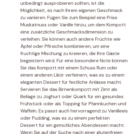
unbedingt ausprobieren sollten, ist die
Möglichkeit, es nach Ihrem eigenen Geschmack
zu variieren. Fügen Sie zum Beispiel eine Prise
Muskatnuss oder Vanille hinzu, um dem Kompott
eine zusätzliche Geschmacksdimension zu
verleihen. Sie können auch andere Früchte wie
Äpfel oder Pfirsiche kombinieren, um eine
fruchtige Mischung zu kreieren, die Ihre Gäste
begeistern wird. Für eine besondere Note können
Sie das Kompott mit einem Schuss Rum oder
einem anderen Likör verfeinern, was es zu einem
eleganten Dessert für festliche Anlässe macht.
Servieren Sie das Birnenkompott mit Zimt als
Beilage zu Joghurt oder Quark für ein gesundes
Frühstück oder als Topping für Pfannkuchen und
Waffeln. Es passt auch hervorragend zu Vanilleeis
oder Pudding, was es zu einem perfekten
Dessert für ein gemütliches Abendessen macht.
Wenn Sie auf der Suche nach einer glutenfreien