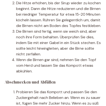
Die Hitze erhöhen, bis der Sirup wieder zu kochen
beginnt. Dann die Hitze reduzieren und die Birnen
bei niedriger Temperatur für etwa 15-20 Minuten
köcheln lassen. Rühren Sie gelegentlich um, damit
die Birnen nicht am Boden des Topfes festkleben.
Die Birnen sind fertig, wenn sie weich sind, aber
noch ihre Form behalten. Überprüfen Sie dies,
indem Sie mit einer Gabel in ein Stück stechen. Es
sollte leicht hineingleiten, aber die Birne sollte
nicht zerfallen.
Wenn die Birnen gar sind, nehmen Sie den Topf
vom Herd und lassen Sie das Kompott etwas
abkühlen.
Abschmecken und Abfüllen
Probieren Sie das Kompott und passen Sie den
Zuckergehalt nach Belieben an. Wenn es zu sauer
ist, fügen Sie mehr Zucker hinzu. Wenn es zu süß