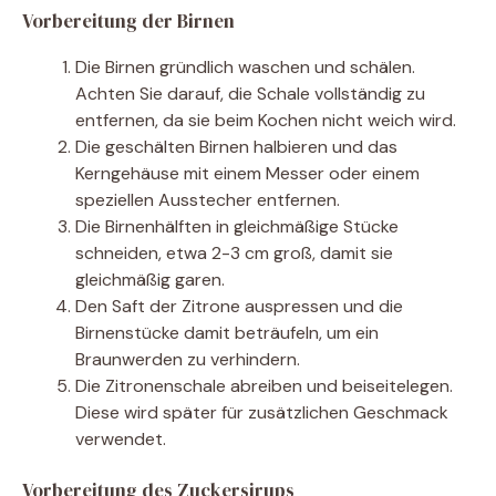
Vorbereitung der Birnen
Die Birnen gründlich waschen und schälen.
Achten Sie darauf, die Schale vollständig zu
entfernen, da sie beim Kochen nicht weich wird.
Die geschälten Birnen halbieren und das
Kerngehäuse mit einem Messer oder einem
speziellen Ausstecher entfernen.
Die Birnenhälften in gleichmäßige Stücke
schneiden, etwa 2-3 cm groß, damit sie
gleichmäßig garen.
Den Saft der Zitrone auspressen und die
Birnenstücke damit beträufeln, um ein
Braunwerden zu verhindern.
Die Zitronenschale abreiben und beiseitelegen.
Diese wird später für zusätzlichen Geschmack
verwendet.
Vorbereitung des Zuckersirups