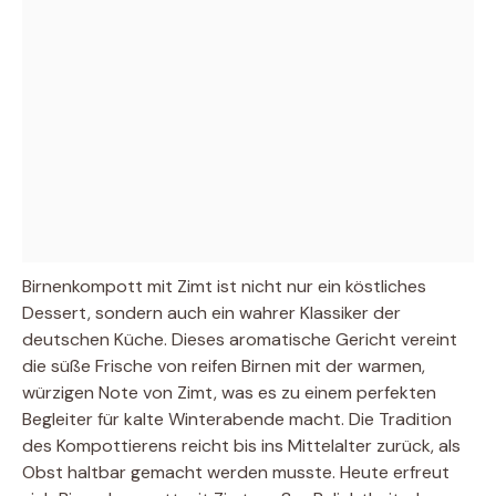
Birnenkompott mit Zimt ist nicht nur ein köstliches
Dessert, sondern auch ein wahrer Klassiker der
deutschen Küche. Dieses aromatische Gericht vereint
die süße Frische von reifen Birnen mit der warmen,
würzigen Note von Zimt, was es zu einem perfekten
Begleiter für kalte Winterabende macht. Die Tradition
des Kompottierens reicht bis ins Mittelalter zurück, als
Obst haltbar gemacht werden musste. Heute erfreut