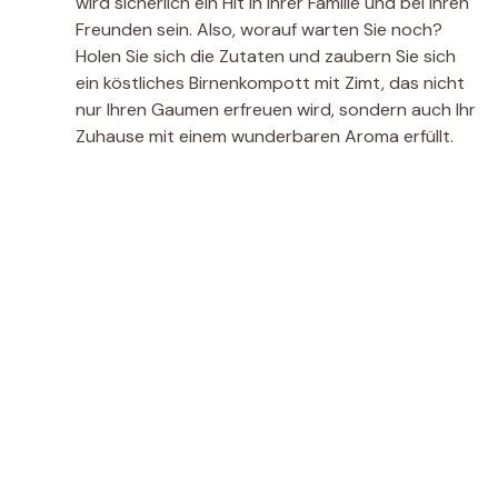
wird sicherlich ein Hit in Ihrer Familie und bei Ihren
Freunden sein. Also, worauf warten Sie noch?
Holen Sie sich die Zutaten und zaubern Sie sich
ein köstliches Birnenkompott mit Zimt, das nicht
nur Ihren Gaumen erfreuen wird, sondern auch Ihr
Zuhause mit einem wunderbaren Aroma erfüllt.