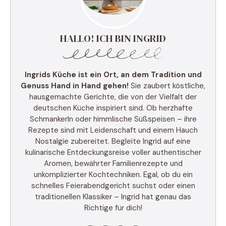
HALLO! ICH BIN INGRID
Ingrids Küche ist ein Ort, an dem Tradition und
Genuss Hand in Hand gehen!
Sie zaubert köstliche,
hausgemachte Gerichte, die von der Vielfalt der
deutschen Küche inspiriert sind. Ob herzhafte
Schmankerln oder himmlische Süßspeisen – ihre
Rezepte sind mit Leidenschaft und einem Hauch
Nostalgie zubereitet. Begleite Ingrid auf eine
kulinarische Entdeckungsreise voller authentischer
Aromen, bewährter Familienrezepte und
unkomplizierter Kochtechniken. Egal, ob du ein
schnelles Feierabendgericht suchst oder einen
traditionellen Klassiker – Ingrid hat genau das
Richtige für dich!