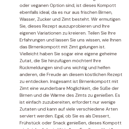
oder veganen Option sind, ist dieses Kompott
ebenfalls ideal, da es nur aus frischen Birnen,
Wasser, Zucker und Zimt besteht. Wir ermutigen
Sie, dieses Rezept auszuprobieren und Ihre
eigenen Variationen zu kreieren. Teilen Sie Ihre
Erfahrungen und lassen Sie uns wissen, wie Ihnen
das Birnenkompott mit Zimt gelungen ist.
Vielleicht haben Sie sogar eine eigene geheime
Zutat, die Sie hinzufügen möchten! Ihre
Rückmeldungen sind uns wichtig und helfen
anderen, die Freude an diesem köstlichen Rezept
zu entdecken. Insgesamt ist Birnenkompott mit
Zimt eine wunderbare Möglichkeit, die Süße der
Birnen und die Wärme des Zimts zu genießen. Es
ist einfach zuzubereiten, erfordert nur wenige
Zutaten und kann auf viele verschiedene Arten
serviert werden. Egal, ob Sie es als Dessert,
Frühstück oder Snack genießen, dieses Kompott