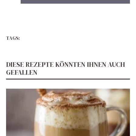
TAGS:
DIESE REZEPTE KÖNNTEN IHNEN AUCH
GEFALLEN