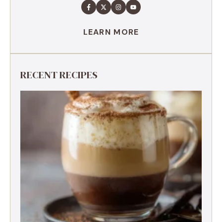
LEARN MORE
RECENT RECIPES