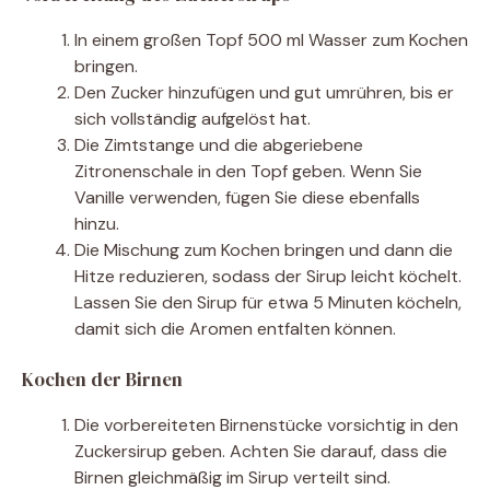
In einem großen Topf 500 ml Wasser zum Kochen
bringen.
Den Zucker hinzufügen und gut umrühren, bis er
sich vollständig aufgelöst hat.
Die Zimtstange und die abgeriebene
Zitronenschale in den Topf geben. Wenn Sie
Vanille verwenden, fügen Sie diese ebenfalls
hinzu.
Die Mischung zum Kochen bringen und dann die
Hitze reduzieren, sodass der Sirup leicht köchelt.
Lassen Sie den Sirup für etwa 5 Minuten köcheln,
damit sich die Aromen entfalten können.
Kochen der Birnen
Die vorbereiteten Birnenstücke vorsichtig in den
Zuckersirup geben. Achten Sie darauf, dass die
Birnen gleichmäßig im Sirup verteilt sind.