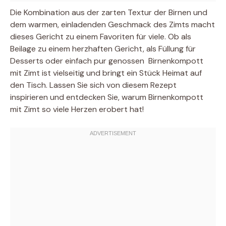
Die Kombination aus der zarten Textur der Birnen und
dem warmen, einladenden Geschmack des Zimts macht
dieses Gericht zu einem Favoriten für viele. Ob als
Beilage zu einem herzhaften Gericht, als Füllung für
Desserts oder einfach pur genossen  Birnenkompott
mit Zimt ist vielseitig und bringt ein Stück Heimat auf
den Tisch. Lassen Sie sich von diesem Rezept
inspirieren und entdecken Sie, warum Birnenkompott
mit Zimt so viele Herzen erobert hat!