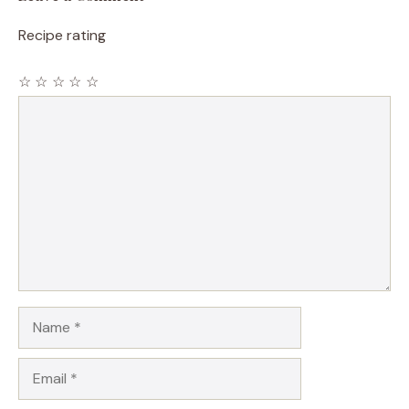
Recipe rating
☆
☆
☆
☆
☆
Comment
Name
Email