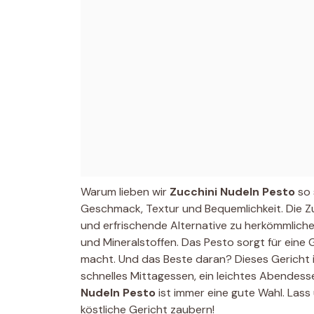
Warum lieben wir
Zucchini Nudeln Pesto
so 
Geschmack, Textur und Bequemlichkeit. Die Zu
und erfrischende Alternative zu herkömmliche
und Mineralstoffen. Das Pesto sorgt für eine
macht. Und das Beste daran? Dieses Gericht ist
schnelles Mittagessen, ein leichtes Abendess
Nudeln Pesto
ist immer eine gute Wahl. Lass
köstliche Gericht zaubern!