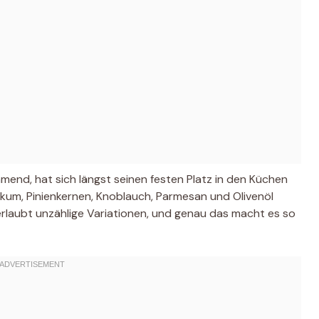
ammend, hat sich längst seinen festen Platz in den Küchen
ilikum, Pinienkernen, Knoblauch, Parmesan und Olivenöl
 erlaubt unzählige Variationen, und genau das macht es so