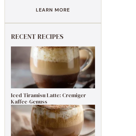
LEARN MORE
RECENT RECIPES
Iced Tiramisu Latte: Cremiger
Kaffee-Genuss