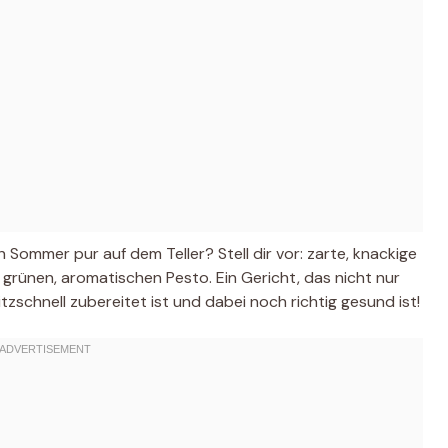
ch Sommer pur auf dem Teller? Stell dir vor: zarte, knackige
 grünen, aromatischen Pesto. Ein Gericht, das nicht nur
zschnell zubereitet ist und dabei noch richtig gesund ist!