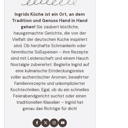
Ingrids Küche ist ein Ort, an dem
Tradition und Genuss Hand in Hand
gehen!
Sie zaubert köstliche,
hausgemachte Gerichte, die von der
Vielfalt der deutschen Küche inspiriert
sind. Ob herzhafte Schmankerln oder
himmlische Süßspeisen – ihre Rezepte
sind mit Leidenschaft und einem Hauch
Nostalgie zubereitet. Begleite Ingrid auf
eine kulinarische Entdeckungsreise
voller authentischer Aromen, bewährter
Familienrezepte und unkomplizierter
Kochtechniken. Egal, ob du ein schnelles
Feierabendgericht suchst oder einen
traditionellen Klassiker – Ingrid hat
genau das Richtige für dich!