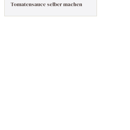
Tomatensauce selber machen