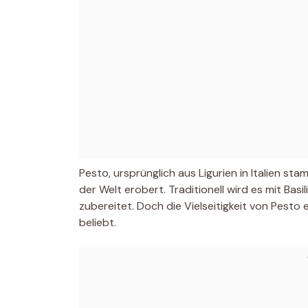
Pesto, ursprünglich aus Ligurien in Italien st
der Welt erobert. Traditionell wird es mit Bas
zubereitet. Doch die Vielseitigkeit von Pesto
beliebt.