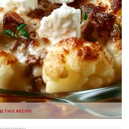
THIS RECIPE