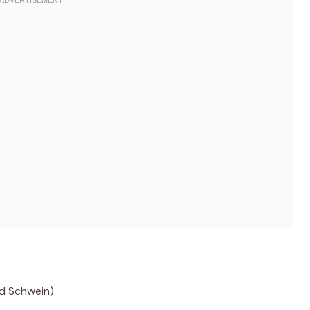
nd Schwein)