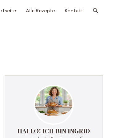
rtseite
Alle Rezepte
Kontakt
HALLO! ICH BIN INGRID