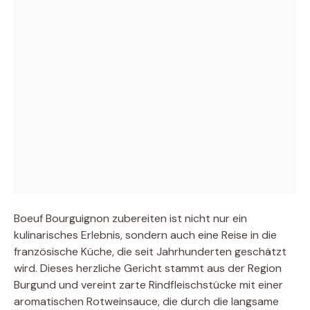
Boeuf Bourguignon zubereiten ist nicht nur ein
kulinarisches Erlebnis, sondern auch eine Reise in die
französische Küche, die seit Jahrhunderten geschätzt
wird. Dieses herzliche Gericht stammt aus der Region
Burgund und vereint zarte Rindfleischstücke mit einer
aromatischen Rotweinsauce, die durch die langsame