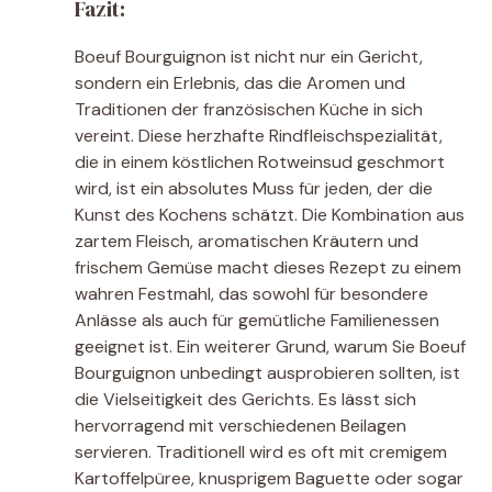
Fazit:
Boeuf Bourguignon ist nicht nur ein Gericht,
sondern ein Erlebnis, das die Aromen und
Traditionen der französischen Küche in sich
vereint. Diese herzhafte Rindfleischspezialität,
die in einem köstlichen Rotweinsud geschmort
wird, ist ein absolutes Muss für jeden, der die
Kunst des Kochens schätzt. Die Kombination aus
zartem Fleisch, aromatischen Kräutern und
frischem Gemüse macht dieses Rezept zu einem
wahren Festmahl, das sowohl für besondere
Anlässe als auch für gemütliche Familienessen
geeignet ist. Ein weiterer Grund, warum Sie Boeuf
Bourguignon unbedingt ausprobieren sollten, ist
die Vielseitigkeit des Gerichts. Es lässt sich
hervorragend mit verschiedenen Beilagen
servieren. Traditionell wird es oft mit cremigem
Kartoffelpüree, knusprigem Baguette oder sogar