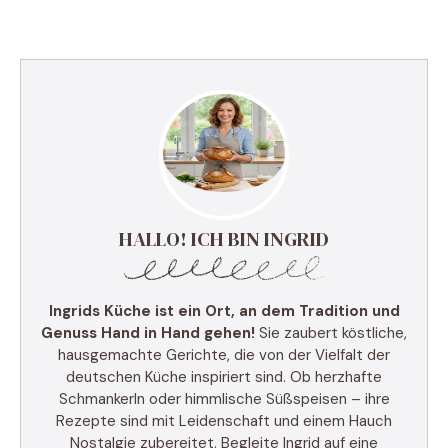
HALLO! ICH BIN INGRID
Ingrids Küche ist ein Ort, an dem Tradition und
Genuss Hand in Hand gehen!
Sie zaubert köstliche,
hausgemachte Gerichte, die von der Vielfalt der
deutschen Küche inspiriert sind. Ob herzhafte
Schmankerln oder himmlische Süßspeisen – ihre
Rezepte sind mit Leidenschaft und einem Hauch
Nostalgie zubereitet. Begleite Ingrid auf eine