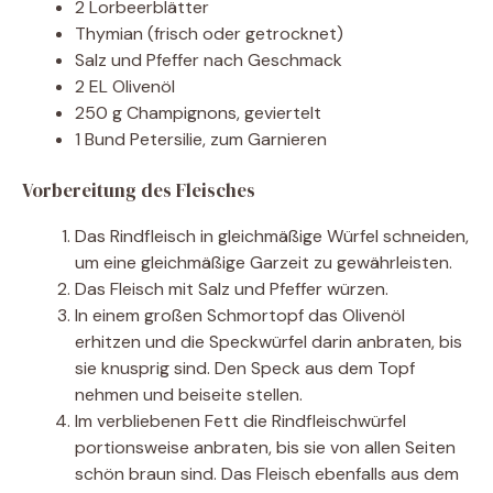
2 Lorbeerblätter
Thymian (frisch oder getrocknet)
Salz und Pfeffer nach Geschmack
2 EL Olivenöl
250 g Champignons, geviertelt
1 Bund Petersilie, zum Garnieren
Vorbereitung des Fleisches
Das Rindfleisch in gleichmäßige Würfel schneiden,
um eine gleichmäßige Garzeit zu gewährleisten.
Das Fleisch mit Salz und Pfeffer würzen.
In einem großen Schmortopf das Olivenöl
erhitzen und die Speckwürfel darin anbraten, bis
sie knusprig sind. Den Speck aus dem Topf
nehmen und beiseite stellen.
Im verbliebenen Fett die Rindfleischwürfel
portionsweise anbraten, bis sie von allen Seiten
schön braun sind. Das Fleisch ebenfalls aus dem