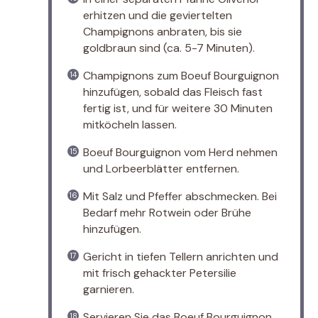
erhitzen und die geviertelten
Champignons anbraten, bis sie
goldbraun sind (ca. 5-7 Minuten).
Champignons zum Boeuf Bourguignon
hinzufügen, sobald das Fleisch fast
fertig ist, und für weitere 30 Minuten
mitköcheln lassen.
Boeuf Bourguignon vom Herd nehmen
und Lorbeerblätter entfernen.
Mit Salz und Pfeffer abschmecken. Bei
Bedarf mehr Rotwein oder Brühe
hinzufügen.
Gericht in tiefen Tellern anrichten und
mit frisch gehackter Petersilie
garnieren.
Servieren Sie das Boeuf Bourguignon