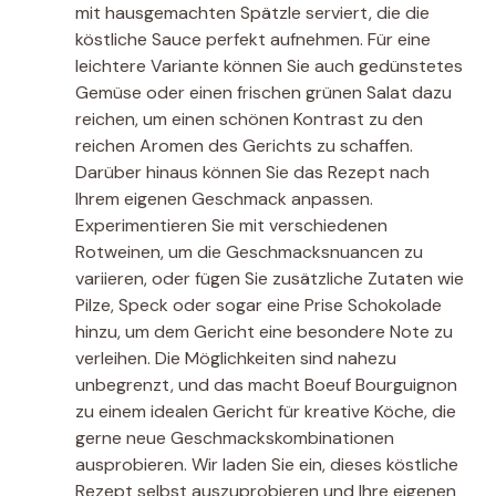
mit hausgemachten Spätzle serviert, die die
köstliche Sauce perfekt aufnehmen. Für eine
leichtere Variante können Sie auch gedünstetes
Gemüse oder einen frischen grünen Salat dazu
reichen, um einen schönen Kontrast zu den
reichen Aromen des Gerichts zu schaffen.
Darüber hinaus können Sie das Rezept nach
Ihrem eigenen Geschmack anpassen.
Experimentieren Sie mit verschiedenen
Rotweinen, um die Geschmacksnuancen zu
variieren, oder fügen Sie zusätzliche Zutaten wie
Pilze, Speck oder sogar eine Prise Schokolade
hinzu, um dem Gericht eine besondere Note zu
verleihen. Die Möglichkeiten sind nahezu
unbegrenzt, und das macht Boeuf Bourguignon
zu einem idealen Gericht für kreative Köche, die
gerne neue Geschmackskombinationen
ausprobieren. Wir laden Sie ein, dieses köstliche
Rezept selbst auszuprobieren und Ihre eigenen