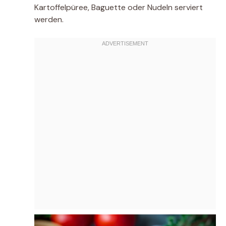
Kartoffelpüree, Baguette oder Nudeln serviert
werden.