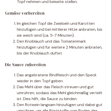
Topf nehmen und beiseite stellen.
Gemüse vorbereiten
Im gleichen Topf die Zwiebeln und Karotten
hinzufügen und bei mittlerer Hitze anbraten, bis
sie weich sind (ca. 5-7 Minuten).
Den Knoblauch und das Tomatenmark
hinzufügen und für weitere 2 Minuten anbraten,
bis der Knoblauch duftet.
Die Sauce zubereiten
Das angebratene Rindfleisch und den Speck
wieder in den Topf geben.
Das Mehl über das Fleisch streuen und gut
umrühren, sodass das Mehl gleichmäßig verteilt
ist. Dies hilft, die Sauce zu binden.
Den Rotwein langsam hinzufügen und dabei gut
umrühren, um alle Röststoffe vom Boden des