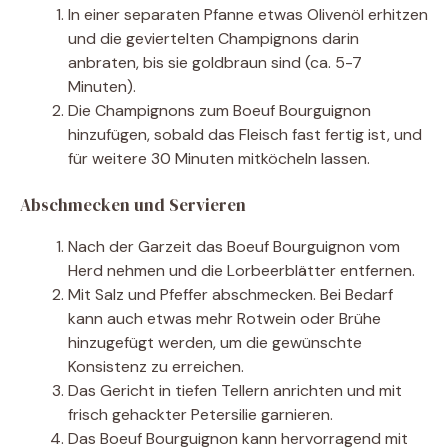
In einer separaten Pfanne etwas Olivenöl erhitzen
und die geviertelten Champignons darin
anbraten, bis sie goldbraun sind (ca. 5-7
Minuten).
Die Champignons zum Boeuf Bourguignon
hinzufügen, sobald das Fleisch fast fertig ist, und
für weitere 30 Minuten mitköcheln lassen.
Abschmecken und Servieren
Nach der Garzeit das Boeuf Bourguignon vom
Herd nehmen und die Lorbeerblätter entfernen.
Mit Salz und Pfeffer abschmecken. Bei Bedarf
kann auch etwas mehr Rotwein oder Brühe
hinzugefügt werden, um die gewünschte
Konsistenz zu erreichen.
Das Gericht in tiefen Tellern anrichten und mit
frisch gehackter Petersilie garnieren.
Das Boeuf Bourguignon kann hervorragend mit