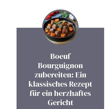
Boeuf
Bourguignon
zubereiten: Ein
klassisches Rezept
für ein herzhaftes
Gericht