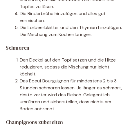
Topfes zu lösen.
Die Rinderbrühe hinzufügen und alles gut
vermischen.
Die Lorbeerblätter und den Thymian hinzufügen.
Die Mischung zum Kochen bringen.
Schmoren
Den Deckel auf den Topf setzen und die Hitze
reduzieren, sodass die Mischung nur leicht
köchelt.
Das Boeuf Bourguignon für mindestens 2 bis 3
Stunden schmoren lassen. Je länger es schmort,
desto zarter wird das Fleisch. Gelegentlich
umrühren und sicherstellen, dass nichts am
Boden anbrennt.
Champignons zubereiten