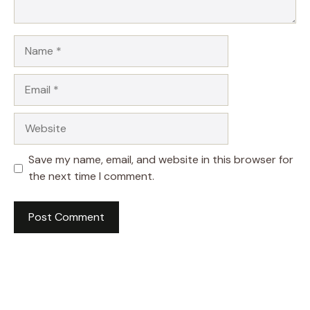
Name
Email
Website
Save my name, email, and website in this browser for
the next time I comment.