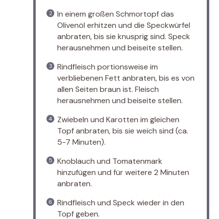
In einem großen Schmortopf das
Olivenöl erhitzen und die Speckwürfel
anbraten, bis sie knusprig sind. Speck
herausnehmen und beiseite stellen.
Rindfleisch portionsweise im
verbliebenen Fett anbraten, bis es von
allen Seiten braun ist. Fleisch
herausnehmen und beiseite stellen.
Zwiebeln und Karotten im gleichen
Topf anbraten, bis sie weich sind (ca.
5-7 Minuten).
Knoblauch und Tomatenmark
hinzufügen und für weitere 2 Minuten
anbraten.
Rindfleisch und Speck wieder in den
Topf geben.