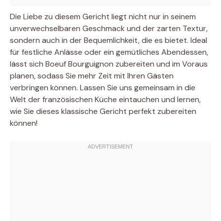
Die Liebe zu diesem Gericht liegt nicht nur in seinem
unverwechselbaren Geschmack und der zarten Textur,
sondern auch in der Bequemlichkeit, die es bietet. Ideal
für festliche Anlässe oder ein gemütliches Abendessen,
lässt sich Boeuf Bourguignon zubereiten und im Voraus
planen, sodass Sie mehr Zeit mit Ihren Gästen
verbringen können. Lassen Sie uns gemeinsam in die
Welt der französischen Küche eintauchen und lernen,
wie Sie dieses klassische Gericht perfekt zubereiten
können!