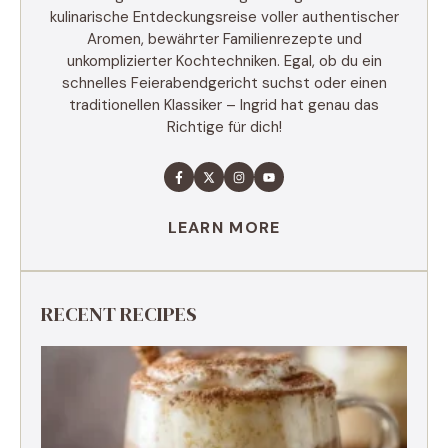
kulinarische Entdeckungsreise voller authentischer
Aromen, bewährter Familienrezepte und
unkomplizierter Kochtechniken. Egal, ob du ein
schnelles Feierabendgericht suchst oder einen
traditionellen Klassiker – Ingrid hat genau das
Richtige für dich!
LEARN MORE
RECENT RECIPES