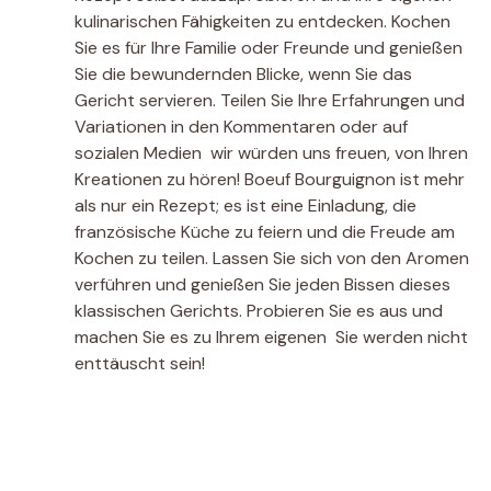
kulinarischen Fähigkeiten zu entdecken. Kochen
Sie es für Ihre Familie oder Freunde und genießen
Sie die bewundernden Blicke, wenn Sie das
Gericht servieren. Teilen Sie Ihre Erfahrungen und
Variationen in den Kommentaren oder auf
sozialen Medien  wir würden uns freuen, von Ihren
Kreationen zu hören! Boeuf Bourguignon ist mehr
als nur ein Rezept; es ist eine Einladung, die
französische Küche zu feiern und die Freude am
Kochen zu teilen. Lassen Sie sich von den Aromen
verführen und genießen Sie jeden Bissen dieses
klassischen Gerichts. Probieren Sie es aus und
machen Sie es zu Ihrem eigenen  Sie werden nicht
enttäuscht sein!