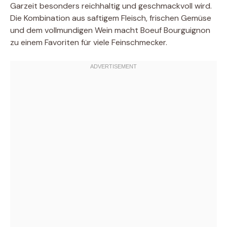
Garzeit besonders reichhaltig und geschmackvoll wird.
Die Kombination aus saftigem Fleisch, frischen Gemüse
und dem vollmundigen Wein macht Boeuf Bourguignon
zu einem Favoriten für viele Feinschmecker.