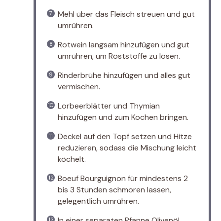
Mehl über das Fleisch streuen und gut
umrühren.
Rotwein langsam hinzufügen und gut
umrühren, um Röststoffe zu lösen.
Rinderbrühe hinzufügen und alles gut
vermischen.
Lorbeerblätter und Thymian
hinzufügen und zum Kochen bringen.
Deckel auf den Topf setzen und Hitze
reduzieren, sodass die Mischung leicht
köchelt.
Boeuf Bourguignon für mindestens 2
bis 3 Stunden schmoren lassen,
gelegentlich umrühren.
In einer separaten Pfanne Olivenöl