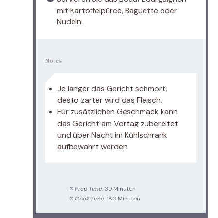
mit Kartoffelpüree, Baguette oder
Nudeln.
Notes
Je länger das Gericht schmort,
desto zarter wird das Fleisch.
Für zusätzlichen Geschmack kann
das Gericht am Vortag zubereitet
und über Nacht im Kühlschrank
aufbewahrt werden.
Prep Time:
30 Minuten
Cook Time:
180 Minuten