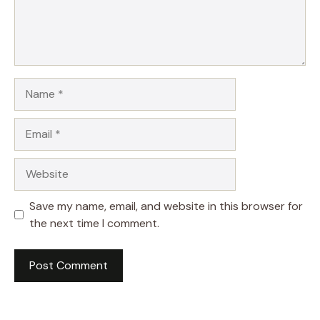
Name
Email
Website
Save my name, email, and website in this browser for
the next time I comment.