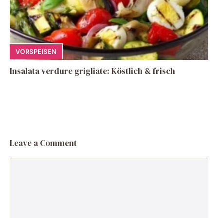
VORSPEISEN
Insalata verdure grigliate: Köstlich & frisch
Leave a Comment
Comment