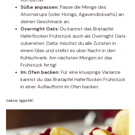
Süße anpassen:
Passe die Menge des
Ahornsirups (oder Honigs, Agavendicksafts) an
deinen Geschmack an.
Overnight Oats:
Du kannst das Bratapfel
Haferflocken Frühstück auch als Overnight Oats
zubereiten. Dafür mischst du alle Zutaten in
einem Glas und stellst es über Nacht in den
Kühlschrank. Am nächsten Morgen ist das
Frühstück fertig!
Im Ofen backen:
Für eine knusprige Variante
kannst du das Bratapfel Haferflocken Frühstück
in einer Auflaufform im Ofen backen.
Guten Appetit!