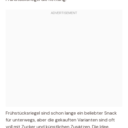
Frühstücksriegel sind schon lange ein beliebter Snack
für unterwegs, aber die gekauften Varianten sind oft
voll mit Zucker und künstlichen Zusätzen. Die Idee,