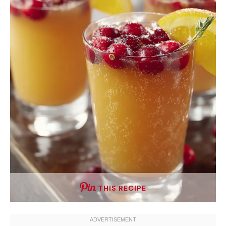
THIS RECIPE