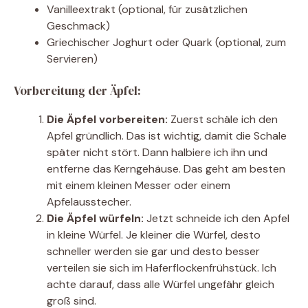
Vanilleextrakt (optional, für zusätzlichen
Geschmack)
Griechischer Joghurt oder Quark (optional, zum
Servieren)
Vorbereitung der Äpfel:
Die Äpfel vorbereiten:
Zuerst schäle ich den
Apfel gründlich. Das ist wichtig, damit die Schale
später nicht stört. Dann halbiere ich ihn und
entferne das Kerngehäuse. Das geht am besten
mit einem kleinen Messer oder einem
Apfelausstecher.
Die Äpfel würfeln:
Jetzt schneide ich den Apfel
in kleine Würfel. Je kleiner die Würfel, desto
schneller werden sie gar und desto besser
verteilen sie sich im Haferflockenfrühstück. Ich
achte darauf, dass alle Würfel ungefähr gleich
groß sind.