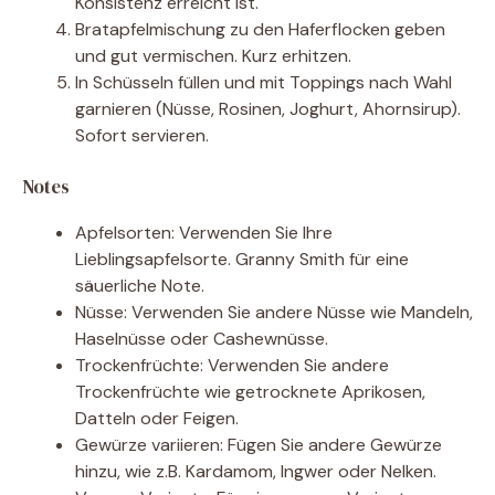
Konsistenz erreicht ist.
Bratapfelmischung zu den Haferflocken geben
und gut vermischen. Kurz erhitzen.
In Schüsseln füllen und mit Toppings nach Wahl
garnieren (Nüsse, Rosinen, Joghurt, Ahornsirup).
Sofort servieren.
Notes
Apfelsorten: Verwenden Sie Ihre
Lieblingsapfelsorte. Granny Smith für eine
säuerliche Note.
Nüsse: Verwenden Sie andere Nüsse wie Mandeln,
Haselnüsse oder Cashewnüsse.
Trockenfrüchte: Verwenden Sie andere
Trockenfrüchte wie getrocknete Aprikosen,
Datteln oder Feigen.
Gewürze variieren: Fügen Sie andere Gewürze
hinzu, wie z.B. Kardamom, Ingwer oder Nelken.