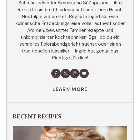
Schmankerln oder himmlische Süßspeisen – ihre
Rezepte sind mit Leidenschaft und einem Hauch
Nostalgie zubereitet. Begleite Ingrid auf eine
kulinarische Entdeckungsreise voller authentischer
Aromen, bewährter Familienrezepte und
unkomplizierter Kochtechniken. Egal, ob du ein
schnelles Feierabendgericht suchst oder einen
traditionellen Klassiker – Ingrid hat genau das
Richtige für dich!
LEARN MORE
RECENT RECIPES