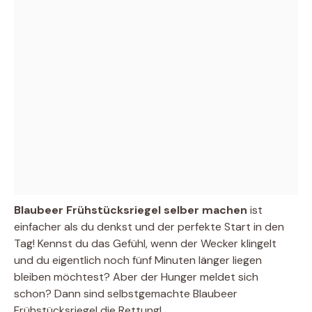
Blaubeer Frühstücksriegel selber machen
ist
einfacher als du denkst und der perfekte Start in den
Tag! Kennst du das Gefühl, wenn der Wecker klingelt
und du eigentlich noch fünf Minuten länger liegen
bleiben möchtest? Aber der Hunger meldet sich
schon? Dann sind selbstgemachte Blaubeer
Frühstücksriegel die Rettung!