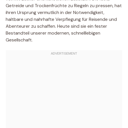
Getreide und Trockenfrüchte zu Riegeln zu pressen, hat
ihren Ursprung vermutlich in der Notwendigkeit,
haltbare und nahrhafte Verpflegung für Reisende und
Abenteurer zu schaffen. Heute sind sie ein fester
Bestandteil unserer modernen, schnelllebigen
Gesellschaft.