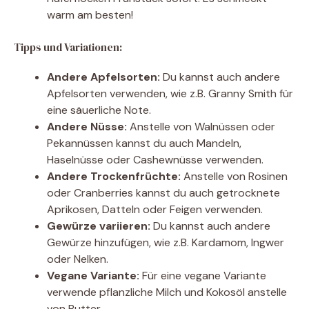
warm am besten!
Tipps und Variationen:
Andere Apfelsorten:
Du kannst auch andere
Apfelsorten verwenden, wie z.B. Granny Smith für
eine säuerliche Note.
Andere Nüsse:
Anstelle von Walnüssen oder
Pekannüssen kannst du auch Mandeln,
Haselnüsse oder Cashewnüsse verwenden.
Andere Trockenfrüchte:
Anstelle von Rosinen
oder Cranberries kannst du auch getrocknete
Aprikosen, Datteln oder Feigen verwenden.
Gewürze variieren:
Du kannst auch andere
Gewürze hinzufügen, wie z.B. Kardamom, Ingwer
oder Nelken.
Vegane Variante:
Für eine vegane Variante
verwende pflanzliche Milch und Kokosöl anstelle
von Butter.