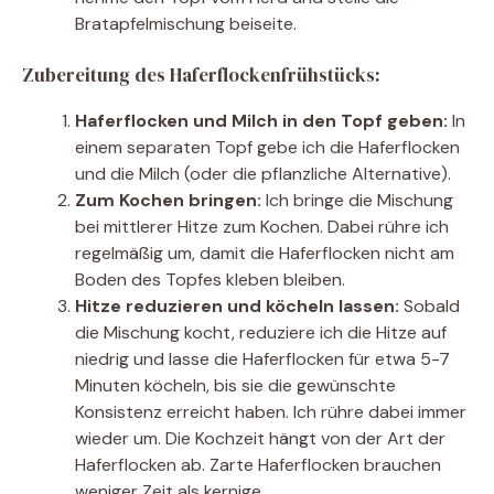
Bratapfelmischung beiseite.
Zubereitung des Haferflockenfrühstücks:
Haferflocken und Milch in den Topf geben:
In
einem separaten Topf gebe ich die Haferflocken
und die Milch (oder die pflanzliche Alternative).
Zum Kochen bringen:
Ich bringe die Mischung
bei mittlerer Hitze zum Kochen. Dabei rühre ich
regelmäßig um, damit die Haferflocken nicht am
Boden des Topfes kleben bleiben.
Hitze reduzieren und köcheln lassen:
Sobald
die Mischung kocht, reduziere ich die Hitze auf
niedrig und lasse die Haferflocken für etwa 5-7
Minuten köcheln, bis sie die gewünschte
Konsistenz erreicht haben. Ich rühre dabei immer
wieder um. Die Kochzeit hängt von der Art der
Haferflocken ab. Zarte Haferflocken brauchen
weniger Zeit als kernige.