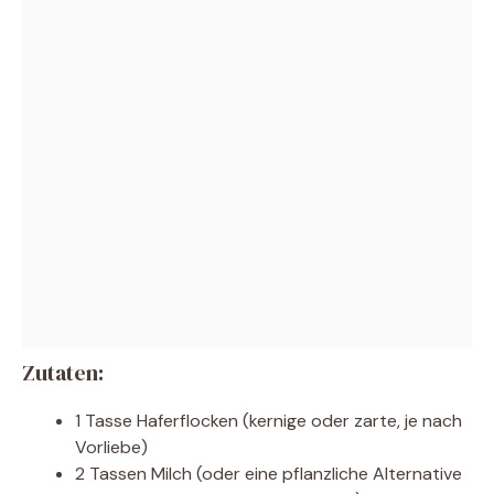
Zutaten:
1 Tasse Haferflocken (kernige oder zarte, je nach
Vorliebe)
2 Tassen Milch (oder eine pflanzliche Alternative