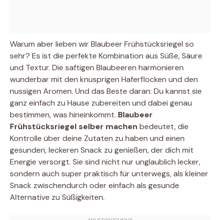
Warum aber lieben wir Blaubeer Frühstücksriegel so
sehr? Es ist die perfekte Kombination aus Süße, Säure
und Textur. Die saftigen Blaubeeren harmonieren
wunderbar mit den knusprigen Haferflocken und den
nussigen Aromen. Und das Beste daran: Du kannst sie
ganz einfach zu Hause zubereiten und dabei genau
bestimmen, was hineinkommt.
Blaubeer
Frühstücksriegel selber machen
bedeutet, die
Kontrolle über deine Zutaten zu haben und einen
gesunden, leckeren Snack zu genießen, der dich mit
Energie versorgt. Sie sind nicht nur unglaublich lecker,
sondern auch super praktisch für unterwegs, als kleiner
Snack zwischendurch oder einfach als gesunde
Alternative zu Süßigkeiten.