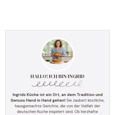
HALLO! ICH BIN INGRID
Ingrids Küche ist ein Ort, an dem Tradition und
Genuss Hand in Hand gehen!
Sie zaubert köstliche,
hausgemachte Gerichte, die von der Vielfalt der
deutschen Küche inspiriert sind. Ob herzhafte