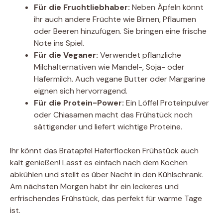
Für die Fruchtliebhaber:
Neben Äpfeln könnt
ihr auch andere Früchte wie Birnen, Pflaumen
oder Beeren hinzufügen. Sie bringen eine frische
Note ins Spiel.
Für die Veganer:
Verwendet pflanzliche
Milchalternativen wie Mandel-, Soja- oder
Hafermilch. Auch vegane Butter oder Margarine
eignen sich hervorragend.
Für die Protein-Power:
Ein Löffel Proteinpulver
oder Chiasamen macht das Frühstück noch
sättigender und liefert wichtige Proteine.
Ihr könnt das Bratapfel Haferflocken Frühstück auch
kalt genießen! Lasst es einfach nach dem Kochen
abkühlen und stellt es über Nacht in den Kühlschrank.
Am nächsten Morgen habt ihr ein leckeres und
erfrischendes Frühstück, das perfekt für warme Tage
ist.