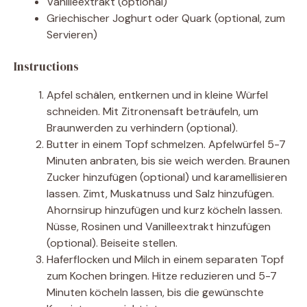
Vanilleextrakt (optional)
Griechischer Joghurt oder Quark (optional, zum
Servieren)
Instructions
Apfel schälen, entkernen und in kleine Würfel
schneiden. Mit Zitronensaft beträufeln, um
Braunwerden zu verhindern (optional).
Butter in einem Topf schmelzen. Apfelwürfel 5-7
Minuten anbraten, bis sie weich werden. Braunen
Zucker hinzufügen (optional) und karamellisieren
lassen. Zimt, Muskatnuss und Salz hinzufügen.
Ahornsirup hinzufügen und kurz köcheln lassen.
Nüsse, Rosinen und Vanilleextrakt hinzufügen
(optional). Beiseite stellen.
Haferflocken und Milch in einem separaten Topf
zum Kochen bringen. Hitze reduzieren und 5-7
Minuten köcheln lassen, bis die gewünschte