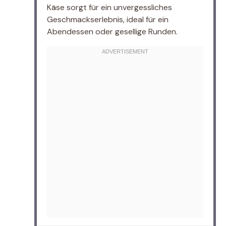
Käse sorgt für ein unvergessliches
Geschmackserlebnis, ideal für ein
Abendessen oder gesellige Runden.