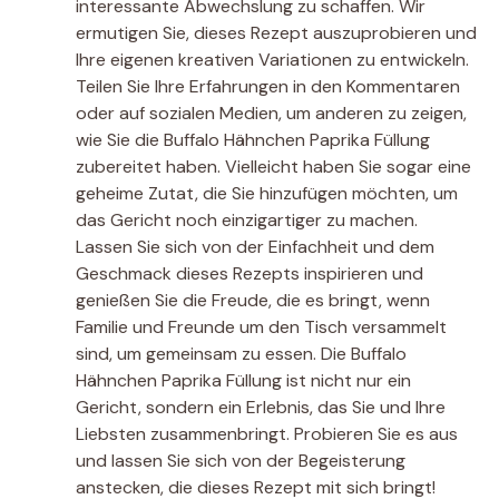
interessante Abwechslung zu schaffen. Wir
ermutigen Sie, dieses Rezept auszuprobieren und
Ihre eigenen kreativen Variationen zu entwickeln.
Teilen Sie Ihre Erfahrungen in den Kommentaren
oder auf sozialen Medien, um anderen zu zeigen,
wie Sie die Buffalo Hähnchen Paprika Füllung
zubereitet haben. Vielleicht haben Sie sogar eine
geheime Zutat, die Sie hinzufügen möchten, um
das Gericht noch einzigartiger zu machen.
Lassen Sie sich von der Einfachheit und dem
Geschmack dieses Rezepts inspirieren und
genießen Sie die Freude, die es bringt, wenn
Familie und Freunde um den Tisch versammelt
sind, um gemeinsam zu essen. Die Buffalo
Hähnchen Paprika Füllung ist nicht nur ein
Gericht, sondern ein Erlebnis, das Sie und Ihre
Liebsten zusammenbringt. Probieren Sie es aus
und lassen Sie sich von der Begeisterung
anstecken, die dieses Rezept mit sich bringt!