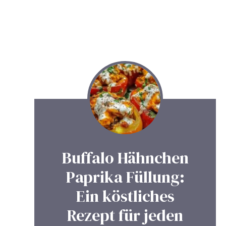
Buffalo Hähnchen
Paprika Füllung:
Ein köstliches
Rezept für jeden