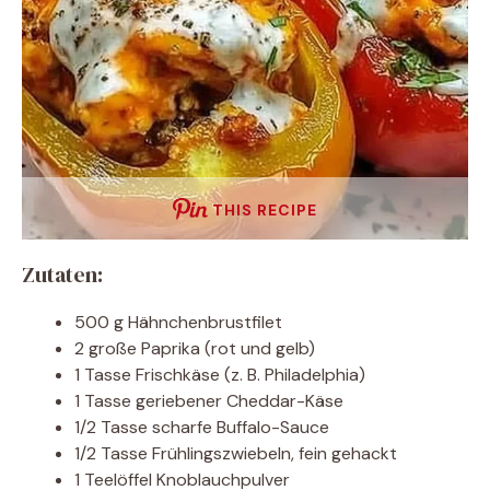
THIS RECIPE
Zutaten:
500 g Hähnchenbrustfilet
2 große Paprika (rot und gelb)
1 Tasse Frischkäse (z. B. Philadelphia)
1 Tasse geriebener Cheddar-Käse
1/2 Tasse scharfe Buffalo-Sauce
1/2 Tasse Frühlingszwiebeln, fein gehackt
1 Teelöffel Knoblauchpulver