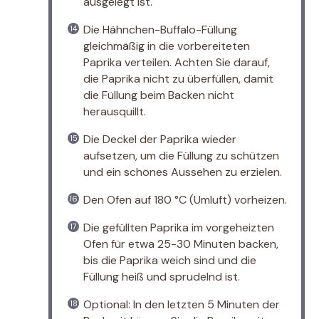
ausgelegt ist.
Die Hähnchen-Buffalo-Füllung
gleichmäßig in die vorbereiteten
Paprika verteilen. Achten Sie darauf,
die Paprika nicht zu überfüllen, damit
die Füllung beim Backen nicht
herausquillt.
Die Deckel der Paprika wieder
aufsetzen, um die Füllung zu schützen
und ein schönes Aussehen zu erzielen.
Den Ofen auf 180 °C (Umluft) vorheizen.
Die gefüllten Paprika im vorgeheizten
Ofen für etwa 25-30 Minuten backen,
bis die Paprika weich sind und die
Füllung heiß und sprudelnd ist.
Optional: In den letzten 5 Minuten der