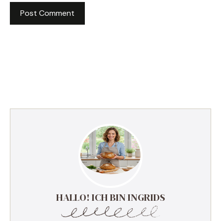
HALLO! ICH BIN INGRIDS