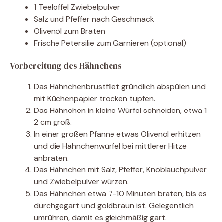
1 Teelöffel Zwiebelpulver
Salz und Pfeffer nach Geschmack
Olivenöl zum Braten
Frische Petersilie zum Garnieren (optional)
Vorbereitung des Hähnchens
Das Hähnchenbrustfilet gründlich abspülen und
mit Küchenpapier trocken tupfen.
Das Hähnchen in kleine Würfel schneiden, etwa 1-
2 cm groß.
In einer großen Pfanne etwas Olivenöl erhitzen
und die Hähnchenwürfel bei mittlerer Hitze
anbraten.
Das Hähnchen mit Salz, Pfeffer, Knoblauchpulver
und Zwiebelpulver würzen.
Das Hähnchen etwa 7-10 Minuten braten, bis es
durchgegart und goldbraun ist. Gelegentlich
umrühren, damit es gleichmäßig gart.