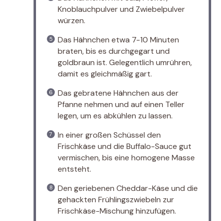
Knoblauchpulver und Zwiebelpulver
würzen.
Das Hähnchen etwa 7-10 Minuten
braten, bis es durchgegart und
goldbraun ist. Gelegentlich umrühren,
damit es gleichmäßig gart.
Das gebratene Hähnchen aus der
Pfanne nehmen und auf einen Teller
legen, um es abkühlen zu lassen.
In einer großen Schüssel den
Frischkäse und die Buffalo-Sauce gut
vermischen, bis eine homogene Masse
entsteht.
Den geriebenen Cheddar-Käse und die
gehackten Frühlingszwiebeln zur
Frischkäse-Mischung hinzufügen.