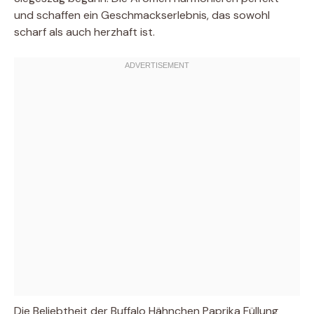
und schaffen ein Geschmackserlebnis, das sowohl
scharf als auch herzhaft ist.
Die Beliebtheit der Buffalo Hähnchen Paprika Füllung