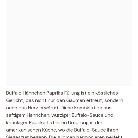
Buffalo Hähnchen Paprika Füllung ist ein köstliches
Gericht, das nicht nur den Gaumen erfreut, sondern
auch das Herz erwärmt. Diese Kombination aus
saftigem Hähnchen, würziger Buffalo-Sauce und
knackiger Paprika hat ihren Ursprung in der
amerikanischen Küche, wo die Buffalo-Sauce ihren
Siegeszug begann. Die Aromen harmonieren perfekt