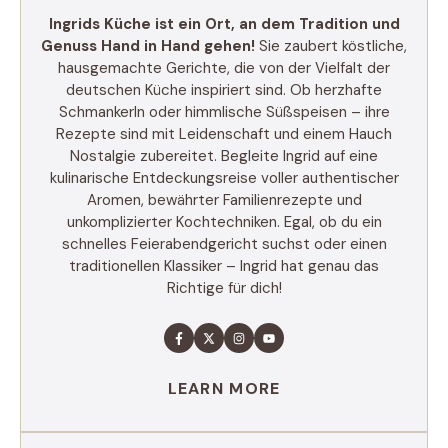
Ingrids Küche ist ein Ort, an dem Tradition und
Genuss Hand in Hand gehen!
Sie zaubert köstliche,
hausgemachte Gerichte, die von der Vielfalt der
deutschen Küche inspiriert sind. Ob herzhafte
Schmankerln oder himmlische Süßspeisen – ihre
Rezepte sind mit Leidenschaft und einem Hauch
Nostalgie zubereitet. Begleite Ingrid auf eine
kulinarische Entdeckungsreise voller authentischer
Aromen, bewährter Familienrezepte und
unkomplizierter Kochtechniken. Egal, ob du ein
schnelles Feierabendgericht suchst oder einen
traditionellen Klassiker – Ingrid hat genau das
Richtige für dich!
LEARN MORE