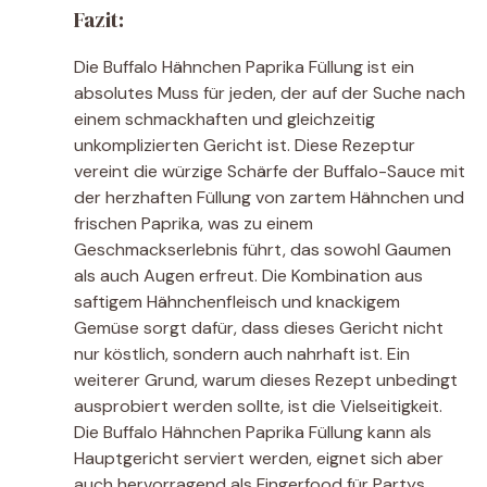
Fazit:
Die Buffalo Hähnchen Paprika Füllung ist ein
absolutes Muss für jeden, der auf der Suche nach
einem schmackhaften und gleichzeitig
unkomplizierten Gericht ist. Diese Rezeptur
vereint die würzige Schärfe der Buffalo-Sauce mit
der herzhaften Füllung von zartem Hähnchen und
frischen Paprika, was zu einem
Geschmackserlebnis führt, das sowohl Gaumen
als auch Augen erfreut. Die Kombination aus
saftigem Hähnchenfleisch und knackigem
Gemüse sorgt dafür, dass dieses Gericht nicht
nur köstlich, sondern auch nahrhaft ist. Ein
weiterer Grund, warum dieses Rezept unbedingt
ausprobiert werden sollte, ist die Vielseitigkeit.
Die Buffalo Hähnchen Paprika Füllung kann als
Hauptgericht serviert werden, eignet sich aber
auch hervorragend als Fingerfood für Partys