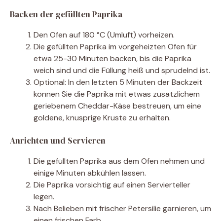
Backen der gefüllten Paprika
Den Ofen auf 180 °C (Umluft) vorheizen.
Die gefüllten Paprika im vorgeheizten Ofen für
etwa 25-30 Minuten backen, bis die Paprika
weich sind und die Füllung heiß und sprudelnd ist.
Optional: In den letzten 5 Minuten der Backzeit
können Sie die Paprika mit etwas zusätzlichem
geriebenem Cheddar-Käse bestreuen, um eine
goldene, knusprige Kruste zu erhalten.
Anrichten und Servieren
Die gefüllten Paprika aus dem Ofen nehmen und
einige Minuten abkühlen lassen.
Die Paprika vorsichtig auf einen Servierteller
legen.
Nach Belieben mit frischer Petersilie garnieren, um
einen frischen Farb