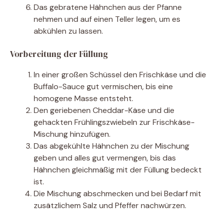
Das gebratene Hähnchen aus der Pfanne
nehmen und auf einen Teller legen, um es
abkühlen zu lassen.
Vorbereitung der Füllung
In einer großen Schüssel den Frischkäse und die
Buffalo-Sauce gut vermischen, bis eine
homogene Masse entsteht.
Den geriebenen Cheddar-Käse und die
gehackten Frühlingszwiebeln zur Frischkäse-
Mischung hinzufügen.
Das abgekühlte Hähnchen zu der Mischung
geben und alles gut vermengen, bis das
Hähnchen gleichmäßig mit der Füllung bedeckt
ist.
Die Mischung abschmecken und bei Bedarf mit
zusätzlichem Salz und Pfeffer nachwürzen.