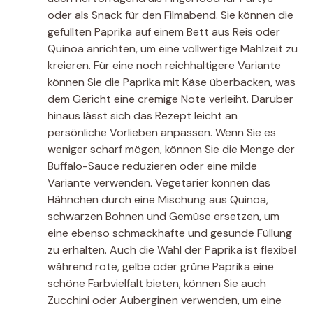
oder als Snack für den Filmabend. Sie können die
gefüllten Paprika auf einem Bett aus Reis oder
Quinoa anrichten, um eine vollwertige Mahlzeit zu
kreieren. Für eine noch reichhaltigere Variante
können Sie die Paprika mit Käse überbacken, was
dem Gericht eine cremige Note verleiht. Darüber
hinaus lässt sich das Rezept leicht an
persönliche Vorlieben anpassen. Wenn Sie es
weniger scharf mögen, können Sie die Menge der
Buffalo-Sauce reduzieren oder eine milde
Variante verwenden. Vegetarier können das
Hähnchen durch eine Mischung aus Quinoa,
schwarzen Bohnen und Gemüse ersetzen, um
eine ebenso schmackhafte und gesunde Füllung
zu erhalten. Auch die Wahl der Paprika ist flexibel 
während rote, gelbe oder grüne Paprika eine
schöne Farbvielfalt bieten, können Sie auch
Zucchini oder Auberginen verwenden, um eine