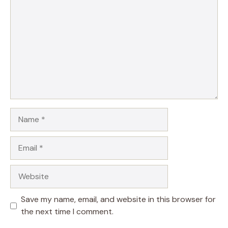
Name
Email
Website
Save my name, email, and website in this browser for
the next time I comment.