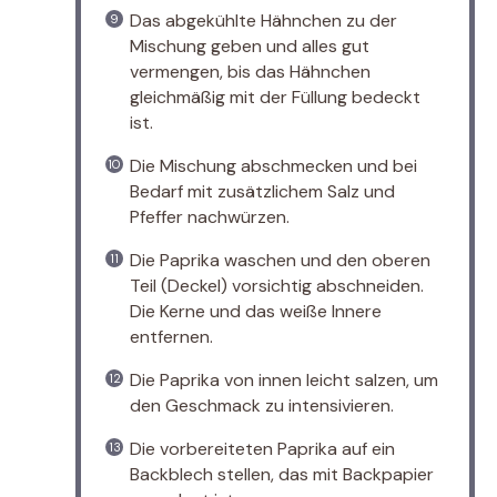
Das abgekühlte Hähnchen zu der
Mischung geben und alles gut
vermengen, bis das Hähnchen
gleichmäßig mit der Füllung bedeckt
ist.
Die Mischung abschmecken und bei
Bedarf mit zusätzlichem Salz und
Pfeffer nachwürzen.
Die Paprika waschen und den oberen
Teil (Deckel) vorsichtig abschneiden.
Die Kerne und das weiße Innere
entfernen.
Die Paprika von innen leicht salzen, um
den Geschmack zu intensivieren.
Die vorbereiteten Paprika auf ein
Backblech stellen, das mit Backpapier