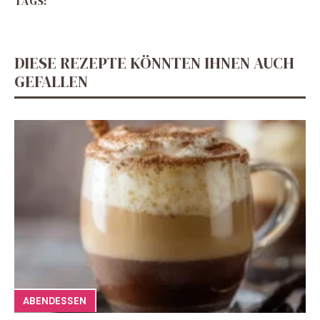
TAGS:
DIESE REZEPTE KÖNNTEN IHNEN AUCH
GEFALLEN
ABENDESSEN