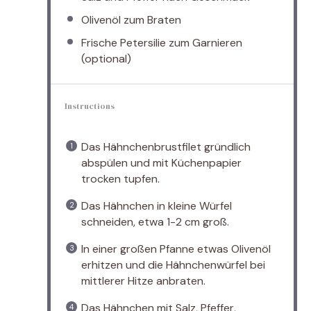
Olivenöl zum Braten
Frische Petersilie zum Garnieren
(optional)
Instructions
Das Hähnchenbrustfilet gründlich
abspülen und mit Küchenpapier
trocken tupfen.
Das Hähnchen in kleine Würfel
schneiden, etwa 1-2 cm groß.
In einer großen Pfanne etwas Olivenöl
erhitzen und die Hähnchenwürfel bei
mittlerer Hitze anbraten.
Das Hähnchen mit Salz, Pfeffer,