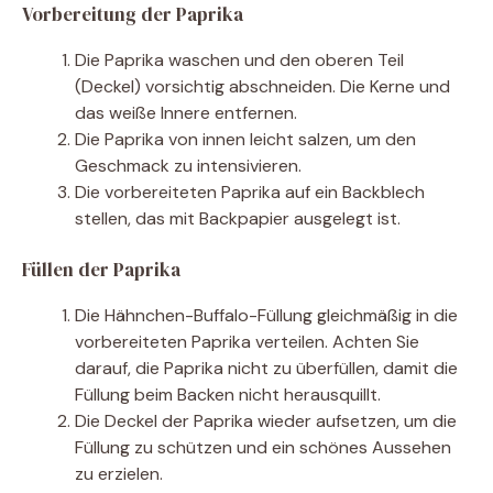
Vorbereitung der Paprika
Die Paprika waschen und den oberen Teil
(Deckel) vorsichtig abschneiden. Die Kerne und
das weiße Innere entfernen.
Die Paprika von innen leicht salzen, um den
Geschmack zu intensivieren.
Die vorbereiteten Paprika auf ein Backblech
stellen, das mit Backpapier ausgelegt ist.
Füllen der Paprika
Die Hähnchen-Buffalo-Füllung gleichmäßig in die
vorbereiteten Paprika verteilen. Achten Sie
darauf, die Paprika nicht zu überfüllen, damit die
Füllung beim Backen nicht herausquillt.
Die Deckel der Paprika wieder aufsetzen, um die
Füllung zu schützen und ein schönes Aussehen
zu erzielen.