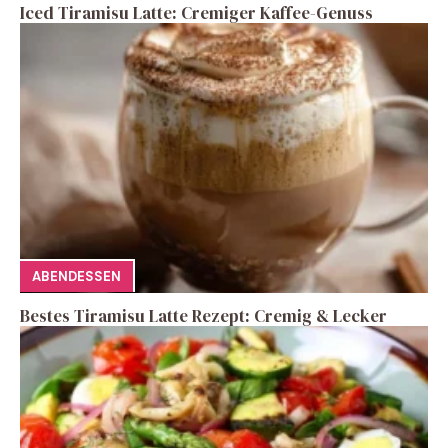
Iced Tiramisu Latte: Cremiger Kaffee-Genuss
ABENDESSEN
Bestes Tiramisu Latte Rezept: Cremig & Lecker