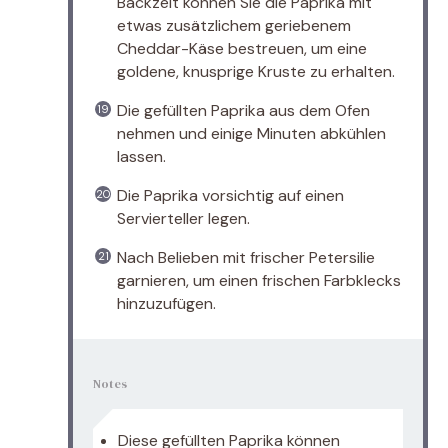
Backzeit können Sie die Paprika mit
etwas zusätzlichem geriebenem
Cheddar-Käse bestreuen, um eine
goldene, knusprige Kruste zu erhalten.
Die gefüllten Paprika aus dem Ofen
nehmen und einige Minuten abkühlen
lassen.
Die Paprika vorsichtig auf einen
Servierteller legen.
Nach Belieben mit frischer Petersilie
garnieren, um einen frischen Farbklecks
hinzuzufügen.
Notes
Diese gefüllten Paprika können