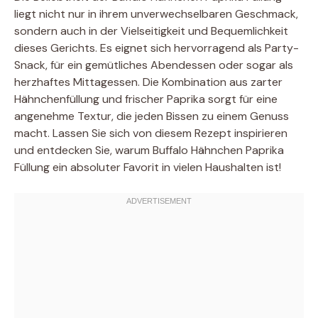
liegt nicht nur in ihrem unverwechselbaren Geschmack,
sondern auch in der Vielseitigkeit und Bequemlichkeit
dieses Gerichts. Es eignet sich hervorragend als Party-
Snack, für ein gemütliches Abendessen oder sogar als
herzhaftes Mittagessen. Die Kombination aus zarter
Hähnchenfüllung und frischer Paprika sorgt für eine
angenehme Textur, die jeden Bissen zu einem Genuss
macht. Lassen Sie sich von diesem Rezept inspirieren
und entdecken Sie, warum Buffalo Hähnchen Paprika
Füllung ein absoluter Favorit in vielen Haushalten ist!