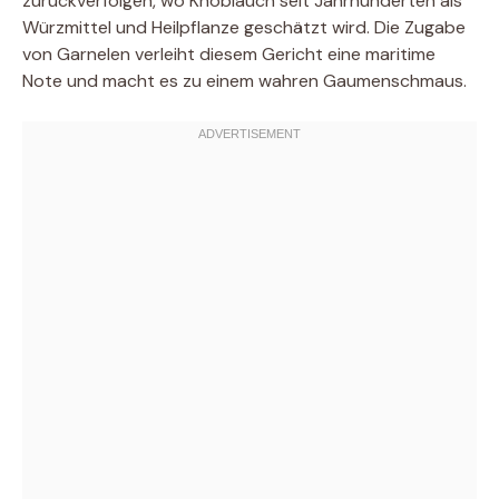
zurückverfolgen, wo Knoblauch seit Jahrhunderten als
Würzmittel und Heilpflanze geschätzt wird. Die Zugabe
von Garnelen verleiht diesem Gericht eine maritime
Note und macht es zu einem wahren Gaumenschmaus.