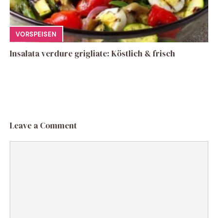
VORSPEISEN
Insalata verdure grigliate: Köstlich & frisch
Leave a Comment
Comment