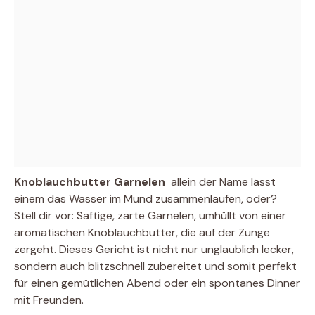
Knoblauchbutter Garnelen
 allein der Name lässt
einem das Wasser im Mund zusammenlaufen, oder?
Stell dir vor: Saftige, zarte Garnelen, umhüllt von einer
aromatischen Knoblauchbutter, die auf der Zunge
zergeht. Dieses Gericht ist nicht nur unglaublich lecker,
sondern auch blitzschnell zubereitet und somit perfekt
für einen gemütlichen Abend oder ein spontanes Dinner
mit Freunden.