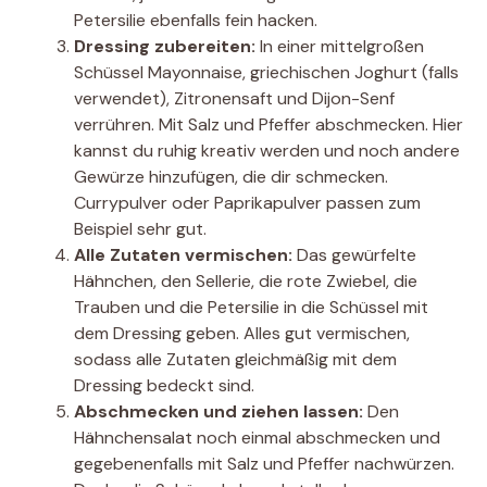
Petersilie ebenfalls fein hacken.
Dressing zubereiten:
In einer mittelgroßen
Schüssel Mayonnaise, griechischen Joghurt (falls
verwendet), Zitronensaft und Dijon-Senf
verrühren. Mit Salz und Pfeffer abschmecken. Hier
kannst du ruhig kreativ werden und noch andere
Gewürze hinzufügen, die dir schmecken.
Currypulver oder Paprikapulver passen zum
Beispiel sehr gut.
Alle Zutaten vermischen:
Das gewürfelte
Hähnchen, den Sellerie, die rote Zwiebel, die
Trauben und die Petersilie in die Schüssel mit
dem Dressing geben. Alles gut vermischen,
sodass alle Zutaten gleichmäßig mit dem
Dressing bedeckt sind.
Abschmecken und ziehen lassen:
Den
Hähnchensalat noch einmal abschmecken und
gegebenenfalls mit Salz und Pfeffer nachwürzen.