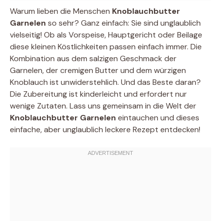
Warum lieben die Menschen
Knoblauchbutter
Garnelen
so sehr? Ganz einfach: Sie sind unglaublich
vielseitig! Ob als Vorspeise, Hauptgericht oder Beilage 
diese kleinen Köstlichkeiten passen einfach immer. Die
Kombination aus dem salzigen Geschmack der
Garnelen, der cremigen Butter und dem würzigen
Knoblauch ist unwiderstehlich. Und das Beste daran?
Die Zubereitung ist kinderleicht und erfordert nur
wenige Zutaten. Lass uns gemeinsam in die Welt der
Knoblauchbutter Garnelen
eintauchen und dieses
einfache, aber unglaublich leckere Rezept entdecken!