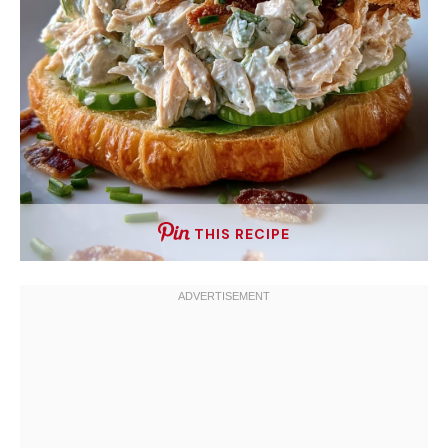
THIS RECIPE