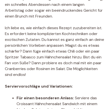
ein schnelles Abendessen nach einem langen
Arbeitstag oder sogar ein beeindruckendes Gericht für
einen Brunch mit Freunden.
Ich liebe es, wie einfach dieses Rezept zuzubereiten ist.
Es erfordert keine komplizierten Kochtechniken oder
exotischen Zutaten. Du kannst es ganz einfach an deine
persönlichen Vorlieben anpassen. Magst du es etwas
schärfer? Dann füge einfach etwas Chili oder ein paar
Spritzer Tabasco zum Hähnchensalat hinzu. Bist du ein
Fan von Süße? Dann probiere es doch mal mit ein paar
Cranberries oder Rosinen im Salat. Die Möglichkeiten
sind endlos!
Serviervorschläge und Variationen:
Für einen besonderen Anlass:
Serviere das
Croissant Hähnchensalat Sandwich mit einem