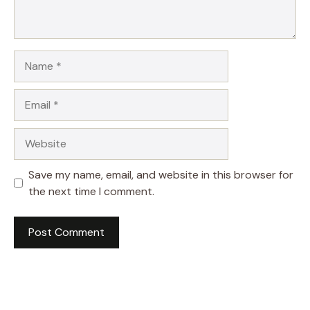
Name
Email
Website
Save my name, email, and website in this browser for
the next time I comment.