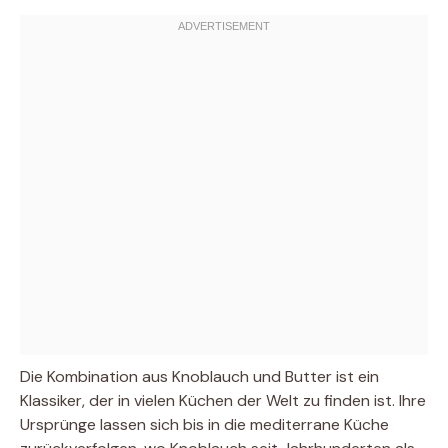
Die Kombination aus Knoblauch und Butter ist ein
Klassiker, der in vielen Küchen der Welt zu finden ist. Ihre
Ursprünge lassen sich bis in die mediterrane Küche