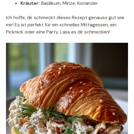
Kräuter:
Basilikum, Minze, Koriander
Ich hoffe, dir schmeckt dieses Rezept genauso gut wie
mir! Es ist perfekt für ein schnelles Mittagessen, ein
Picknick oder eine Party. Lass es dir schmecken!