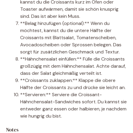
kannst du die Croissants kurz im Ofen oder
Toaster aufwärmen, damit sie schön knusprig
sind. Das ist aber kein Muss.
**Belag hinzufügen (optional):** Wenn du
möchtest, kannst du die untere Hälfte der
Croissants mit Blattsalat, Tomatenscheiben,
Avocadoscheiben oder Sprossen belegen. Das
sorgt für zusätzlichen Geschmack und Textur.
**Hähnchensalat einfüllen:** Fülle die Croissants
großzügig mit dem Hähnchensalat. Achte darauf,
dass der Salat gleichmäßig verteilt ist.
**Croissants zuklappen:** Klappe die obere
Hälfte der Croissants zu und drücke sie leicht an.
**Servieren:** Serviere die Croissant-
Hähnchensalat-Sandwiches sofort. Du kannst sie
entweder ganz essen oder halbieren, je nachdem
wie hungrig du bist.
Notes