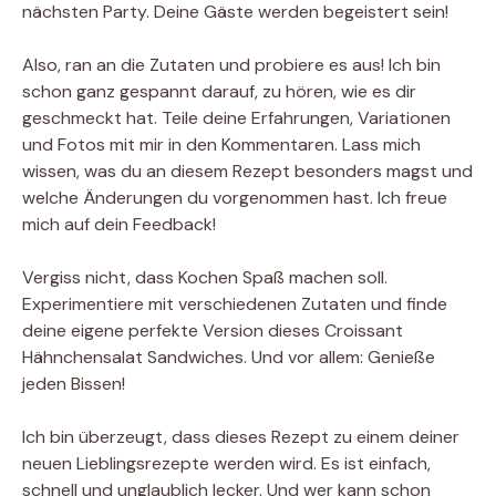
nächsten Party. Deine Gäste werden begeistert sein!
Also, ran an die Zutaten und probiere es aus! Ich bin
schon ganz gespannt darauf, zu hören, wie es dir
geschmeckt hat. Teile deine Erfahrungen, Variationen
und Fotos mit mir in den Kommentaren. Lass mich
wissen, was du an diesem Rezept besonders magst und
welche Änderungen du vorgenommen hast. Ich freue
mich auf dein Feedback!
Vergiss nicht, dass Kochen Spaß machen soll.
Experimentiere mit verschiedenen Zutaten und finde
deine eigene perfekte Version dieses Croissant
Hähnchensalat Sandwiches. Und vor allem: Genieße
jeden Bissen!
Ich bin überzeugt, dass dieses Rezept zu einem deiner
neuen Lieblingsrezepte werden wird. Es ist einfach,
schnell und unglaublich lecker. Und wer kann schon