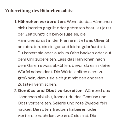
Zubereitung des Hähnchensalats:
Hähnchen vorbereiten:
Wenn du das Hähnchen
nicht bereits gegrillt oder gebraten hast, ist jetzt
der Zeitpunkt! Ich bevorzuge es, die
Hähnchenbrust in der Pfanne mit etwas Olivenöl
anzubraten, bis sie gar und leicht gebräunt ist.
Du kannst sie aber auch im Ofen backen oder auf
dem Grill zubereiten. Lass das Hähnchen nach
dem Garen etwas abkühlen, bevor du es in kleine
Würfel schneidest. Die Würfel sollten nicht zu
groß sein, damit sie sich gut mit den anderen
Zutaten vermischen.
Gemüse und Obst vorbereiten:
Während das
Hähnchen abkühlt, kannst du das Gemüse und
Obst vorbereiten. Sellerie und rote Zwiebel fein
hacken. Die roten Trauben halbieren oder
vierteln, je nachdem wie groß sie sind. Die