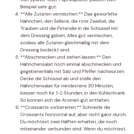
Beispiel sehr gut.
**Alle Zutaten vermischen:** Das gewürfelte
Hähnchen, den Sellerie, die rote Zwiebel, die
Trauben und die Petersilie in die Schüssel mit
dem Dressing geben. Alles gut vermischen,
sodass alle Zutaten gleichmäßig mit dem
Dressing bedeckt sind.
**Abschmecken und ziehen lassen:** Den
Hähnchensalat noch einmal abschmecken und
gegebenenfalls mit Salz und Pfeffer nachwürzen.
Decke die Schüssel ab und stelle den
Hähnchensalat für mindestens 30 Minuten,
besser noch für 1-2 Stunden, in den Kühlschrank.
So können sich die Aromen gut entfalten.
**Croissants vorbereiten:** Schneide die
Croissants horizontal auf, aber nicht ganz durch.
Du möchtest zwei Hälften erhalten, die noch
miteinander verbunden sind. Wenn du möchtest,