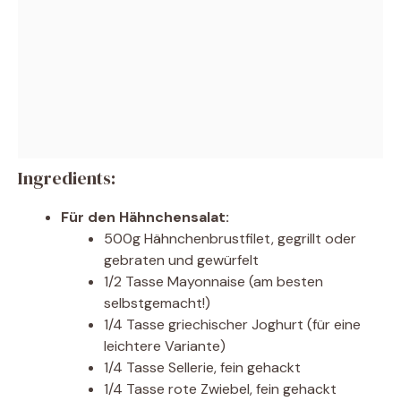
Ingredients:
Für den Hähnchensalat:
500g Hähnchenbrustfilet, gegrillt oder
gebraten und gewürfelt
1/2 Tasse Mayonnaise (am besten
selbstgemacht!)
1/4 Tasse griechischer Joghurt (für eine
leichtere Variante)
1/4 Tasse Sellerie, fein gehackt
1/4 Tasse rote Zwiebel, fein gehackt