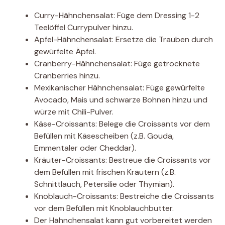
Curry-Hähnchensalat: Füge dem Dressing 1-2
Teelöffel Currypulver hinzu.
Apfel-Hähnchensalat: Ersetze die Trauben durch
gewürfelte Äpfel.
Cranberry-Hähnchensalat: Füge getrocknete
Cranberries hinzu.
Mexikanischer Hähnchensalat: Füge gewürfelte
Avocado, Mais und schwarze Bohnen hinzu und
würze mit Chili-Pulver.
Käse-Croissants: Belege die Croissants vor dem
Befüllen mit Käsescheiben (z.B. Gouda,
Emmentaler oder Cheddar).
Kräuter-Croissants: Bestreue die Croissants vor
dem Befüllen mit frischen Kräutern (z.B.
Schnittlauch, Petersilie oder Thymian).
Knoblauch-Croissants: Bestreiche die Croissants
vor dem Befüllen mit Knoblauchbutter.
Der Hähnchensalat kann gut vorbereitet werden