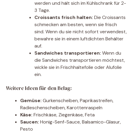
werden und hält sich im Kühlschrank für 2-
3 Tage.
Croissants frisch halten:
Die Croissants
schmecken am besten, wenn sie frisch
sind. Wenn du sie nicht sofort verwendest,
bewahre sie in einem luftdichten Behälter
auf.
Sandwiches transportieren:
Wenn du
die Sandwiches transportieren möchtest,
wickle sie in Frischhaltefolie oder Alufolie
ein.
Weitere Ideen für den Belag:
Gemüse:
Gurkenscheiben, Paprikastreifen,
Radieschenscheiben, Karottenraspeln
Käse:
Frischkäse, Ziegenkäse, Feta
Saucen:
Honig-Senf-Sauce, Balsamico-Glasur,
Pesto