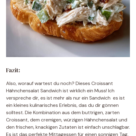
Fazit:
Also, worauf wartest du noch? Dieses Croissant
Hähnchensalat Sandwich ist wirklich ein Muss! Ich
verspreche dir, es ist mehr als nur ein Sandwich  es ist
ein kleines kulinarisches Erlebnis, das du dir gönnen
solltest. Die Kombination aus dem buttrigen, zarten
Croissant, dem cremigen, würzigen Hähnchensalat und
den frischen, knackigen Zutaten ist einfach unschlagbar.
Es ist das perfekte Mittagessen für einen sonnigen Tag,