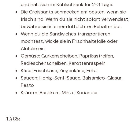
und hält sich im Kühlschrank für 2-3 Tage.
Die Croissants schmecken am besten, wenn sie
frisch sind. Wenn du sie nicht sofort verwendest,
bewahre sie in einem luftdichten Behälter auf.
Wenn du die Sandwiches transportieren
möchtest, wickle sie in Frischhaltefolie oder
Alufolie ein.
Gemüse: Gurkenscheiben, Paprikastreifen,
Radieschenscheiben, Karottenraspeln
Käse: Frischkäse, Ziegenkäse, Feta
Saucen: Honig-Senf-Sauce, Balsamico-Glasur,
Pesto
Kräuter: Basilikum, Minze, Koriander
TAGS: