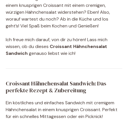
einem knusprigen Croissant mit einem cremigen,
würzigen Hähnchensalat widerstehen? Eben! Also,
worauf wartest du noch? Ab in die Küche und los
geht’s! Viel Spaß beim Kochen und Genießen!
Ich freue mich darauf, von dir zu hören! Lass mich
wissen, ob du dieses
Croissant Hähnchensalat
Sandwich
genauso liebst wie ich!
Croissant Hähnchensalat Sandwich: Das
perfekte Rezept & Zubereitung
Ein köstliches und einfaches Sandwich mit cremigem
Hähnchensalat in einem knusprigen Croissant. Perfekt
für ein schnelles Mittagessen oder ein Picknick!