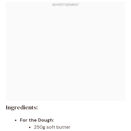
Ingredients:
For the Dough:
250g soft butter