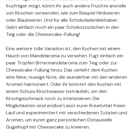
fruchtiger mögt, könnt ihr auch andere Früchte anstelle
von Kirschen verwenden, wie zum Beispiel Himbeeren
oder Blaubeeren. Und für alle Schokoladenliebhaber:
Gebt einfach noch ein paar Schokostückchen in den
Teig oder die Cheesecake-Füllung!
Eine weitere tolle Variation ist, den Kuchen mit einem
Hauch von Mandelaroma zu versehen. Fügt einfach ein
paar Tropfen Bittermandelaroma zum Teig oder zur
Cheesecake-Füllung hinzu. Das verleiht dem Kuchen
eine feine, nussige Note, die wunderbar mit den anderen
Aromen harmoniert. Oder ihr könntet den Kuchen mit
einem Schuss Kirschwasser beträufeln, um den
Kirschgeschmack noch zu intensivieren. Die
Möglichkeiten sind endlos! Lasst eurer Kreativität freien
Lauf und experimentiert mit verschiedenen Zutaten und
Aromen, um euren ganz persönlichen Donauwelle
Gugelhupf mit Cheesecake zu kreieren.