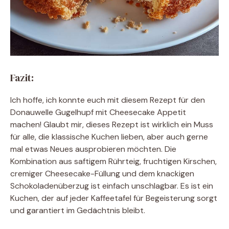
Fazit:
Ich hoffe, ich konnte euch mit diesem Rezept für den
Donauwelle Gugelhupf mit Cheesecake Appetit
machen! Glaubt mir, dieses Rezept ist wirklich ein Muss
für alle, die klassische Kuchen lieben, aber auch gerne
mal etwas Neues ausprobieren möchten. Die
Kombination aus saftigem Rührteig, fruchtigen Kirschen,
cremiger Cheesecake-Füllung und dem knackigen
Schokoladenüberzug ist einfach unschlagbar. Es ist ein
Kuchen, der auf jeder Kaffeetafel für Begeisterung sorgt
und garantiert im Gedächtnis bleibt.