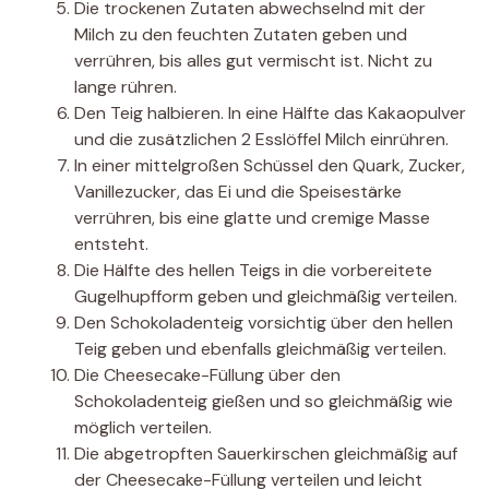
Die trockenen Zutaten abwechselnd mit der
Milch zu den feuchten Zutaten geben und
verrühren, bis alles gut vermischt ist. Nicht zu
lange rühren.
Den Teig halbieren. In eine Hälfte das Kakaopulver
und die zusätzlichen 2 Esslöffel Milch einrühren.
In einer mittelgroßen Schüssel den Quark, Zucker,
Vanillezucker, das Ei und die Speisestärke
verrühren, bis eine glatte und cremige Masse
entsteht.
Die Hälfte des hellen Teigs in die vorbereitete
Gugelhupfform geben und gleichmäßig verteilen.
Den Schokoladenteig vorsichtig über den hellen
Teig geben und ebenfalls gleichmäßig verteilen.
Die Cheesecake-Füllung über den
Schokoladenteig gießen und so gleichmäßig wie
möglich verteilen.
Die abgetropften Sauerkirschen gleichmäßig auf
der Cheesecake-Füllung verteilen und leicht