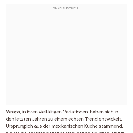
Wraps, in ihren vielfältigen Variationen, haben sich in
den letzten Jahren zu einem echten Trend entwickelt.
Ursprünglich aus der mexikanischen Küche stammend,