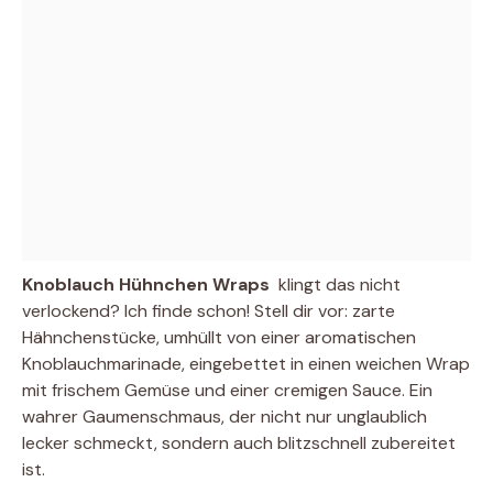
Knoblauch Hühnchen Wraps
 klingt das nicht
verlockend? Ich finde schon! Stell dir vor: zarte
Hähnchenstücke, umhüllt von einer aromatischen
Knoblauchmarinade, eingebettet in einen weichen Wrap
mit frischem Gemüse und einer cremigen Sauce. Ein
wahrer Gaumenschmaus, der nicht nur unglaublich
lecker schmeckt, sondern auch blitzschnell zubereitet
ist.