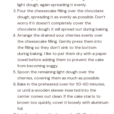
light dough, again spreading it evenly.
Pour the cheesecake filling over the chocolate
dough, spreading it as evenly as possible. Don’t
worry if it doesn’t completely cover the
chocolate dough; it will spread out during baking.
Arrange the drained sour cherries evenly over
the cheesecake filling. Gently press them into
the filling so they don’t sink to the bottom
during baking. I like to pat them dry with a paper
towel before adding them to prevent the cake
from becoming soggy.
Spoon the remaining light dough over the
cherries, covering them as much as possible.
Bake in the preheated oven for 50-60 minutes,
or until a wooden skewer inserted into the
center comes out clean. If the cake starts to
brown too quickly, cover it loosely with aluminum
foil.