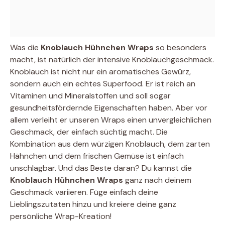
Was die
Knoblauch Hühnchen Wraps
so besonders
macht, ist natürlich der intensive Knoblauchgeschmack.
Knoblauch ist nicht nur ein aromatisches Gewürz,
sondern auch ein echtes Superfood. Er ist reich an
Vitaminen und Mineralstoffen und soll sogar
gesundheitsfördernde Eigenschaften haben. Aber vor
allem verleiht er unseren Wraps einen unvergleichlichen
Geschmack, der einfach süchtig macht. Die
Kombination aus dem würzigen Knoblauch, dem zarten
Hähnchen und dem frischen Gemüse ist einfach
unschlagbar. Und das Beste daran? Du kannst die
Knoblauch Hühnchen Wraps
ganz nach deinem
Geschmack variieren. Füge einfach deine
Lieblingszutaten hinzu und kreiere deine ganz
persönliche Wrap-Kreation!