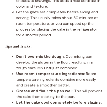
chocolate shavings. This adds a nice contrast in
color and texture.
Let the glaze set completely before slicing and
serving. This usually takes about 30 minutes at
room temperature, or you can speed up the
process by placing the cake in the refrigerator
for a shorter period.
Tips and Tricks:
Don’t overmix the dough:
Overmixing can
develop the gluten in the flour, resulting in a
tough cake. Mix until just combined.
Use room temperature ingredients:
Room
temperature ingredients combine more easily
and create a smoother batter.
Grease and flour the pan well:
This will prevent
the cake from sticking to the pan.
Let the cake cool completely before glazing: