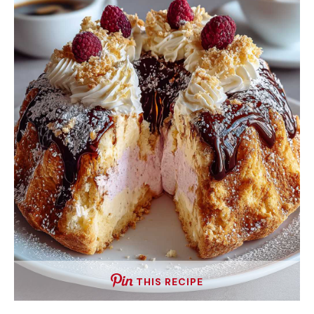
THIS RECIPE