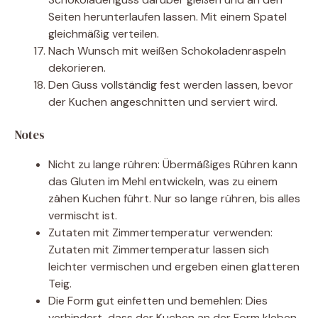
Seiten herunterlaufen lassen. Mit einem Spatel
gleichmäßig verteilen.
Nach Wunsch mit weißen Schokoladenraspeln
dekorieren.
Den Guss vollständig fest werden lassen, bevor
der Kuchen angeschnitten und serviert wird.
Notes
Nicht zu lange rühren: Übermäßiges Rühren kann
das Gluten im Mehl entwickeln, was zu einem
zähen Kuchen führt. Nur so lange rühren, bis alles
vermischt ist.
Zutaten mit Zimmertemperatur verwenden:
Zutaten mit Zimmertemperatur lassen sich
leichter vermischen und ergeben einen glatteren
Teig.
Die Form gut einfetten und bemehlen: Dies
verhindert, dass der Kuchen an der Form kleben