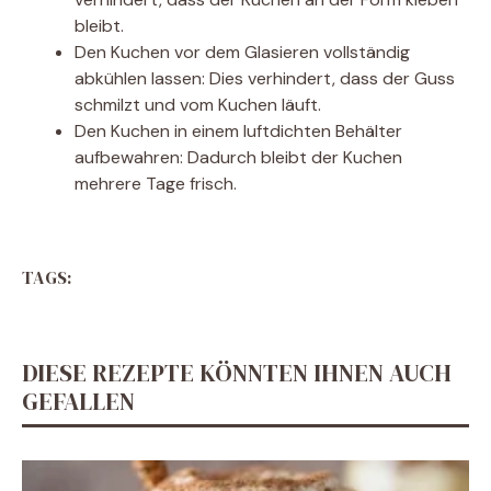
bleibt.
Den Kuchen vor dem Glasieren vollständig
abkühlen lassen: Dies verhindert, dass der Guss
schmilzt und vom Kuchen läuft.
Den Kuchen in einem luftdichten Behälter
aufbewahren: Dadurch bleibt der Kuchen
mehrere Tage frisch.
TAGS:
DIESE REZEPTE KÖNNTEN IHNEN AUCH
GEFALLEN