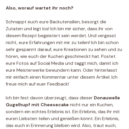
Also, worauf wartet ihr noch?
Schnappt euch eure Backutensilien, besorgt die
Zutaten und legt los! Ich bin mir sicher, dass ihr von
diesem Rezept begeistert sein werdet. Und vergesst
nicht, eure Erfahrungen mit mir zu teilen! Ich bin schon
sehr gespannt darauf, eure Kreationen zu sehen und zu
hören, wie euch der Kuchen geschmeckt hat. Postet
eure Fotos auf Social Media und taggt mich, damit ich
eure Meisterwerke bewundern kann. Oder hinterlasst
mir einfach einen Kommentar unter diesem Artikel. Ich
freue mich auf euer Feedback!
Ich bin fest davon überzeugt, dass dieser
Donauwelle
Gugelhupf mit Cheesecake
nicht nur ein Kuchen,
sondern ein echtes Erlebnis ist. Ein Erlebnis, das ihr mit
euren Liebsten teilen und genießen könnt. Ein Erlebnis,
das euch in Erinnerung bleiben wird. Also, traut euch,