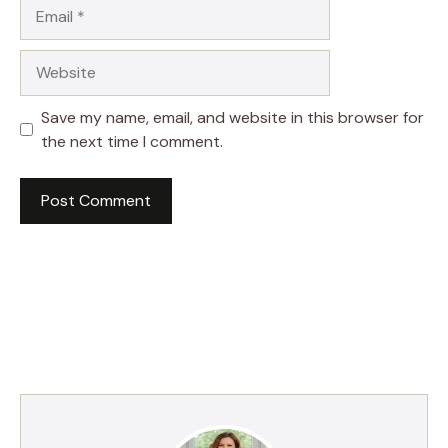
Email
Website
Save my name, email, and website in this browser for
the next time I comment.