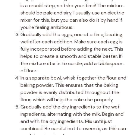
is a crucial step, so take your time! The mixture
should be pale and airy. I usually use an electric
mixer for this, but you can also do it by hand if
you’re feeling ambitious.
Gradually add the eggs, one at a time, beating
well after each addition. Make sure each egg is
fully incorporated before adding the next. This
helps to create a smooth and stable batter. If
the mixture starts to curdle, add a tablespoon
of flour.
In a separate bowl, whisk together the flour and
baking powder. This ensures that the baking
powder is evenly distributed throughout the
flour, which will help the cake rise properly.
Gradually add the dry ingredients to the wet
ingredients, alternating with the milk. Begin and
end with the dry ingredients. Mix until just
combined. Be careful not to overmix, as this can