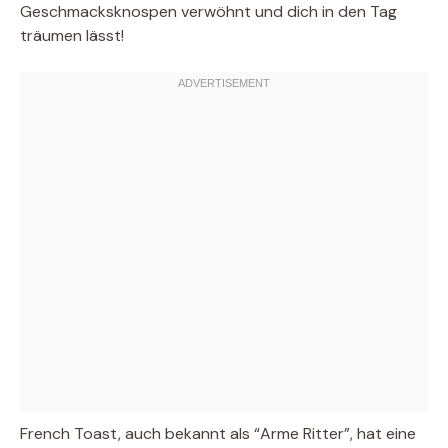
Geschmacksknospen verwöhnt und dich in den Tag
träumen lässt!
French Toast, auch bekannt als “Arme Ritter”, hat eine