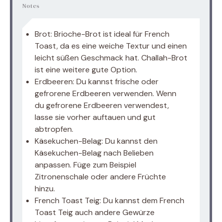
Notes
Brot: Brioche-Brot ist ideal für French
Toast, da es eine weiche Textur und einen
leicht süßen Geschmack hat. Challah-Brot
ist eine weitere gute Option.
Erdbeeren: Du kannst frische oder
gefrorene Erdbeeren verwenden. Wenn
du gefrorene Erdbeeren verwendest,
lasse sie vorher auftauen und gut
abtropfen.
Käsekuchen-Belag: Du kannst den
Käsekuchen-Belag nach Belieben
anpassen. Füge zum Beispiel
Zitronenschale oder andere Früchte
hinzu.
French Toast Teig: Du kannst dem French
Toast Teig auch andere Gewürze