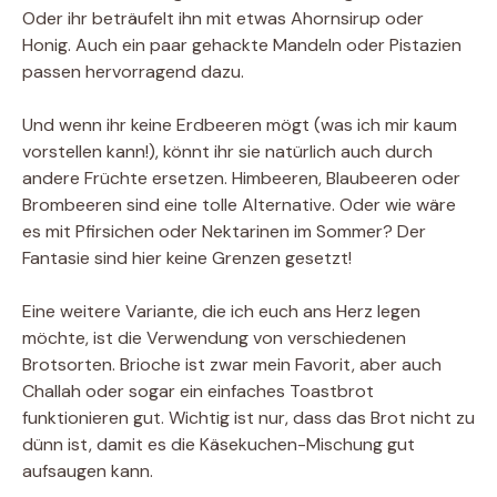
Oder ihr beträufelt ihn mit etwas Ahornsirup oder
Honig. Auch ein paar gehackte Mandeln oder Pistazien
passen hervorragend dazu.
Und wenn ihr keine Erdbeeren mögt (was ich mir kaum
vorstellen kann!), könnt ihr sie natürlich auch durch
andere Früchte ersetzen. Himbeeren, Blaubeeren oder
Brombeeren sind eine tolle Alternative. Oder wie wäre
es mit Pfirsichen oder Nektarinen im Sommer? Der
Fantasie sind hier keine Grenzen gesetzt!
Eine weitere Variante, die ich euch ans Herz legen
möchte, ist die Verwendung von verschiedenen
Brotsorten. Brioche ist zwar mein Favorit, aber auch
Challah oder sogar ein einfaches Toastbrot
funktionieren gut. Wichtig ist nur, dass das Brot nicht zu
dünn ist, damit es die Käsekuchen-Mischung gut
aufsaugen kann.