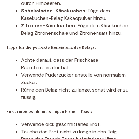
durch Himbeeren.
Schokoladen-Käsekuchen:
Füge dem
Käsekuchen-Belag Kakaopulver hinzu.
Zitronen-Käsekuchen:
Füge dem Käsekuchen-
Belag Zitronenschale und Zitronensaft hinzu.
Tipps für die perfekte Konsistenz des Belags:
Achte darauf, dass der Frischkäse
Raumtemperatur hat.
Verwende Puderzucker anstelle von normalem
Zucker.
Rühre den Belag nicht zu lange, sonst wird er zu
flüssig.
So vermeidest du matschigen French Toast:
Verwende dick geschnittenes Brot.
Tauche das Brot nicht zu lange in den Teig.