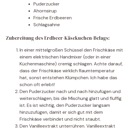
Puderzucker
Ahornsirup
Frische Erdbeeren
Schlagsahne
Zubereitung des Erdbeer-Käsekuchen-Belags:
In einer mittelgroßen Schüssel den Frischkäse mit
einem elektrischen Handmixer (oder in einer
Küchenmaschine) cremig schlagen. Achte darauf,
dass der Frischkäse wirklich Raumtemperatur
hat, sonst entstehen Klümpchen. Ich habe das
schon oft erlebt!
Den Puderzucker nach und nach hinzufügen und
weiterschlagen, bis die Mischung glatt und fluffig
ist. Es ist wichtig, den Puderzucker langsam
hinzuzufügen, damit er sich gut mit dem
Frischkäse verbindet und nicht staubt.
Den Vanilleextrakt unterrühren. Vanilleextrakt