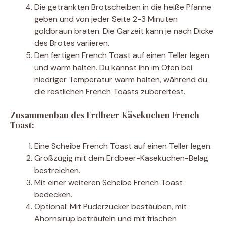
Die getränkten Brotscheiben in die heiße Pfanne
geben und von jeder Seite 2-3 Minuten
goldbraun braten. Die Garzeit kann je nach Dicke
des Brotes variieren.
Den fertigen French Toast auf einen Teller legen
und warm halten. Du kannst ihn im Ofen bei
niedriger Temperatur warm halten, während du
die restlichen French Toasts zubereitest.
Zusammenbau des Erdbeer-Käsekuchen French
Toast:
Eine Scheibe French Toast auf einen Teller legen.
Großzügig mit dem Erdbeer-Käsekuchen-Belag
bestreichen.
Mit einer weiteren Scheibe French Toast
bedecken.
Optional: Mit Puderzucker bestäuben, mit
Ahornsirup beträufeln und mit frischen