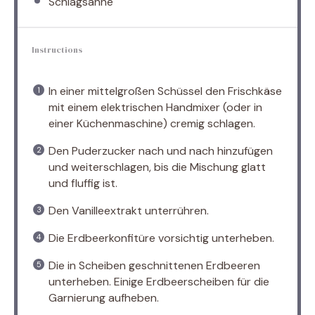
Schlagsahne
Instructions
In einer mittelgroßen Schüssel den Frischkäse
mit einem elektrischen Handmixer (oder in
einer Küchenmaschine) cremig schlagen.
Den Puderzucker nach und nach hinzufügen
und weiterschlagen, bis die Mischung glatt
und fluffig ist.
Den Vanilleextrakt unterrühren.
Die Erdbeerkonfitüre vorsichtig unterheben.
Die in Scheiben geschnittenen Erdbeeren
unterheben. Einige Erdbeerscheiben für die
Garnierung aufheben.