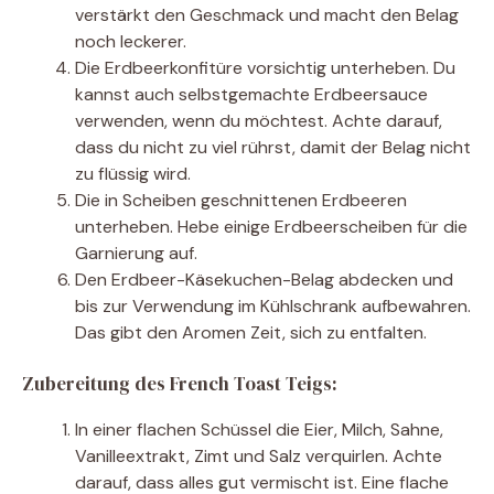
verstärkt den Geschmack und macht den Belag
noch leckerer.
Die Erdbeerkonfitüre vorsichtig unterheben. Du
kannst auch selbstgemachte Erdbeersauce
verwenden, wenn du möchtest. Achte darauf,
dass du nicht zu viel rührst, damit der Belag nicht
zu flüssig wird.
Die in Scheiben geschnittenen Erdbeeren
unterheben. Hebe einige Erdbeerscheiben für die
Garnierung auf.
Den Erdbeer-Käsekuchen-Belag abdecken und
bis zur Verwendung im Kühlschrank aufbewahren.
Das gibt den Aromen Zeit, sich zu entfalten.
Zubereitung des French Toast Teigs:
In einer flachen Schüssel die Eier, Milch, Sahne,
Vanilleextrakt, Zimt und Salz verquirlen. Achte
darauf, dass alles gut vermischt ist. Eine flache