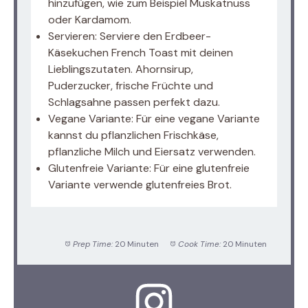
hinzufügen, wie zum Beispiel Muskatnuss
oder Kardamom.
Servieren: Serviere den Erdbeer-
Käsekuchen French Toast mit deinen
Lieblingszutaten. Ahornsirup,
Puderzucker, frische Früchte und
Schlagsahne passen perfekt dazu.
Vegane Variante: Für eine vegane Variante
kannst du pflanzlichen Frischkäse,
pflanzliche Milch und Eiersatz verwenden.
Glutenfreie Variante: Für eine glutenfreie
Variante verwende glutenfreies Brot.
Prep Time:
20 Minuten
Cook Time:
20 Minuten