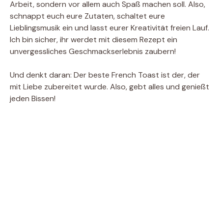
Arbeit, sondern vor allem auch Spaß machen soll. Also,
schnappt euch eure Zutaten, schaltet eure
Lieblingsmusik ein und lasst eurer Kreativität freien Lauf.
Ich bin sicher, ihr werdet mit diesem Rezept ein
unvergessliches Geschmackserlebnis zaubern!
Und denkt daran: Der beste French Toast ist der, der
mit Liebe zubereitet wurde. Also, gebt alles und genießt
jeden Bissen!