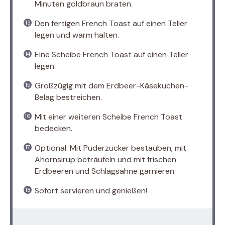
Minuten goldbraun braten.
Den fertigen French Toast auf einen Teller
legen und warm halten.
Eine Scheibe French Toast auf einen Teller
legen.
Großzügig mit dem Erdbeer-Käsekuchen-
Belag bestreichen.
Mit einer weiteren Scheibe French Toast
bedecken.
Optional: Mit Puderzucker bestäuben, mit
Ahornsirup beträufeln und mit frischen
Erdbeeren und Schlagsahne garnieren.
Sofort servieren und genießen!