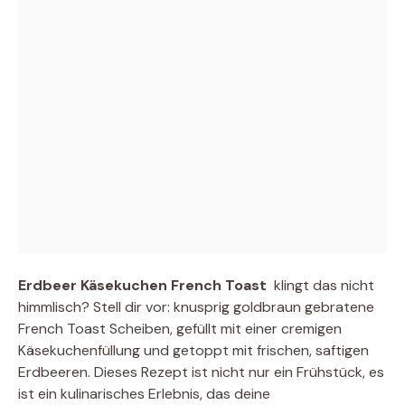
Erdbeer Käsekuchen French Toast
 klingt das nicht
himmlisch? Stell dir vor: knusprig goldbraun gebratene
French Toast Scheiben, gefüllt mit einer cremigen
Käsekuchenfüllung und getoppt mit frischen, saftigen
Erdbeeren. Dieses Rezept ist nicht nur ein Frühstück, es
ist ein kulinarisches Erlebnis, das deine