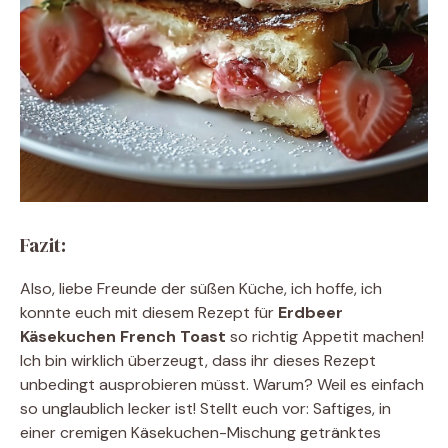
Fazit:
Also, liebe Freunde der süßen Küche, ich hoffe, ich
konnte euch mit diesem Rezept für
Erdbeer
Käsekuchen French Toast
so richtig Appetit machen!
Ich bin wirklich überzeugt, dass ihr dieses Rezept
unbedingt ausprobieren müsst. Warum? Weil es einfach
so unglaublich lecker ist! Stellt euch vor: Saftiges, in
einer cremigen Käsekuchen-Mischung getränktes