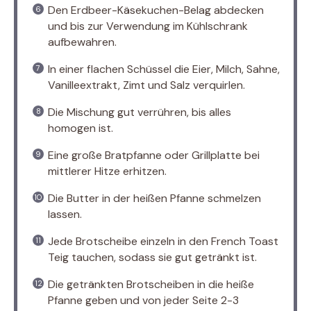
Den Erdbeer-Käsekuchen-Belag abdecken
und bis zur Verwendung im Kühlschrank
aufbewahren.
In einer flachen Schüssel die Eier, Milch, Sahne,
Vanilleextrakt, Zimt und Salz verquirlen.
Die Mischung gut verrühren, bis alles
homogen ist.
Eine große Bratpfanne oder Grillplatte bei
mittlerer Hitze erhitzen.
Die Butter in der heißen Pfanne schmelzen
lassen.
Jede Brotscheibe einzeln in den French Toast
Teig tauchen, sodass sie gut getränkt ist.
Die getränkten Brotscheiben in die heiße
Pfanne geben und von jeder Seite 2-3