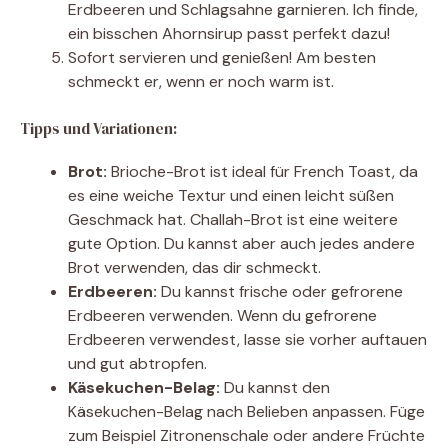
Erdbeeren und Schlagsahne garnieren. Ich finde,
ein bisschen Ahornsirup passt perfekt dazu!
Sofort servieren und genießen! Am besten
schmeckt er, wenn er noch warm ist.
Tipps und Variationen:
Brot:
Brioche-Brot ist ideal für French Toast, da
es eine weiche Textur und einen leicht süßen
Geschmack hat. Challah-Brot ist eine weitere
gute Option. Du kannst aber auch jedes andere
Brot verwenden, das dir schmeckt.
Erdbeeren:
Du kannst frische oder gefrorene
Erdbeeren verwenden. Wenn du gefrorene
Erdbeeren verwendest, lasse sie vorher auftauen
und gut abtropfen.
Käsekuchen-Belag:
Du kannst den
Käsekuchen-Belag nach Belieben anpassen. Füge
zum Beispiel Zitronenschale oder andere Früchte