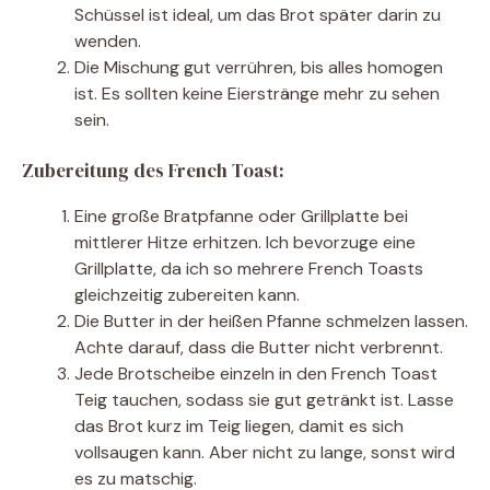
Schüssel ist ideal, um das Brot später darin zu
wenden.
Die Mischung gut verrühren, bis alles homogen
ist. Es sollten keine Eierstränge mehr zu sehen
sein.
Zubereitung des French Toast:
Eine große Bratpfanne oder Grillplatte bei
mittlerer Hitze erhitzen. Ich bevorzuge eine
Grillplatte, da ich so mehrere French Toasts
gleichzeitig zubereiten kann.
Die Butter in der heißen Pfanne schmelzen lassen.
Achte darauf, dass die Butter nicht verbrennt.
Jede Brotscheibe einzeln in den French Toast
Teig tauchen, sodass sie gut getränkt ist. Lasse
das Brot kurz im Teig liegen, damit es sich
vollsaugen kann. Aber nicht zu lange, sonst wird
es zu matschig.