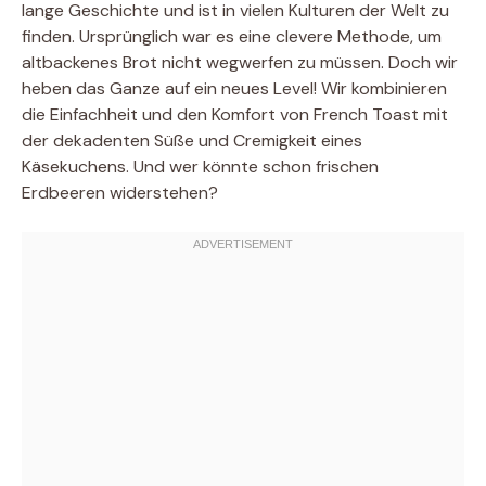
lange Geschichte und ist in vielen Kulturen der Welt zu
finden. Ursprünglich war es eine clevere Methode, um
altbackenes Brot nicht wegwerfen zu müssen. Doch wir
heben das Ganze auf ein neues Level! Wir kombinieren
die Einfachheit und den Komfort von French Toast mit
der dekadenten Süße und Cremigkeit eines
Käsekuchens. Und wer könnte schon frischen
Erdbeeren widerstehen?