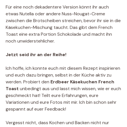
Für eine noch dekadentere Version könnt ihr auch
etwas Nutella oder andere Nuss-Nougat-Creme
zwischen die Brotscheiben streichen, bevor ihr sie in die
Käsekuchen-Mischung taucht. Das gibt dem French
Toast eine extra Portion Schokolade und macht ihn
noch unwiderstehlicher.
Jetzt seid ihr an der Reihe!
Ich hoffe, ich konnte euch mit diesem Rezept inspirieren
und euch dazu bringen, selbst in der Küche aktiv zu
werden. Probiert den
Erdbeer Käsekuchen French
Toast
unbedingt aus und lasst mich wissen, wie er euch
geschmeckt hat! Teilt eure Erfahrungen, eure
Variationen und eure Fotos mit mir. Ich bin schon sehr
gespannt auf euer Feedback!
Vergesst nicht, dass Kochen und Backen nicht nur