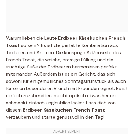
Warum lieben die Leute
Erdbeer Käsekuchen French
Toast
so sehr? Es ist die perfekte Kombination aus
Texturen und Aromen. Die knusprige Außenseite des
French Toast, die weiche, cremige Füllung und die
fruchtige Süße der Erdbeeren harmonieren perfekt
miteinander. Außerdem ist es ein Gericht, das sich
sowohl für ein gemütliches Sonntagsfrühstück als auch
für einen besonderen Brunch mit Freunden eignet. Es ist
einfach zuzubereiten, macht optisch etwas her und
schmeckt einfach unglaublich lecker. Lass dich von
diesem
Erdbeer Käsekuchen French Toast
verzaubern und starte genussvoll in den Tag!