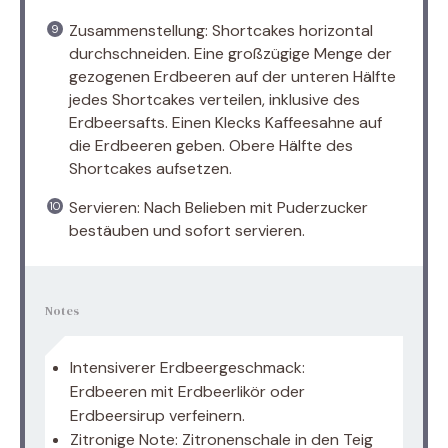
Zusammenstellung: Shortcakes horizontal
durchschneiden. Eine großzügige Menge der
gezogenen Erdbeeren auf der unteren Hälfte
jedes Shortcakes verteilen, inklusive des
Erdbeersafts. Einen Klecks Kaffeesahne auf
die Erdbeeren geben. Obere Hälfte des
Shortcakes aufsetzen.
Servieren: Nach Belieben mit Puderzucker
bestäuben und sofort servieren.
Notes
Intensiverer Erdbeergeschmack:
Erdbeeren mit Erdbeerlikör oder
Erdbeersirup verfeinern.
Zitronige Note: Zitronenschale in den Teig