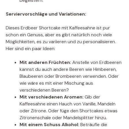
begeistern.
Serviervorschläge und Variationen:
Dieses Erdbeer Shortcake mit Kaffeesahne ist pur
schon ein Genuss, aber es gibt natürlich noch viele
Möglichkeiten, es zu variieren und zu personalisieren.
Hier sind ein paar Ideen:
Mit anderen Früchten:
Anstelle von Erdbeeren
kannst du auch andere Beeren wie Himbeeren,
Blaubeeren oder Brombeeren verwenden. Oder
wie wäre es mit einer Mischung aus
verschiedenen Beeren?
Mit verschiedenen Aromen:
Gib der
Kaffeesahne einen Hauch von Vanille, Mandeln
oder Zitrone. Oder füge den Shortcakes etwas
Zitronenschale oder Mandelsplitter hinzu.
Mit einem Schuss Alkohol:
Beträufle die