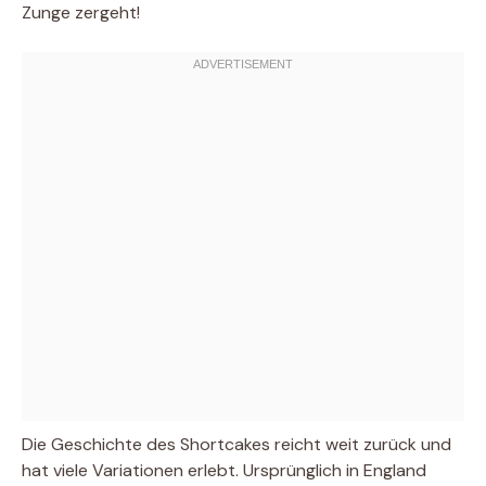
Zunge zergeht!
Die Geschichte des Shortcakes reicht weit zurück und
hat viele Variationen erlebt. Ursprünglich in England