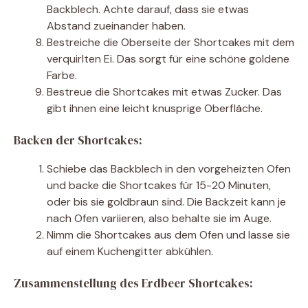
Backblech. Achte darauf, dass sie etwas
Abstand zueinander haben.
Bestreiche die Oberseite der Shortcakes mit dem
verquirlten Ei. Das sorgt für eine schöne goldene
Farbe.
Bestreue die Shortcakes mit etwas Zucker. Das
gibt ihnen eine leicht knusprige Oberfläche.
Backen der Shortcakes:
Schiebe das Backblech in den vorgeheizten Ofen
und backe die Shortcakes für 15-20 Minuten,
oder bis sie goldbraun sind. Die Backzeit kann je
nach Ofen variieren, also behalte sie im Auge.
Nimm die Shortcakes aus dem Ofen und lasse sie
auf einem Kuchengitter abkühlen.
Zusammenstellung des Erdbeer Shortcakes: