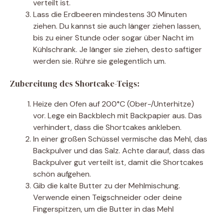
verteilt ist.
Lass die Erdbeeren mindestens 30 Minuten
ziehen. Du kannst sie auch länger ziehen lassen,
bis zu einer Stunde oder sogar über Nacht im
Kühlschrank. Je länger sie ziehen, desto saftiger
werden sie. Rühre sie gelegentlich um.
Zubereitung des Shortcake-Teigs:
Heize den Ofen auf 200°C (Ober-/Unterhitze)
vor. Lege ein Backblech mit Backpapier aus. Das
verhindert, dass die Shortcakes ankleben.
In einer großen Schüssel vermische das Mehl, das
Backpulver und das Salz. Achte darauf, dass das
Backpulver gut verteilt ist, damit die Shortcakes
schön aufgehen.
Gib die kalte Butter zu der Mehlmischung.
Verwende einen Teigschneider oder deine
Fingerspitzen, um die Butter in das Mehl