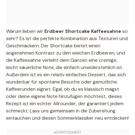
Warum lieben wir
Erdbeer Shortcake Kaffeesahne
so
sehr? Es ist die perfekte Kombination aus Texturen und
Geschmäckern. Der Shortcake bietet einen
angenehmen Kontrast zu den weichen Erdbeeren, und
die Kaffeesahne verleiht dem Ganzen eine cremige,
leicht säuerliche Note, die einfach unwiderstehlich ist.
Außerdem ist es ein relativ einfaches Dessert, das sich
wunderbar für spontane Besuche oder gemütliche
Kaffeerunden eignet. Egal, ob du es klassisch magst
oder deine eigene Note hinzufügen möchtest, dieses
Rezept ist ein echter Allrounder, der garantiert jedem
schmeckt. Lass uns gemeinsam in die Zubereitung
eintauchen und diesen Sommerklassiker neu entdecken!