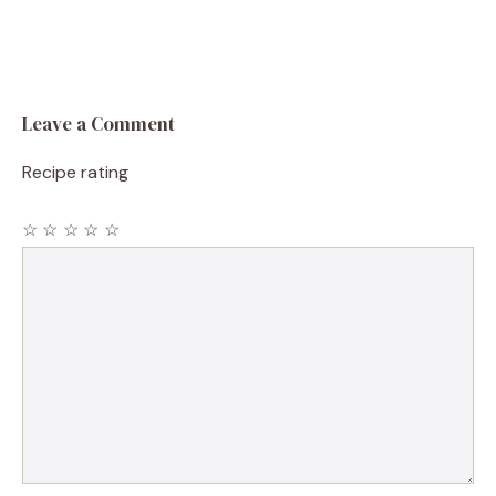
Leave a Comment
Recipe rating
☆
☆
☆
☆
☆
Comment