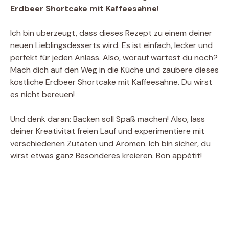
Erdbeer Shortcake mit Kaffeesahne
!
Ich bin überzeugt, dass dieses Rezept zu einem deiner
neuen Lieblingsdesserts wird. Es ist einfach, lecker und
perfekt für jeden Anlass. Also, worauf wartest du noch?
Mach dich auf den Weg in die Küche und zaubere dieses
köstliche Erdbeer Shortcake mit Kaffeesahne. Du wirst
es nicht bereuen!
Und denk daran: Backen soll Spaß machen! Also, lass
deiner Kreativität freien Lauf und experimentiere mit
verschiedenen Zutaten und Aromen. Ich bin sicher, du
wirst etwas ganz Besonderes kreieren. Bon appétit!