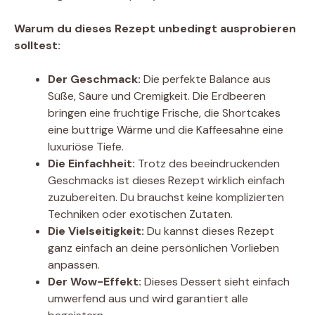
Warum du dieses Rezept unbedingt ausprobieren
solltest:
Der Geschmack:
Die perfekte Balance aus
Süße, Säure und Cremigkeit. Die Erdbeeren
bringen eine fruchtige Frische, die Shortcakes
eine buttrige Wärme und die Kaffeesahne eine
luxuriöse Tiefe.
Die Einfachheit:
Trotz des beeindruckenden
Geschmacks ist dieses Rezept wirklich einfach
zuzubereiten. Du brauchst keine komplizierten
Techniken oder exotischen Zutaten.
Die Vielseitigkeit:
Du kannst dieses Rezept
ganz einfach an deine persönlichen Vorlieben
anpassen.
Der Wow-Effekt:
Dieses Dessert sieht einfach
umwerfend aus und wird garantiert alle