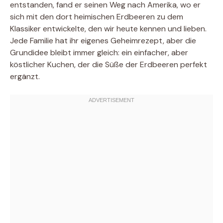
entstanden, fand er seinen Weg nach Amerika, wo er
sich mit den dort heimischen Erdbeeren zu dem
Klassiker entwickelte, den wir heute kennen und lieben.
Jede Familie hat ihr eigenes Geheimrezept, aber die
Grundidee bleibt immer gleich: ein einfacher, aber
köstlicher Kuchen, der die Süße der Erdbeeren perfekt
ergänzt.