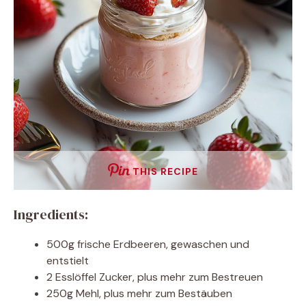
THIS RECIPE
Ingredients:
500g frische Erdbeeren, gewaschen und
entstielt
2 Esslöffel Zucker, plus mehr zum Bestreuen
250g Mehl, plus mehr zum Bestäuben