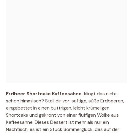
Erdbeer Shortcake Kaffeesahne
 klingt das nicht
schon himmlisch? Stell dir vor: saftige, süße Erdbeeren,
eingebettet in einen buttrigen, leicht krümeligen
Shortcake und gekrönt von einer fluffigen Wolke aus
Kaffeesahne. Dieses Dessert ist mehr als nur ein
Nachtisch; es ist ein Stück Sommerglück, das auf der