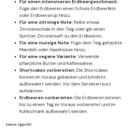
Für einen intensiveren Erdbeergeschmack:
Füge den Erdbeeren einen Schuss Erdbeerlikör
oder Erdbeersirup hinzu.
Für eine zitronige Note:
Reibe etwas
Zitronenschale in den Teig oder gib einen
Spritzer Zitronensaft zu den Erdbeeren.
Für eine nussige Note:
Füge dem Teig gehackte
Mandeln oder Haselnüsse hinzu.
Für eine vegane Variante:
Verwende
pflanzliche Butter und Kaffeesahne.
Shortcakes vorbereiten:
Die Shortcakes
können im Voraus gebacken und luftdicht
aufbewahrt werden. Vor dem Servieren kurz
aufwärmen.
Erdbeeren vorbereiten:
Die Erdbeeren können
bis zu einem Tag im Voraus vorbereitet und im
Kühlschrank aufbewahrt werden.
Guten Appetit!