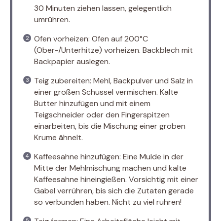
30 Minuten ziehen lassen, gelegentlich
umrühren.
Ofen vorheizen: Ofen auf 200°C
(Ober-/Unterhitze) vorheizen. Backblech mit
Backpapier auslegen.
Teig zubereiten: Mehl, Backpulver und Salz in
einer großen Schüssel vermischen. Kalte
Butter hinzufügen und mit einem
Teigschneider oder den Fingerspitzen
einarbeiten, bis die Mischung einer groben
Krume ähnelt.
Kaffeesahne hinzufügen: Eine Mulde in der
Mitte der Mehlmischung machen und kalte
Kaffeesahne hineingießen. Vorsichtig mit einer
Gabel verrühren, bis sich die Zutaten gerade
so verbunden haben. Nicht zu viel rühren!