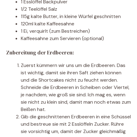
1 Esslöffel Backpulver
1/2 Teelöffel Salz
115g kalte Butter, in kleine Würfel geschnitten
120ml kalte Kaffeesahne
1 Ei, verquirlt (zum Bestreichen)
Kaffeesahne zum Servieren (optional)
Zubereitung der Erdbeeren:
Zuerst kümmern wir uns um die Erdbeeren. Das
ist wichtig, damit sie ihren Saft ziehen können
und die Shortcakes nicht zu feucht werden.
Schneide die Erdbeeren in Scheiben oder Viertel,
je nachdem, wie groß sie sind. Ich mag es, wenn
sie nicht zu klein sind, damit man noch etwas zum
Beißen hat.
Gib die geschnittenen Erdbeeren in eine Schüssel
und bestreue sie mit 2 Esslöffeln Zucker. Rühre
sie vorsichtig um, damit der Zucker gleichmäßig