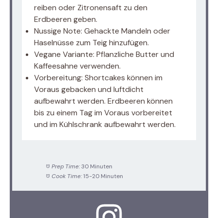
reiben oder Zitronensaft zu den
Erdbeeren geben.
Nussige Note: Gehackte Mandeln oder
Haselnüsse zum Teig hinzufügen.
Vegane Variante: Pflanzliche Butter und
Kaffeesahne verwenden.
Vorbereitung: Shortcakes können im
Voraus gebacken und luftdicht
aufbewahrt werden. Erdbeeren können
bis zu einem Tag im Voraus vorbereitet
und im Kühlschrank aufbewahrt werden.
Prep Time:
30 Minuten
Cook Time:
15-20 Minuten