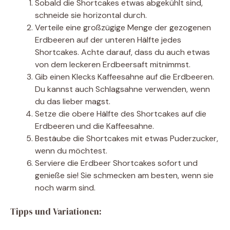
Sobald die Shortcakes etwas abgekühlt sind,
schneide sie horizontal durch.
Verteile eine großzügige Menge der gezogenen
Erdbeeren auf der unteren Hälfte jedes
Shortcakes. Achte darauf, dass du auch etwas
von dem leckeren Erdbeersaft mitnimmst.
Gib einen Klecks Kaffeesahne auf die Erdbeeren.
Du kannst auch Schlagsahne verwenden, wenn
du das lieber magst.
Setze die obere Hälfte des Shortcakes auf die
Erdbeeren und die Kaffeesahne.
Bestäube die Shortcakes mit etwas Puderzucker,
wenn du möchtest.
Serviere die Erdbeer Shortcakes sofort und
genieße sie! Sie schmecken am besten, wenn sie
noch warm sind.
Tipps und Variationen: