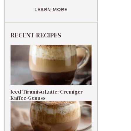
LEARN MORE
RECENT RECIPES
Iced Tiramisu Latte: Cremiger
Kaffee-Genuss