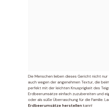
Die Menschen lieben dieses Gericht nicht n
auch wegen der angenehmen Textur, die beim 
perfekt mit der leichten Knusprigkeit des Te
Erdbeerumsätze einfach zuzubereiten und ei
oder als süße Überraschung für die Familie. L
Erdbeerumsätze herstellen
kann!