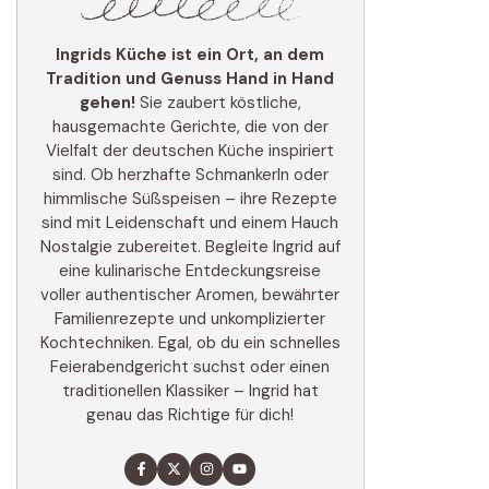
Ingrids Küche ist ein Ort, an dem
Tradition und Genuss Hand in Hand
gehen!
Sie zaubert köstliche,
hausgemachte Gerichte, die von der
Vielfalt der deutschen Küche inspiriert
sind. Ob herzhafte Schmankerln oder
himmlische Süßspeisen – ihre Rezepte
sind mit Leidenschaft und einem Hauch
Nostalgie zubereitet. Begleite Ingrid auf
eine kulinarische Entdeckungsreise
voller authentischer Aromen, bewährter
Familienrezepte und unkomplizierter
Kochtechniken. Egal, ob du ein schnelles
Feierabendgericht suchst oder einen
traditionellen Klassiker – Ingrid hat
genau das Richtige für dich!