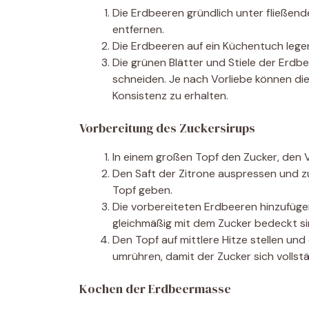
Die Erdbeeren gründlich unter fließe
entfernen.
Die Erdbeeren auf ein Küchentuch legen
Die grünen Blätter und Stiele der Erdbe
schneiden. Je nach Vorliebe können die
Konsistenz zu erhalten.
Vorbereitung des Zuckersirups
In einem großen Topf den Zucker, den Va
Den Saft der Zitrone auspressen und 
Topf geben.
Die vorbereiteten Erdbeeren hinzufüge
gleichmäßig mit dem Zucker bedeckt si
Den Topf auf mittlere Hitze stellen un
umrühren, damit der Zucker sich vollstä
Kochen der Erdbeermasse