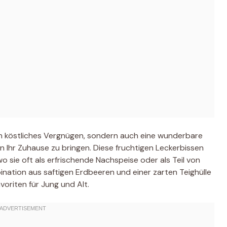
ein köstliches Vergnügen, sondern auch eine wunderbare
 Ihr Zuhause zu bringen. Diese fruchtigen Leckerbissen
wo sie oft als erfrischende Nachspeise oder als Teil von
ination aus saftigen Erdbeeren und einer zarten Teighülle
oriten für Jung und Alt.