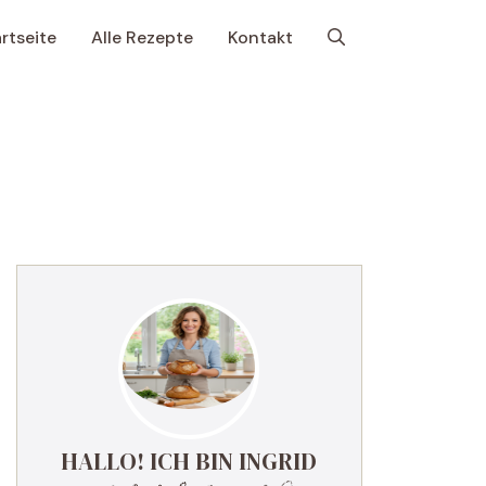
rtseite
Alle Rezepte
Kontakt
HALLO! ICH BIN INGRID