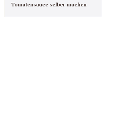
Tomatensauce selber machen