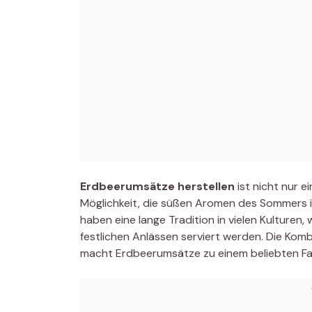
Erdbeerumsätze herstellen
ist nicht nur 
Möglichkeit, die süßen Aromen des Sommers in
haben eine lange Tradition in vielen Kulturen, 
festlichen Anlässen serviert werden. Die Komb
macht Erdbeerumsätze zu einem beliebten Fav