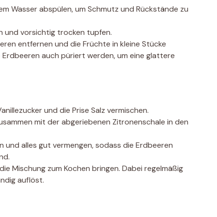
ndem Wasser abspülen, um Schmutz und Rückstände zu
 und vorsichtig trocken tupfen.
eren entfernen und die Früchte in kleine Stücke
 Erdbeeren auch püriert werden, um eine glattere
nillezucker und die Prise Salz vermischen.
zusammen mit der abgeriebenen Zitronenschale in den
n und alles gut vermengen, sodass die Erdbeeren
nd.
d die Mischung zum Kochen bringen. Dabei regelmäßig
ndig auflöst.