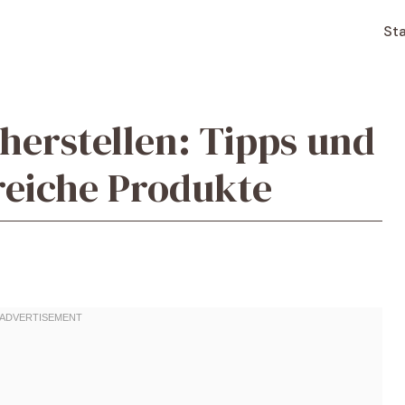
Sta
erstellen: Tipps und
greiche Produkte