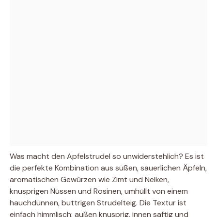
Was macht den Apfelstrudel so unwiderstehlich? Es ist
die perfekte Kombination aus süßen, säuerlichen Äpfeln,
aromatischen Gewürzen wie Zimt und Nelken,
knusprigen Nüssen und Rosinen, umhüllt von einem
hauchdünnen, buttrigen Strudelteig. Die Textur ist
einfach himmlisch: außen knusprig, innen saftig und