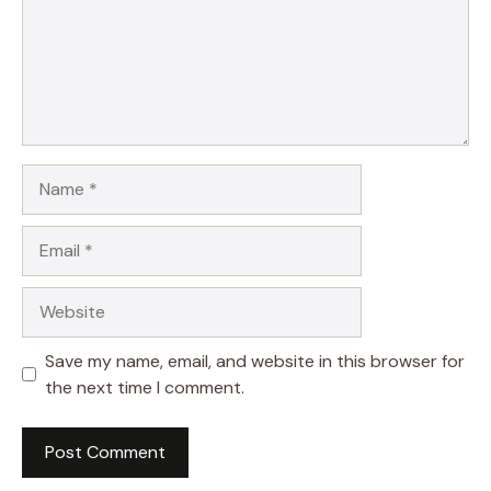
Name
Email
Website
Save my name, email, and website in this browser for
the next time I comment.