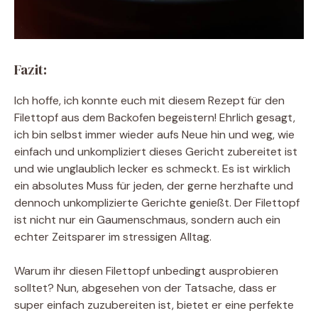
Fazit:
Ich hoffe, ich konnte euch mit diesem Rezept für den
Filettopf aus dem Backofen begeistern! Ehrlich gesagt,
ich bin selbst immer wieder aufs Neue hin und weg, wie
einfach und unkompliziert dieses Gericht zubereitet ist
und wie unglaublich lecker es schmeckt. Es ist wirklich
ein absolutes Muss für jeden, der gerne herzhafte und
dennoch unkomplizierte Gerichte genießt. Der Filettopf
ist nicht nur ein Gaumenschmaus, sondern auch ein
echter Zeitsparer im stressigen Alltag.
Warum ihr diesen Filettopf unbedingt ausprobieren
solltet? Nun, abgesehen von der Tatsache, dass er
super einfach zuzubereiten ist, bietet er eine perfekte