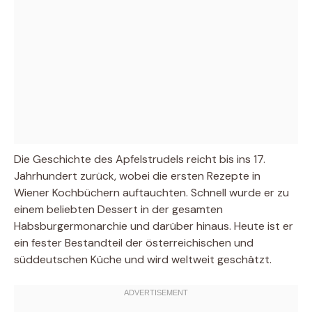
Die Geschichte des Apfelstrudels reicht bis ins 17.
Jahrhundert zurück, wobei die ersten Rezepte in
Wiener Kochbüchern auftauchten. Schnell wurde er zu
einem beliebten Dessert in der gesamten
Habsburgermonarchie und darüber hinaus. Heute ist er
ein fester Bestandteil der österreichischen und
süddeutschen Küche und wird weltweit geschätzt.