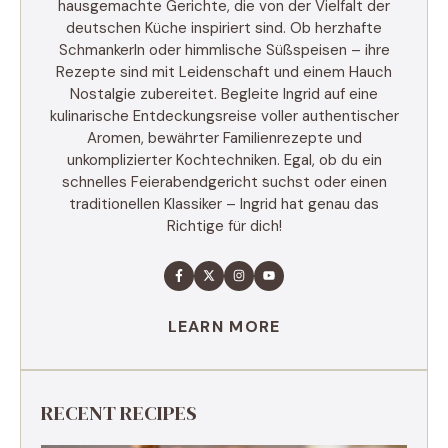
hausgemachte Gerichte, die von der Vielfalt der
deutschen Küche inspiriert sind. Ob herzhafte
Schmankerln oder himmlische Süßspeisen – ihre
Rezepte sind mit Leidenschaft und einem Hauch
Nostalgie zubereitet. Begleite Ingrid auf eine
kulinarische Entdeckungsreise voller authentischer
Aromen, bewährter Familienrezepte und
unkomplizierter Kochtechniken. Egal, ob du ein
schnelles Feierabendgericht suchst oder einen
traditionellen Klassiker – Ingrid hat genau das
Richtige für dich!
LEARN MORE
RECENT RECIPES