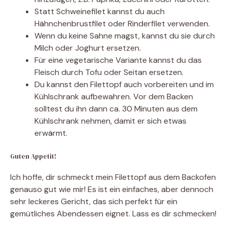
Statt Schweinefilet kannst du auch
Hähnchenbrustfilet oder Rinderfilet verwenden.
Wenn du keine Sahne magst, kannst du sie durch
Milch oder Joghurt ersetzen.
Für eine vegetarische Variante kannst du das
Fleisch durch Tofu oder Seitan ersetzen.
Du kannst den Filettopf auch vorbereiten und im
Kühlschrank aufbewahren. Vor dem Backen
solltest du ihn dann ca. 30 Minuten aus dem
Kühlschrank nehmen, damit er sich etwas
erwärmt.
Guten Appetit!
Ich hoffe, dir schmeckt mein Filettopf aus dem Backofen
genauso gut wie mir! Es ist ein einfaches, aber dennoch
sehr leckeres Gericht, das sich perfekt für ein
gemütliches Abendessen eignet. Lass es dir schmecken!