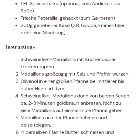
1 EL Speisestärke (optional, zum Andicken der
Soße)
Frische Petersilie, gehackt (zum Garnieren)
200g geriebener Käse (z.B. Gouda, Emmentaler
oder eine Mischung)
Instructions
Schweinefilet-Medaillons mit Küchenpapier
trocken tupfen.
Medaillons großzügig mit Salz und Pfeffer würzen.
Olivenöl in einer großen Pfanne bei mittlerer bis
hoher Hitze erhitzen.
Schweinefilet-Medaillons darin von beiden Seiten
ca. 2-3 Minuten goldbraun anbraten. Nicht zu
viele Medaillons auf einmal in die Pfanne geben.
Medaillons aus der Pfanne nehmen und
beiseitelegen.
In derselben Pfanne Butter schmelzen und