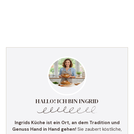
HALLO! ICH BIN INGRID
Ingrids Küche ist ein Ort, an dem Tradition und
Genuss Hand in Hand gehen!
Sie zaubert köstliche,