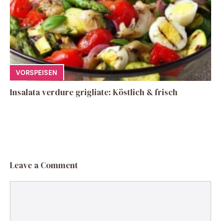
VORSPEISEN
Insalata verdure grigliate: Köstlich & frisch
Leave a Comment
Comment