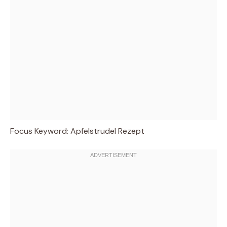
Focus Keyword: Apfelstrudel Rezept