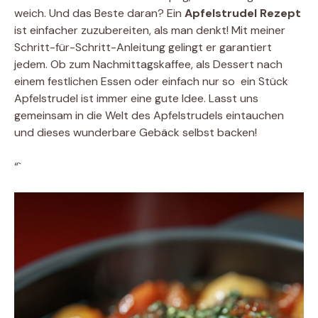
weich. Und das Beste daran? Ein
Apfelstrudel Rezept
ist einfacher zuzubereiten, als man denkt! Mit meiner
Schritt-für-Schritt-Anleitung gelingt er garantiert
jedem. Ob zum Nachmittagskaffee, als Dessert nach
einem festlichen Essen oder einfach nur so  ein Stück
Apfelstrudel ist immer eine gute Idee. Lasst uns
gemeinsam in die Welt des Apfelstrudels eintauchen
und dieses wunderbare Gebäck selbst backen!
“`