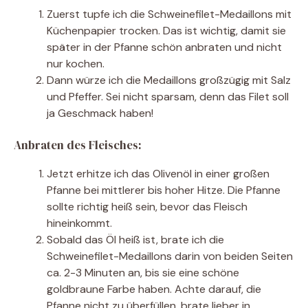
Zuerst tupfe ich die Schweinefilet-Medaillons mit
Küchenpapier trocken. Das ist wichtig, damit sie
später in der Pfanne schön anbraten und nicht
nur kochen.
Dann würze ich die Medaillons großzügig mit Salz
und Pfeffer. Sei nicht sparsam, denn das Filet soll
ja Geschmack haben!
Anbraten des Fleisches:
Jetzt erhitze ich das Olivenöl in einer großen
Pfanne bei mittlerer bis hoher Hitze. Die Pfanne
sollte richtig heiß sein, bevor das Fleisch
hineinkommt.
Sobald das Öl heiß ist, brate ich die
Schweinefilet-Medaillons darin von beiden Seiten
ca. 2-3 Minuten an, bis sie eine schöne
goldbraune Farbe haben. Achte darauf, die
Pfanne nicht zu überfüllen, brate lieber in