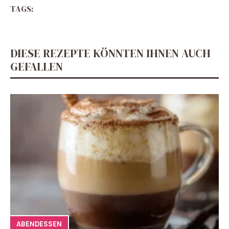
TAGS:
DIESE REZEPTE KÖNNTEN IHNEN AUCH
GEFALLEN
ABENDESSEN