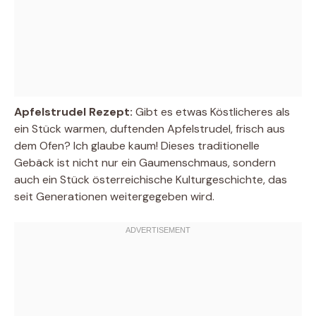
Apfelstrudel Rezept:
Gibt es etwas Köstlicheres als
ein Stück warmen, duftenden Apfelstrudel, frisch aus
dem Ofen? Ich glaube kaum! Dieses traditionelle
Gebäck ist nicht nur ein Gaumenschmaus, sondern
auch ein Stück österreichische Kulturgeschichte, das
seit Generationen weitergegeben wird.