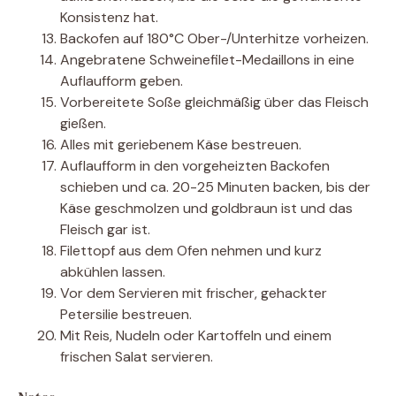
Konsistenz hat.
Backofen auf 180°C Ober-/Unterhitze vorheizen.
Angebratene Schweinefilet-Medaillons in eine
Auflaufform geben.
Vorbereitete Soße gleichmäßig über das Fleisch
gießen.
Alles mit geriebenem Käse bestreuen.
Auflaufform in den vorgeheizten Backofen
schieben und ca. 20-25 Minuten backen, bis der
Käse geschmolzen und goldbraun ist und das
Fleisch gar ist.
Filettopf aus dem Ofen nehmen und kurz
abkühlen lassen.
Vor dem Servieren mit frischer, gehackter
Petersilie bestreuen.
Mit Reis, Nudeln oder Kartoffeln und einem
frischen Salat servieren.