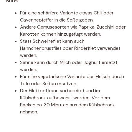
Notes
Für eine schärfere Variante etwas Chili oder
Cayennepfeffer in die Soße geben.
Andere Gemüsesorten wie Paprika, Zucchini oder
Karotten können hinzugefügt werden.
Statt Schweinefilet kann auch
Hähnchenbrustfilet oder Rinderfilet verwendet
werden.
Sahne kann durch Milch oder Joghurt ersetzt
werden.
Für eine vegetarische Variante das Fleisch durch
Tofu oder Seitan ersetzen.
Der Filettopf kann vorbereitet und im
Kühlschrank aufbewahrt werden. Vor dem
Backen ca. 30 Minuten aus dem Kühlschrank
nehmen.