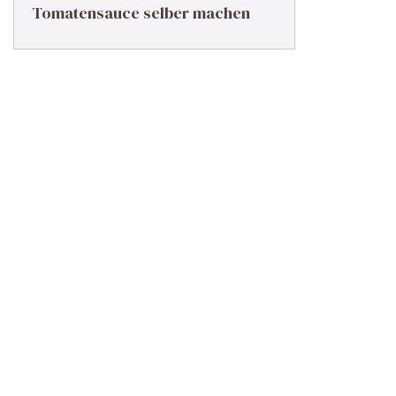
Tomatensauce selber machen