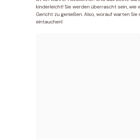
kinderleicht! Sie werden überrascht sein, wie
Gericht zu genießen. Also, worauf warten Sie
eintauchen!