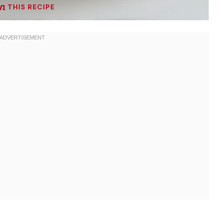
THIS RECIPE