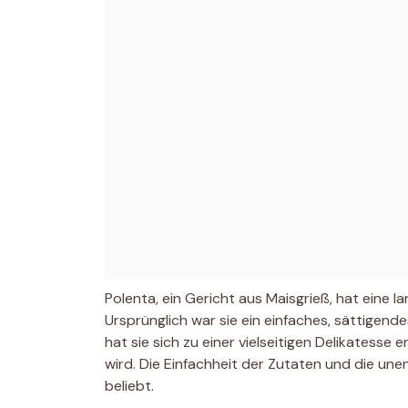
Polenta, ein Gericht aus Maisgrieß, hat eine l
Ursprünglich war sie ein einfaches, sättigend
hat sie sich zu einer vielseitigen Delikatesse 
wird. Die Einfachheit der Zutaten und die un
beliebt.