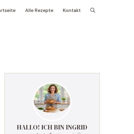
rtseite
Alle Rezepte
Kontakt
HALLO! ICH BIN INGRID