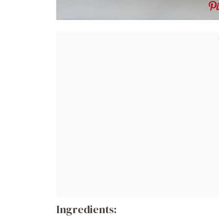
Ingredients: