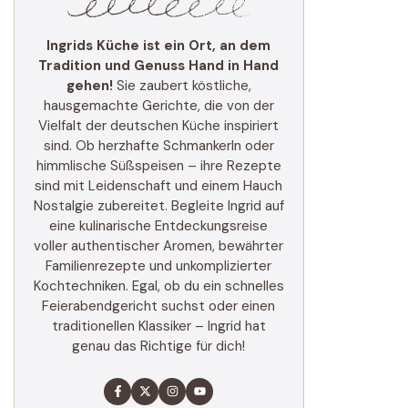
Ingrids Küche ist ein Ort, an dem
Tradition und Genuss Hand in Hand
gehen!
Sie zaubert köstliche,
hausgemachte Gerichte, die von der
Vielfalt der deutschen Küche inspiriert
sind. Ob herzhafte Schmankerln oder
himmlische Süßspeisen – ihre Rezepte
sind mit Leidenschaft und einem Hauch
Nostalgie zubereitet. Begleite Ingrid auf
eine kulinarische Entdeckungsreise
voller authentischer Aromen, bewährter
Familienrezepte und unkomplizierter
Kochtechniken. Egal, ob du ein schnelles
Feierabendgericht suchst oder einen
traditionellen Klassiker – Ingrid hat
genau das Richtige für dich!