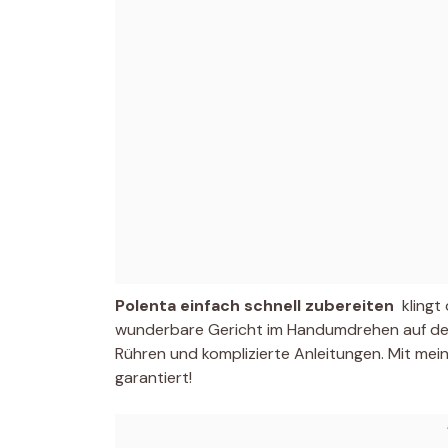
Polenta einfach schnell zubereiten
 kling
wunderbare Gericht im Handumdrehen auf den
Rühren und komplizierte Anleitungen. Mit mein
garantiert!