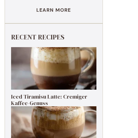
LEARN MORE
RECENT RECIPES
Iced Tiramisu Latte: Cremiger
Kaffee-Genuss