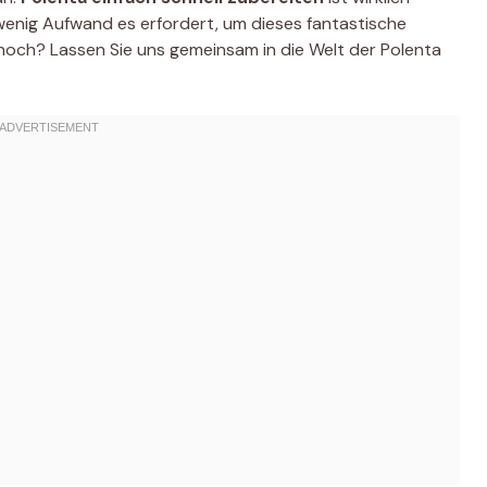
 wenig Aufwand es erfordert, um dieses fantastische
 noch? Lassen Sie uns gemeinsam in die Welt der Polenta