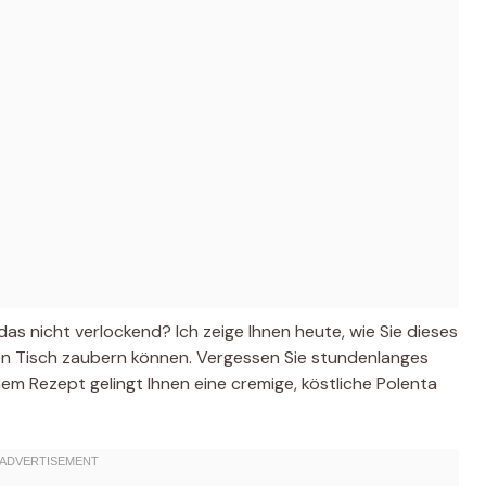
t das nicht verlockend? Ich zeige Ihnen heute, wie Sie dieses
 Tisch zaubern können. Vergessen Sie stundenlanges
em Rezept gelingt Ihnen eine cremige, köstliche Polenta