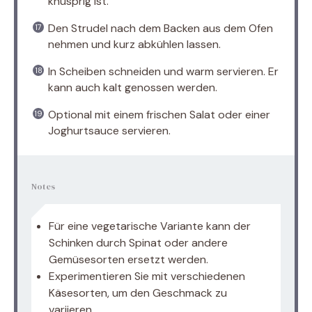
knusprig ist.
Den Strudel nach dem Backen aus dem Ofen
nehmen und kurz abkühlen lassen.
In Scheiben schneiden und warm servieren. Er
kann auch kalt genossen werden.
Optional mit einem frischen Salat oder einer
Joghurtsauce servieren.
Notes
Für eine vegetarische Variante kann der
Schinken durch Spinat oder andere
Gemüsesorten ersetzt werden.
Experimentieren Sie mit verschiedenen
Käsesorten, um den Geschmack zu
variieren.