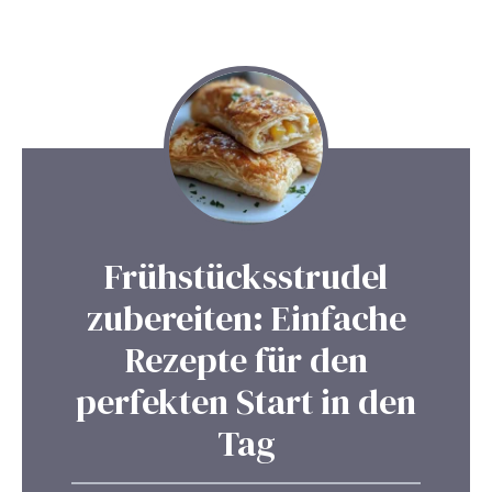
Frühstücksstrudel
zubereiten: Einfache
Rezepte für den
perfekten Start in den
Tag