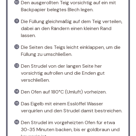
Den ausgerollten Teig vorsichtig auf ein mit
Backpapier belegtes Blech legen.
Die Füllung gleichmäßig auf dem Teig verteilen,
dabei an den Rändern einen kleinen Rand
lassen.
Die Seiten des Teigs leicht einklappen, um die
Füllung zu umschließen.
Den Strudel von der langen Seite her
vorsichtig aufrollen und die Enden gut
verschließen.
Den Ofen auf 180°C (Umluft) vorheizen.
Das Eigelb mit einem Esslöffel Wasser
verquirlen und den Strudel damit bestreichen.
Den Strudel im vorgeheizten Ofen für etwa
30-35 Minuten backen, bis er goldbraun und