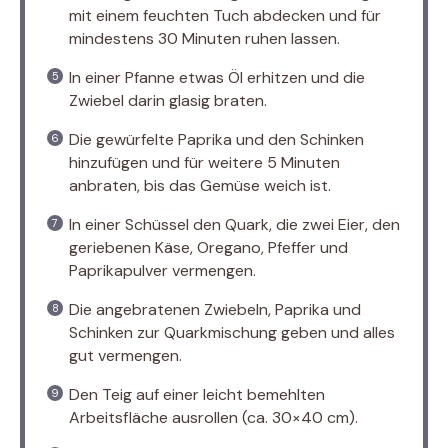
mit einem feuchten Tuch abdecken und für
mindestens 30 Minuten ruhen lassen.
In einer Pfanne etwas Öl erhitzen und die
Zwiebel darin glasig braten.
Die gewürfelte Paprika und den Schinken
hinzufügen und für weitere 5 Minuten
anbraten, bis das Gemüse weich ist.
In einer Schüssel den Quark, die zwei Eier, den
geriebenen Käse, Oregano, Pfeffer und
Paprikapulver vermengen.
Die angebratenen Zwiebeln, Paprika und
Schinken zur Quarkmischung geben und alles
gut vermengen.
Den Teig auf einer leicht bemehlten
Arbeitsfläche ausrollen (ca. 30×40 cm).