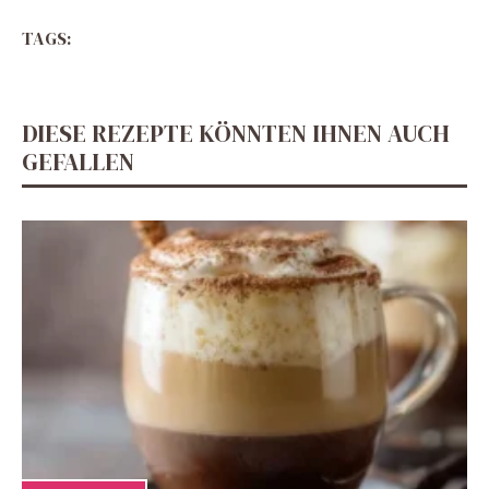
TAGS:
DIESE REZEPTE KÖNNTEN IHNEN AUCH
GEFALLEN