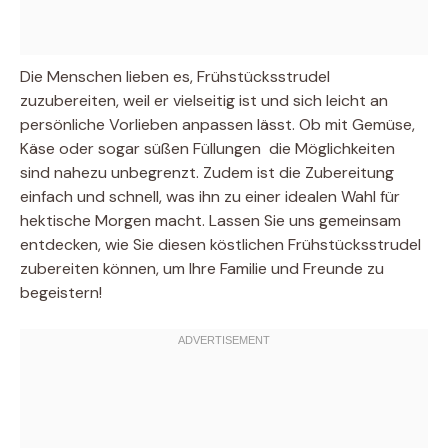
Die Menschen lieben es, Frühstücksstrudel
zuzubereiten, weil er vielseitig ist und sich leicht an
persönliche Vorlieben anpassen lässt. Ob mit Gemüse,
Käse oder sogar süßen Füllungen  die Möglichkeiten
sind nahezu unbegrenzt. Zudem ist die Zubereitung
einfach und schnell, was ihn zu einer idealen Wahl für
hektische Morgen macht. Lassen Sie uns gemeinsam
entdecken, wie Sie diesen köstlichen Frühstücksstrudel
zubereiten können, um Ihre Familie und Freunde zu
begeistern!