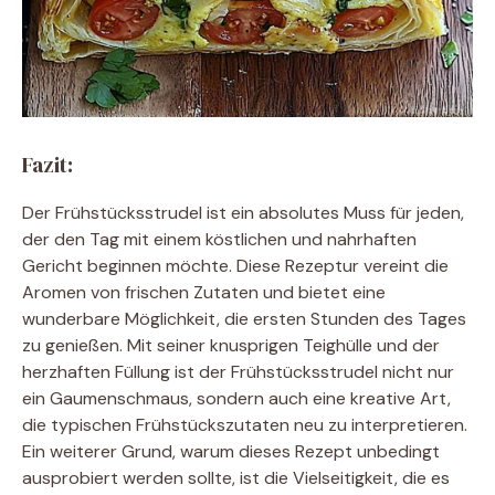
Fazit:
Der Frühstücksstrudel ist ein absolutes Muss für jeden,
der den Tag mit einem köstlichen und nahrhaften
Gericht beginnen möchte. Diese Rezeptur vereint die
Aromen von frischen Zutaten und bietet eine
wunderbare Möglichkeit, die ersten Stunden des Tages
zu genießen. Mit seiner knusprigen Teighülle und der
herzhaften Füllung ist der Frühstücksstrudel nicht nur
ein Gaumenschmaus, sondern auch eine kreative Art,
die typischen Frühstückszutaten neu zu interpretieren.
Ein weiterer Grund, warum dieses Rezept unbedingt
ausprobiert werden sollte, ist die Vielseitigkeit, die es