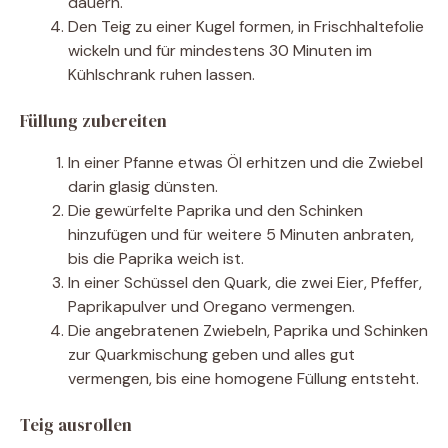
dauern.
Den Teig zu einer Kugel formen, in Frischhaltefolie
wickeln und für mindestens 30 Minuten im
Kühlschrank ruhen lassen.
Füllung zubereiten
In einer Pfanne etwas Öl erhitzen und die Zwiebel
darin glasig dünsten.
Die gewürfelte Paprika und den Schinken
hinzufügen und für weitere 5 Minuten anbraten,
bis die Paprika weich ist.
In einer Schüssel den Quark, die zwei Eier, Pfeffer,
Paprikapulver und Oregano vermengen.
Die angebratenen Zwiebeln, Paprika und Schinken
zur Quarkmischung geben und alles gut
vermengen, bis eine homogene Füllung entsteht.
Teig ausrollen