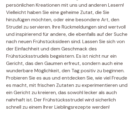
persönlichen Kreationen mit uns und anderen Lesern!
Vielleicht haben Sie eine geheime Zutat, die Sie
hinzufügen möchten, oder eine besondere Art, den
Strudel zu servieren. Ihre Rückmeldungen sind wertvoll
und inspirierend für andere, die ebenfalls auf der Suche
nach neuen Frühstücksideen sind. Lassen Sie sich von
der Einfachheit und dem Geschmack des
Frühstücksstrudels begeistern. Es ist nicht nur ein
Gericht, das den Gaumen erfreut, sondern auch eine
wunderbare Möglichkeit, den Tag positiv zu beginnen.
Probieren Sie es aus und entdecken Sie, wie viel Freude
es macht, mit frischen Zutaten zu experimentieren und
ein Gericht zu kreieren, das sowohl lecker als auch
nahrhaft ist. Der Frühstücksstrudel wird sicherlich
schnell zu einem Ihrer Lieblingsrezepte werden!