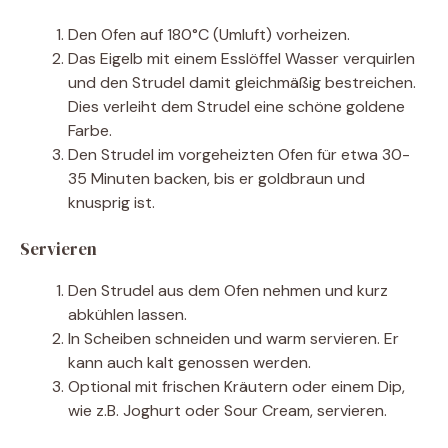
Den Ofen auf 180°C (Umluft) vorheizen.
Das Eigelb mit einem Esslöffel Wasser verquirlen
und den Strudel damit gleichmäßig bestreichen.
Dies verleiht dem Strudel eine schöne goldene
Farbe.
Den Strudel im vorgeheizten Ofen für etwa 30-
35 Minuten backen, bis er goldbraun und
knusprig ist.
Servieren
Den Strudel aus dem Ofen nehmen und kurz
abkühlen lassen.
In Scheiben schneiden und warm servieren. Er
kann auch kalt genossen werden.
Optional mit frischen Kräutern oder einem Dip,
wie z.B. Joghurt oder Sour Cream, servieren.