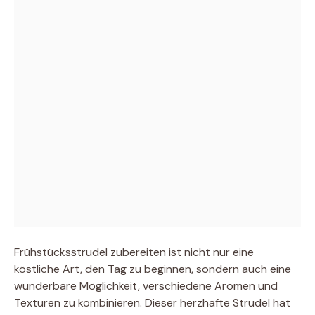
Frühstücksstrudel zubereiten ist nicht nur eine
köstliche Art, den Tag zu beginnen, sondern auch eine
wunderbare Möglichkeit, verschiedene Aromen und
Texturen zu kombinieren. Dieser herzhafte Strudel hat