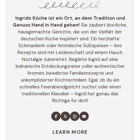
Ingrids Küche ist ein Ort, an dem Tradition und
Genuss Hand in Hand gehen!
Sie zaubert köstliche,
hausgemachte Gerichte, die von der Vielfalt der
deutschen Küche inspiriert sind. Ob herzhafte
Schmankerln oder himmlische Süßspeisen – ihre
Rezepte sind mit Leidenschaft und einem Hauch
Nostalgie zubereitet. Begleite Ingrid auf eine
kulinarische Entdeckungsreise voller authentischer
Aromen, bewährter Familienrezepte und
unkomplizierter Kochtechniken. Egal, ob du ein
schnelles Feierabendgericht suchst oder einen
traditionellen Klassiker – Ingrid hat genau das
Richtige für dich!
LEARN MORE