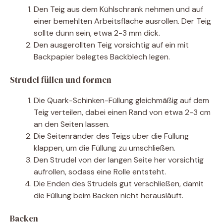
Den Teig aus dem Kühlschrank nehmen und auf
einer bemehlten Arbeitsfläche ausrollen. Der Teig
sollte dünn sein, etwa 2-3 mm dick.
Den ausgerollten Teig vorsichtig auf ein mit
Backpapier belegtes Backblech legen.
Strudel füllen und formen
Die Quark-Schinken-Füllung gleichmäßig auf dem
Teig verteilen, dabei einen Rand von etwa 2-3 cm
an den Seiten lassen.
Die Seitenränder des Teigs über die Füllung
klappen, um die Füllung zu umschließen.
Den Strudel von der langen Seite her vorsichtig
aufrollen, sodass eine Rolle entsteht.
Die Enden des Strudels gut verschließen, damit
die Füllung beim Backen nicht herausläuft.
Backen