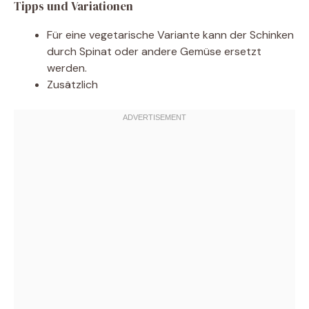
Tipps und Variationen
Für eine vegetarische Variante kann der Schinken
durch Spinat oder andere Gemüse ersetzt
werden.
Zusätzlich