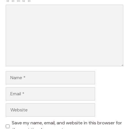
☆
☆
☆
☆
☆
Comment
Name
Email
Website
Save my name, email, and website in this browser for