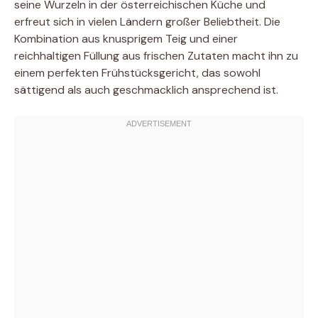
seine Wurzeln in der österreichischen Küche und
erfreut sich in vielen Ländern großer Beliebtheit. Die
Kombination aus knusprigem Teig und einer
reichhaltigen Füllung aus frischen Zutaten macht ihn zu
einem perfekten Frühstücksgericht, das sowohl
sättigend als auch geschmacklich ansprechend ist.