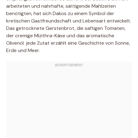
arbeiteten und nahrhafte, sättigende Mahlzeiten
benötigten, hat sich Dakos zu einem Symbol der
kretischen Gastfreundschaft und Lebensart entwickelt.
Das getrocknete Gerstenbrot, die saftigen Tomaten,
der cremige Mizithra-Käse und das aromatische
Olivenöl  jede Zutat erzählt eine Geschichte von Sonne,
Erde und Meer.