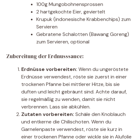
100g Mungobohnensprossen
2 hartgekochte Eier, geviertelt
Krupuk (indonesische Krabbenchips) zum
Servieren
Gebratene Schalotten (Bawang Goreng)
zum Servieren, optional
Zubereitung der Erdnusssauce:
Erdnüsse vorbereiten:
Wenn du ungeröstete
Erdnüsse verwendest, röste sie zuerst in einer
trockenen Pfanne bei mittlerer Hitze, bis sie
duften und leicht gebräunt sind. Achte darauf,
sie regelmäßig zu wenden, damit sie nicht
verbrennen. Lass sie abkühlen.
Zutaten vorbereiten:
Schäle den Knoblauch
und entkerne die Chilischoten. Wenn du
Garnelenpaste verwendest, röste sie kurz in
einer trockenen Pfanne oder wickle sie in Alufolie