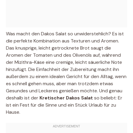
Was macht den Dakos Salat so unwiderstehlich? Es ist
die perfekte Kombination aus Texturen und Aromen.
Das knusprige, leicht getrocknete Brot saugt die
Aromen der Tomaten und des Olivenöls auf, während
der Mizithra-Käse eine cremige, leicht säuerliche Note
hinzufügt. Die Einfachheit der Zubereitung macht ihn
außerdem zu einem idealen Gericht für den Alltag, wenn
es schnell gehen muss, aber man trotzdem etwas
Gesundes und Leckeres genießen möchte. Und genau
deshalb ist der
Kretischer Dakos Salat
so beliebt: Er
ist ein Fest für die Sinne und ein Stück Urlaub für zu
Hause.