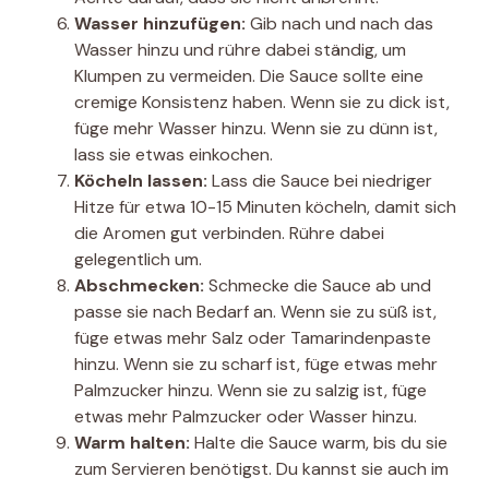
Wasser hinzufügen:
Gib nach und nach das
Wasser hinzu und rühre dabei ständig, um
Klumpen zu vermeiden. Die Sauce sollte eine
cremige Konsistenz haben. Wenn sie zu dick ist,
füge mehr Wasser hinzu. Wenn sie zu dünn ist,
lass sie etwas einkochen.
Köcheln lassen:
Lass die Sauce bei niedriger
Hitze für etwa 10-15 Minuten köcheln, damit sich
die Aromen gut verbinden. Rühre dabei
gelegentlich um.
Abschmecken:
Schmecke die Sauce ab und
passe sie nach Bedarf an. Wenn sie zu süß ist,
füge etwas mehr Salz oder Tamarindenpaste
hinzu. Wenn sie zu scharf ist, füge etwas mehr
Palmzucker hinzu. Wenn sie zu salzig ist, füge
etwas mehr Palmzucker oder Wasser hinzu.
Warm halten:
Halte die Sauce warm, bis du sie
zum Servieren benötigst. Du kannst sie auch im