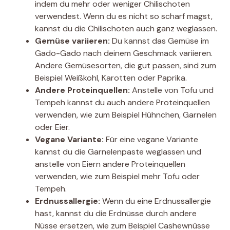
indem du mehr oder weniger Chilischoten
verwendest. Wenn du es nicht so scharf magst,
kannst du die Chilischoten auch ganz weglassen.
Gemüse variieren:
Du kannst das Gemüse im
Gado-Gado nach deinem Geschmack variieren.
Andere Gemüsesorten, die gut passen, sind zum
Beispiel Weißkohl, Karotten oder Paprika.
Andere Proteinquellen:
Anstelle von Tofu und
Tempeh kannst du auch andere Proteinquellen
verwenden, wie zum Beispiel Hühnchen, Garnelen
oder Eier.
Vegane Variante:
Für eine vegane Variante
kannst du die Garnelenpaste weglassen und
anstelle von Eiern andere Proteinquellen
verwenden, wie zum Beispiel mehr Tofu oder
Tempeh.
Erdnussallergie:
Wenn du eine Erdnussallergie
hast, kannst du die Erdnüsse durch andere
Nüsse ersetzen, wie zum Beispiel Cashewnüsse