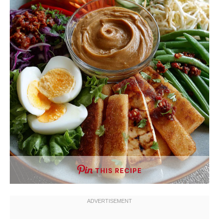
THIS RECIPE