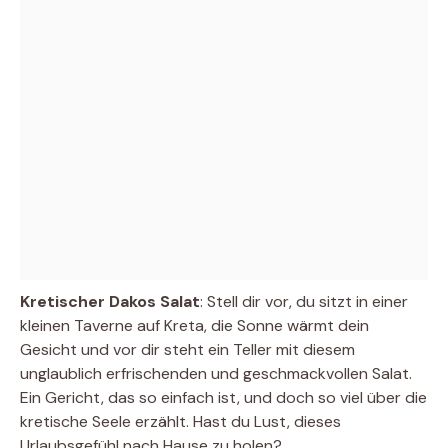
Kretischer Dakos Salat
: Stell dir vor, du sitzt in einer
kleinen Taverne auf Kreta, die Sonne wärmt dein
Gesicht und vor dir steht ein Teller mit diesem
unglaublich erfrischenden und geschmackvollen Salat.
Ein Gericht, das so einfach ist, und doch so viel über die
kretische Seele erzählt. Hast du Lust, dieses
Urlaubsgefühl nach Hause zu holen?