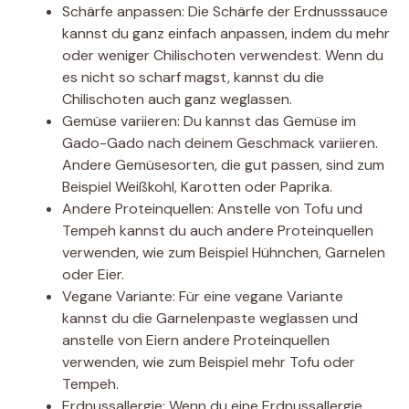
Schärfe anpassen: Die Schärfe der Erdnusssauce
kannst du ganz einfach anpassen, indem du mehr
oder weniger Chilischoten verwendest. Wenn du
es nicht so scharf magst, kannst du die
Chilischoten auch ganz weglassen.
Gemüse variieren: Du kannst das Gemüse im
Gado-Gado nach deinem Geschmack variieren.
Andere Gemüsesorten, die gut passen, sind zum
Beispiel Weißkohl, Karotten oder Paprika.
Andere Proteinquellen: Anstelle von Tofu und
Tempeh kannst du auch andere Proteinquellen
verwenden, wie zum Beispiel Hühnchen, Garnelen
oder Eier.
Vegane Variante: Für eine vegane Variante
kannst du die Garnelenpaste weglassen und
anstelle von Eiern andere Proteinquellen
verwenden, wie zum Beispiel mehr Tofu oder
Tempeh.
Erdnussallergie: Wenn du eine Erdnussallergie