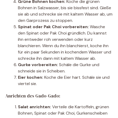
Grüne Bohnen kochen:
Koche die grünen
Bohnen in Salzwasser, bis sie bissfest sind. Gieße
sie ab und schrecke sie mit kaltem Wasser ab, um
den Garprozess zu stoppen.
Spinat oder Pak Choi vorbereiten:
Wasche
den Spinat oder Pak Choi gründlich. Du kannst
ihn entweder roh verwenden oder kurz
blanchieren. Wenn du ihn blanchierst, koche ihn
für ein paar Sekunden in kochendem Wasser und
schrecke ihn dann mit kaltem Wasser ab.
Gurke vorbereiten:
Schäle die Gurke und
schneide sie in Scheiben.
Eier kochen:
Koche die Eier hart. Schäle sie und
viertel sie.
Anrichten des Gado-Gado:
Salat anrichten:
Verteile die Kartoffeln, grünen
Bohnen, Spinat oder Pak Choi, Gurkenscheiben