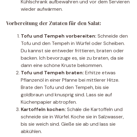
Kühlschrank aufbewahren und vor dem Servieren
wieder aufwärmen.
Vorbereitung der Zutaten für den Salat:
Tofu und Tempeh vorbereiten:
Schneide den
Tofu und den Tempeh in Würfel oder Scheiben.
Du kannst sie entweder frittieren, braten oder
backen. Ich bevorzuge es, sie zu braten, da sie
dann eine schöne Kruste bekommen.
Tofu und Tempeh braten:
Erhitze etwas
Pflanzenöl in einer Pfanne bei mittlerer Hitze.
Brate den Tofu und den Tempeh, bis sie
goldbraun und knusprig sind. Lass sie auf
Küchenpapier abtropfen.
Kartoffeln kochen:
Schäle die Kartoffeln und
schneide sie in Würfel. Koche sie in Salzwasser,
bis sie weich sind. Gieße sie ab und lass sie
abkühlen.