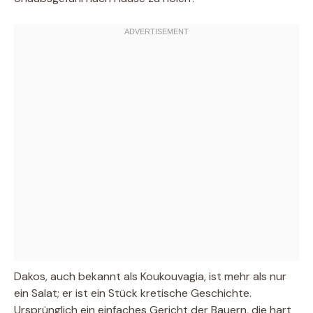
Dakos, auch bekannt als Koukouvagia, ist mehr als nur
ein Salat; er ist ein Stück kretische Geschichte.
Ursprünglich ein einfaches Gericht der Bauern, die hart