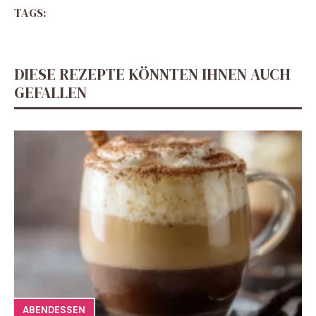
TAGS:
DIESE REZEPTE KÖNNTEN IHNEN AUCH
GEFALLEN
ABENDESSEN