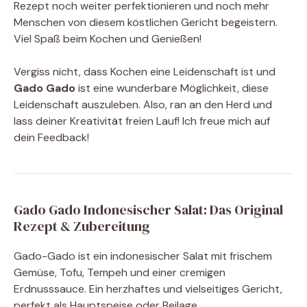
Rezept noch weiter perfektionieren und noch mehr
Menschen von diesem köstlichen Gericht begeistern.
Viel Spaß beim Kochen und Genießen!
Vergiss nicht, dass Kochen eine Leidenschaft ist und
Gado Gado
ist eine wunderbare Möglichkeit, diese
Leidenschaft auszuleben. Also, ran an den Herd und
lass deiner Kreativität freien Lauf! Ich freue mich auf
dein Feedback!
Gado Gado Indonesischer Salat: Das Original
Rezept & Zubereitung
Gado-Gado ist ein indonesischer Salat mit frischem
Gemüse, Tofu, Tempeh und einer cremigen
Erdnusssauce. Ein herzhaftes und vielseitiges Gericht,
perfekt als Hauptspeise oder Beilage.