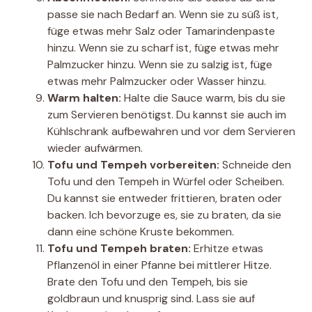
passe sie nach Bedarf an. Wenn sie zu süß ist,
füge etwas mehr Salz oder Tamarindenpaste
hinzu. Wenn sie zu scharf ist, füge etwas mehr
Palmzucker hinzu. Wenn sie zu salzig ist, füge
etwas mehr Palmzucker oder Wasser hinzu.
Warm halten:
Halte die Sauce warm, bis du sie
zum Servieren benötigst. Du kannst sie auch im
Kühlschrank aufbewahren und vor dem Servieren
wieder aufwärmen.
Tofu und Tempeh vorbereiten:
Schneide den
Tofu und den Tempeh in Würfel oder Scheiben.
Du kannst sie entweder frittieren, braten oder
backen. Ich bevorzuge es, sie zu braten, da sie
dann eine schöne Kruste bekommen.
Tofu und Tempeh braten:
Erhitze etwas
Pflanzenöl in einer Pfanne bei mittlerer Hitze.
Brate den Tofu und den Tempeh, bis sie
goldbraun und knusprig sind. Lass sie auf