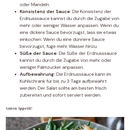
oder Mandeln.
Konsistenz der Sauce:
Die Konsistenz der
Erdnusssauce kannst du durch die Zugabe von
mehr oder weniger Wasser anpassen. Wenn du
eine dickere Sauce bevorzugst, lass sie etwas
einkochen. Wenn du eine dünnere Sauce
bevorzugst, füge mehr Wasser hinzu.
Süße der Sauce:
Die Süße der Erdnusssauce
kannst du durch die Zugabe von mehr oder
weniger Palmzucker anpassen.
Aufbewahrung:
Die Erdnusssauce kann im
Kühlschrank für bis zu 3 Tage aufbewahrt
werden. Der Salat sollte am besten frisch
zubereitet und sofort serviert werden.
Guten Appetit!