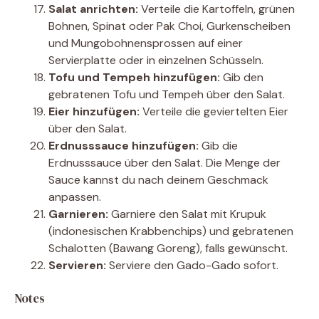
Salat anrichten:
Verteile die Kartoffeln, grünen
Bohnen, Spinat oder Pak Choi, Gurkenscheiben
und Mungobohnensprossen auf einer
Servierplatte oder in einzelnen Schüsseln.
Tofu und Tempeh hinzufügen:
Gib den
gebratenen Tofu und Tempeh über den Salat.
Eier hinzufügen:
Verteile die geviertelten Eier
über den Salat.
Erdnusssauce hinzufügen:
Gib die
Erdnusssauce über den Salat. Die Menge der
Sauce kannst du nach deinem Geschmack
anpassen.
Garnieren:
Garniere den Salat mit Krupuk
(indonesischen Krabbenchips) und gebratenen
Schalotten (Bawang Goreng), falls gewünscht.
Servieren:
Serviere den Gado-Gado sofort.
Notes