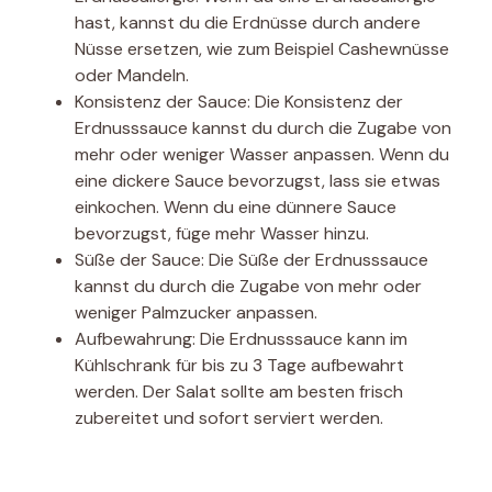
hast, kannst du die Erdnüsse durch andere
Nüsse ersetzen, wie zum Beispiel Cashewnüsse
oder Mandeln.
Konsistenz der Sauce: Die Konsistenz der
Erdnusssauce kannst du durch die Zugabe von
mehr oder weniger Wasser anpassen. Wenn du
eine dickere Sauce bevorzugst, lass sie etwas
einkochen. Wenn du eine dünnere Sauce
bevorzugst, füge mehr Wasser hinzu.
Süße der Sauce: Die Süße der Erdnusssauce
kannst du durch die Zugabe von mehr oder
weniger Palmzucker anpassen.
Aufbewahrung: Die Erdnusssauce kann im
Kühlschrank für bis zu 3 Tage aufbewahrt
werden. Der Salat sollte am besten frisch
zubereitet und sofort serviert werden.