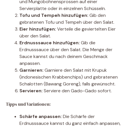
und Mungobohnensprossen auf einer
Servierplatte oder in einzelnen Schüsseln.
Tofu und Tempeh hinzufügen:
Gib den
gebratenen Tofu und Tempeh über den Salat.
Eier hinzufügen:
Verteile die geviertelten Eier
über den Salat.
Erdnusssauce hinzufügen:
Gib die
Erdnusssauce über den Salat. Die Menge der
Sauce kannst du nach deinem Geschmack
anpassen.
Garnieren:
Garniere den Salat mit Krupuk
(indonesischen Krabbenchips) und gebratenen
Schalotten (Bawang Goreng), falls gewünscht.
Servieren:
Serviere den Gado-Gado sofort.
Tipps und Variationen:
Schärfe anpassen:
Die Schärfe der
Erdnusssauce kannst du ganz einfach anpassen,