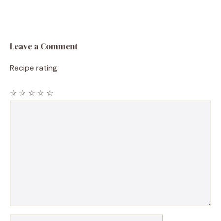
Leave a Comment
Recipe rating
☆
☆
☆
☆
☆
Comment
Name