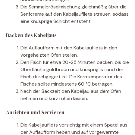
Die Semmelbröselmischung gleichmäßig über die
Senfcreme auf den Kabeljaufilets streuen, sodass
eine knusprige Schicht entsteht.
Backen des Kabeljaus
Die Auflaufform mit den Kabeljaufilets in den
vorgeheizten Ofen stellen.
Den Fisch für etwa 20-25 Minuten backen, bis die
Oberfläche goldbraun und knusprig ist und der
Fisch durchgegart ist. Die Kerntemperatur des
Fisches sollte mindestens 60 °C betragen.
Nach der Backzeit den Kabeljau aus dem Ofen
nehmen und kurz ruhen lassen.
Anrichten und Servieren
Die Kabeljaufilets vorsichtig mit einem Spatel aus
der Auflaufform heben und auf vorgewärmte