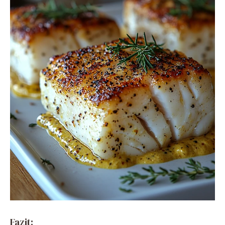
Fazit: