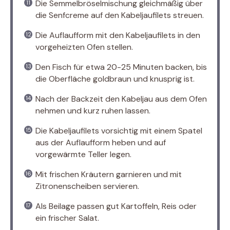
Die Semmelbröselmischung gleichmäßig über
die Senfcreme auf den Kabeljaufilets streuen.
Die Auflaufform mit den Kabeljaufilets in den
vorgeheizten Ofen stellen.
Den Fisch für etwa 20-25 Minuten backen, bis
die Oberfläche goldbraun und knusprig ist.
Nach der Backzeit den Kabeljau aus dem Ofen
nehmen und kurz ruhen lassen.
Die Kabeljaufilets vorsichtig mit einem Spatel
aus der Auflaufform heben und auf
vorgewärmte Teller legen.
Mit frischen Kräutern garnieren und mit
Zitronenscheiben servieren.
Als Beilage passen gut Kartoffeln, Reis oder
ein frischer Salat.