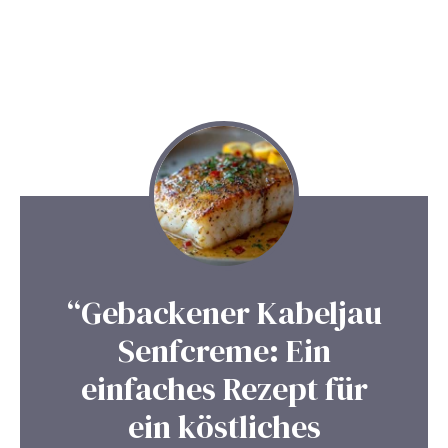
“Gebackener Kabeljau
Senfcreme: Ein
einfaches Rezept für
ein köstliches