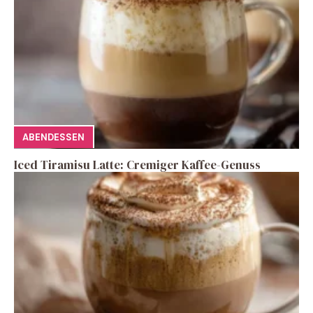
ABENDESSEN
Iced Tiramisu Latte: Cremiger Kaffee-Genuss