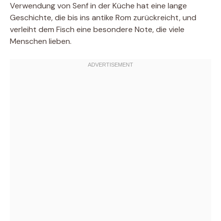
Verwendung von Senf in der Küche hat eine lange
Geschichte, die bis ins antike Rom zurückreicht, und
verleiht dem Fisch eine besondere Note, die viele
Menschen lieben.