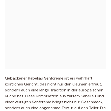
Gebackener Kabeljau Senfcreme ist ein wahrhaft
köstliches Gericht, das nicht nur den Gaumen erfreut,
sondern auch eine lange Tradition in der europäischen
Küche hat. Diese Kombination aus zartem Kabeljau und
einer würzigen Senfcreme bringt nicht nur Geschmack,
sondern auch eine angenehme Textur auf den Teller. Die