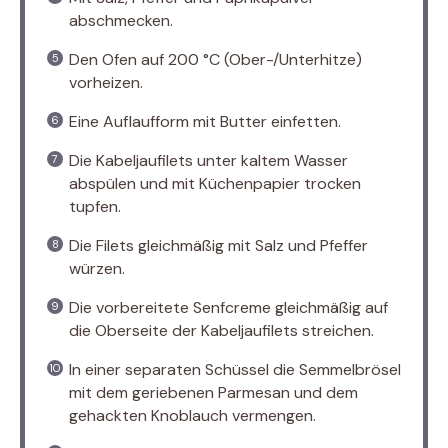
abschmecken.
Den Ofen auf 200 °C (Ober-/Unterhitze)
vorheizen.
Eine Auflaufform mit Butter einfetten.
Die Kabeljaufilets unter kaltem Wasser
abspülen und mit Küchenpapier trocken
tupfen.
Die Filets gleichmäßig mit Salz und Pfeffer
würzen.
Die vorbereitete Senfcreme gleichmäßig auf
die Oberseite der Kabeljaufilets streichen.
In einer separaten Schüssel die Semmelbrösel
mit dem geriebenen Parmesan und dem
gehackten Knoblauch vermengen.