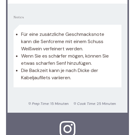
Notes
Für eine zusätzliche Geschmacksnote
kann die Senfcreme mit einem Schuss
Weißwein verfeinert werden.
Wenn Sie es schärfer mögen, können Sie
etwas scharfen Senf hinzufügen.
Die Backzeit kann je nach Dicke der
Kabeljaufilets variieren.
Prep Time:
15 Minuten
Cook Time:
25 Minuten