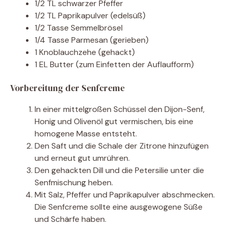
1/2 TL schwarzer Pfeffer
1/2 TL Paprikapulver (edelsüß)
1/2 Tasse Semmelbrösel
1/4 Tasse Parmesan (gerieben)
1 Knoblauchzehe (gehackt)
1 EL Butter (zum Einfetten der Auflaufform)
Vorbereitung der Senfcreme
In einer mittelgroßen Schüssel den Dijon-Senf,
Honig und Olivenöl gut vermischen, bis eine
homogene Masse entsteht.
Den Saft und die Schale der Zitrone hinzufügen
und erneut gut umrühren.
Den gehackten Dill und die Petersilie unter die
Senfmischung heben.
Mit Salz, Pfeffer und Paprikapulver abschmecken.
Die Senfcreme sollte eine ausgewogene Süße
und Schärfe haben.