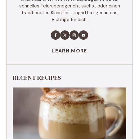
schnelles Feierabendgericht suchst oder einen
traditionellen Klassiker – Ingrid hat genau das
Richtige für dich!
LEARN MORE
RECENT RECIPES