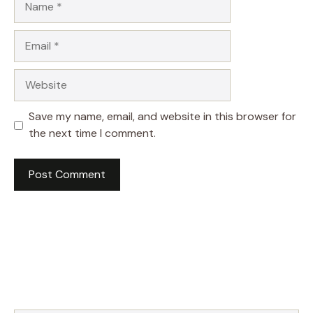
Email
Website
Save my name, email, and website in this browser for
the next time I comment.