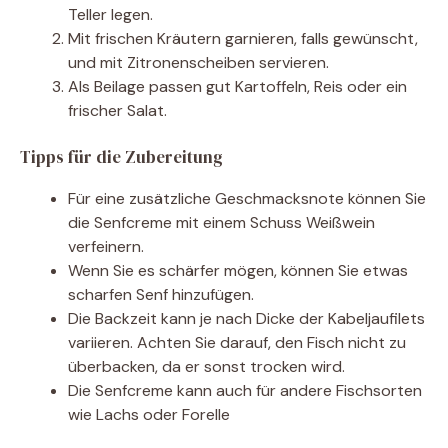
Teller legen.
Mit frischen Kräutern garnieren, falls gewünscht,
und mit Zitronenscheiben servieren.
Als Beilage passen gut Kartoffeln, Reis oder ein
frischer Salat.
Tipps für die Zubereitung
Für eine zusätzliche Geschmacksnote können Sie
die Senfcreme mit einem Schuss Weißwein
verfeinern.
Wenn Sie es schärfer mögen, können Sie etwas
scharfen Senf hinzufügen.
Die Backzeit kann je nach Dicke der Kabeljaufilets
variieren. Achten Sie darauf, den Fisch nicht zu
überbacken, da er sonst trocken wird.
Die Senfcreme kann auch für andere Fischsorten
wie Lachs oder Forelle