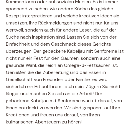
Kommentaren oder auf sozialen Medien. Es ist immer
spannend zu sehen, wie andere Köche das gleiche
Rezept interpretieren und welche kreativen Ideen sie
umsetzen. Ihre Rückmeldungen sind nicht nur für uns
wertvoll, sondern auch für andere Leser, die auf der
Suche nach Inspiration sind. Lassen Sie sich von der
Einfachheit und dem Geschmack dieses Gerichts
überzeugen. Der gebackene Kabeljau mit Senfcreme ist
nicht nur ein Fest für den Gaumen, sondern auch eine
gesunde Wahl, die reich an Omega-3-Fettsäuren ist.
Genießen Sie die Zubereitung und das Essen in
Gesellschaft von Freunden oder Familie  es wird
sicherlich ein Hit auf Ihrem Tisch sein. Zögern Sie nicht
länger und machen Sie sich an die Arbeit! Der
gebackene Kabeljau mit Senfcreme wartet darauf, von
Ihnen entdeckt zu werden. Wir sind gespannt auf Ihre
Kreationen und freuen uns darauf, von Ihren
kulinarischen Abenteuern zu hören!