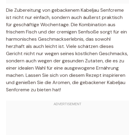
Die Zubereitung von gebackenem Kabeljau Senfcreme
ist nicht nur einfach, sondern auch äußerst praktisch
für geschäftige Wochentage. Die Kombination aus
frischem Fisch und der cremigen Senfsoße sorgt für ein
harmonisches Geschmackserlebnis, das sowohl
herzhaft als auch leicht ist. Viele schätzen dieses
Gericht nicht nur wegen seines köstlichen Geschmacks,
sondern auch wegen der gesunden Zutaten, die es zu
einer idealen Wahl für eine ausgewogene Ernährung
machen. Lassen Sie sich von diesem Rezept inspirieren
und genießen Sie die Aromen, die gebackener Kabeljau
Senfcreme zu bieten hat!