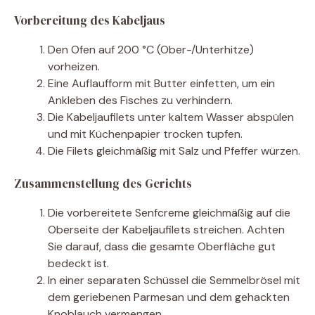
Vorbereitung des Kabeljaus
Den Ofen auf 200 °C (Ober-/Unterhitze)
vorheizen.
Eine Auflaufform mit Butter einfetten, um ein
Ankleben des Fisches zu verhindern.
Die Kabeljaufilets unter kaltem Wasser abspülen
und mit Küchenpapier trocken tupfen.
Die Filets gleichmäßig mit Salz und Pfeffer würzen.
Zusammenstellung des Gerichts
Die vorbereitete Senfcreme gleichmäßig auf die
Oberseite der Kabeljaufilets streichen. Achten
Sie darauf, dass die gesamte Oberfläche gut
bedeckt ist.
In einer separaten Schüssel die Semmelbrösel mit
dem geriebenen Parmesan und dem gehackten
Knoblauch vermengen.