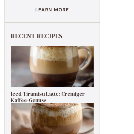
LEARN MORE
RECENT RECIPES
Iced Tiramisu Latte: Cremiger
Kaffee-Genuss