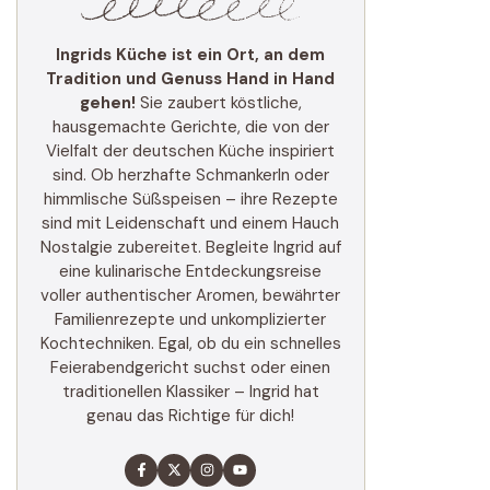
Ingrids Küche ist ein Ort, an dem
Tradition und Genuss Hand in Hand
gehen!
Sie zaubert köstliche,
hausgemachte Gerichte, die von der
Vielfalt der deutschen Küche inspiriert
sind. Ob herzhafte Schmankerln oder
himmlische Süßspeisen – ihre Rezepte
sind mit Leidenschaft und einem Hauch
Nostalgie zubereitet. Begleite Ingrid auf
eine kulinarische Entdeckungsreise
voller authentischer Aromen, bewährter
Familienrezepte und unkomplizierter
Kochtechniken. Egal, ob du ein schnelles
Feierabendgericht suchst oder einen
traditionellen Klassiker – Ingrid hat
genau das Richtige für dich!