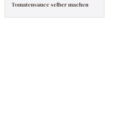
Tomatensauce selber machen