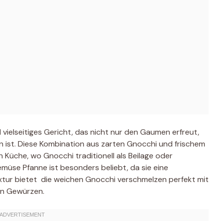
vielseitiges Gericht, das nicht nur den Gaumen erfreut,
 ist. Diese Kombination aus zarten Gnocchi und frischem
n Küche, wo Gnocchi traditionell als Beilage oder
müse Pfanne ist besonders beliebt, da sie eine
r bietet  die weichen Gnocchi verschmelzen perfekt mit
n Gewürzen.