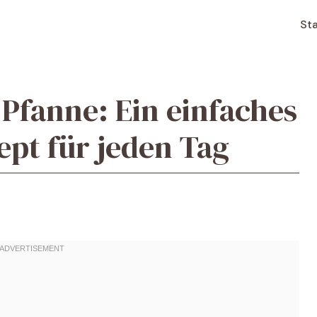
Sta
Pfanne: Ein einfaches
ept für jeden Tag