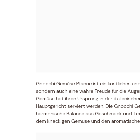
Gnocchi Gemüse Pfanne ist ein köstliches und 
sondern auch eine wahre Freude für die Augen
Gemüse hat ihren Ursprung in der italienische
Hauptgericht serviert werden. Die Gnocchi Ge
harmonische Balance aus Geschmack und Textu
dem knackigen Gemüse und den aromatische