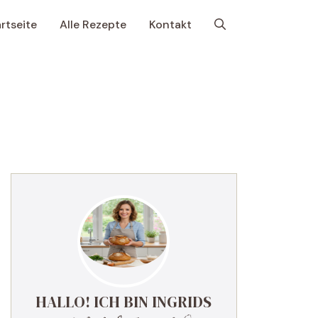
rtseite
Alle Rezepte
Kontakt
HALLO! ICH BIN INGRIDS