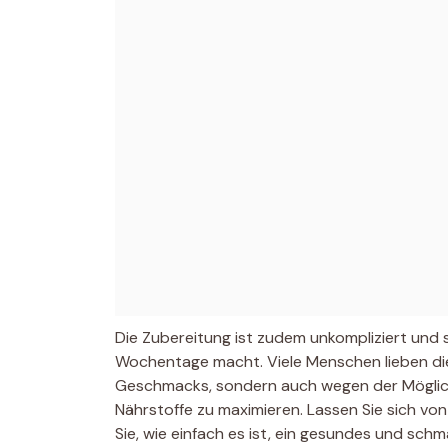
Die Zubereitung ist zudem unkompliziert und sc
Wochentage macht. Viele Menschen lieben die
Geschmacks, sondern auch wegen der Möglich
Nährstoffe zu maximieren. Lassen Sie sich v
Sie, wie einfach es ist, ein gesundes und sch