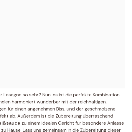
 Lasagne so sehr? Nun, es ist die perfekte Kombination
elen harmoniert wunderbar mit der reichhaltigen,
gen für einen angenehmen Biss, und der geschmolzene
fekt ab. Außerdem ist die Zubereitung überraschend
eißsauce
zu einem idealen Gericht für besondere Anlässe
 zu Hause. Lass uns gemeinsam in die Zubereitung dieser