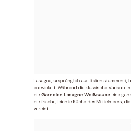
Lasagne, ursprünglich aus Italien stammend, 
entwickelt. Während die klassische Variante mi
die
Garnelen Lasagne Weißsauce
eine ganz
die frische, leichte Küche des Mittelmeers, 
vereint.