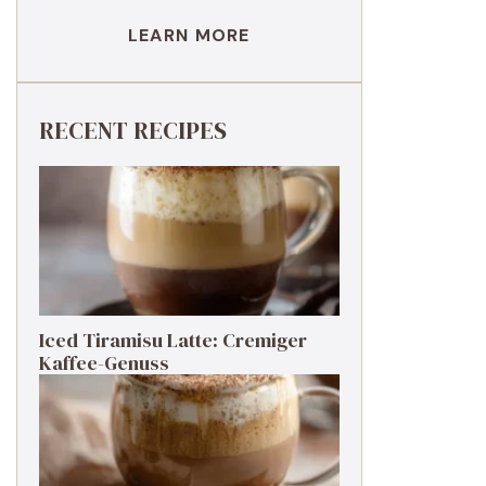
LEARN MORE
RECENT RECIPES
Iced Tiramisu Latte: Cremiger
Kaffee-Genuss