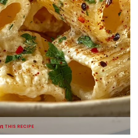
THIS RECIPE