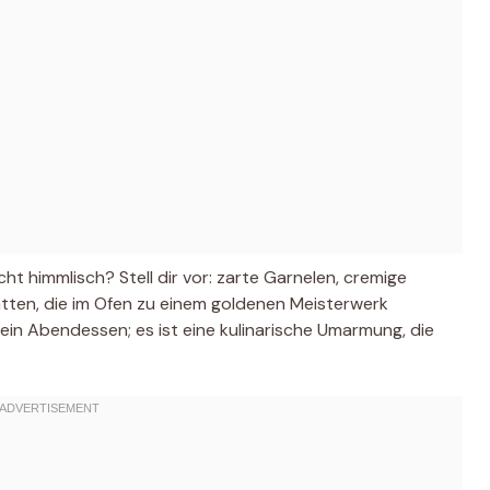
icht himmlisch? Stell dir vor: zarte Garnelen, cremige
ten, die im Ofen zu einem goldenen Meisterwerk
 ein Abendessen; es ist eine kulinarische Umarmung, die