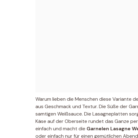
Warum lieben die Menschen diese Variante der
aus Geschmack und Textur. Die Süße der Garn
samtigen Weißsauce. Die Lasagneplatten sor
Käse auf der Oberseite rundet das Ganze per
einfach und macht die
Garnelen Lasagne W
oder einfach nur für einen gemütlichen Abend