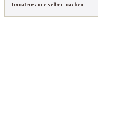
Tomatensauce selber machen