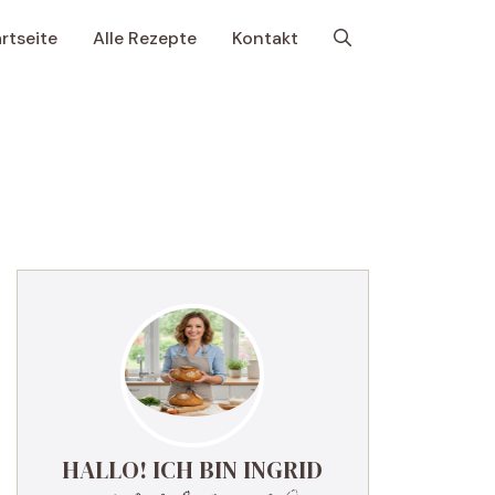
rtseite
Alle Rezepte
Kontakt
HALLO! ICH BIN INGRID