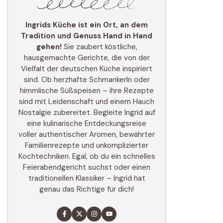
Ingrids Küche ist ein Ort, an dem
Tradition und Genuss Hand in Hand
gehen!
Sie zaubert köstliche,
hausgemachte Gerichte, die von der
Vielfalt der deutschen Küche inspiriert
sind. Ob herzhafte Schmankerln oder
himmlische Süßspeisen – ihre Rezepte
sind mit Leidenschaft und einem Hauch
Nostalgie zubereitet. Begleite Ingrid auf
eine kulinarische Entdeckungsreise
voller authentischer Aromen, bewährter
Familienrezepte und unkomplizierter
Kochtechniken. Egal, ob du ein schnelles
Feierabendgericht suchst oder einen
traditionellen Klassiker – Ingrid hat
genau das Richtige für dich!