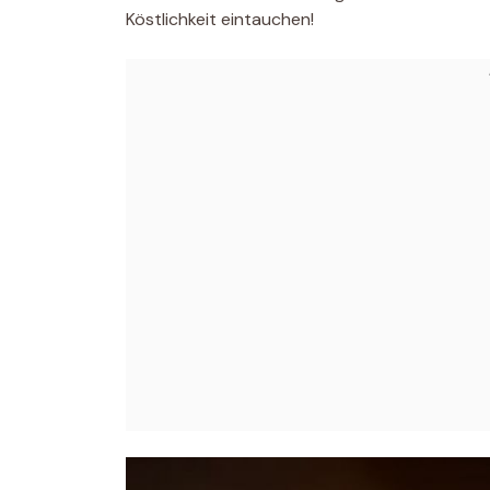
Köstlichkeit eintauchen!