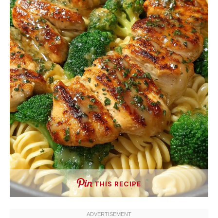
THIS RECIPE