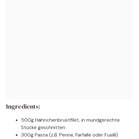
Ingredients:
500g Hähnchenbrustfilet, in mundgerechte
Stücke geschnitten
300g Pasta (z.B. Penne, Farfalle oder Fusilli)