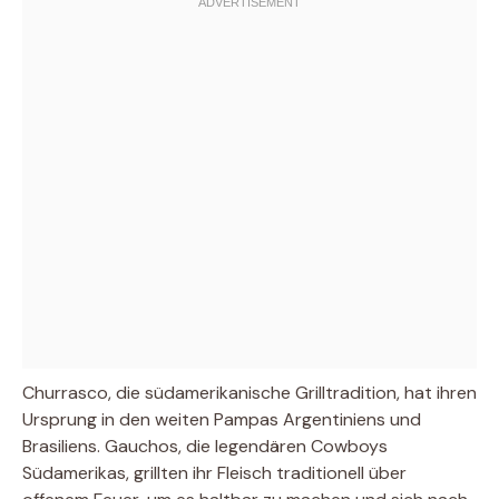
Churrasco, die südamerikanische Grilltradition, hat ihren
Ursprung in den weiten Pampas Argentiniens und
Brasiliens. Gauchos, die legendären Cowboys
Südamerikas, grillten ihr Fleisch traditionell über