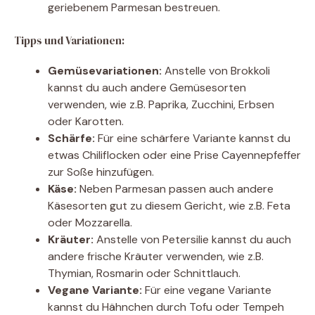
geriebenem Parmesan bestreuen.
Tipps und Variationen:
Gemüsevariationen:
Anstelle von Brokkoli
kannst du auch andere Gemüsesorten
verwenden, wie z.B. Paprika, Zucchini, Erbsen
oder Karotten.
Schärfe:
Für eine schärfere Variante kannst du
etwas Chiliflocken oder eine Prise Cayennepfeffer
zur Soße hinzufügen.
Käse:
Neben Parmesan passen auch andere
Käsesorten gut zu diesem Gericht, wie z.B. Feta
oder Mozzarella.
Kräuter:
Anstelle von Petersilie kannst du auch
andere frische Kräuter verwenden, wie z.B.
Thymian, Rosmarin oder Schnittlauch.
Vegane Variante:
Für eine vegane Variante
kannst du Hähnchen durch Tofu oder Tempeh