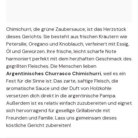
Chimichurri, die grüne Zaubersauce, ist das Herzstück
dieses Gerichts. Sie besteht aus frischen Kräutern wie
Petersilie, Oregano und Knoblauch, verfeinert mit Essig,
Öl und Gewürzen. Ihre frische, leicht scharfe Note
harmoniert perfekt mit dem herzhaften Geschmack des
gegrillten Fleisches. Die Menschen lieben
Argentinisches Churrasco Chimichurri
, weil es ein
Fest für die Sinne ist: Das zarte, saftige Fleisch, die
aromatische Sauce und der Duft von Holzkohle
versetzen dich direkt in die argentinische Pampa.
Außerdem ist es relativ einfach zuzubereiten und eignet
sich hervorragend für gesellige Grillabende mit
Freunden und Familie. Lass uns gemeinsam dieses
köstliche Gericht zubereiten!