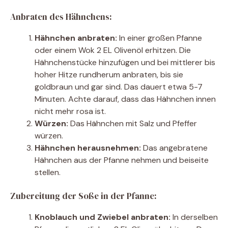
Anbraten des Hähnchens:
Hähnchen anbraten:
In einer großen Pfanne
oder einem Wok 2 EL Olivenöl erhitzen. Die
Hähnchenstücke hinzufügen und bei mittlerer bis
hoher Hitze rundherum anbraten, bis sie
goldbraun und gar sind. Das dauert etwa 5-7
Minuten. Achte darauf, dass das Hähnchen innen
nicht mehr rosa ist.
Würzen:
Das Hähnchen mit Salz und Pfeffer
würzen.
Hähnchen herausnehmen:
Das angebratene
Hähnchen aus der Pfanne nehmen und beiseite
stellen.
Zubereitung der Soße in der Pfanne:
Knoblauch und Zwiebel anbraten:
In derselben