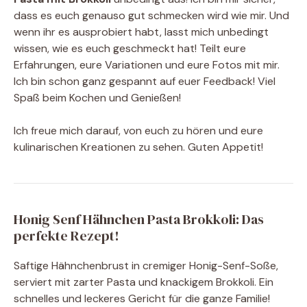
dass es euch genauso gut schmecken wird wie mir. Und
wenn ihr es ausprobiert habt, lasst mich unbedingt
wissen, wie es euch geschmeckt hat! Teilt eure
Erfahrungen, eure Variationen und eure Fotos mit mir.
Ich bin schon ganz gespannt auf euer Feedback! Viel
Spaß beim Kochen und Genießen!
Ich freue mich darauf, von euch zu hören und eure
kulinarischen Kreationen zu sehen. Guten Appetit!
Honig Senf Hähnchen Pasta Brokkoli: Das
perfekte Rezept!
Saftige Hähnchenbrust in cremiger Honig-Senf-Soße,
serviert mit zarter Pasta und knackigem Brokkoli. Ein
schnelles und leckeres Gericht für die ganze Familie!