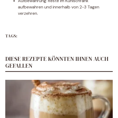
Aufbewahrung: Reste im Kühlschrank
aufbewahren und innerhalb von 2-3 Tagen
verzehren.
TAGS:
DIESE REZEPTE KÖNNTEN IHNEN AUCH
GEFALLEN