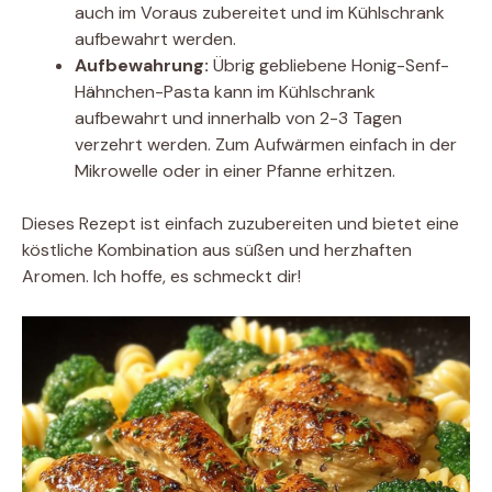
auch im Voraus zubereitet und im Kühlschrank
aufbewahrt werden.
Aufbewahrung:
Übrig gebliebene Honig-Senf-
Hähnchen-Pasta kann im Kühlschrank
aufbewahrt und innerhalb von 2-3 Tagen
verzehrt werden. Zum Aufwärmen einfach in der
Mikrowelle oder in einer Pfanne erhitzen.
Dieses Rezept ist einfach zuzubereiten und bietet eine
köstliche Kombination aus süßen und herzhaften
Aromen. Ich hoffe, es schmeckt dir!