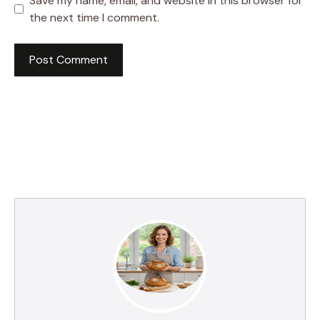
Save my name, email, and website in this browser for
the next time I comment.