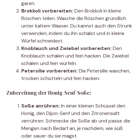
garen.
Brokkoli vorbereiten:
Den Brokkoli in kleine
Röschen teilen. Wasche die Röschen gründlich
unter kaltem Wasser. Du kannst auch den Strunk
verwenden, indem du ihn schälst und in kleine
Würfel schneidest.
Knoblauch und Zwiebel vorbereiten:
Den
Knoblauch schälen und fein hacken. Die Zwiebel
schälen und fein würfeln.
Petersilie vorbereiten:
Die Petersilie waschen,
trocken schütteln und fein hacken.
Zubereitung der Honig-Senf-Soße:
Soße anrühren:
In einer kleinen Schüssel den
Honig, den Dijon-Senf und den Zitronensaft
verrühren. Schmecke die Soße ab und passe die
Mengen nach Bedarf an, je nachdem, wie süß
oder sauer du sie magst.