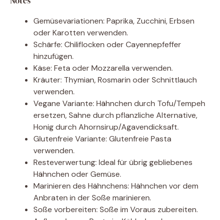
Notes
Gemüsevariationen: Paprika, Zucchini, Erbsen
oder Karotten verwenden.
Schärfe: Chiliflocken oder Cayennepfeffer
hinzufügen.
Käse: Feta oder Mozzarella verwenden.
Kräuter: Thymian, Rosmarin oder Schnittlauch
verwenden.
Vegane Variante: Hähnchen durch Tofu/Tempeh
ersetzen, Sahne durch pflanzliche Alternative,
Honig durch Ahornsirup/Agavendicksaft.
Glutenfreie Variante: Glutenfreie Pasta
verwenden.
Resteverwertung: Ideal für übrig gebliebenes
Hähnchen oder Gemüse.
Marinieren des Hähnchens: Hähnchen vor dem
Anbraten in der Soße marinieren.
Soße vorbereiten: Soße im Voraus zubereiten.