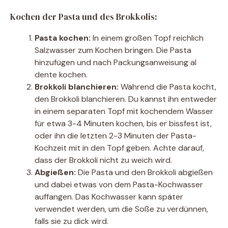
Kochen der Pasta und des Brokkolis:
Pasta kochen:
In einem großen Topf reichlich
Salzwasser zum Kochen bringen. Die Pasta
hinzufügen und nach Packungsanweisung al
dente kochen.
Brokkoli blanchieren:
Während die Pasta kocht,
den Brokkoli blanchieren. Du kannst ihn entweder
in einem separaten Topf mit kochendem Wasser
für etwa 3-4 Minuten kochen, bis er bissfest ist,
oder ihn die letzten 2-3 Minuten der Pasta-
Kochzeit mit in den Topf geben. Achte darauf,
dass der Brokkoli nicht zu weich wird.
Abgießen:
Die Pasta und den Brokkoli abgießen
und dabei etwas von dem Pasta-Kochwasser
auffangen. Das Kochwasser kann später
verwendet werden, um die Soße zu verdünnen,
falls sie zu dick wird.