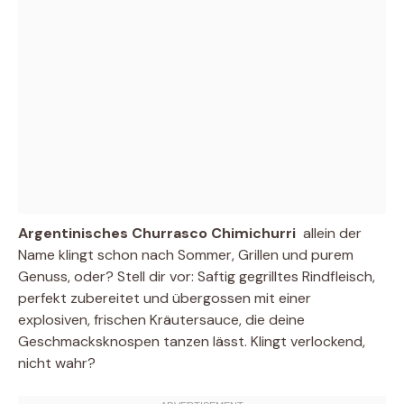
Argentinisches Churrasco Chimichurri
 allein der
Name klingt schon nach Sommer, Grillen und purem
Genuss, oder? Stell dir vor: Saftig gegrilltes Rindfleisch,
perfekt zubereitet und übergossen mit einer
explosiven, frischen Kräutersauce, die deine
Geschmacksknospen tanzen lässt. Klingt verlockend,
nicht wahr?