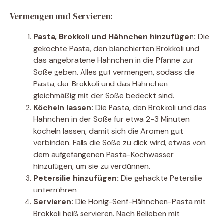
Vermengen und Servieren:
Pasta, Brokkoli und Hähnchen hinzufügen:
Die
gekochte Pasta, den blanchierten Brokkoli und
das angebratene Hähnchen in die Pfanne zur
Soße geben. Alles gut vermengen, sodass die
Pasta, der Brokkoli und das Hähnchen
gleichmäßig mit der Soße bedeckt sind.
Köcheln lassen:
Die Pasta, den Brokkoli und das
Hähnchen in der Soße für etwa 2-3 Minuten
köcheln lassen, damit sich die Aromen gut
verbinden. Falls die Soße zu dick wird, etwas von
dem aufgefangenen Pasta-Kochwasser
hinzufügen, um sie zu verdünnen.
Petersilie hinzufügen:
Die gehackte Petersilie
unterrühren.
Servieren:
Die Honig-Senf-Hähnchen-Pasta mit
Brokkoli heiß servieren. Nach Belieben mit