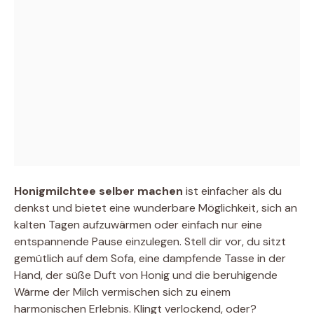
Honigmilchtee selber machen
ist einfacher als du
denkst und bietet eine wunderbare Möglichkeit, sich an
kalten Tagen aufzuwärmen oder einfach nur eine
entspannende Pause einzulegen. Stell dir vor, du sitzt
gemütlich auf dem Sofa, eine dampfende Tasse in der
Hand, der süße Duft von Honig und die beruhigende
Wärme der Milch vermischen sich zu einem
harmonischen Erlebnis. Klingt verlockend, oder?