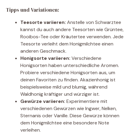
Tipps und Variationen:
Teesorte variieren:
Anstelle von Schwarztee
kannst du auch andere Teesorten wie Grüntee,
Rooibos-Tee oder Kräutertee verwenden. Jede
Teesorte verleiht dem Honigmilchtee einen
anderen Geschmack.
Honigsorte variieren:
Verschiedene
Honigsorten haben unterschiedliche Aromen.
Probiere verschiedene Honigsorten aus, um
deinen Favoriten zu finden. Akazienhonig ist
beispielsweise mild und blumig, während
Waldhonig kräftiger und würziger ist.
Gewürze variieren:
Experimentiere mit
verschiedenen Gewürzen wie Ingwer, Nelken,
Sternanis oder Vanille. Diese Gewürze können
dem Honigmilchtee eine besondere Note
verleihen.