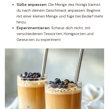
Süße anpassen:
Die Menge des Honigs kannst
du nach deinem Geschmack anpassen. Beginne
mit einer kleinen Menge und füge bei Bedarf mehr
hinzu.
Experimentieren:
Scheue dich nicht, mit
verschiedenen Teesorten, Honigsorten und
Gewürzen zu experiment