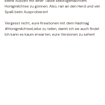
kleine Auszeit mit einer Tasse selbstgemachtem
Honigmilchtee zu gönnen. Also, ran an den Herd und viel
Spaß beim Ausprobieren!
Vergesst nicht, eure Kreationen mit dem Hashtag
#HonigmilchteeLiebe zu teilen, damit ich sie auch finde!
Ich kann es kaum erwarten, eure Versionen zu sehen!