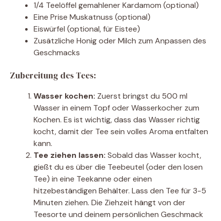
1/4 Teelöffel gemahlener Kardamom (optional)
Eine Prise Muskatnuss (optional)
Eiswürfel (optional, für Eistee)
Zusätzliche Honig oder Milch zum Anpassen des
Geschmacks
Zubereitung des Tees:
Wasser kochen:
Zuerst bringst du 500 ml
Wasser in einem Topf oder Wasserkocher zum
Kochen. Es ist wichtig, dass das Wasser richtig
kocht, damit der Tee sein volles Aroma entfalten
kann.
Tee ziehen lassen:
Sobald das Wasser kocht,
gießt du es über die Teebeutel (oder den losen
Tee) in eine Teekanne oder einen
hitzebeständigen Behälter. Lass den Tee für 3-5
Minuten ziehen. Die Ziehzeit hängt von der
Teesorte und deinem persönlichen Geschmack