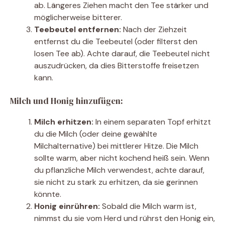
ab. Längeres Ziehen macht den Tee stärker und
möglicherweise bitterer.
Teebeutel entfernen:
Nach der Ziehzeit
entfernst du die Teebeutel (oder filterst den
losen Tee ab). Achte darauf, die Teebeutel nicht
auszudrücken, da dies Bitterstoffe freisetzen
kann.
Milch und Honig hinzufügen:
Milch erhitzen:
In einem separaten Topf erhitzt
du die Milch (oder deine gewählte
Milchalternative) bei mittlerer Hitze. Die Milch
sollte warm, aber nicht kochend heiß sein. Wenn
du pflanzliche Milch verwendest, achte darauf,
sie nicht zu stark zu erhitzen, da sie gerinnen
könnte.
Honig einrühren:
Sobald die Milch warm ist,
nimmst du sie vom Herd und rührst den Honig ein,