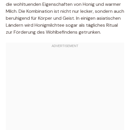
die wohltuenden Eigenschaften von Honig und warmer
Milch. Die Kombination ist nicht nur lecker, sondern auch
beruhigend für Körper und Geist. In einigen asiatischen
Ländern wird Honigmilchtee sogar als tägliches Ritual
zur Förderung des Wohlbefindens getrunken.