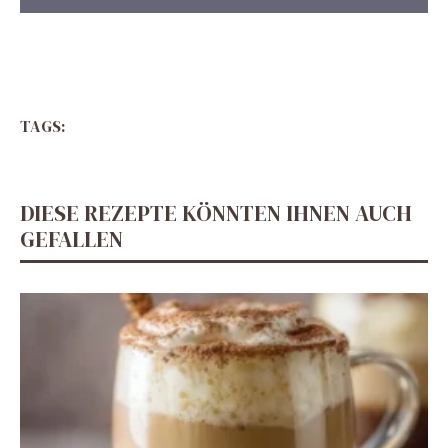
TAGS:
DIESE REZEPTE KÖNNTEN IHNEN AUCH
GEFALLEN