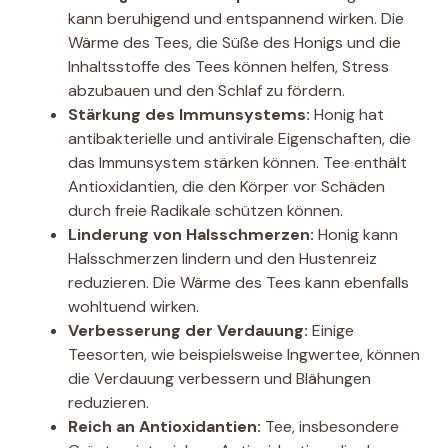
kann beruhigend und entspannend wirken. Die
Wärme des Tees, die Süße des Honigs und die
Inhaltsstoffe des Tees können helfen, Stress
abzubauen und den Schlaf zu fördern.
Stärkung des Immunsystems:
Honig hat
antibakterielle und antivirale Eigenschaften, die
das Immunsystem stärken können. Tee enthält
Antioxidantien, die den Körper vor Schäden
durch freie Radikale schützen können.
Linderung von Halsschmerzen:
Honig kann
Halsschmerzen lindern und den Hustenreiz
reduzieren. Die Wärme des Tees kann ebenfalls
wohltuend wirken.
Verbesserung der Verdauung:
Einige
Teesorten, wie beispielsweise Ingwertee, können
die Verdauung verbessern und Blähungen
reduzieren.
Reich an Antioxidantien:
Tee, insbesondere