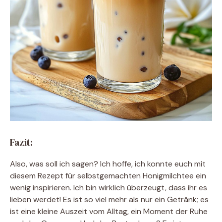
Fazit:
Also, was soll ich sagen? Ich hoffe, ich konnte euch mit
diesem Rezept für selbstgemachten Honigmilchtee ein
wenig inspirieren. Ich bin wirklich überzeugt, dass ihr es
lieben werdet! Es ist so viel mehr als nur ein Getränk; es
ist eine kleine Auszeit vom Alltag, ein Moment der Ruhe