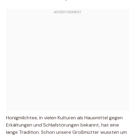
Honigmilchtee, in vielen Kulturen als Hausmittel gegen
Erkältungen und Schlafstörungen bekannt, hat eine
lange Tradition. Schon unsere Großmütter wussten um