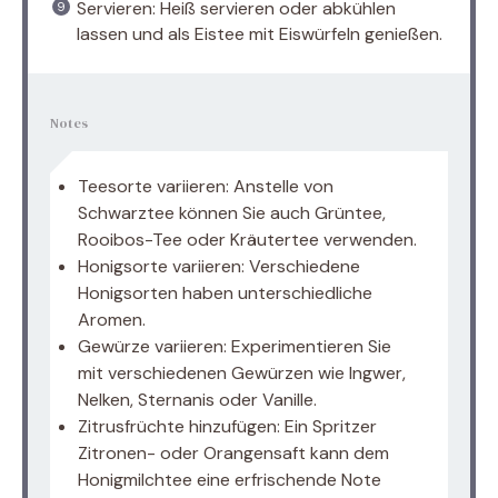
Servieren: Heiß servieren oder abkühlen
lassen und als Eistee mit Eiswürfeln genießen.
Notes
Teesorte variieren: Anstelle von
Schwarztee können Sie auch Grüntee,
Rooibos-Tee oder Kräutertee verwenden.
Honigsorte variieren: Verschiedene
Honigsorten haben unterschiedliche
Aromen.
Gewürze variieren: Experimentieren Sie
mit verschiedenen Gewürzen wie Ingwer,
Nelken, Sternanis oder Vanille.
Zitrusfrüchte hinzufügen: Ein Spritzer
Zitronen- oder Orangensaft kann dem
Honigmilchtee eine erfrischende Note