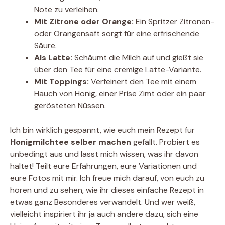
Note zu verleihen.
Mit Zitrone oder Orange:
Ein Spritzer Zitronen-
oder Orangensaft sorgt für eine erfrischende
Säure.
Als Latte:
Schäumt die Milch auf und gießt sie
über den Tee für eine cremige Latte-Variante.
Mit Toppings:
Verfeinert den Tee mit einem
Hauch von Honig, einer Prise Zimt oder ein paar
gerösteten Nüssen.
Ich bin wirklich gespannt, wie euch mein Rezept für
Honigmilchtee selber machen
gefällt. Probiert es
unbedingt aus und lasst mich wissen, was ihr davon
haltet! Teilt eure Erfahrungen, eure Variationen und
eure Fotos mit mir. Ich freue mich darauf, von euch zu
hören und zu sehen, wie ihr dieses einfache Rezept in
etwas ganz Besonderes verwandelt. Und wer weiß,
vielleicht inspiriert ihr ja auch andere dazu, sich eine