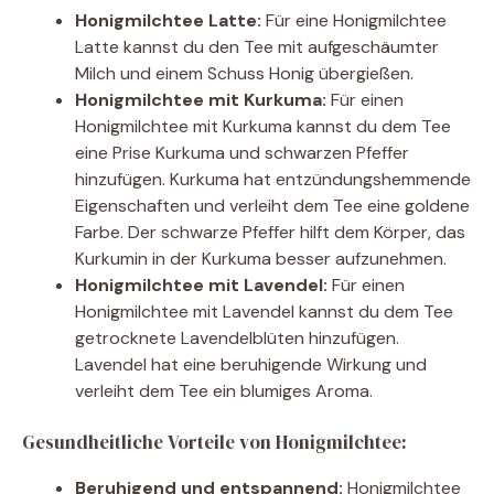
Honigmilchtee Latte:
Für eine Honigmilchtee
Latte kannst du den Tee mit aufgeschäumter
Milch und einem Schuss Honig übergießen.
Honigmilchtee mit Kurkuma:
Für einen
Honigmilchtee mit Kurkuma kannst du dem Tee
eine Prise Kurkuma und schwarzen Pfeffer
hinzufügen. Kurkuma hat entzündungshemmende
Eigenschaften und verleiht dem Tee eine goldene
Farbe. Der schwarze Pfeffer hilft dem Körper, das
Kurkumin in der Kurkuma besser aufzunehmen.
Honigmilchtee mit Lavendel:
Für einen
Honigmilchtee mit Lavendel kannst du dem Tee
getrocknete Lavendelblüten hinzufügen.
Lavendel hat eine beruhigende Wirkung und
verleiht dem Tee ein blumiges Aroma.
Gesundheitliche Vorteile von Honigmilchtee:
Beruhigend und entspannend:
Honigmilchtee