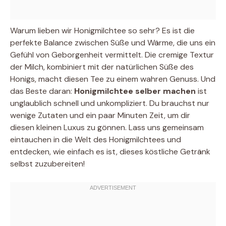
Warum lieben wir Honigmilchtee so sehr? Es ist die
perfekte Balance zwischen Süße und Wärme, die uns ein
Gefühl von Geborgenheit vermittelt. Die cremige Textur
der Milch, kombiniert mit der natürlichen Süße des
Honigs, macht diesen Tee zu einem wahren Genuss. Und
das Beste daran:
Honigmilchtee selber machen
ist
unglaublich schnell und unkompliziert. Du brauchst nur
wenige Zutaten und ein paar Minuten Zeit, um dir
diesen kleinen Luxus zu gönnen. Lass uns gemeinsam
eintauchen in die Welt des Honigmilchtees und
entdecken, wie einfach es ist, dieses köstliche Getränk
selbst zuzubereiten!