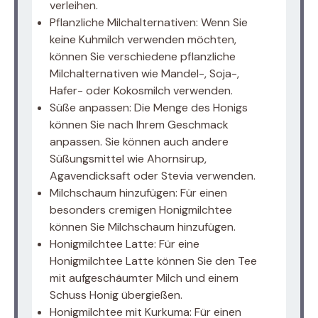
verleihen.
Pflanzliche Milchalternativen: Wenn Sie
keine Kuhmilch verwenden möchten,
können Sie verschiedene pflanzliche
Milchalternativen wie Mandel-, Soja-,
Hafer- oder Kokosmilch verwenden.
Süße anpassen: Die Menge des Honigs
können Sie nach Ihrem Geschmack
anpassen. Sie können auch andere
Süßungsmittel wie Ahornsirup,
Agavendicksaft oder Stevia verwenden.
Milchschaum hinzufügen: Für einen
besonders cremigen Honigmilchtee
können Sie Milchschaum hinzufügen.
Honigmilchtee Latte: Für eine
Honigmilchtee Latte können Sie den Tee
mit aufgeschäumter Milch und einem
Schuss Honig übergießen.
Honigmilchtee mit Kurkuma: Für einen