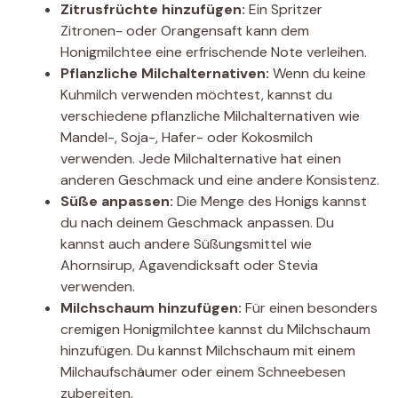
Zitrusfrüchte hinzufügen:
Ein Spritzer
Zitronen- oder Orangensaft kann dem
Honigmilchtee eine erfrischende Note verleihen.
Pflanzliche Milchalternativen:
Wenn du keine
Kuhmilch verwenden möchtest, kannst du
verschiedene pflanzliche Milchalternativen wie
Mandel-, Soja-, Hafer- oder Kokosmilch
verwenden. Jede Milchalternative hat einen
anderen Geschmack und eine andere Konsistenz.
Süße anpassen:
Die Menge des Honigs kannst
du nach deinem Geschmack anpassen. Du
kannst auch andere Süßungsmittel wie
Ahornsirup, Agavendicksaft oder Stevia
verwenden.
Milchschaum hinzufügen:
Für einen besonders
cremigen Honigmilchtee kannst du Milchschaum
hinzufügen. Du kannst Milchschaum mit einem
Milchaufschäumer oder einem Schneebesen
zubereiten.