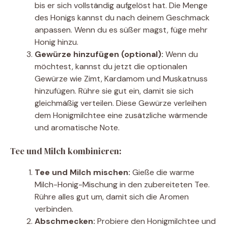
bis er sich vollständig aufgelöst hat. Die Menge
des Honigs kannst du nach deinem Geschmack
anpassen. Wenn du es süßer magst, füge mehr
Honig hinzu.
Gewürze hinzufügen (optional):
Wenn du
möchtest, kannst du jetzt die optionalen
Gewürze wie Zimt, Kardamom und Muskatnuss
hinzufügen. Rühre sie gut ein, damit sie sich
gleichmäßig verteilen. Diese Gewürze verleihen
dem Honigmilchtee eine zusätzliche wärmende
und aromatische Note.
Tee und Milch kombinieren:
Tee und Milch mischen:
Gieße die warme
Milch-Honig-Mischung in den zubereiteten Tee.
Rühre alles gut um, damit sich die Aromen
verbinden.
Abschmecken:
Probiere den Honigmilchtee und