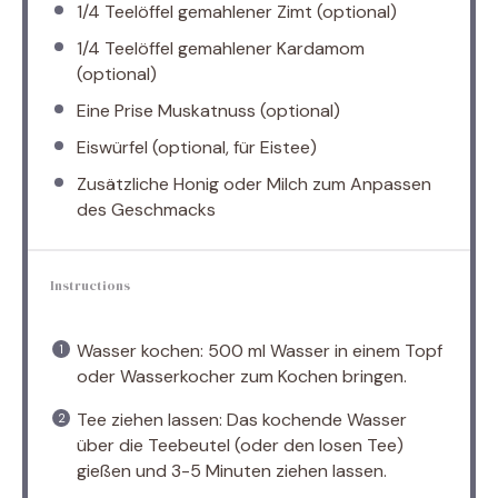
1/4
Teelöffel gemahlener Zimt (optional)
1/4
Teelöffel gemahlener Kardamom
(optional)
Eine Prise Muskatnuss (optional)
Eiswürfel (optional, für Eistee)
Zusätzliche Honig oder Milch zum Anpassen
des Geschmacks
Instructions
Wasser kochen: 500 ml Wasser in einem Topf
oder Wasserkocher zum Kochen bringen.
Tee ziehen lassen: Das kochende Wasser
über die Teebeutel (oder den losen Tee)
gießen und 3-5 Minuten ziehen lassen.