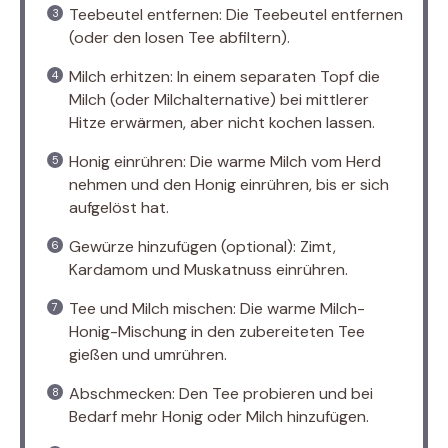
Teebeutel entfernen: Die Teebeutel entfernen
(oder den losen Tee abfiltern).
Milch erhitzen: In einem separaten Topf die
Milch (oder Milchalternative) bei mittlerer
Hitze erwärmen, aber nicht kochen lassen.
Honig einrühren: Die warme Milch vom Herd
nehmen und den Honig einrühren, bis er sich
aufgelöst hat.
Gewürze hinzufügen (optional): Zimt,
Kardamom und Muskatnuss einrühren.
Tee und Milch mischen: Die warme Milch-
Honig-Mischung in den zubereiteten Tee
gießen und umrühren.
Abschmecken: Den Tee probieren und bei
Bedarf mehr Honig oder Milch hinzufügen.