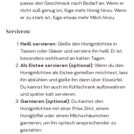
passe den Geschmack nach Bedarf an. Wenn er
nicht süß genug ist, füge mehr Honig hinzu. Wenn
er zu stark ist, füge etwas mehr Milch hinzu.
Servieren:
Heiß servieren:
Gieße den Honigmilchtee in
Tassen oder Gläser und serviere ihn heiß. Er ist
besonders wohltuend an kalten Tagen.
Als Eistee servieren (optional):
Wenn du den
Honigmilchtee als Eistee genießen möchtest, lass
ihn abkühlen und gieße ihn dann über Eiswürfel.
Du kannst ihn auch im Kühlschrank aufbewahren
und später kalt servieren.
Garnieren (optional):
Du kannst den
Honigmilchtee mit einer Prise Zimt, einem
Honiglöffel oder einem Milchschäumchen
garnieren, um ihn optisch ansprechender zu
gestalten.