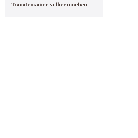
Tomatensauce selber machen