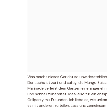
Was macht dieses Gericht so unwiderstehlich
Der Lachs ist zart und saftig, die Mango Salsa
Marinade verleiht dem Ganzen eine angenehm
und schnell zubereitet, ideal also für ein e
Grillparty mit Freunden. Ich liebe es, wie unko
es mit anderen zu teilen. Lass uns gemeinsam 