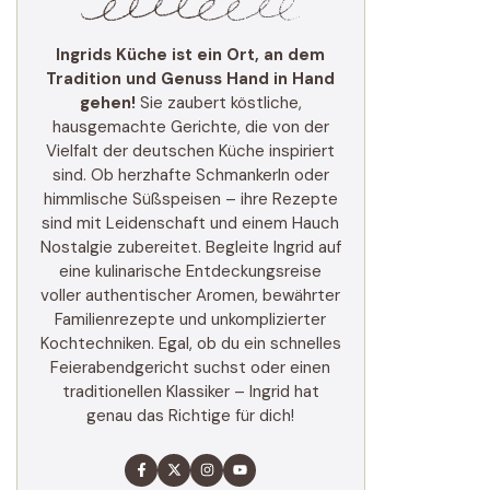
Ingrids Küche ist ein Ort, an dem
Tradition und Genuss Hand in Hand
gehen!
Sie zaubert köstliche,
hausgemachte Gerichte, die von der
Vielfalt der deutschen Küche inspiriert
sind. Ob herzhafte Schmankerln oder
himmlische Süßspeisen – ihre Rezepte
sind mit Leidenschaft und einem Hauch
Nostalgie zubereitet. Begleite Ingrid auf
eine kulinarische Entdeckungsreise
voller authentischer Aromen, bewährter
Familienrezepte und unkomplizierter
Kochtechniken. Egal, ob du ein schnelles
Feierabendgericht suchst oder einen
traditionellen Klassiker – Ingrid hat
genau das Richtige für dich!