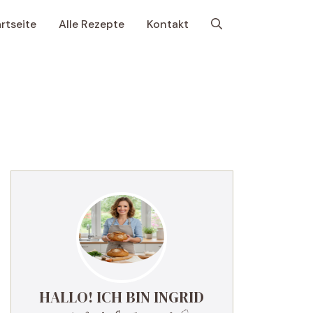
rtseite
Alle Rezepte
Kontakt
HALLO! ICH BIN INGRID