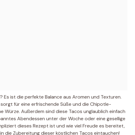
? Es ist die perfekte Balance aus Aromen und Texturen.
 sorgt für eine erfrischende Süße und die Chipotle-
e Würze. Außerdem sind diese Tacos unglaublich einfach
ntspanntes Abendessen unter der Woche oder eine gesellige
mpliziert dieses Rezept ist und wie viel Freude es bereitet,
in die Zubereitung dieser köstlichen Tacos eintauchen!