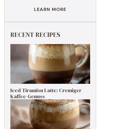
LEARN MORE
RECENT RECIPES
Iced Tiramisu Latte: Cremiger
Kaffee-Genuss