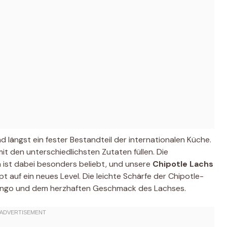
 längst ein fester Bestandteil der internationalen Küche.
 mit den unterschiedlichsten Zutaten füllen. Die
 ist dabei besonders beliebt, und unsere
Chipotle Lachs
 auf ein neues Level. Die leichte Schärfe der Chipotle-
 Mango und dem herzhaften Geschmack des Lachses.