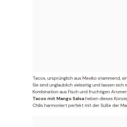
Tacos, ursprünglich aus Mexiko stammend, sind
Sie sind unglaublich vielseitig und lassen sich
Kombination aus Fisch und fruchtigen Aromen
Tacos mit Mango Salsa
heben dieses Konzept
Chilis harmoniert perfekt mit der Süße der