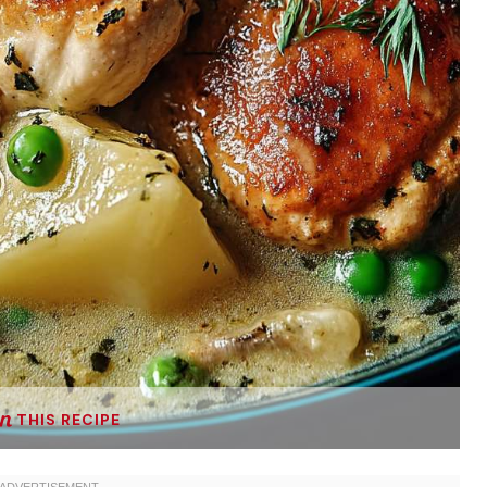
THIS RECIPE