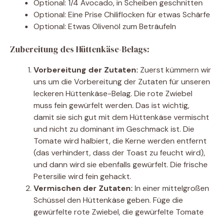
Optional: 1/4 Avocado, in Scheiben geschnitten
Optional: Eine Prise Chiliflocken für etwas Schärfe
Optional: Etwas Olivenöl zum Beträufeln
Zubereitung des Hüttenkäse-Belags:
Vorbereitung der Zutaten:
Zuerst kümmern wir
uns um die Vorbereitung der Zutaten für unseren
leckeren Hüttenkäse-Belag. Die rote Zwiebel
muss fein gewürfelt werden. Das ist wichtig,
damit sie sich gut mit dem Hüttenkäse vermischt
und nicht zu dominant im Geschmack ist. Die
Tomate wird halbiert, die Kerne werden entfernt
(das verhindert, dass der Toast zu feucht wird),
und dann wird sie ebenfalls gewürfelt. Die frische
Petersilie wird fein gehackt.
Vermischen der Zutaten:
In einer mittelgroßen
Schüssel den Hüttenkäse geben. Füge die
gewürfelte rote Zwiebel, die gewürfelte Tomate