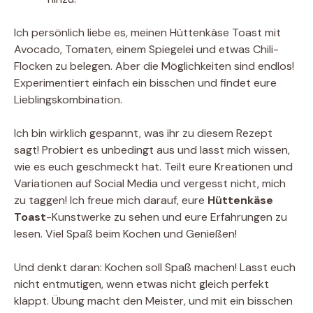
Ich persönlich liebe es, meinen Hüttenkäse Toast mit
Avocado, Tomaten, einem Spiegelei und etwas Chili-
Flocken zu belegen. Aber die Möglichkeiten sind endlos!
Experimentiert einfach ein bisschen und findet eure
Lieblingskombination.
Ich bin wirklich gespannt, was ihr zu diesem Rezept
sagt! Probiert es unbedingt aus und lasst mich wissen,
wie es euch geschmeckt hat. Teilt eure Kreationen und
Variationen auf Social Media und vergesst nicht, mich
zu taggen! Ich freue mich darauf, eure
Hüttenkäse
Toast
-Kunstwerke zu sehen und eure Erfahrungen zu
lesen. Viel Spaß beim Kochen und Genießen!
Und denkt daran: Kochen soll Spaß machen! Lasst euch
nicht entmutigen, wenn etwas nicht gleich perfekt
klappt. Übung macht den Meister, und mit ein bisschen