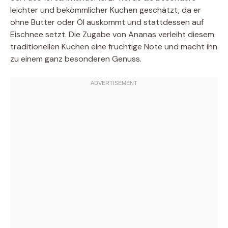
leichter und bekömmlicher Kuchen geschätzt, da er
ohne Butter oder Öl auskommt und stattdessen auf
Eischnee setzt. Die Zugabe von Ananas verleiht diesem
traditionellen Kuchen eine fruchtige Note und macht ihn
zu einem ganz besonderen Genuss.