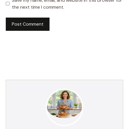
Save my name, email, and website in this browser for
the next time I comment.