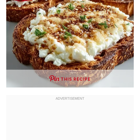
THIS RECIPE