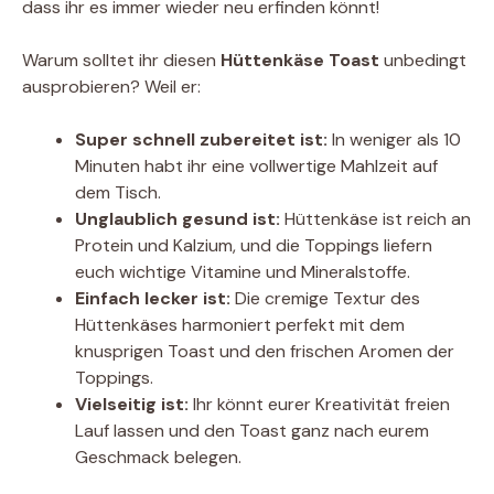
dass ihr es immer wieder neu erfinden könnt!
Warum solltet ihr diesen
Hüttenkäse Toast
unbedingt
ausprobieren? Weil er:
Super schnell zubereitet ist:
In weniger als 10
Minuten habt ihr eine vollwertige Mahlzeit auf
dem Tisch.
Unglaublich gesund ist:
Hüttenkäse ist reich an
Protein und Kalzium, und die Toppings liefern
euch wichtige Vitamine und Mineralstoffe.
Einfach lecker ist:
Die cremige Textur des
Hüttenkäses harmoniert perfekt mit dem
knusprigen Toast und den frischen Aromen der
Toppings.
Vielseitig ist:
Ihr könnt eurer Kreativität freien
Lauf lassen und den Toast ganz nach eurem
Geschmack belegen.