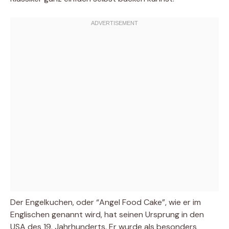
Der Engelkuchen, oder “Angel Food Cake”, wie er im
Englischen genannt wird, hat seinen Ursprung in den
USA des 19. Jahrhunderts. Er wurde als besonders