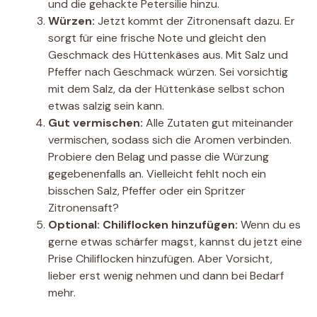
und die gehackte Petersilie hinzu.
Würzen:
Jetzt kommt der Zitronensaft dazu. Er
sorgt für eine frische Note und gleicht den
Geschmack des Hüttenkäses aus. Mit Salz und
Pfeffer nach Geschmack würzen. Sei vorsichtig
mit dem Salz, da der Hüttenkäse selbst schon
etwas salzig sein kann.
Gut vermischen:
Alle Zutaten gut miteinander
vermischen, sodass sich die Aromen verbinden.
Probiere den Belag und passe die Würzung
gegebenenfalls an. Vielleicht fehlt noch ein
bisschen Salz, Pfeffer oder ein Spritzer
Zitronensaft?
Optional: Chiliflocken hinzufügen:
Wenn du es
gerne etwas schärfer magst, kannst du jetzt eine
Prise Chiliflocken hinzufügen. Aber Vorsicht,
lieber erst wenig nehmen und dann bei Bedarf
mehr.