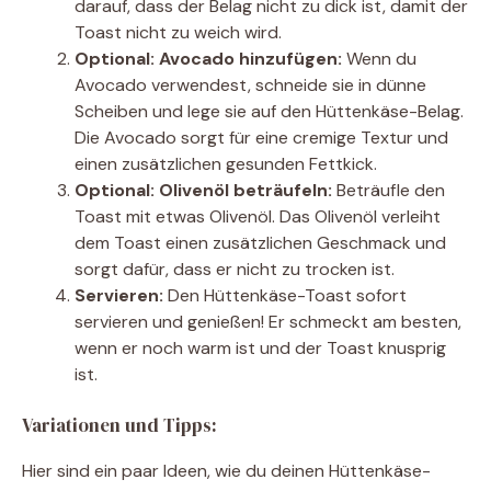
darauf, dass der Belag nicht zu dick ist, damit der
Toast nicht zu weich wird.
Optional: Avocado hinzufügen:
Wenn du
Avocado verwendest, schneide sie in dünne
Scheiben und lege sie auf den Hüttenkäse-Belag.
Die Avocado sorgt für eine cremige Textur und
einen zusätzlichen gesunden Fettkick.
Optional: Olivenöl beträufeln:
Beträufle den
Toast mit etwas Olivenöl. Das Olivenöl verleiht
dem Toast einen zusätzlichen Geschmack und
sorgt dafür, dass er nicht zu trocken ist.
Servieren:
Den Hüttenkäse-Toast sofort
servieren und genießen! Er schmeckt am besten,
wenn er noch warm ist und der Toast knusprig
ist.
Variationen und Tipps:
Hier sind ein paar Ideen, wie du deinen Hüttenkäse-