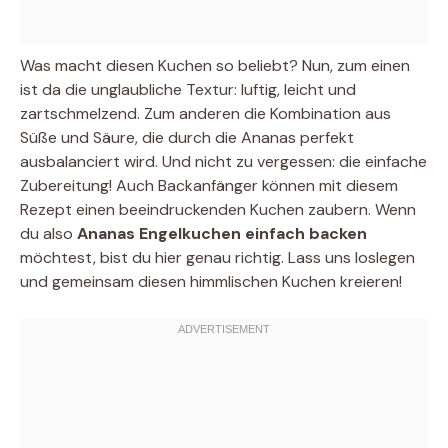
Was macht diesen Kuchen so beliebt? Nun, zum einen
ist da die unglaubliche Textur: luftig, leicht und
zartschmelzend. Zum anderen die Kombination aus
Süße und Säure, die durch die Ananas perfekt
ausbalanciert wird. Und nicht zu vergessen: die einfache
Zubereitung! Auch Backanfänger können mit diesem
Rezept einen beeindruckenden Kuchen zaubern. Wenn
du also
Ananas Engelkuchen einfach backen
möchtest, bist du hier genau richtig. Lass uns loslegen
und gemeinsam diesen himmlischen Kuchen kreieren!