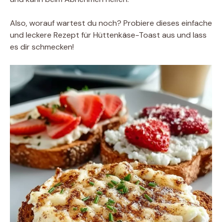
Also, worauf wartest du noch? Probiere dieses einfache
und leckere Rezept für Hüttenkäse-Toast aus und lass
es dir schmecken!