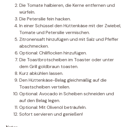
Die Tomate halbieren, die Kerne entfernen und
würfeln.
Die Petersilie fein hacken.
In einer Schüssel den Hüttenkäse mit der Zwiebel,
Tomate und Petersilie vermischen.
Zitronensaft hinzufügen und mit Salz und Pfeffer
abschmecken.
Optional: Chiliflocken hinzufügen.
Die Toastbrotscheiben im Toaster oder unter
dem Grill goldbraun toasten.
Kurz abkühlen lassen.
Den Hüttenkäse-Belag gleichmäßig auf die
Toastscheiben verteilen.
Optional: Avocado in Scheiben schneiden und
auf den Belag legen.
Optional: Mit Olivenöl beträufeln.
Sofort servieren und genießen!