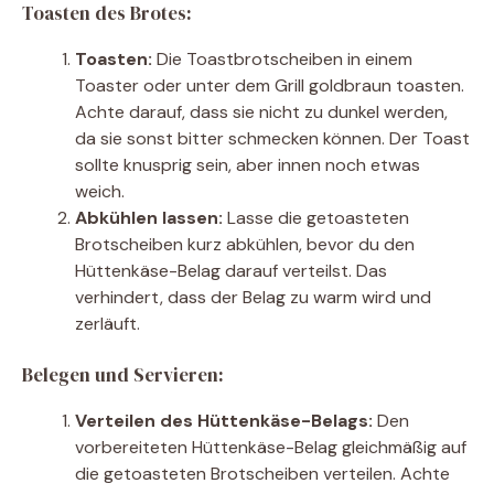
Toasten des Brotes:
Toasten:
Die Toastbrotscheiben in einem
Toaster oder unter dem Grill goldbraun toasten.
Achte darauf, dass sie nicht zu dunkel werden,
da sie sonst bitter schmecken können. Der Toast
sollte knusprig sein, aber innen noch etwas
weich.
Abkühlen lassen:
Lasse die getoasteten
Brotscheiben kurz abkühlen, bevor du den
Hüttenkäse-Belag darauf verteilst. Das
verhindert, dass der Belag zu warm wird und
zerläuft.
Belegen und Servieren:
Verteilen des Hüttenkäse-Belags:
Den
vorbereiteten Hüttenkäse-Belag gleichmäßig auf
die getoasteten Brotscheiben verteilen. Achte