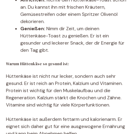
an. Du kannst ihn mit frischen Kräutern,
Gemüsestreifen oder einem Spritzer Olivenöl
dekorieren.
Genießen:
Nimm dir Zeit, um deinen
Hüttenkäse-Toast zu genießen. Er ist ein
gesunder und leckerer Snack, der dir Energie für
den Tag gibt.
Warum Hüttenkäse so gesund ist:
Hüttenkäse ist nicht nur lecker, sondern auch sehr
gesund. Er ist reich an Protein, Kalzium und Vitaminen.
Protein ist wichtig für den Muskelaufbau und die
Regeneration. Kalzium stärkt die Knochen und Zähne.
Vitamine sind wichtig für viele Körperfunktionen.
Hüttenkäse ist außerdem fettarm und kalorienarm. Er
eignet sich daher gut für eine ausgewogene Ernährung
und kann beim Abnehmen helfen.