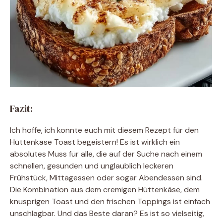
Fazit:
Ich hoffe, ich konnte euch mit diesem Rezept für den
Hüttenkäse Toast begeistern! Es ist wirklich ein
absolutes Muss für alle, die auf der Suche nach einem
schnellen, gesunden und unglaublich leckeren
Frühstück, Mittagessen oder sogar Abendessen sind.
Die Kombination aus dem cremigen Hüttenkäse, dem
knusprigen Toast und den frischen Toppings ist einfach
unschlagbar. Und das Beste daran? Es ist so vielseitig,