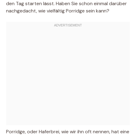
den Tag starten lässt. Haben Sie schon einmal darüber
nachgedacht, wie vielfältig Porridge sein kann?
Porridge, oder Haferbrei, wie wir ihn oft nennen, hat eine