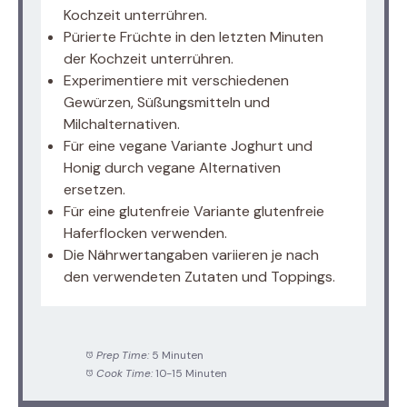
Kochzeit unterrühren.
Pürierte Früchte in den letzten Minuten
der Kochzeit unterrühren.
Experimentiere mit verschiedenen
Gewürzen, Süßungsmitteln und
Milchalternativen.
Für eine vegane Variante Joghurt und
Honig durch vegane Alternativen
ersetzen.
Für eine glutenfreie Variante glutenfreie
Haferflocken verwenden.
Die Nährwertangaben variieren je nach
den verwendeten Zutaten und Toppings.
Prep Time:
5 Minuten
Cook Time:
10-15 Minuten