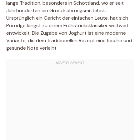
lange Tradition, besonders in Schottland, wo er seit
Jahrhunderten ein Grundnahrungsmittel ist.
Ursprünglich ein Gericht der einfachen Leute, hat sich
Porridge längst zu einem Frühstücksklassiker weltweit
entwickelt. Die Zugabe von Joghurt ist eine moderne
Variante, die dem traditionellen Rezept eine frische und
gesunde Note verleiht.