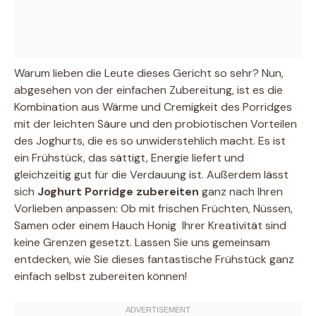
Warum lieben die Leute dieses Gericht so sehr? Nun,
abgesehen von der einfachen Zubereitung, ist es die
Kombination aus Wärme und Cremigkeit des Porridges
mit der leichten Säure und den probiotischen Vorteilen
des Joghurts, die es so unwiderstehlich macht. Es ist
ein Frühstück, das sättigt, Energie liefert und
gleichzeitig gut für die Verdauung ist. Außerdem lässt
sich
Joghurt Porridge zubereiten
ganz nach Ihren
Vorlieben anpassen: Ob mit frischen Früchten, Nüssen,
Samen oder einem Hauch Honig  Ihrer Kreativität sind
keine Grenzen gesetzt. Lassen Sie uns gemeinsam
entdecken, wie Sie dieses fantastische Frühstück ganz
einfach selbst zubereiten können!