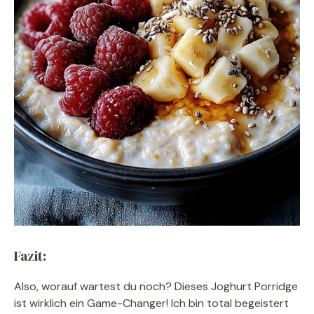
Fazit:
Also, worauf wartest du noch? Dieses Joghurt Porridge
ist wirklich ein Game-Changer! Ich bin total begeistert