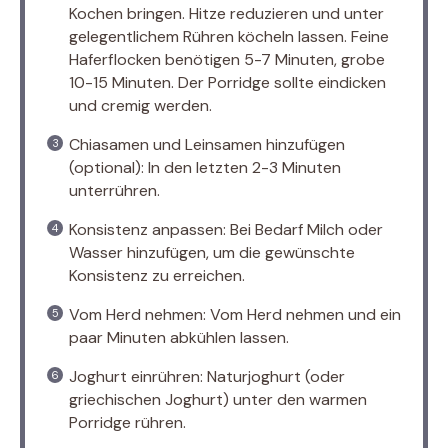
Kochen bringen. Hitze reduzieren und unter
gelegentlichem Rühren köcheln lassen. Feine
Haferflocken benötigen 5-7 Minuten, grobe
10-15 Minuten. Der Porridge sollte eindicken
und cremig werden.
Chiasamen und Leinsamen hinzufügen
(optional): In den letzten 2-3 Minuten
unterrühren.
Konsistenz anpassen: Bei Bedarf Milch oder
Wasser hinzufügen, um die gewünschte
Konsistenz zu erreichen.
Vom Herd nehmen: Vom Herd nehmen und ein
paar Minuten abkühlen lassen.
Joghurt einrühren: Naturjoghurt (oder
griechischen Joghurt) unter den warmen
Porridge rühren.