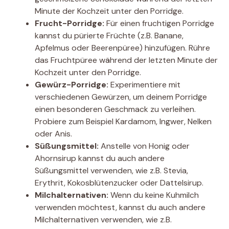
Minute der Kochzeit unter den Porridge.
Frucht-Porridge:
Für einen fruchtigen Porridge
kannst du pürierte Früchte (z.B. Banane,
Apfelmus oder Beerenpüree) hinzufügen. Rühre
das Fruchtpüree während der letzten Minute der
Kochzeit unter den Porridge.
Gewürz-Porridge:
Experimentiere mit
verschiedenen Gewürzen, um deinem Porridge
einen besonderen Geschmack zu verleihen.
Probiere zum Beispiel Kardamom, Ingwer, Nelken
oder Anis.
Süßungsmittel:
Anstelle von Honig oder
Ahornsirup kannst du auch andere
Süßungsmittel verwenden, wie z.B. Stevia,
Erythrit, Kokosblütenzucker oder Dattelsirup.
Milchalternativen:
Wenn du keine Kuhmilch
verwenden möchtest, kannst du auch andere
Milchalternativen verwenden, wie z.B.