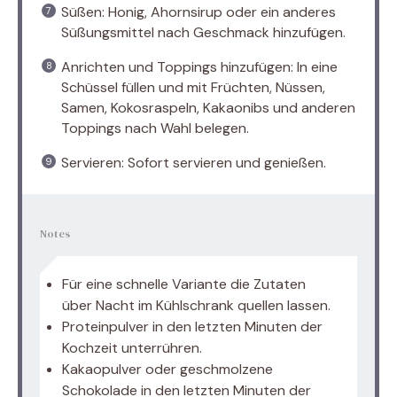
Süßen: Honig, Ahornsirup oder ein anderes
Süßungsmittel nach Geschmack hinzufügen.
Anrichten und Toppings hinzufügen: In eine
Schüssel füllen und mit Früchten, Nüssen,
Samen, Kokosraspeln, Kakaonibs und anderen
Toppings nach Wahl belegen.
Servieren: Sofort servieren und genießen.
Notes
Für eine schnelle Variante die Zutaten
über Nacht im Kühlschrank quellen lassen.
Proteinpulver in den letzten Minuten der
Kochzeit unterrühren.
Kakaopulver oder geschmolzene
Schokolade in den letzten Minuten der