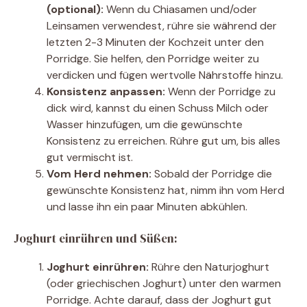
(optional):
Wenn du Chiasamen und/oder
Leinsamen verwendest, rühre sie während der
letzten 2-3 Minuten der Kochzeit unter den
Porridge. Sie helfen, den Porridge weiter zu
verdicken und fügen wertvolle Nährstoffe hinzu.
Konsistenz anpassen:
Wenn der Porridge zu
dick wird, kannst du einen Schuss Milch oder
Wasser hinzufügen, um die gewünschte
Konsistenz zu erreichen. Rühre gut um, bis alles
gut vermischt ist.
Vom Herd nehmen:
Sobald der Porridge die
gewünschte Konsistenz hat, nimm ihn vom Herd
und lasse ihn ein paar Minuten abkühlen.
Joghurt einrühren und Süßen:
Joghurt einrühren:
Rühre den Naturjoghurt
(oder griechischen Joghurt) unter den warmen
Porridge. Achte darauf, dass der Joghurt gut