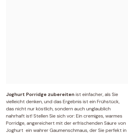
Joghurt Porridge zubereiten
ist einfacher, als Sie
vielleicht denken, und das Ergebnis ist ein Frühstück,
das nicht nur köstlich, sondern auch unglaublich
nahrhaft ist! Stellen Sie sich vor: Ein cremiges, warmes
Porridge, angereichert mit der erfrischenden Säure von
Joghurt  ein wahrer Gaumenschmaus, der Sie perfekt in