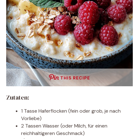
THIS RECIPE
Zutaten:
1 Tasse Haferflocken (fein oder grob, je nach
Vorliebe)
2 Tassen Wasser (oder Milch, für einen
reichhaltigeren Geschmack)