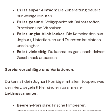
Es ist super einfach:
Die Zubereitung dauert
nur wenige Minuten.
Es ist gesund:
Vollgepackt mit Ballaststoffen,
Proteinen und Vitaminen.
Es ist unglaublich lecker:
Die Kombination aus
Joghurt, Haferflocken und Früchten ist einfach
unschlagbar.
Es ist vielseitig:
Du kannst es ganz nach deinem
Geschmack anpassen.
Serviervorschläge und Variationen:
Du kannst dein Joghurt Porridge mit allem toppen, was
dein Herz begehrt! Hier sind ein paar meiner
Lieblingsvarianten:
Beeren-Porridge:
Frische Himbeeren,