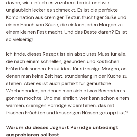
davon, wie einfach es zuzubereiten ist und wie
unglaublich lecker es schmeckt. Es ist die perfekte
Kombination aus cremiger Textur, fruchtiger Süße und
einem Hauch von Säure, die einfach jeden Morgen zu
einem kleinen Fest macht. Und das Beste daran? Es ist
so vielseitig!
Ich finde, dieses Rezept ist ein absolutes Muss für alle,
die nach einem schnellen, gesunden und köstlichen
Frühstück suchen. Es ist ideal für stressige Morgen, an
denen man keine Zeit hat, stundenlang in der Küche zu
stehen. Aber es ist auch perfekt für gemütliche
Wochenenden, an denen man sich etwas Besonderes
gönnen möchte. Und mal ehrlich, wer kann schon einem
warmen, cremigen Porridge widerstehen, das mit
frischen Früchten und knusprigen Nüssen getoppt ist?
Warum du dieses Joghurt Porridge unbedingt
ausprobieren solltest: