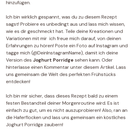
hinzufügen.
Ich bin wirklich gespannt, was du zu diesem Rezept
sagst! Probiere es unbedingt aus und lass mich wissen,
wie es dir geschmeckt hat. Teile deine Kreationen und
Variationen mit mir  ich freue mich darauf, von deinen
Erfahrungen zu hören! Poste ein Foto auf Instagram und
tagge mich (@DeinInstagramName), damit ich deine
Version des
Joghurt Porridge
sehen kann. Oder
hinterlasse einen Kommentar unter diesem Artikel. Lass
uns gemeinsam die Welt des perfekten Frühstücks
entdecken!
Ich bin mir sicher, dass dieses Rezept bald zu einem
festen Bestandteil deiner Morgenroutine wird. Es ist
einfach zu gut, um es nicht auszuprobieren! Also, ran an
die Haferflocken und lass uns gemeinsam ein köstliches
Joghurt Porridge zaubern!