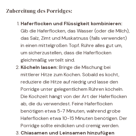
Zubereitung des Porridges:
Haferflocken und Flüssigkeit kombinieren:
Gib die Haferflocken, das Wasser (oder die Milch),
das Salz, Zimt und Muskatnuss (falls verwendet)
in einen mittelgroßen Topf. Rühre alles gut um,
um sicherzustellen, dass die Haferflocken
gleichmäßig verteilt sind.
Köcheln lassen:
Bringe die Mischung bei
mittlerer Hitze zum Kochen. Sobald es kocht,
reduziere die Hitze auf niedrig und lasse den
Porridge unter gelegentlichem Rühren köcheln.
Die Kochzeit hängt von der Art der Haferflocken
ab, die du verwendest. Feine Haferflocken
benötigen etwa 5-7 Minuten, während grobe
Haferflocken etwa 10-15 Minuten benötigen. Der
Porridge sollte eindicken und cremig werden.
Chiasamen und Leinsamen hinzufügen