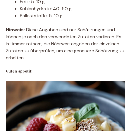
Fett: 5-10 g
Kohlenhydrate: 40-50 g
Ballaststoffe: 5-10 g
Hinweis:
Diese Angaben sind nur Schätzungen und
können je nach den verwendeten Zutaten variieren. Es
ist immer ratsam, die Nährwertangaben der einzelnen
Zutaten zu überprüfen, um eine genauere Schätzung zu
erhalten.
Guten Appetit!