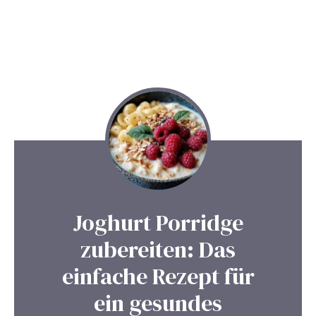
Joghurt Porridge
zubereiten: Das
einfache Rezept für
ein gesundes