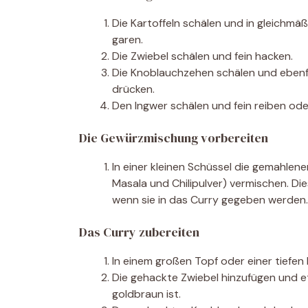
Die Kartoffeln schälen und in gleichmäß
garen.
Die Zwiebel schälen und fein hacken.
Die Knoblauchzehen schälen und ebenfa
drücken.
Den Ingwer schälen und fein reiben ode
Die Gewürzmischung vorbereiten
In einer kleinen Schüssel die gemahle
Masala und Chilipulver) vermischen. Die
wenn sie in das Curry gegeben werden.
Das Curry zubereiten
In einem großen Topf oder einer tiefen 
Die gehackte Zwiebel hinzufügen und et
goldbraun ist.