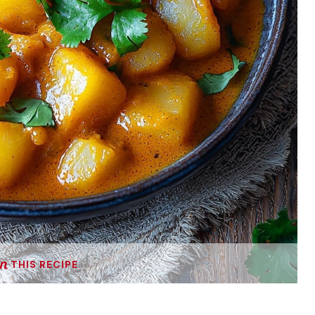
THIS RECIPE