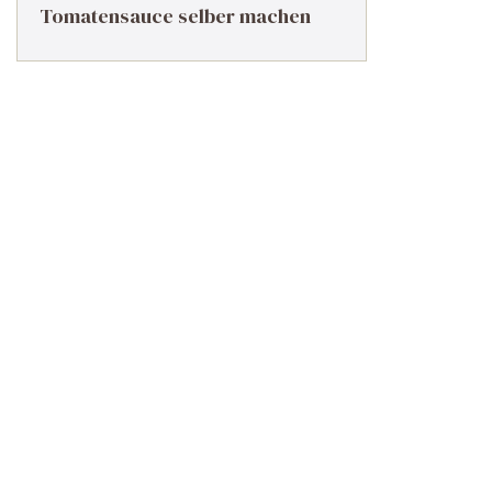
Tomatensauce selber machen