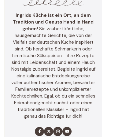
Ingrids Küche ist ein Ort, an dem
Tradition und Genuss Hand in Hand
gehen!
Sie zaubert köstliche,
hausgemachte Gerichte, die von der
Vielfalt der deutschen Küche inspiriert
sind. Ob herzhafte Schmankerln oder
himmlische Süßspeisen – ihre Rezepte
sind mit Leidenschaft und einem Hauch
Nostalgie zubereitet. Begleite Ingrid auf
eine kulinarische Entdeckungsreise
voller authentischer Aromen, bewährter
Familienrezepte und unkomplizierter
Kochtechniken. Egal, ob du ein schnelles
Feierabendgericht suchst oder einen
traditionellen Klassiker – Ingrid hat
genau das Richtige für dich!