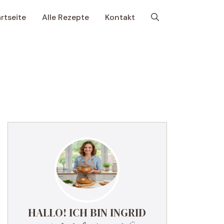
rtseite
Alle Rezepte
Kontakt
HALLO! ICH BIN INGRID