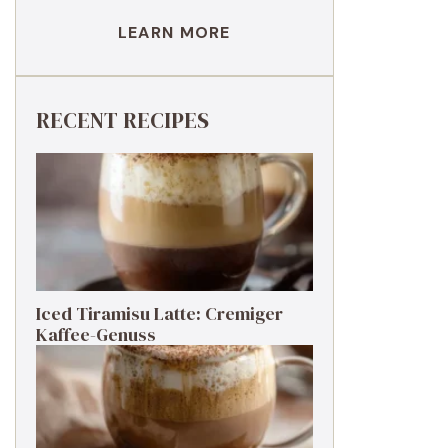
LEARN MORE
RECENT RECIPES
Iced Tiramisu Latte: Cremiger
Kaffee-Genuss