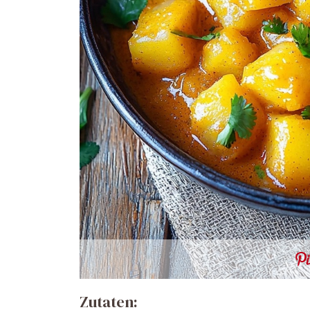
Zutaten: