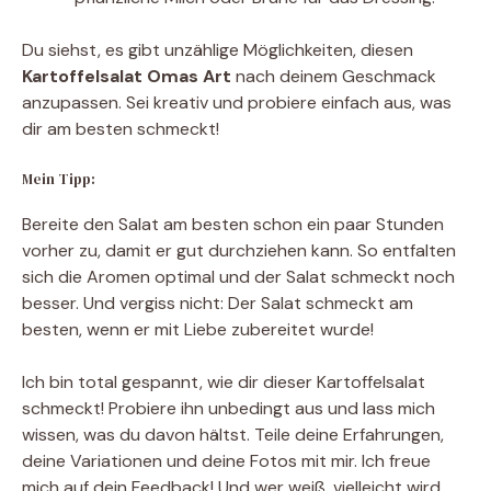
Du siehst, es gibt unzählige Möglichkeiten, diesen
Kartoffelsalat Omas Art
nach deinem Geschmack
anzupassen. Sei kreativ und probiere einfach aus, was
dir am besten schmeckt!
Mein Tipp:
Bereite den Salat am besten schon ein paar Stunden
vorher zu, damit er gut durchziehen kann. So entfalten
sich die Aromen optimal und der Salat schmeckt noch
besser. Und vergiss nicht: Der Salat schmeckt am
besten, wenn er mit Liebe zubereitet wurde!
Ich bin total gespannt, wie dir dieser Kartoffelsalat
schmeckt! Probiere ihn unbedingt aus und lass mich
wissen, was du davon hältst. Teile deine Erfahrungen,
deine Variationen und deine Fotos mit mir. Ich freue
mich auf dein Feedback! Und wer weiß, vielleicht wird