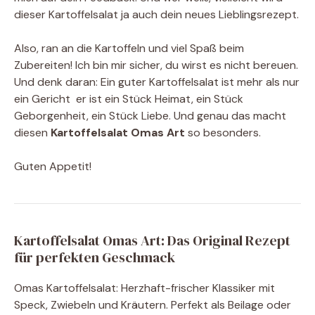
dieser Kartoffelsalat ja auch dein neues Lieblingsrezept.
Also, ran an die Kartoffeln und viel Spaß beim
Zubereiten! Ich bin mir sicher, du wirst es nicht bereuen.
Und denk daran: Ein guter Kartoffelsalat ist mehr als nur
ein Gericht  er ist ein Stück Heimat, ein Stück
Geborgenheit, ein Stück Liebe. Und genau das macht
diesen
Kartoffelsalat Omas Art
so besonders.
Guten Appetit!
Kartoffelsalat Omas Art: Das Original Rezept
für perfekten Geschmack
Omas Kartoffelsalat: Herzhaft-frischer Klassiker mit
Speck, Zwiebeln und Kräutern. Perfekt als Beilage oder