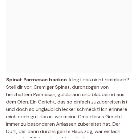
Spinat Parmesan backen
 klingt das nicht himmlisch?
Stell dir vor: Cremiger Spinat, durchzogen von
herzhaftem Parmesan, goldbraun und blubbernd aus
dem Ofen. Ein Gericht, das so einfach zuzubereiten ist
und doch so unglaublich lecker schmeckt! Ich erinnere
mich noch gut daran, wie meine Oma dieses Gericht
immer zu besonderen Anlässen zubereitet hat. Der
Duft, der dann durchs ganze Haus zog, war einfach