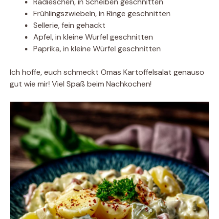
Radieschen, in Scheiben geschnitten
Frühlingszwiebeln, in Ringe geschnitten
Sellerie, fein gehackt
Apfel, in kleine Würfel geschnitten
Paprika, in kleine Würfel geschnitten
Ich hoffe, euch schmeckt Omas Kartoffelsalat genauso
gut wie mir! Viel Spaß beim Nachkochen!