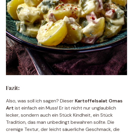
Fazit:
Also, was soll ich sagen? Dieser
Kartoffelsalat Omas
Art
ist einfach ein Muss! Er ist nicht nur unglaublich
lecker, sondern auch ein Stück Kindheit, ein Stück
Tradition, das man unbedingt bewahren sollte. Die
cremige Textur, der leicht säuerliche Geschmack, die