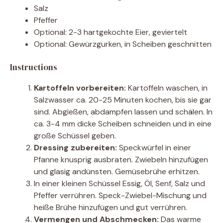
Salz
Pfeffer
Optional: 2-3 hartgekochte Eier, geviertelt
Optional: Gewürzgurken, in Scheiben geschnitten
Instructions
Kartoffeln vorbereiten:
Kartoffeln waschen, in
Salzwasser ca. 20-25 Minuten kochen, bis sie gar
sind. Abgießen, abdampfen lassen und schälen. In
ca. 3-4 mm dicke Scheiben schneiden und in eine
große Schüssel geben.
Dressing zubereiten:
Speckwürfel in einer
Pfanne knusprig ausbraten. Zwiebeln hinzufügen
und glasig andünsten. Gemüsebrühe erhitzen.
In einer kleinen Schüssel Essig, Öl, Senf, Salz und
Pfeffer verrühren. Speck-Zwiebel-Mischung und
heiße Brühe hinzufügen und gut verrühren.
Vermengen und Abschmecken:
Das warme