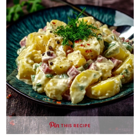
THIS RECIPE