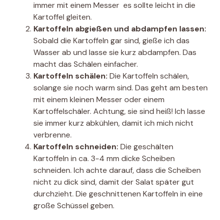
immer mit einem Messer  es sollte leicht in die
Kartoffel gleiten.
Kartoffeln abgießen und abdampfen lassen:
Sobald die Kartoffeln gar sind, gieße ich das
Wasser ab und lasse sie kurz abdampfen. Das
macht das Schälen einfacher.
Kartoffeln schälen:
Die Kartoffeln schälen,
solange sie noch warm sind. Das geht am besten
mit einem kleinen Messer oder einem
Kartoffelschäler. Achtung, sie sind heiß! Ich lasse
sie immer kurz abkühlen, damit ich mich nicht
verbrenne.
Kartoffeln schneiden:
Die geschälten
Kartoffeln in ca. 3-4 mm dicke Scheiben
schneiden. Ich achte darauf, dass die Scheiben
nicht zu dick sind, damit der Salat später gut
durchzieht. Die geschnittenen Kartoffeln in eine
große Schüssel geben.