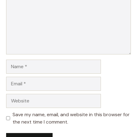
Name
Email
Website
Save my name, email, and website in this browser for
the next time I comment.