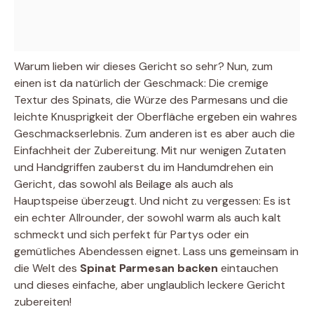
Warum lieben wir dieses Gericht so sehr? Nun, zum
einen ist da natürlich der Geschmack: Die cremige
Textur des Spinats, die Würze des Parmesans und die
leichte Knusprigkeit der Oberfläche ergeben ein wahres
Geschmackserlebnis. Zum anderen ist es aber auch die
Einfachheit der Zubereitung. Mit nur wenigen Zutaten
und Handgriffen zauberst du im Handumdrehen ein
Gericht, das sowohl als Beilage als auch als
Hauptspeise überzeugt. Und nicht zu vergessen: Es ist
ein echter Allrounder, der sowohl warm als auch kalt
schmeckt und sich perfekt für Partys oder ein
gemütliches Abendessen eignet. Lass uns gemeinsam in
die Welt des
Spinat Parmesan backen
eintauchen
und dieses einfache, aber unglaublich leckere Gericht
zubereiten!