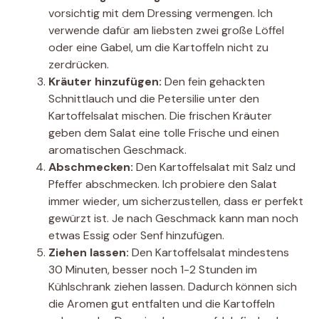
vorsichtig mit dem Dressing vermengen. Ich
verwende dafür am liebsten zwei große Löffel
oder eine Gabel, um die Kartoffeln nicht zu
zerdrücken.
Kräuter hinzufügen:
Den fein gehackten
Schnittlauch und die Petersilie unter den
Kartoffelsalat mischen. Die frischen Kräuter
geben dem Salat eine tolle Frische und einen
aromatischen Geschmack.
Abschmecken:
Den Kartoffelsalat mit Salz und
Pfeffer abschmecken. Ich probiere den Salat
immer wieder, um sicherzustellen, dass er perfekt
gewürzt ist. Je nach Geschmack kann man noch
etwas Essig oder Senf hinzufügen.
Ziehen lassen:
Den Kartoffelsalat mindestens
30 Minuten, besser noch 1-2 Stunden im
Kühlschrank ziehen lassen. Dadurch können sich
die Aromen gut entfalten und die Kartoffeln