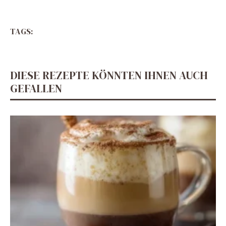
TAGS:
DIESE REZEPTE KÖNNTEN IHNEN AUCH
GEFALLEN