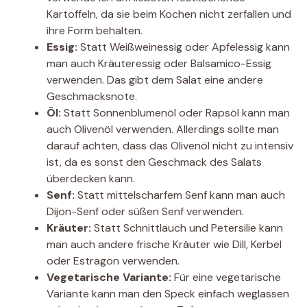
Kartoffeln, da sie beim Kochen nicht zerfallen und
ihre Form behalten.
Essig:
Statt Weißweinessig oder Apfelessig kann
man auch Kräuteressig oder Balsamico-Essig
verwenden. Das gibt dem Salat eine andere
Geschmacksnote.
Öl:
Statt Sonnenblumenöl oder Rapsöl kann man
auch Olivenöl verwenden. Allerdings sollte man
darauf achten, dass das Olivenöl nicht zu intensiv
ist, da es sonst den Geschmack des Salats
überdecken kann.
Senf:
Statt mittelscharfem Senf kann man auch
Dijon-Senf oder süßen Senf verwenden.
Kräuter:
Statt Schnittlauch und Petersilie kann
man auch andere frische Kräuter wie Dill, Kerbel
oder Estragon verwenden.
Vegetarische Variante:
Für eine vegetarische
Variante kann man den Speck einfach weglassen