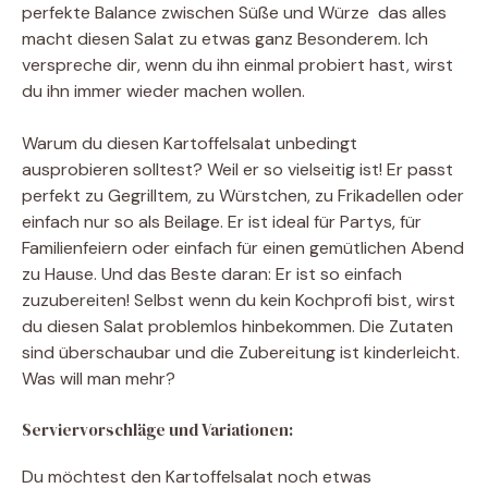
perfekte Balance zwischen Süße und Würze  das alles
macht diesen Salat zu etwas ganz Besonderem. Ich
verspreche dir, wenn du ihn einmal probiert hast, wirst
du ihn immer wieder machen wollen.
Warum du diesen Kartoffelsalat unbedingt
ausprobieren solltest? Weil er so vielseitig ist! Er passt
perfekt zu Gegrilltem, zu Würstchen, zu Frikadellen oder
einfach nur so als Beilage. Er ist ideal für Partys, für
Familienfeiern oder einfach für einen gemütlichen Abend
zu Hause. Und das Beste daran: Er ist so einfach
zuzubereiten! Selbst wenn du kein Kochprofi bist, wirst
du diesen Salat problemlos hinbekommen. Die Zutaten
sind überschaubar und die Zubereitung ist kinderleicht.
Was will man mehr?
Serviervorschläge und Variationen:
Du möchtest den Kartoffelsalat noch etwas