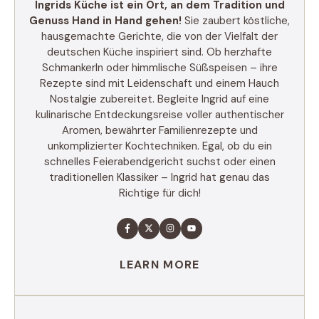
Ingrids Küche ist ein Ort, an dem Tradition und
Genuss Hand in Hand gehen!
Sie zaubert köstliche,
hausgemachte Gerichte, die von der Vielfalt der
deutschen Küche inspiriert sind. Ob herzhafte
Schmankerln oder himmlische Süßspeisen – ihre
Rezepte sind mit Leidenschaft und einem Hauch
Nostalgie zubereitet. Begleite Ingrid auf eine
kulinarische Entdeckungsreise voller authentischer
Aromen, bewährter Familienrezepte und
unkomplizierter Kochtechniken. Egal, ob du ein
schnelles Feierabendgericht suchst oder einen
traditionellen Klassiker – Ingrid hat genau das
Richtige für dich!
LEARN MORE