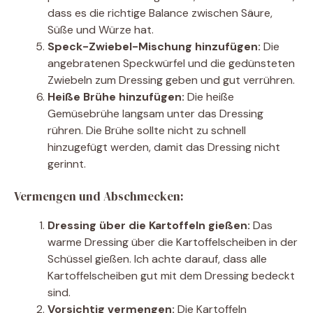
dass es die richtige Balance zwischen Säure,
Süße und Würze hat.
Speck-Zwiebel-Mischung hinzufügen:
Die
angebratenen Speckwürfel und die gedünsteten
Zwiebeln zum Dressing geben und gut verrühren.
Heiße Brühe hinzufügen:
Die heiße
Gemüsebrühe langsam unter das Dressing
rühren. Die Brühe sollte nicht zu schnell
hinzugefügt werden, damit das Dressing nicht
gerinnt.
Vermengen und Abschmecken:
Dressing über die Kartoffeln gießen:
Das
warme Dressing über die Kartoffelscheiben in der
Schüssel gießen. Ich achte darauf, dass alle
Kartoffelscheiben gut mit dem Dressing bedeckt
sind.
Vorsichtig vermengen:
Die Kartoffeln