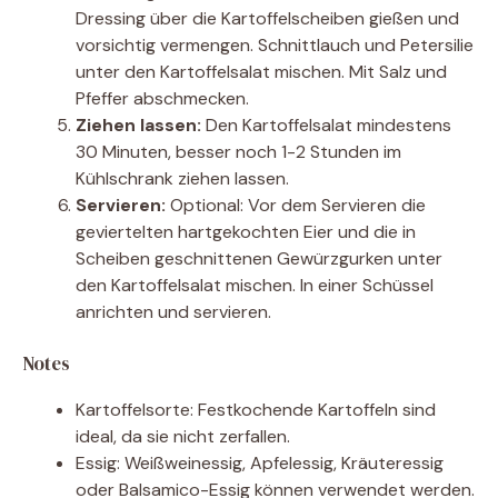
Dressing über die Kartoffelscheiben gießen und
vorsichtig vermengen. Schnittlauch und Petersilie
unter den Kartoffelsalat mischen. Mit Salz und
Pfeffer abschmecken.
Ziehen lassen:
Den Kartoffelsalat mindestens
30 Minuten, besser noch 1-2 Stunden im
Kühlschrank ziehen lassen.
Servieren:
Optional: Vor dem Servieren die
geviertelten hartgekochten Eier und die in
Scheiben geschnittenen Gewürzgurken unter
den Kartoffelsalat mischen. In einer Schüssel
anrichten und servieren.
Notes
Kartoffelsorte: Festkochende Kartoffeln sind
ideal, da sie nicht zerfallen.
Essig: Weißweinessig, Apfelessig, Kräuteressig
oder Balsamico-Essig können verwendet werden.