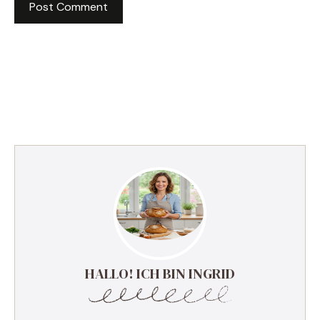
HALLO! ICH BIN INGRID