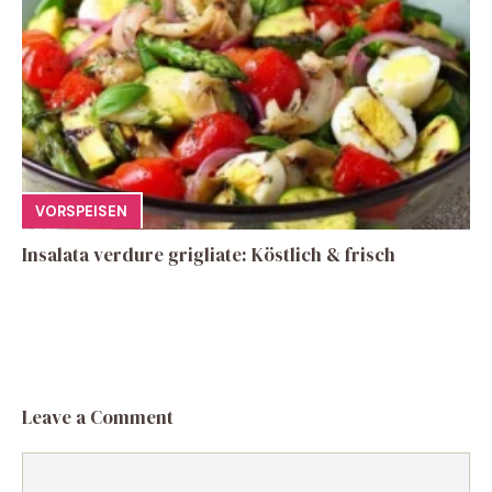
VORSPEISEN
Insalata verdure grigliate: Köstlich & frisch
Leave a Comment
Comment