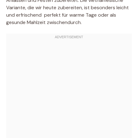
Anlässen und Festen zubereitet. Die vietnamesische
Variante, die wir heute zubereiten, ist besonders leicht
und erfrischend  perfekt für warme Tage oder als
gesunde Mahlzeit zwischendurch.