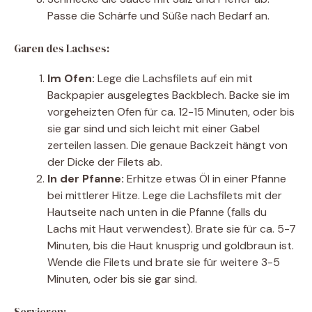
Passe die Schärfe und Süße nach Bedarf an.
Garen des Lachses:
Im Ofen:
Lege die Lachsfilets auf ein mit
Backpapier ausgelegtes Backblech. Backe sie im
vorgeheizten Ofen für ca. 12-15 Minuten, oder bis
sie gar sind und sich leicht mit einer Gabel
zerteilen lassen. Die genaue Backzeit hängt von
der Dicke der Filets ab.
In der Pfanne:
Erhitze etwas Öl in einer Pfanne
bei mittlerer Hitze. Lege die Lachsfilets mit der
Hautseite nach unten in die Pfanne (falls du
Lachs mit Haut verwendest). Brate sie für ca. 5-7
Minuten, bis die Haut knusprig und goldbraun ist.
Wende die Filets und brate sie für weitere 3-5
Minuten, oder bis sie gar sind.
Servieren: