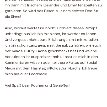
ihn dann mit frischem Koriander und Limettenspalten zu
garnieren. So wird das Essen zu einem echten Fest für
die Sinne!
Also, worauf wartet ihr noch? Probiert dieses Rezept
unbedingt aus! Ich bin mir sicher, ihr werdet es lieben.
Und vergesst nicht, eure Erfahrungen mit mir zu teilen.
Ich bin schon ganz gespannt darauf, zu hören, wie euch
der
Kokos Curry Lachs
geschmeckt hat und welche
Variationen ihr ausprobiert habt. Lasst es mich in den
Kommentaren wissen oder teilt eure Fotos auf Social
Media mit dem Hashtag #KokosCurryLachs. Ich freue
mich auf euer Feedback!
Viel Spaß beim Kochen und Genießen!