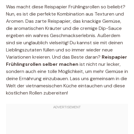
Was macht diese Reispapier Frühlingsrollen so beliebt?
Nun, es ist die perfekte Kombination aus Texturen und
Aromen. Das zarte Reispapier, das knackige Gemüse,
die aromatischen Kräuter und die cremige Dip-Sauce
ergeben ein wahres Geschmackserlebnis. Außerdem
sind sie unglaublich vielseitig! Du kannst sie mit deinen
Lieblingszutaten füllen und so immer wieder neue
Variationen kreieren. Und das Beste daran?
Reispapier
Frühlingsrollen selber machen
ist nicht nur lecker,
sondern auch eine tolle Möglichkeit, um mehr Gemüse in
deine Ernährung einzubauen. Lass uns gemeinsam in die
Welt der vietnamesischen Küche eintauchen und diese
köstlichen Rollen zubereiten!