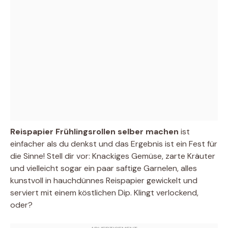
Reispapier Frühlingsrollen selber machen
ist
einfacher als du denkst und das Ergebnis ist ein Fest für
die Sinne! Stell dir vor: Knackiges Gemüse, zarte Kräuter
und vielleicht sogar ein paar saftige Garnelen, alles
kunstvoll in hauchdünnes Reispapier gewickelt und
serviert mit einem köstlichen Dip. Klingt verlockend,
oder?