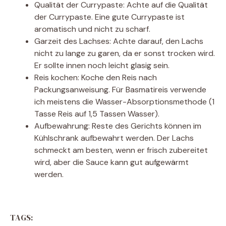
Qualität der Currypaste: Achte auf die Qualität
der Currypaste. Eine gute Currypaste ist
aromatisch und nicht zu scharf.
Garzeit des Lachses: Achte darauf, den Lachs
nicht zu lange zu garen, da er sonst trocken wird.
Er sollte innen noch leicht glasig sein.
Reis kochen: Koche den Reis nach
Packungsanweisung. Für Basmatireis verwende
ich meistens die Wasser-Absorptionsmethode (1
Tasse Reis auf 1,5 Tassen Wasser).
Aufbewahrung: Reste des Gerichts können im
Kühlschrank aufbewahrt werden. Der Lachs
schmeckt am besten, wenn er frisch zubereitet
wird, aber die Sauce kann gut aufgewärmt
werden.
TAGS: