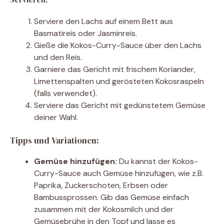
Serviere den Lachs auf einem Bett aus
Basmatireis oder Jasminreis.
Gieße die Kokos-Curry-Sauce über den Lachs
und den Reis.
Garniere das Gericht mit frischem Koriander,
Limettenspalten und gerösteten Kokosraspeln
(falls verwendet).
Serviere das Gericht mit gedünstetem Gemüse
deiner Wahl.
Tipps und Variationen:
Gemüse hinzufügen:
Du kannst der Kokos-
Curry-Sauce auch Gemüse hinzufügen, wie z.B.
Paprika, Zuckerschoten, Erbsen oder
Bambussprossen. Gib das Gemüse einfach
zusammen mit der Kokosmilch und der
Gemüsebrühe in den Topf und lasse es