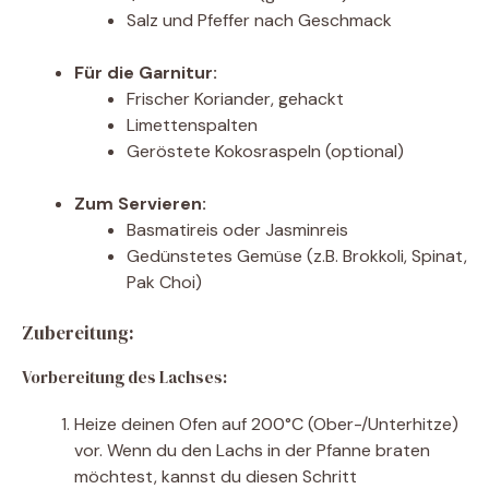
Salz und Pfeffer nach Geschmack
Für die Garnitur:
Frischer Koriander, gehackt
Limettenspalten
Geröstete Kokosraspeln (optional)
Zum Servieren:
Basmatireis oder Jasminreis
Gedünstetes Gemüse (z.B. Brokkoli, Spinat,
Pak Choi)
Zubereitung:
Vorbereitung des Lachses:
Heize deinen Ofen auf 200°C (Ober-/Unterhitze)
vor. Wenn du den Lachs in der Pfanne braten
möchtest, kannst du diesen Schritt