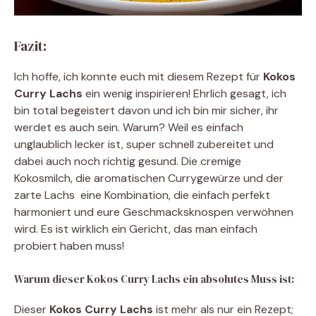
Fazit:
Ich hoffe, ich konnte euch mit diesem Rezept für
Kokos
Curry Lachs
ein wenig inspirieren! Ehrlich gesagt, ich
bin total begeistert davon und ich bin mir sicher, ihr
werdet es auch sein. Warum? Weil es einfach
unglaublich lecker ist, super schnell zubereitet und
dabei auch noch richtig gesund. Die cremige
Kokosmilch, die aromatischen Currygewürze und der
zarte Lachs  eine Kombination, die einfach perfekt
harmoniert und eure Geschmacksknospen verwöhnen
wird. Es ist wirklich ein Gericht, das man einfach
probiert haben muss!
Warum dieser Kokos Curry Lachs ein absolutes Muss ist:
Dieser
Kokos Curry Lachs
ist mehr als nur ein Rezept;