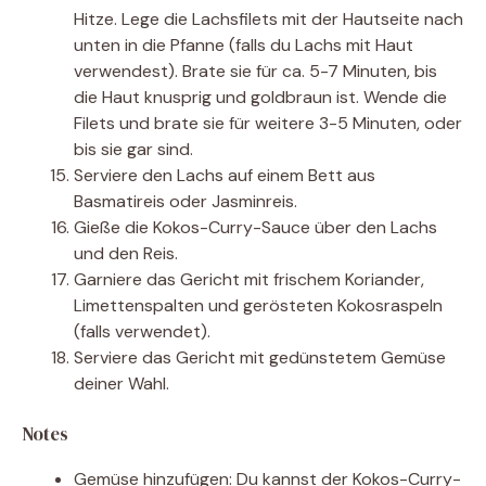
Hitze. Lege die Lachsfilets mit der Hautseite nach
unten in die Pfanne (falls du Lachs mit Haut
verwendest). Brate sie für ca. 5-7 Minuten, bis
die Haut knusprig und goldbraun ist. Wende die
Filets und brate sie für weitere 3-5 Minuten, oder
bis sie gar sind.
Serviere den Lachs auf einem Bett aus
Basmatireis oder Jasminreis.
Gieße die Kokos-Curry-Sauce über den Lachs
und den Reis.
Garniere das Gericht mit frischem Koriander,
Limettenspalten und gerösteten Kokosraspeln
(falls verwendet).
Serviere das Gericht mit gedünstetem Gemüse
deiner Wahl.
Notes
Gemüse hinzufügen: Du kannst der Kokos-Curry-