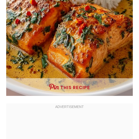
THIS RECIPE