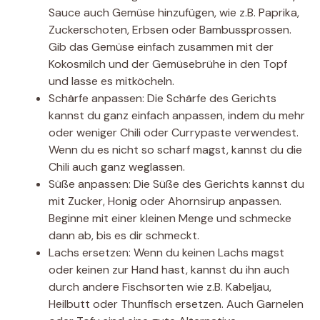
Sauce auch Gemüse hinzufügen, wie z.B. Paprika,
Zuckerschoten, Erbsen oder Bambussprossen.
Gib das Gemüse einfach zusammen mit der
Kokosmilch und der Gemüsebrühe in den Topf
und lasse es mitköcheln.
Schärfe anpassen: Die Schärfe des Gerichts
kannst du ganz einfach anpassen, indem du mehr
oder weniger Chili oder Currypaste verwendest.
Wenn du es nicht so scharf magst, kannst du die
Chili auch ganz weglassen.
Süße anpassen: Die Süße des Gerichts kannst du
mit Zucker, Honig oder Ahornsirup anpassen.
Beginne mit einer kleinen Menge und schmecke
dann ab, bis es dir schmeckt.
Lachs ersetzen: Wenn du keinen Lachs magst
oder keinen zur Hand hast, kannst du ihn auch
durch andere Fischsorten wie z.B. Kabeljau,
Heilbutt oder Thunfisch ersetzen. Auch Garnelen