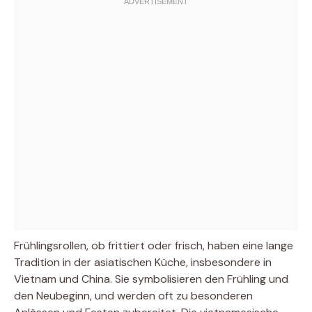
Frühlingsrollen, ob frittiert oder frisch, haben eine lange
Tradition in der asiatischen Küche, insbesondere in
Vietnam und China. Sie symbolisieren den Frühling und
den Neubeginn, und werden oft zu besonderen