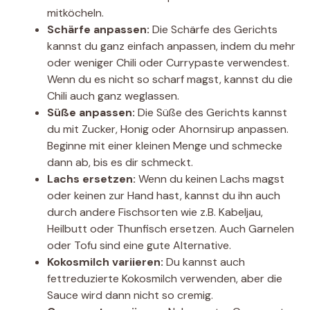
mitköcheln.
Schärfe anpassen:
Die Schärfe des Gerichts
kannst du ganz einfach anpassen, indem du mehr
oder weniger Chili oder Currypaste verwendest.
Wenn du es nicht so scharf magst, kannst du die
Chili auch ganz weglassen.
Süße anpassen:
Die Süße des Gerichts kannst
du mit Zucker, Honig oder Ahornsirup anpassen.
Beginne mit einer kleinen Menge und schmecke
dann ab, bis es dir schmeckt.
Lachs ersetzen:
Wenn du keinen Lachs magst
oder keinen zur Hand hast, kannst du ihn auch
durch andere Fischsorten wie z.B. Kabeljau,
Heilbutt oder Thunfisch ersetzen. Auch Garnelen
oder Tofu sind eine gute Alternative.
Kokosmilch variieren:
Du kannst auch
fettreduzierte Kokosmilch verwenden, aber die
Sauce wird dann nicht so cremig.