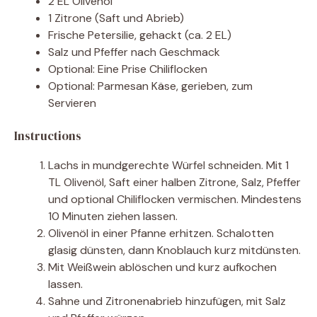
2 EL Olivenöl
1 Zitrone (Saft und Abrieb)
Frische Petersilie, gehackt (ca. 2 EL)
Salz und Pfeffer nach Geschmack
Optional: Eine Prise Chiliflocken
Optional: Parmesan Käse, gerieben, zum
Servieren
Instructions
Lachs in mundgerechte Würfel schneiden. Mit 1
TL Olivenöl, Saft einer halben Zitrone, Salz, Pfeffer
und optional Chiliflocken vermischen. Mindestens
10 Minuten ziehen lassen.
Olivenöl in einer Pfanne erhitzen. Schalotten
glasig dünsten, dann Knoblauch kurz mitdünsten.
Mit Weißwein ablöschen und kurz aufkochen
lassen.
Sahne und Zitronenabrieb hinzufügen, mit Salz