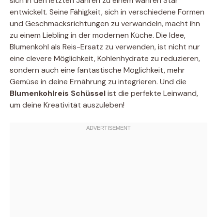
sich in den letzten Jahren zu einem wahren Star
entwickelt. Seine Fähigkeit, sich in verschiedene Formen
und Geschmacksrichtungen zu verwandeln, macht ihn
zu einem Liebling in der modernen Küche. Die Idee,
Blumenkohl als Reis-Ersatz zu verwenden, ist nicht nur
eine clevere Möglichkeit, Kohlenhydrate zu reduzieren,
sondern auch eine fantastische Möglichkeit, mehr
Gemüse in deine Ernährung zu integrieren. Und die
Blumenkohlreis Schüssel
ist die perfekte Leinwand,
um deine Kreativität auszuleben!