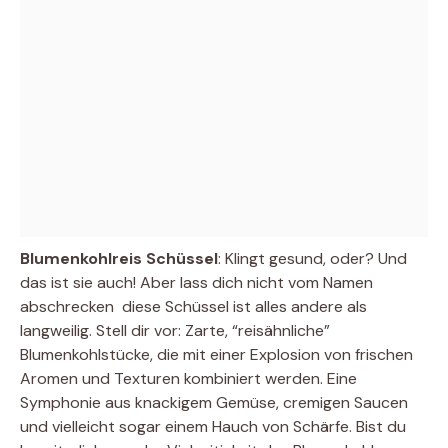
Blumenkohlreis Schüssel
: Klingt gesund, oder? Und
das ist sie auch! Aber lass dich nicht vom Namen
abschrecken  diese Schüssel ist alles andere als
langweilig. Stell dir vor: Zarte, “reisähnliche”
Blumenkohlstücke, die mit einer Explosion von frischen
Aromen und Texturen kombiniert werden. Eine
Symphonie aus knackigem Gemüse, cremigen Saucen
und vielleicht sogar einem Hauch von Schärfe. Bist du