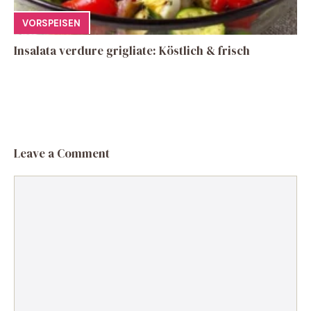
VORSPEISEN
Insalata verdure grigliate: Köstlich & frisch
Leave a Comment
Comment