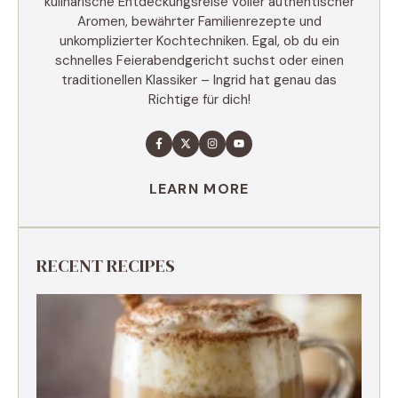
kulinarische Entdeckungsreise voller authentischer
Aromen, bewährter Familienrezepte und
unkomplizierter Kochtechniken. Egal, ob du ein
schnelles Feierabendgericht suchst oder einen
traditionellen Klassiker – Ingrid hat genau das
Richtige für dich!
LEARN MORE
RECENT RECIPES