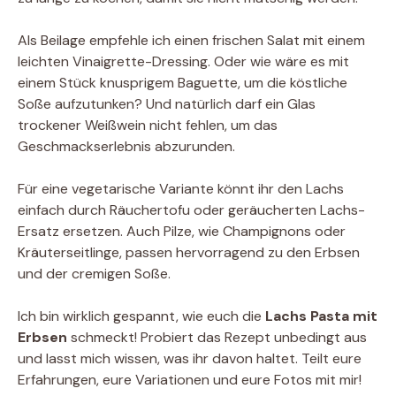
Als Beilage empfehle ich einen frischen Salat mit einem
leichten Vinaigrette-Dressing. Oder wie wäre es mit
einem Stück knusprigem Baguette, um die köstliche
Soße aufzutunken? Und natürlich darf ein Glas
trockener Weißwein nicht fehlen, um das
Geschmackserlebnis abzurunden.
Für eine vegetarische Variante könnt ihr den Lachs
einfach durch Räuchertofu oder geräucherten Lachs-
Ersatz ersetzen. Auch Pilze, wie Champignons oder
Kräuterseitlinge, passen hervorragend zu den Erbsen
und der cremigen Soße.
Ich bin wirklich gespannt, wie euch die
Lachs Pasta mit
Erbsen
schmeckt! Probiert das Rezept unbedingt aus
und lasst mich wissen, was ihr davon haltet. Teilt eure
Erfahrungen, eure Variationen und eure Fotos mit mir!