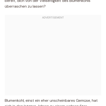
bereit, dich von der Vielseitigkeit des Blumenkohls
überraschen zu lassen?
Blumenkohl, einst ein eher unscheinbares Gemüse, hat