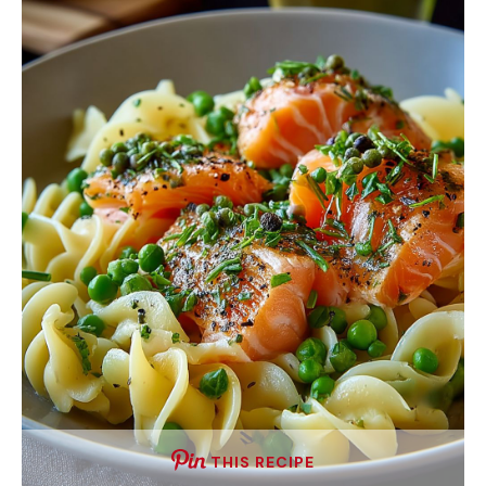
THIS RECIPE