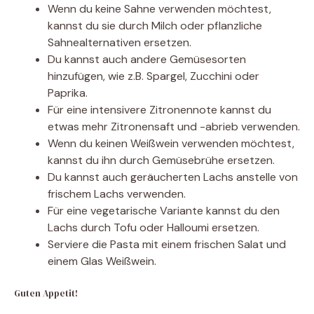
Wenn du keine Sahne verwenden möchtest,
kannst du sie durch Milch oder pflanzliche
Sahnealternativen ersetzen.
Du kannst auch andere Gemüsesorten
hinzufügen, wie z.B. Spargel, Zucchini oder
Paprika.
Für eine intensivere Zitronennote kannst du
etwas mehr Zitronensaft und -abrieb verwenden.
Wenn du keinen Weißwein verwenden möchtest,
kannst du ihn durch Gemüsebrühe ersetzen.
Du kannst auch geräucherten Lachs anstelle von
frischem Lachs verwenden.
Für eine vegetarische Variante kannst du den
Lachs durch Tofu oder Halloumi ersetzen.
Serviere die Pasta mit einem frischen Salat und
einem Glas Weißwein.
Guten Appetit!