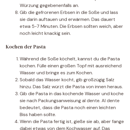
Würzung gegebenenfalls an.
Gib die gefrorenen Erbsen in die Soße und lass
sie darin auftauen und erwärmen. Das dauert
etwa 5-7 Minuten. Die Erbsen sollten weich, aber
noch leicht knackig sein.
Kochen der Pasta
Während die Soße köchelt, kannst du die Pasta
kochen. Fülle einen großen Topf mit ausreichend
Wasser und bringe es zum Kochen.
Sobald das Wasser kocht, gib großzügig Salz
hinzu. Das Salz würzt die Pasta von innen heraus.
Gib die Pasta in das kochende Wasser und koche
sie nach Packungsanweisung al dente. Al dente
bedeutet, dass die Pasta noch einen leichten
Biss haben sollte.
Wenn die Pasta fertig ist, gieße sie ab, aber fange
dabei etwas von dem Kochwasser auf. Das