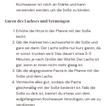
Kochwasser ist reich an Stärke und kann
verwendet werden, um die Soße zu binden.
Garen des Lachses und Vermengen
Erhöhe die Hitze in der Pfanne mit der Soße
leicht.
Gib die marinierten Lachswürfel in die Soße und
gare sie darin. Der Lachs sollte nur kurz garen, da
er sonst trocken wird. Das dauert etwa 3-5
Minuten, je nach Größe der Würfel. Der Lachs ist
gar, wenn er innen nicht mehr glasig ist.
Gib die abgegossene Pasta in die Pfanne mit der
Soße und dem Lachs.
Vermische alles gut, sodass die Pasta
gleichmäßig mit der Soße bedeckt ist. Falls die
Soße zu dick ist, kannst du etwas von dem
aufgefangenen Kochwasser hinzufügen, um sie zu
verdünnen.