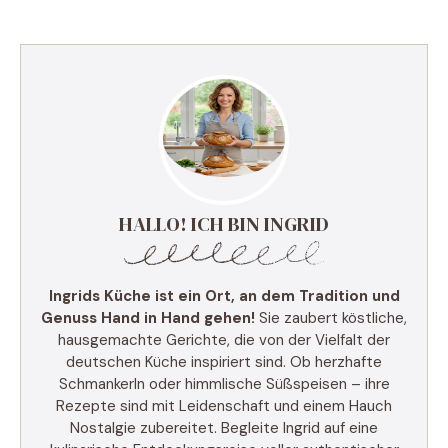
HALLO! ICH BIN INGRID
Ingrids Küche ist ein Ort, an dem Tradition und
Genuss Hand in Hand gehen!
Sie zaubert köstliche,
hausgemachte Gerichte, die von der Vielfalt der
deutschen Küche inspiriert sind. Ob herzhafte
Schmankerln oder himmlische Süßspeisen – ihre
Rezepte sind mit Leidenschaft und einem Hauch
Nostalgie zubereitet. Begleite Ingrid auf eine