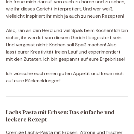
Ich freue mich darauf, von euch zu hören und zu sehen,
wie ihr dieses Gericht interpretiert. Und wer weiß,
vielleicht inspiriert ihr mich ja auch zu neuen Rezepten!
Also, ran an den Herd und viel Spaß beim Kochen! Ich bin
sicher, ihr werdet von diesem Gericht begeistert sein.
Und vergesst nicht: Kochen soll Spaß machen! Also,
lasst eurer Kreativität freien Lauf und experimentiert
mit den Zutaten. Ich bin gespannt auf eure Ergebnisse!
Ich wünsche euch einen guten Appetit und freue mich
auf eure Rückmeldungen!
Lachs Pasta mit Erbsen: Das einfache und
leckere Rezept
Cremige Lachs-Pasta mit Erbsen, Zitrone und frischer