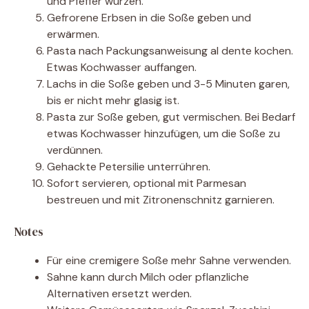
und Pfeffer würzen.
Gefrorene Erbsen in die Soße geben und
erwärmen.
Pasta nach Packungsanweisung al dente kochen.
Etwas Kochwasser auffangen.
Lachs in die Soße geben und 3-5 Minuten garen,
bis er nicht mehr glasig ist.
Pasta zur Soße geben, gut vermischen. Bei Bedarf
etwas Kochwasser hinzufügen, um die Soße zu
verdünnen.
Gehackte Petersilie unterrühren.
Sofort servieren, optional mit Parmesan
bestreuen und mit Zitronenschnitz garnieren.
Notes
Für eine cremigere Soße mehr Sahne verwenden.
Sahne kann durch Milch oder pflanzliche
Alternativen ersetzt werden.