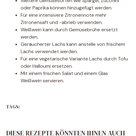
Weitere Gemüsesorten wie Spargel, Zucchini
oder Paprika können hinzugefügt werden.
Für eine intensivere Zitronennote mehr
Zitronensaft und -abrieb verwenden.
Weißwein kann durch Gemüsebrühe ersetzt
werden.
Geräucherter Lachs kann anstelle von frischem
Lachs verwendet werden.
Für eine vegetarische Variante Lachs durch Tofu
oder Halloumi ersetzen.
Mit einem frischen Salat und einem Glas
Weißwein servieren.
TAGS:
DIESE REZEPTE KÖNNTEN IHNEN AUCH