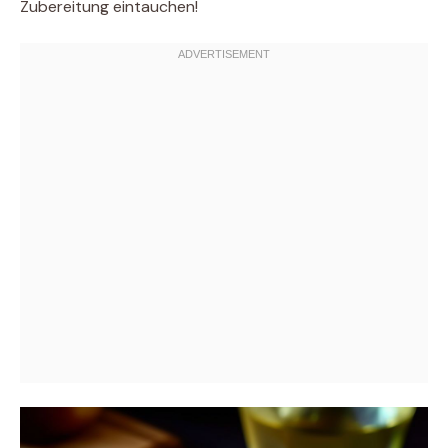
Zubereitung eintauchen!