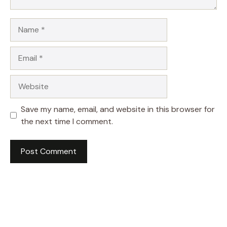
Name
Email
Website
Save my name, email, and website in this browser for
the next time I comment.