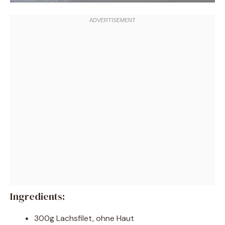
Ingredients:
300g Lachsfilet, ohne Haut