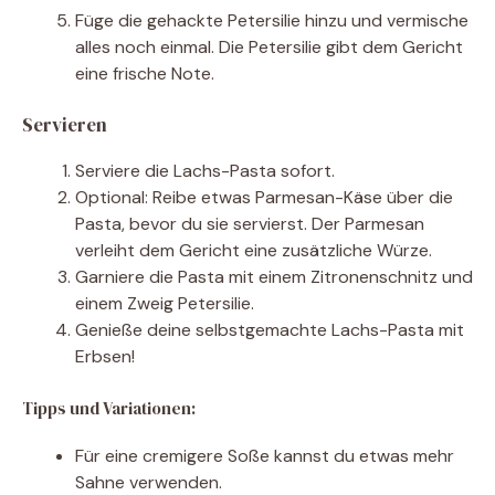
Füge die gehackte Petersilie hinzu und vermische
alles noch einmal. Die Petersilie gibt dem Gericht
eine frische Note.
Servieren
Serviere die Lachs-Pasta sofort.
Optional: Reibe etwas Parmesan-Käse über die
Pasta, bevor du sie servierst. Der Parmesan
verleiht dem Gericht eine zusätzliche Würze.
Garniere die Pasta mit einem Zitronenschnitz und
einem Zweig Petersilie.
Genieße deine selbstgemachte Lachs-Pasta mit
Erbsen!
Tipps und Variationen:
Für eine cremigere Soße kannst du etwas mehr
Sahne verwenden.