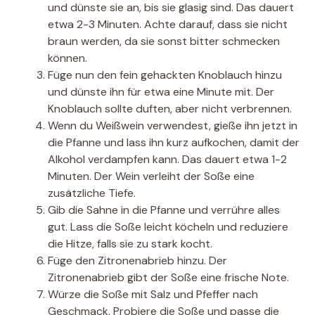
und dünste sie an, bis sie glasig sind. Das dauert
etwa 2-3 Minuten. Achte darauf, dass sie nicht
braun werden, da sie sonst bitter schmecken
können.
Füge nun den fein gehackten Knoblauch hinzu
und dünste ihn für etwa eine Minute mit. Der
Knoblauch sollte duften, aber nicht verbrennen.
Wenn du Weißwein verwendest, gieße ihn jetzt in
die Pfanne und lass ihn kurz aufkochen, damit der
Alkohol verdampfen kann. Das dauert etwa 1-2
Minuten. Der Wein verleiht der Soße eine
zusätzliche Tiefe.
Gib die Sahne in die Pfanne und verrühre alles
gut. Lass die Soße leicht köcheln und reduziere
die Hitze, falls sie zu stark kocht.
Füge den Zitronenabrieb hinzu. Der
Zitronenabrieb gibt der Soße eine frische Note.
Würze die Soße mit Salz und Pfeffer nach
Geschmack. Probiere die Soße und passe die