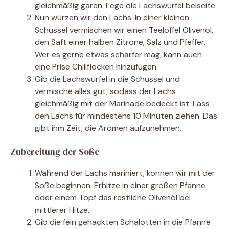
gleichmäßig garen. Lege die Lachswürfel beiseite.
Nun würzen wir den Lachs. In einer kleinen
Schüssel vermischen wir einen Teelöffel Olivenöl,
den Saft einer halben Zitrone, Salz und Pfeffer.
Wer es gerne etwas schärfer mag, kann auch
eine Prise Chiliflocken hinzufügen.
Gib die Lachswürfel in die Schüssel und
vermische alles gut, sodass der Lachs
gleichmäßig mit der Marinade bedeckt ist. Lass
den Lachs für mindestens 10 Minuten ziehen. Das
gibt ihm Zeit, die Aromen aufzunehmen.
Zubereitung der Soße
Während der Lachs mariniert, können wir mit der
Soße beginnen. Erhitze in einer großen Pfanne
oder einem Topf das restliche Olivenöl bei
mittlerer Hitze.
Gib die fein gehackten Schalotten in die Pfanne