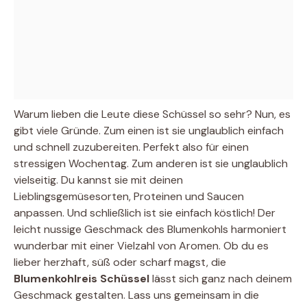
Warum lieben die Leute diese Schüssel so sehr? Nun, es
gibt viele Gründe. Zum einen ist sie unglaublich einfach
und schnell zuzubereiten. Perfekt also für einen
stressigen Wochentag. Zum anderen ist sie unglaublich
vielseitig. Du kannst sie mit deinen
Lieblingsgemüsesorten, Proteinen und Saucen
anpassen. Und schließlich ist sie einfach köstlich! Der
leicht nussige Geschmack des Blumenkohls harmoniert
wunderbar mit einer Vielzahl von Aromen. Ob du es
lieber herzhaft, süß oder scharf magst, die
Blumenkohlreis Schüssel
lässt sich ganz nach deinem
Geschmack gestalten. Lass uns gemeinsam in die