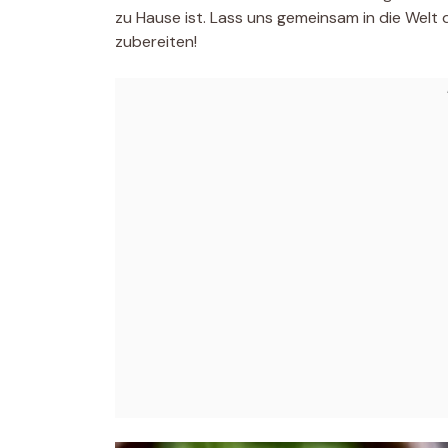
zu Hause ist. Lass uns gemeinsam in die Welt
zubereiten!