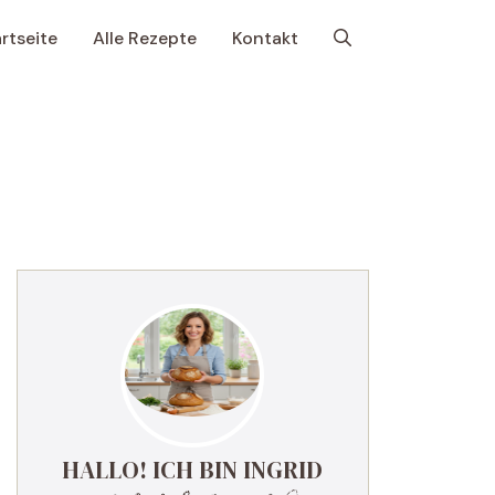
rtseite
Alle Rezepte
Kontakt
HALLO! ICH BIN INGRID