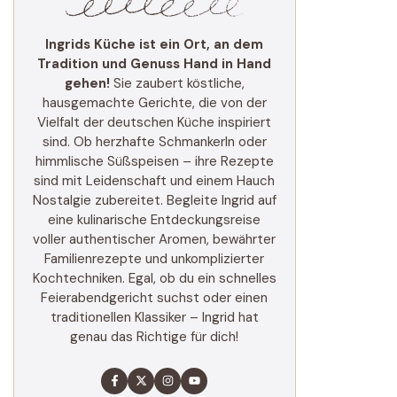
Ingrids Küche ist ein Ort, an dem
Tradition und Genuss Hand in Hand
gehen!
Sie zaubert köstliche,
hausgemachte Gerichte, die von der
Vielfalt der deutschen Küche inspiriert
sind. Ob herzhafte Schmankerln oder
himmlische Süßspeisen – ihre Rezepte
sind mit Leidenschaft und einem Hauch
Nostalgie zubereitet. Begleite Ingrid auf
eine kulinarische Entdeckungsreise
voller authentischer Aromen, bewährter
Familienrezepte und unkomplizierter
Kochtechniken. Egal, ob du ein schnelles
Feierabendgericht suchst oder einen
traditionellen Klassiker – Ingrid hat
genau das Richtige für dich!