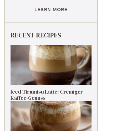
LEARN MORE
RECENT RECIPES
Iced Tiramisu Latte: Cremiger
Kaffee-Genuss