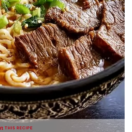
THIS RECIPE