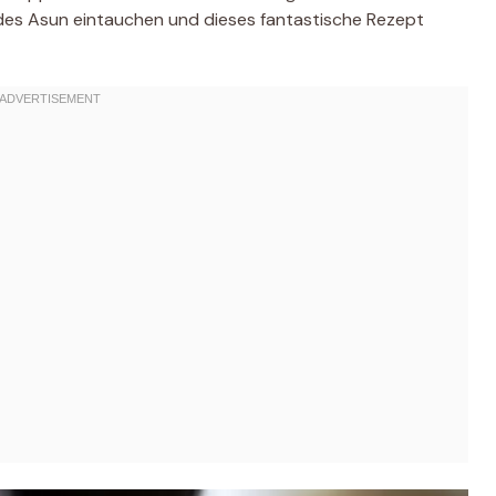
 des Asun eintauchen und dieses fantastische Rezept