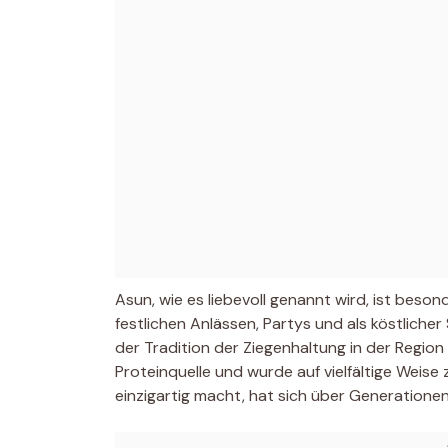
Asun, wie es liebevoll genannt wird, ist beson
festlichen Anlässen, Partys und als köstliche
der Tradition der Ziegenhaltung in der Region
Proteinquelle und wurde auf vielfältige Weis
einzigartig macht, hat sich über Generationen