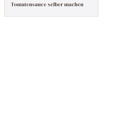
Tomatensauce selber machen