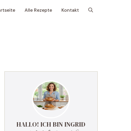
rtseite
Alle Rezepte
Kontakt
HALLO! ICH BIN INGRID