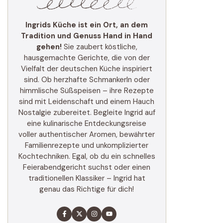
Ingrids Küche ist ein Ort, an dem
Tradition und Genuss Hand in Hand
gehen!
Sie zaubert köstliche,
hausgemachte Gerichte, die von der
Vielfalt der deutschen Küche inspiriert
sind. Ob herzhafte Schmankerln oder
himmlische Süßspeisen – ihre Rezepte
sind mit Leidenschaft und einem Hauch
Nostalgie zubereitet. Begleite Ingrid auf
eine kulinarische Entdeckungsreise
voller authentischer Aromen, bewährter
Familienrezepte und unkomplizierter
Kochtechniken. Egal, ob du ein schnelles
Feierabendgericht suchst oder einen
traditionellen Klassiker – Ingrid hat
genau das Richtige für dich!