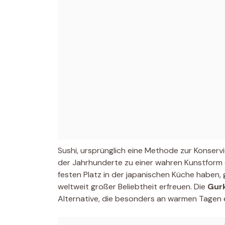
Sushi, ursprünglich eine Methode zur Konservi
der Jahrhunderte zu einer wahren Kunstform e
festen Platz in der japanischen Küche haben, 
weltweit großer Beliebtheit erfreuen. Die
Gurk
Alternative, die besonders an warmen Tagen 