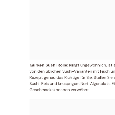
Gurken Sushi Rolle
: Klingt ungewöhnlich, ist
von den üblichen Sushi-Varianten mit Fisch 
Rezept genau das Richtige für Sie. Stellen Sie
Sushi-Reis und knusprigem Nori-Algenblatt. Ei
Geschmacksknospen verwöhnt.