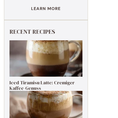
LEARN MORE
RECENT RECIPES
Iced Tiramisu Latte: Cremiger
Kaffee-Genuss