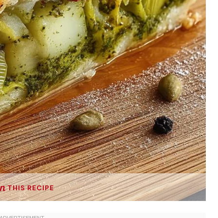
THIS RECIPE