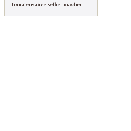
Tomatensauce selber machen