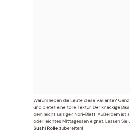
Warum lieben die Leute diese Variante? Ganz ei
und bietet eine tolle Textur. Der knackige Bi
dem leicht salzigen Nori-Blatt. Außerdem ist s
oder leichtes Mittagessen eignet. Lassen Sie
Sushi Rolle
zubereiten!