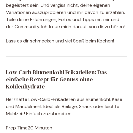
begeistert sein. Und vergiss nicht, deine eigenen
Variationen auszuprobieren und mir davon zu erzählen.
Teile deine Erfahrungen, Fotos und Tipps mit mir und
der Community. Ich freue mich darauf, von dir zu hören!
Lass es dir schmecken und viel Spaß beim Kochen!
Low Carb Blumenkohl Frikadellen: Das
einfache Rezept für Genuss ohne
Kohlenhydrate
Herzhafte Low-Carb-Frikadellen aus Blumenkohl, Käse
und Mandelmehl. Ideal als Beilage, Snack oder leichte
Mahlzeit! Einfach zuzubereiten.
Prep Time
20 Minuten