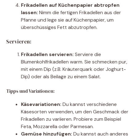
Frikadellen auf Küchenpapier abtropfen
lassen:
Nimm die fertigen Frikadellen aus der
Pfanne und lege sie auf Küchenpapier, um
überschüssiges Fett abzutropfen.
Servieren:
Frikadellen servieren:
Serviere die
Blumenkohlfrikadellen warm. Sie schmecken pur,
mit einem Dip (z.B. Kräuterquark oder Joghurt-
Dip) oder als Beilage zu einem Salat.
Tipps und Variationen:
Käsevariationen:
Du kannst verschiedene
Käsesorten verwenden, um den Geschmack der
Frikadellen zu variieren. Probiere zum Beispiel
Feta, Mozzarella oder Parmesan.
Gemüse hinzufügen:
Du kannst auch anderes