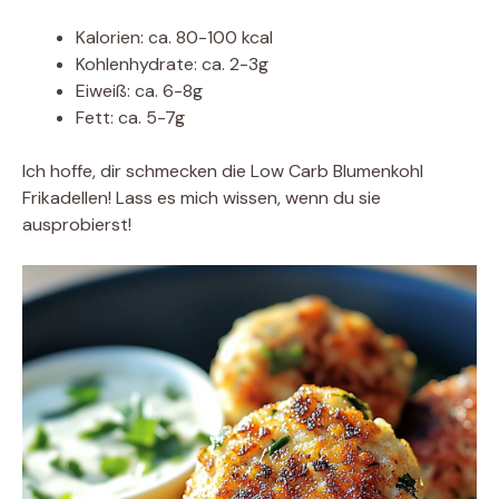
Kalorien: ca. 80-100 kcal
Kohlenhydrate: ca. 2-3g
Eiweiß: ca. 6-8g
Fett: ca. 5-7g
Ich hoffe, dir schmecken die Low Carb Blumenkohl
Frikadellen! Lass es mich wissen, wenn du sie
ausprobierst!