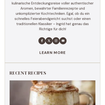
kulinarische Entdeckungsreise voller authentischer
Aromen, bewährter Familienrezepte und
unkomplizierter Kochtechniken. Egal, ob du ein
schnelles Feierabendgericht suchst oder einen
traditionellen Klassiker – Ingrid hat genau das
Richtige für dich!
LEARN MORE
RECENT RECIPES