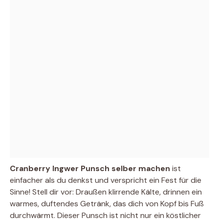
Cranberry Ingwer Punsch selber machen
ist
einfacher als du denkst und verspricht ein Fest für die
Sinne! Stell dir vor: Draußen klirrende Kälte, drinnen ein
warmes, duftendes Getränk, das dich von Kopf bis Fuß
durchwärmt. Dieser Punsch ist nicht nur ein köstlicher