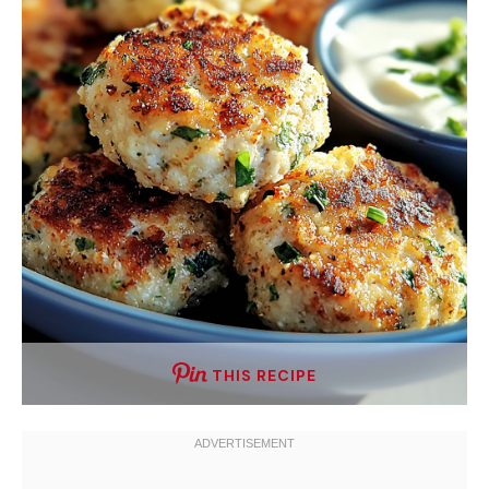
THIS RECIPE