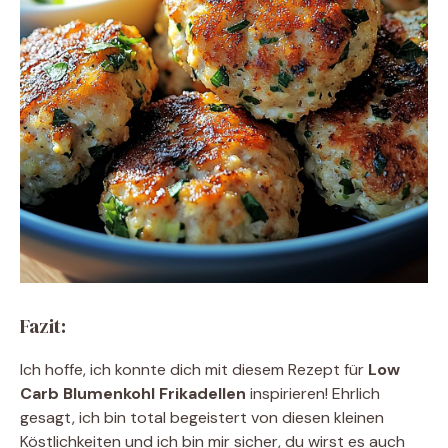
Fazit:
Ich hoffe, ich konnte dich mit diesem Rezept für
Low
Carb Blumenkohl Frikadellen
inspirieren! Ehrlich
gesagt, ich bin total begeistert von diesen kleinen
Köstlichkeiten und ich bin mir sicher, du wirst es auch