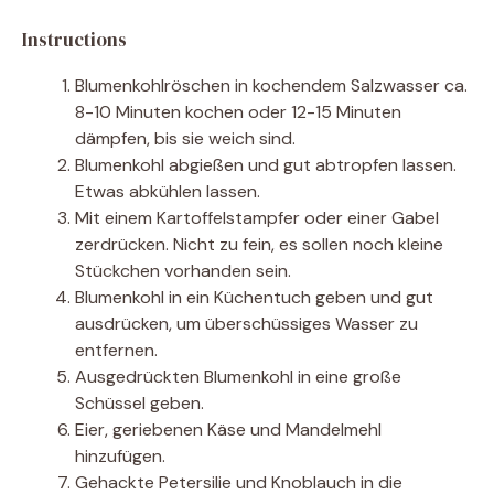
Instructions
Blumenkohlröschen in kochendem Salzwasser ca.
8-10 Minuten kochen oder 12-15 Minuten
dämpfen, bis sie weich sind.
Blumenkohl abgießen und gut abtropfen lassen.
Etwas abkühlen lassen.
Mit einem Kartoffelstampfer oder einer Gabel
zerdrücken. Nicht zu fein, es sollen noch kleine
Stückchen vorhanden sein.
Blumenkohl in ein Küchentuch geben und gut
ausdrücken, um überschüssiges Wasser zu
entfernen.
Ausgedrückten Blumenkohl in eine große
Schüssel geben.
Eier, geriebenen Käse und Mandelmehl
hinzufügen.
Gehackte Petersilie und Knoblauch in die