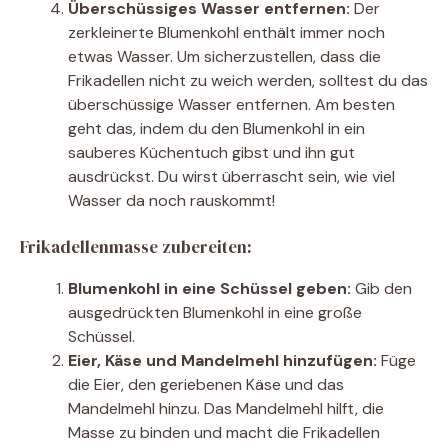
Überschüssiges Wasser entfernen:
Der
zerkleinerte Blumenkohl enthält immer noch
etwas Wasser. Um sicherzustellen, dass die
Frikadellen nicht zu weich werden, solltest du das
überschüssige Wasser entfernen. Am besten
geht das, indem du den Blumenkohl in ein
sauberes Küchentuch gibst und ihn gut
ausdrückst. Du wirst überrascht sein, wie viel
Wasser da noch rauskommt!
Frikadellenmasse zubereiten:
Blumenkohl in eine Schüssel geben:
Gib den
ausgedrückten Blumenkohl in eine große
Schüssel.
Eier, Käse und Mandelmehl hinzufügen:
Füge
die Eier, den geriebenen Käse und das
Mandelmehl hinzu. Das Mandelmehl hilft, die
Masse zu binden und macht die Frikadellen