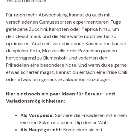
 einfach himmlisch!
Für noch mehr Abwechslung kannst du auch mit
verschiedenen Gemüsesorten experimentieren. Füge
geriebene Zucchini, Karotten oder Paprika hinzu, um
den Geschmack und die Nährwerte noch weiter zu
optimieren. Auch mit verschiedenen Käsesorten kannst
du spielen. Feta, Mozzarella oder Parmesan passen
hervorragend zu Blumenkohl und verleihen den
Frikadellen eine besondere Note. Und wenn du es gerne
etwas schärfer magst, kannst du einfach eine Prise Chili
oder etwas fein gehackte Jalapeños hinzufügen.
Hier sind noch ein paar Ideen für Servier- und
Variationsmöglichkeiten:
Als Vorspeise:
Serviere die Frikadellen mit einem
leichten Salat und einem Dip deiner Wahl.
Als Hauptgericht:
Kombiniere sie mit