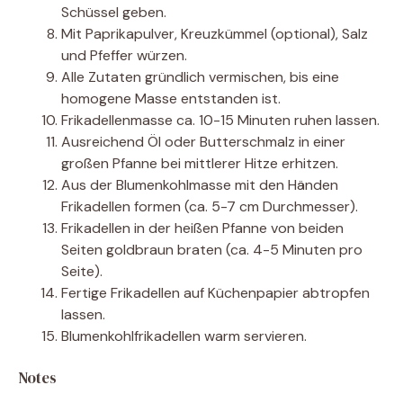
Schüssel geben.
Mit Paprikapulver, Kreuzkümmel (optional), Salz
und Pfeffer würzen.
Alle Zutaten gründlich vermischen, bis eine
homogene Masse entstanden ist.
Frikadellenmasse ca. 10-15 Minuten ruhen lassen.
Ausreichend Öl oder Butterschmalz in einer
großen Pfanne bei mittlerer Hitze erhitzen.
Aus der Blumenkohlmasse mit den Händen
Frikadellen formen (ca. 5-7 cm Durchmesser).
Frikadellen in der heißen Pfanne von beiden
Seiten goldbraun braten (ca. 4-5 Minuten pro
Seite).
Fertige Frikadellen auf Küchenpapier abtropfen
lassen.
Blumenkohlfrikadellen warm servieren.
Notes