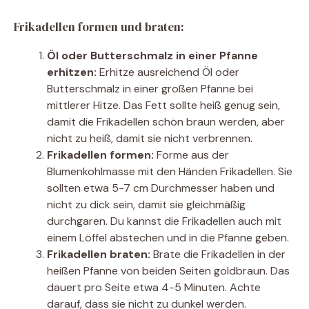
Frikadellen formen und braten:
Öl oder Butterschmalz in einer Pfanne
erhitzen:
Erhitze ausreichend Öl oder
Butterschmalz in einer großen Pfanne bei
mittlerer Hitze. Das Fett sollte heiß genug sein,
damit die Frikadellen schön braun werden, aber
nicht zu heiß, damit sie nicht verbrennen.
Frikadellen formen:
Forme aus der
Blumenkohlmasse mit den Händen Frikadellen. Sie
sollten etwa 5-7 cm Durchmesser haben und
nicht zu dick sein, damit sie gleichmäßig
durchgaren. Du kannst die Frikadellen auch mit
einem Löffel abstechen und in die Pfanne geben.
Frikadellen braten:
Brate die Frikadellen in der
heißen Pfanne von beiden Seiten goldbraun. Das
dauert pro Seite etwa 4-5 Minuten. Achte
darauf, dass sie nicht zu dunkel werden.