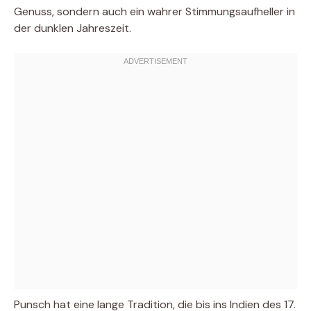
Genuss, sondern auch ein wahrer Stimmungsaufheller in
der dunklen Jahreszeit.
Punsch hat eine lange Tradition, die bis ins Indien des 17.