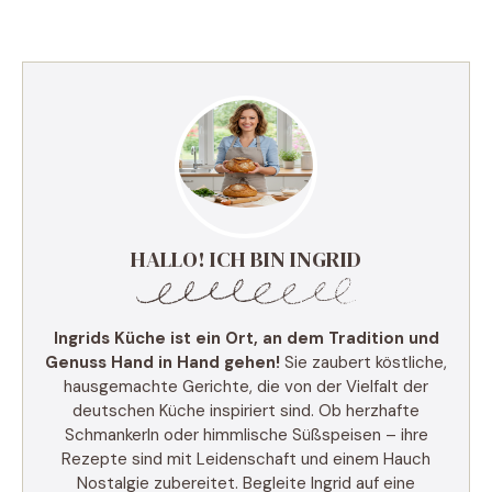
HALLO! ICH BIN INGRID
Ingrids Küche ist ein Ort, an dem Tradition und
Genuss Hand in Hand gehen!
Sie zaubert köstliche,
hausgemachte Gerichte, die von der Vielfalt der
deutschen Küche inspiriert sind. Ob herzhafte
Schmankerln oder himmlische Süßspeisen – ihre
Rezepte sind mit Leidenschaft und einem Hauch
Nostalgie zubereitet. Begleite Ingrid auf eine