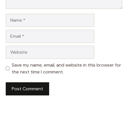
Name
Email
Website
Save my name, email, and website in this browser for
the next time I comment.