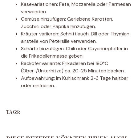
Käsevariationen: Feta, Mozzarella oder Parmesan
verwenden.
Gemüse hinzufügen: Geriebene Karotten,
Zucchini oder Paprika hinzufügen.
Kräuter variieren: Schnittlauch, Dill oder Thymian
anstelle von Petersilie verwenden.
Schärfe hinzufügen: Chili oder Cayennepfeffer in
die Frikadellenmasse geben.
Backofenvariante: Frikadellen bei 180°C
(Ober-/Unterhitze) ca. 20-25 Minuten backen.
Aufbewahrung: Im Kühlschrank 2-3 Tage haltbar
oder einfrieren.
TAGS: