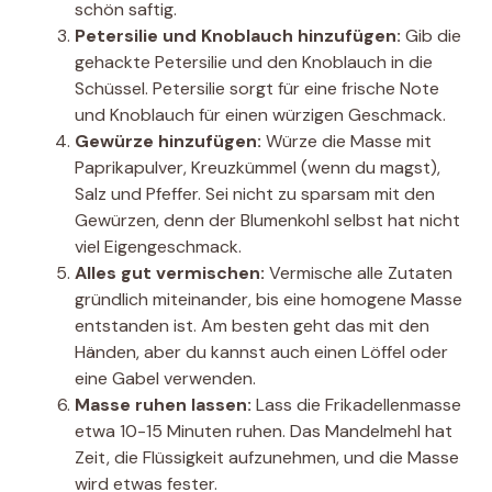
schön saftig.
Petersilie und Knoblauch hinzufügen:
Gib die
gehackte Petersilie und den Knoblauch in die
Schüssel. Petersilie sorgt für eine frische Note
und Knoblauch für einen würzigen Geschmack.
Gewürze hinzufügen:
Würze die Masse mit
Paprikapulver, Kreuzkümmel (wenn du magst),
Salz und Pfeffer. Sei nicht zu sparsam mit den
Gewürzen, denn der Blumenkohl selbst hat nicht
viel Eigengeschmack.
Alles gut vermischen:
Vermische alle Zutaten
gründlich miteinander, bis eine homogene Masse
entstanden ist. Am besten geht das mit den
Händen, aber du kannst auch einen Löffel oder
eine Gabel verwenden.
Masse ruhen lassen:
Lass die Frikadellenmasse
etwa 10-15 Minuten ruhen. Das Mandelmehl hat
Zeit, die Flüssigkeit aufzunehmen, und die Masse
wird etwas fester.