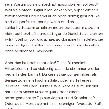
sein. Warum du sie unbedingt ausprobieren solltest?
Weil sie einfach unglaublich lecker sind, super einfach
zuzubereiten und dabei auch noch richtig gesund. Sie
sind die perfekte Lösung, wenn du dich
kohlenhydratarm ernähren möchtest, aber trotzdem
nicht auf herzhafte und sättigende Gerichte verzichten
willst. Stell dir vor: knusprige, goldbraune Frikadellen, die
innen saftig und voller Geschmack sind  und das alles
ohne schlechtes Gewissen!
Aber das ist noch nicht alles! Diese Blumenkohl
Frikadellen sind so vielseitig, dass du sie immer wieder
neu erfinden kannst. Du kannst sie pur genießen, als
Beilage zu einem frischen Salat oder als Teil eines
leckeren Low Carb Burgers. Wie wäre es zum Beispiel
mit einem Klecks Kräuterquark oder einem
selbstgemachten Dip aus Joghurt und Knoblauch?
Oder du servierst sie mit einer cremigen Avocado-Soße