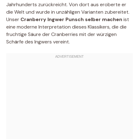
Jahrhunderts zurückreicht. Von dort aus eroberte er
die Welt und wurde in unzähligen Varianten zubereitet.
Unser
Cranberry Ingwer Punsch selber machen
ist
eine moderne Interpretation dieses Klassikers, die die
fruchtige Säure der Cranberries mit der würzigen
Schärfe des Ingwers vereint.