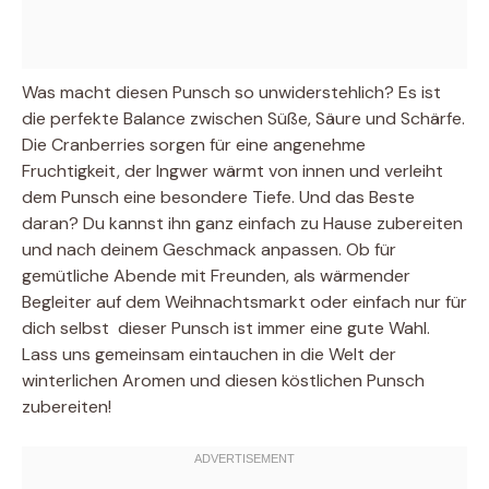
Was macht diesen Punsch so unwiderstehlich? Es ist
die perfekte Balance zwischen Süße, Säure und Schärfe.
Die Cranberries sorgen für eine angenehme
Fruchtigkeit, der Ingwer wärmt von innen und verleiht
dem Punsch eine besondere Tiefe. Und das Beste
daran? Du kannst ihn ganz einfach zu Hause zubereiten
und nach deinem Geschmack anpassen. Ob für
gemütliche Abende mit Freunden, als wärmender
Begleiter auf dem Weihnachtsmarkt oder einfach nur für
dich selbst  dieser Punsch ist immer eine gute Wahl.
Lass uns gemeinsam eintauchen in die Welt der
winterlichen Aromen und diesen köstlichen Punsch
zubereiten!