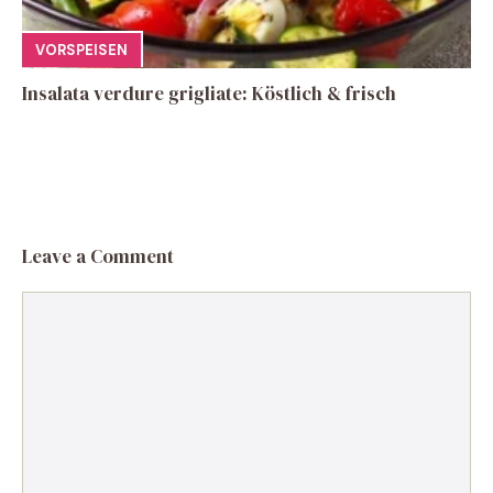
VORSPEISEN
Insalata verdure grigliate: Köstlich & frisch
Leave a Comment
Comment