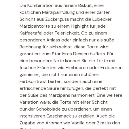
Die Kombination aus feinem Biskuit, einer
köstlichen Marzipanfüllung und einer zarten
Schicht aus Zuckerguss macht die Lübecker
Marzipantorte zu einem Highlight für jede
Kaffeetafel oder Feierlichkeit. Ob zu einem
besonderen Anlass oder einfach nur als süße
Belohnung für sich selbst  diese Torte wird
garantiert zum Star Ihres Dessertbuffets. Für
eine besondere Note können Sie die Torte mit
frischen Früchten wie Himbeeren oder Erdbeeren
garnieren, die nicht nur einen schönen
Farbkontrast bieten, sondern auch eine
erfrischende Säure hinzufügen, die perfekt mit
der Süße des Marzipans harmoniert. Eine weitere
Variation wäre, die Torte mit einer Schicht
dunkler Schokolade zu überziehen, um einen
intensiveren Geschmack zu erzielen. Auch die
Zugabe von Aromen wie Vanille oder Zimt in den