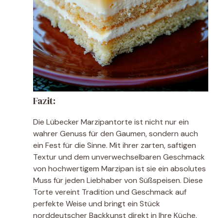
Fazit:
Die Lübecker Marzipantorte ist nicht nur ein
wahrer Genuss für den Gaumen, sondern auch
ein Fest für die Sinne. Mit ihrer zarten, saftigen
Textur und dem unverwechselbaren Geschmack
von hochwertigem Marzipan ist sie ein absolutes
Muss für jeden Liebhaber von Süßspeisen. Diese
Torte vereint Tradition und Geschmack auf
perfekte Weise und bringt ein Stück
norddeutscher Backkunst direkt in Ihre Küche.