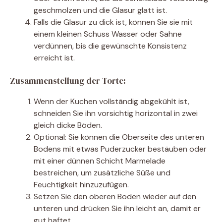
geschmolzen und die Glasur glatt ist.
Falls die Glasur zu dick ist, können Sie sie mit
einem kleinen Schuss Wasser oder Sahne
verdünnen, bis die gewünschte Konsistenz
erreicht ist.
Zusammenstellung der Torte:
Wenn der Kuchen vollständig abgekühlt ist,
schneiden Sie ihn vorsichtig horizontal in zwei
gleich dicke Böden.
Optional: Sie können die Oberseite des unteren
Bodens mit etwas Puderzucker bestäuben oder
mit einer dünnen Schicht Marmelade
bestreichen, um zusätzliche Süße und
Feuchtigkeit hinzuzufügen.
Setzen Sie den oberen Boden wieder auf den
unteren und drücken Sie ihn leicht an, damit er
gut haftet.