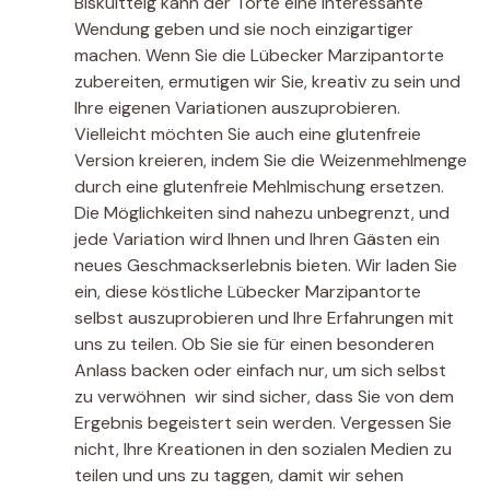
Biskuitteig kann der Torte eine interessante
Wendung geben und sie noch einzigartiger
machen. Wenn Sie die Lübecker Marzipantorte
zubereiten, ermutigen wir Sie, kreativ zu sein und
Ihre eigenen Variationen auszuprobieren.
Vielleicht möchten Sie auch eine glutenfreie
Version kreieren, indem Sie die Weizenmehlmenge
durch eine glutenfreie Mehlmischung ersetzen.
Die Möglichkeiten sind nahezu unbegrenzt, und
jede Variation wird Ihnen und Ihren Gästen ein
neues Geschmackserlebnis bieten. Wir laden Sie
ein, diese köstliche Lübecker Marzipantorte
selbst auszuprobieren und Ihre Erfahrungen mit
uns zu teilen. Ob Sie sie für einen besonderen
Anlass backen oder einfach nur, um sich selbst
zu verwöhnen  wir sind sicher, dass Sie von dem
Ergebnis begeistert sein werden. Vergessen Sie
nicht, Ihre Kreationen in den sozialen Medien zu
teilen und uns zu taggen, damit wir sehen