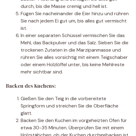
durch, bis die Masse cremig und hell ist.
Fügen Sie nacheinander die Eier hinzu und rühren
Sie nach jedem Ei gut um, bis alles gut vermischt
ist.
In einer separaten Schüssel vermischen Sie das
Mehl, das Backpulver und das Salz. Sieben Sie die
trockenen Zutaten in die Marzipanmasse und
rühren Sie alles vorsichtig mit einem Teigschaber
oder einem Holzlöffel unter, bis keine Mehlreste
mehr sichtbar sind.
Backen des Kuchens:
Gießen Sie den Teig in die vorbereitete
Springform und streichen Sie die Oberfläche
glatt.
Backen Sie den Kuchen im vorgeheizten Ofen für
etwa 30-35 Minuten. Überprüfen Sie mit einem
Holzstäbchen, ob der Kuchen durchgebacken ist 