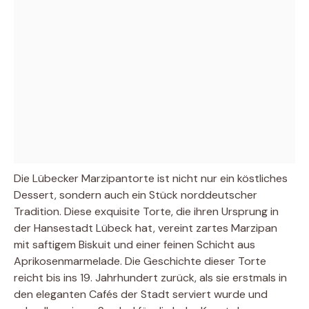
Die Lübecker Marzipantorte ist nicht nur ein köstliches
Dessert, sondern auch ein Stück norddeutscher
Tradition. Diese exquisite Torte, die ihren Ursprung in
der Hansestadt Lübeck hat, vereint zartes Marzipan
mit saftigem Biskuit und einer feinen Schicht aus
Aprikosenmarmelade. Die Geschichte dieser Torte
reicht bis ins 19. Jahrhundert zurück, als sie erstmals in
den eleganten Cafés der Stadt serviert wurde und