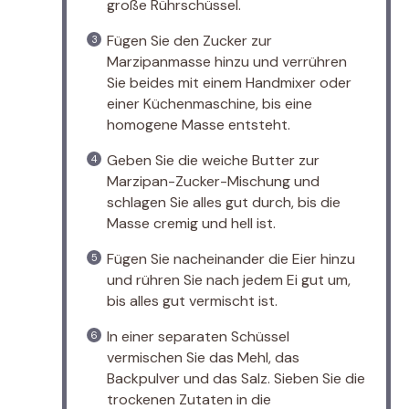
große Rührschüssel.
Fügen Sie den Zucker zur
Marzipanmasse hinzu und verrühren
Sie beides mit einem Handmixer oder
einer Küchenmaschine, bis eine
homogene Masse entsteht.
Geben Sie die weiche Butter zur
Marzipan-Zucker-Mischung und
schlagen Sie alles gut durch, bis die
Masse cremig und hell ist.
Fügen Sie nacheinander die Eier hinzu
und rühren Sie nach jedem Ei gut um,
bis alles gut vermischt ist.
In einer separaten Schüssel
vermischen Sie das Mehl, das
Backpulver und das Salz. Sieben Sie die
trockenen Zutaten in die