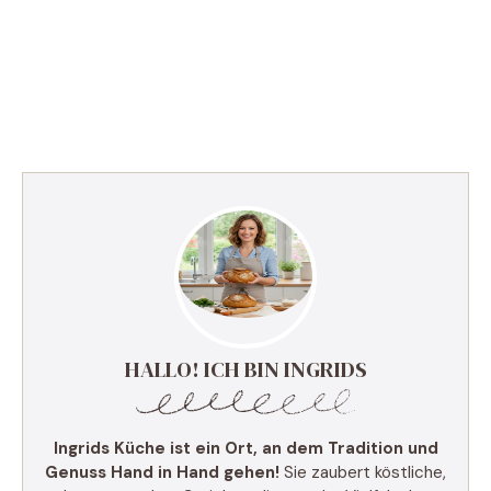
HALLO! ICH BIN INGRIDS
Ingrids Küche ist ein Ort, an dem Tradition und
Genuss Hand in Hand gehen!
Sie zaubert köstliche,