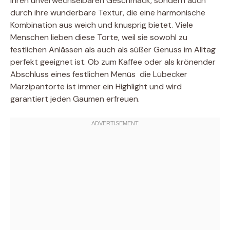
ihren unverwechselbaren Geschmack, sondern auch
durch ihre wunderbare Textur, die eine harmonische
Kombination aus weich und knusprig bietet. Viele
Menschen lieben diese Torte, weil sie sowohl zu
festlichen Anlässen als auch als süßer Genuss im Alltag
perfekt geeignet ist. Ob zum Kaffee oder als krönender
Abschluss eines festlichen Menüs  die Lübecker
Marzipantorte ist immer ein Highlight und wird
garantiert jeden Gaumen erfreuen.