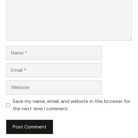
Name
Email
Website
Save my name, email, and website in this browser for
the next time I comment.