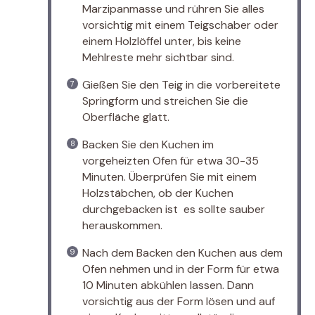
Marzipanmasse und rühren Sie alles
vorsichtig mit einem Teigschaber oder
einem Holzlöffel unter, bis keine
Mehlreste mehr sichtbar sind.
Gießen Sie den Teig in die vorbereitete
Springform und streichen Sie die
Oberfläche glatt.
Backen Sie den Kuchen im
vorgeheizten Ofen für etwa 30-35
Minuten. Überprüfen Sie mit einem
Holzstäbchen, ob der Kuchen
durchgebacken ist  es sollte sauber
herauskommen.
Nach dem Backen den Kuchen aus dem
Ofen nehmen und in der Form für etwa
10 Minuten abkühlen lassen. Dann
vorsichtig aus der Form lösen und auf