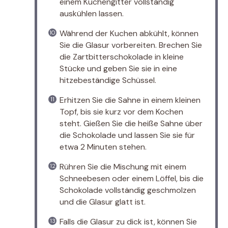
einem Kuchengitter vollständig
auskühlen lassen.
Während der Kuchen abkühlt, können
Sie die Glasur vorbereiten. Brechen Sie
die Zartbitterschokolade in kleine
Stücke und geben Sie sie in eine
hitzebeständige Schüssel.
Erhitzen Sie die Sahne in einem kleinen
Topf, bis sie kurz vor dem Kochen
steht. Gießen Sie die heiße Sahne über
die Schokolade und lassen Sie sie für
etwa 2 Minuten stehen.
Rühren Sie die Mischung mit einem
Schneebesen oder einem Löffel, bis die
Schokolade vollständig geschmolzen
und die Glasur glatt ist.
Falls die Glasur zu dick ist, können Sie