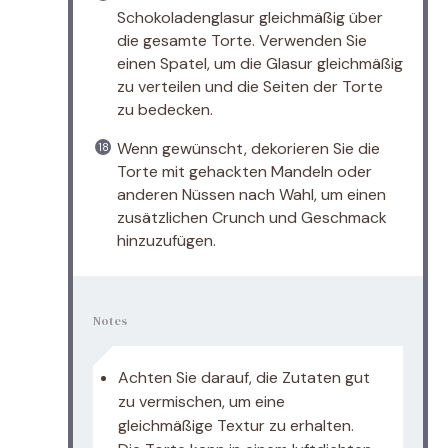
Schokoladenglasur gleichmäßig über
die gesamte Torte. Verwenden Sie
einen Spatel, um die Glasur gleichmäßig
zu verteilen und die Seiten der Torte
zu bedecken.
Wenn gewünscht, dekorieren Sie die
Torte mit gehackten Mandeln oder
anderen Nüssen nach Wahl, um einen
zusätzlichen Crunch und Geschmack
hinzuzufügen.
Notes
Achten Sie darauf, die Zutaten gut
zu vermischen, um eine
gleichmäßige Textur zu erhalten.