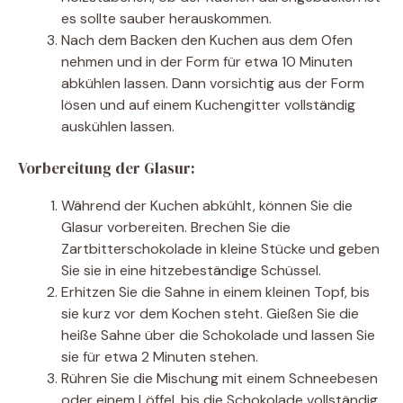
es sollte sauber herauskommen.
Nach dem Backen den Kuchen aus dem Ofen
nehmen und in der Form für etwa 10 Minuten
abkühlen lassen. Dann vorsichtig aus der Form
lösen und auf einem Kuchengitter vollständig
auskühlen lassen.
Vorbereitung der Glasur:
Während der Kuchen abkühlt, können Sie die
Glasur vorbereiten. Brechen Sie die
Zartbitterschokolade in kleine Stücke und geben
Sie sie in eine hitzebeständige Schüssel.
Erhitzen Sie die Sahne in einem kleinen Topf, bis
sie kurz vor dem Kochen steht. Gießen Sie die
heiße Sahne über die Schokolade und lassen Sie
sie für etwa 2 Minuten stehen.
Rühren Sie die Mischung mit einem Schneebesen
oder einem Löffel, bis die Schokolade vollständig