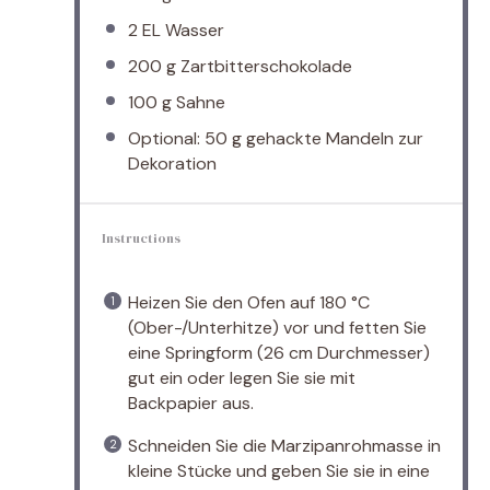
2
EL Wasser
200 g
Zartbitterschokolade
100 g
Sahne
Optional: 50 g gehackte Mandeln zur
Dekoration
Instructions
Heizen Sie den Ofen auf 180 °C
(Ober-/Unterhitze) vor und fetten Sie
eine Springform (26 cm Durchmesser)
gut ein oder legen Sie sie mit
Backpapier aus.
Schneiden Sie die Marzipanrohmasse in
kleine Stücke und geben Sie sie in eine