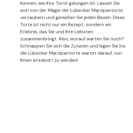
können, wie Ihre Torte gelungen ist. Lassen Sie
sich von der Magie der Lübecker Marzipantorte
verzaubern und genießen Sie jeden Bissen. Diese
Torte ist nicht nur ein Rezept, sondern ein
Erlebnis, das Sie und Ihre Liebsten
zusammenbringt. Also, worauf warten Sie noch?
Schnappen Sie sich die Zutaten und legen Sie los 
die Lübecker Marzipantorte wartet darauf, von
Ihnen entdeckt zu werden!