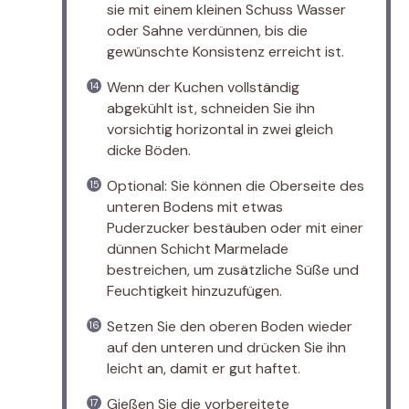
sie mit einem kleinen Schuss Wasser
oder Sahne verdünnen, bis die
gewünschte Konsistenz erreicht ist.
Wenn der Kuchen vollständig
abgekühlt ist, schneiden Sie ihn
vorsichtig horizontal in zwei gleich
dicke Böden.
Optional: Sie können die Oberseite des
unteren Bodens mit etwas
Puderzucker bestäuben oder mit einer
dünnen Schicht Marmelade
bestreichen, um zusätzliche Süße und
Feuchtigkeit hinzuzufügen.
Setzen Sie den oberen Boden wieder
auf den unteren und drücken Sie ihn
leicht an, damit er gut haftet.
Gießen Sie die vorbereitete