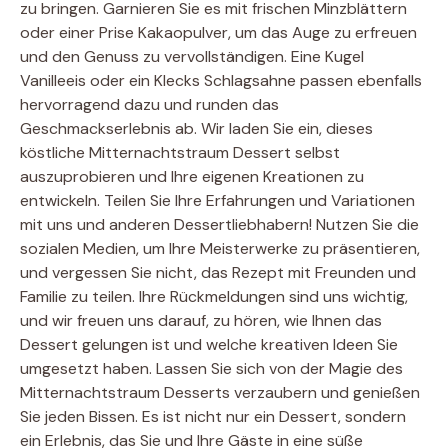
zu bringen. Garnieren Sie es mit frischen Minzblättern
oder einer Prise Kakaopulver, um das Auge zu erfreuen
und den Genuss zu vervollständigen. Eine Kugel
Vanilleeis oder ein Klecks Schlagsahne passen ebenfalls
hervorragend dazu und runden das
Geschmackserlebnis ab. Wir laden Sie ein, dieses
köstliche Mitternachtstraum Dessert selbst
auszuprobieren und Ihre eigenen Kreationen zu
entwickeln. Teilen Sie Ihre Erfahrungen und Variationen
mit uns und anderen Dessertliebhabern! Nutzen Sie die
sozialen Medien, um Ihre Meisterwerke zu präsentieren,
und vergessen Sie nicht, das Rezept mit Freunden und
Familie zu teilen. Ihre Rückmeldungen sind uns wichtig,
und wir freuen uns darauf, zu hören, wie Ihnen das
Dessert gelungen ist und welche kreativen Ideen Sie
umgesetzt haben. Lassen Sie sich von der Magie des
Mitternachtstraum Desserts verzaubern und genießen
Sie jeden Bissen. Es ist nicht nur ein Dessert, sondern
ein Erlebnis, das Sie und Ihre Gäste in eine süße