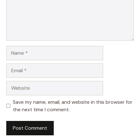
Name
Email
Website
Save my name, email, and website in this browser for
the next time I comment.