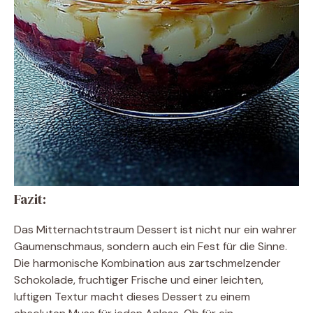
Fazit:
Das Mitternachtstraum Dessert ist nicht nur ein wahrer
Gaumenschmaus, sondern auch ein Fest für die Sinne.
Die harmonische Kombination aus zartschmelzender
Schokolade, fruchtiger Frische und einer leichten,
luftigen Textur macht dieses Dessert zu einem