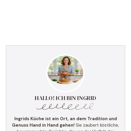
HALLO! ICH BIN INGRID
Ingrids Küche ist ein Ort, an dem Tradition und
Genuss Hand in Hand gehen!
Sie zaubert köstliche,