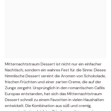
Mitternachtstraum Dessert ist nicht nur ein einfacher
Nachtisch, sondern ein wahres Fest für die Sinne. Dieses
himmlische Dessert vereint die Aromen von Schokolade,
frischen Früchten und einer zarten Creme, die auf der
Zunge zergeht. Ursprünglich in den romantischen Cafés
Europas entstanden, hat sich das Mitternachtstraum
Dessert schnell zu einem Favoriten in vielen Haushalten
entwickelt. Die Kombination aus süß und cremig,