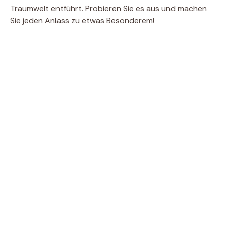
Traumwelt entführt. Probieren Sie es aus und machen
Sie jeden Anlass zu etwas Besonderem!