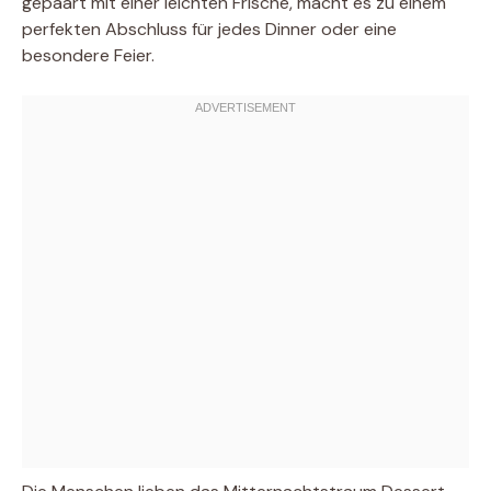
gepaart mit einer leichten Frische, macht es zu einem
perfekten Abschluss für jedes Dinner oder eine
besondere Feier.