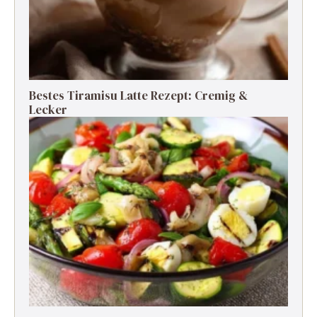
Bestes Tiramisu Latte Rezept: Cremig &
Lecker