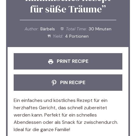
für süße Träume”
Author:
Bärbels
Total Time:
30 Minuten
Yield:
4 Portionen
PRINT RECIPE
PIN RECIPE
Ein einfaches und köstliches Rezept für ein
herzhaftes Gericht, das schnell zubereitet
werden kann. Perfekt für ein schnelles
Abendessen oder als Snack für zwischendurch.
Ideal für die ganze Familie!