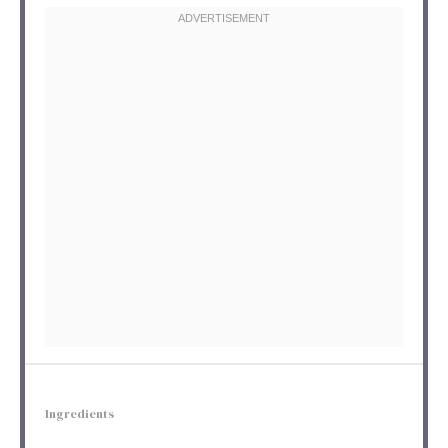
Ingredients