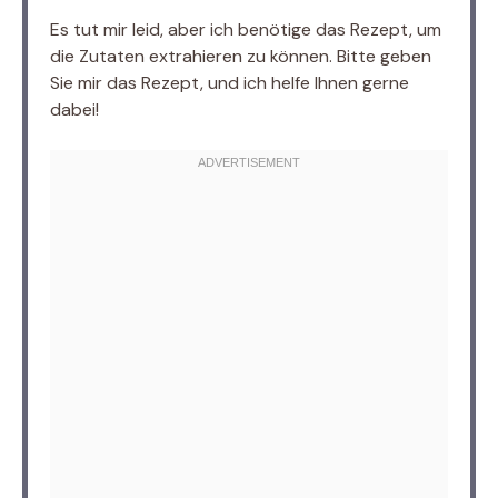
Es tut mir leid, aber ich benötige das Rezept, um
die Zutaten extrahieren zu können. Bitte geben
Sie mir das Rezept, und ich helfe Ihnen gerne
dabei!