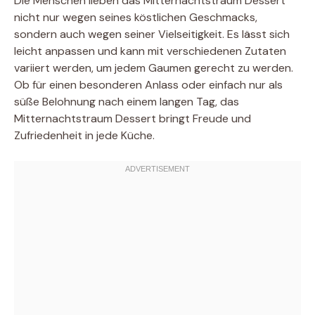
Die Menschen lieben das Mitternachtstraum Dessert
nicht nur wegen seines köstlichen Geschmacks,
sondern auch wegen seiner Vielseitigkeit. Es lässt sich
leicht anpassen und kann mit verschiedenen Zutaten
variiert werden, um jedem Gaumen gerecht zu werden.
Ob für einen besonderen Anlass oder einfach nur als
süße Belohnung nach einem langen Tag, das
Mitternachtstraum Dessert bringt Freude und
Zufriedenheit in jede Küche.