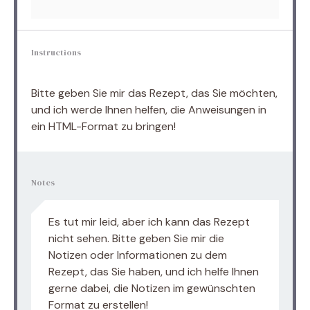
Instructions
Bitte geben Sie mir das Rezept, das Sie möchten,
und ich werde Ihnen helfen, die Anweisungen in
ein HTML-Format zu bringen!
Notes
Es tut mir leid, aber ich kann das Rezept
nicht sehen. Bitte geben Sie mir die
Notizen oder Informationen zu dem
Rezept, das Sie haben, und ich helfe Ihnen
gerne dabei, die Notizen im gewünschten
Format zu erstellen!