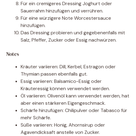
Für ein cremigeres Dressing Joghurt oder
Sauerrahm hinzufügen und verrühren.
Für eine würzigere Note Worcestersauce
hinzufügen.
Das Dressing probieren und gegebenenfalls mit
Salz, Pfeffer, Zucker oder Essig nachwürzen.
Notes
Kräuter variieren: Dill, Kerbel, Estragon oder
Thymian passen ebenfalls gut.
Essig variieren: Balsamico-Essig oder
Kräuteressig können verwendet werden.
Öl variieren: Olivenöl kann verwendet werden, hat
aber einen stärkeren Eigengeschmack.
Schärfe hinzufügen: Chilipulver oder Tabasco für
mehr Schärfe.
Süße variieren: Honig, Ahornsirup oder
Agavendicksaft anstelle von Zucker.