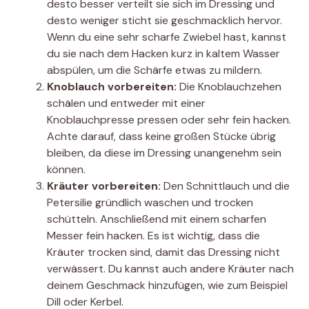
desto besser verteilt sie sich im Dressing und
desto weniger sticht sie geschmacklich hervor.
Wenn du eine sehr scharfe Zwiebel hast, kannst
du sie nach dem Hacken kurz in kaltem Wasser
abspülen, um die Schärfe etwas zu mildern.
Knoblauch vorbereiten:
Die Knoblauchzehen
schälen und entweder mit einer
Knoblauchpresse pressen oder sehr fein hacken.
Achte darauf, dass keine großen Stücke übrig
bleiben, da diese im Dressing unangenehm sein
können.
Kräuter vorbereiten:
Den Schnittlauch und die
Petersilie gründlich waschen und trocken
schütteln. Anschließend mit einem scharfen
Messer fein hacken. Es ist wichtig, dass die
Kräuter trocken sind, damit das Dressing nicht
verwässert. Du kannst auch andere Kräuter nach
deinem Geschmack hinzufügen, wie zum Beispiel
Dill oder Kerbel.