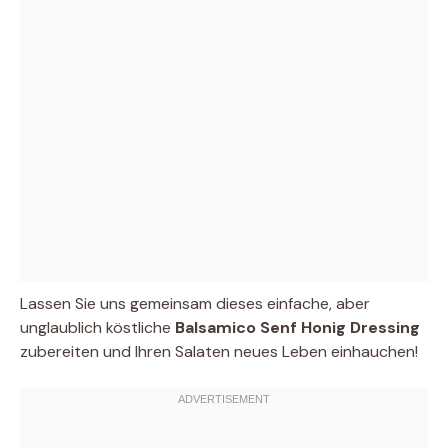
Lassen Sie uns gemeinsam dieses einfache, aber
unglaublich köstliche
Balsamico Senf Honig Dressing
zubereiten und Ihren Salaten neues Leben einhauchen!