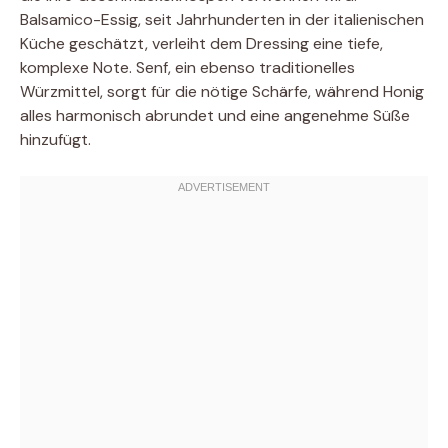
Balsamico-Essig, seit Jahrhunderten in der italienischen
Küche geschätzt, verleiht dem Dressing eine tiefe,
komplexe Note. Senf, ein ebenso traditionelles
Würzmittel, sorgt für die nötige Schärfe, während Honig
alles harmonisch abrundet und eine angenehme Süße
hinzufügt.