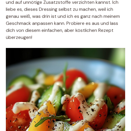
und auf unnötige Zusatzstoffe verzichten kannst. Ich
liebe es, dieses Dressing selbst zu machen, weil ich
genau weiß, was drin ist und ich es ganz nach meinem
Geschmack anpassen kann. Probiere es aus und lass
dich von diesem einfachen, aber köstlichen Rezept
überzeugen!