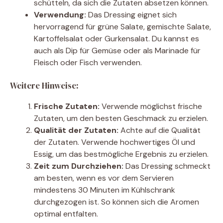
schütteln, da sich die Zutaten absetzen können.
Verwendung:
Das Dressing eignet sich
hervorragend für grüne Salate, gemischte Salate,
Kartoffelsalat oder Gurkensalat. Du kannst es
auch als Dip für Gemüse oder als Marinade für
Fleisch oder Fisch verwenden.
Weitere Hinweise:
Frische Zutaten:
Verwende möglichst frische
Zutaten, um den besten Geschmack zu erzielen.
Qualität der Zutaten:
Achte auf die Qualität
der Zutaten. Verwende hochwertiges Öl und
Essig, um das bestmögliche Ergebnis zu erzielen.
Zeit zum Durchziehen:
Das Dressing schmeckt
am besten, wenn es vor dem Servieren
mindestens 30 Minuten im Kühlschrank
durchgezogen ist. So können sich die Aromen
optimal entfalten.