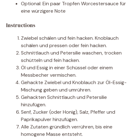
Optional: Ein paar Tropfen Worcestersauce für
eine würzigere Note
Instructions
Zwiebel schälen und fein hacken. Knoblauch
schälen und pressen oder fein hacken.
Schnittlauch und Petersilie waschen, trocken
schütteln und fein hacken.
Öl und Essig in einer Schüssel oder einem
Messbecher vermischen.
Gehackte Zwiebel und Knoblauch zur Öl-Essig-
Mischung geben und umrühren.
Gehackten Schnittlauch und Petersilie
hinzufügen.
Senf, Zucker (oder Honig), Salz, Pfeffer und
Paprikapulver hinzufügen.
Alle Zutaten gründlich verrühren, bis eine
homogene Masse entsteht.