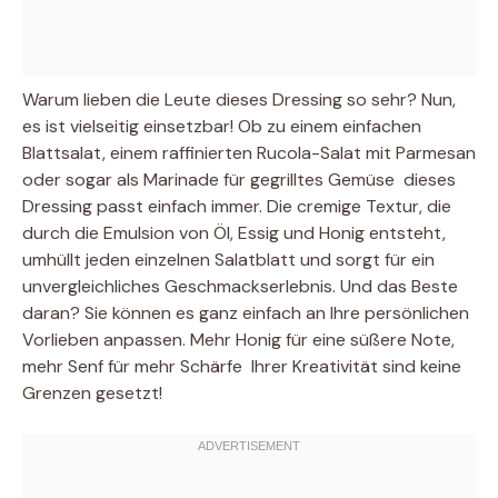
Warum lieben die Leute dieses Dressing so sehr? Nun,
es ist vielseitig einsetzbar! Ob zu einem einfachen
Blattsalat, einem raffinierten Rucola-Salat mit Parmesan
oder sogar als Marinade für gegrilltes Gemüse  dieses
Dressing passt einfach immer. Die cremige Textur, die
durch die Emulsion von Öl, Essig und Honig entsteht,
umhüllt jeden einzelnen Salatblatt und sorgt für ein
unvergleichliches Geschmackserlebnis. Und das Beste
daran? Sie können es ganz einfach an Ihre persönlichen
Vorlieben anpassen. Mehr Honig für eine süßere Note,
mehr Senf für mehr Schärfe  Ihrer Kreativität sind keine
Grenzen gesetzt!