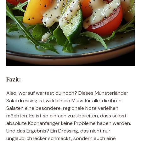
Fazit:
Also, worauf wartest du noch? Dieses Münsterländer
Salatdressing ist wirklich ein Muss für alle, die ihren
Salaten eine besondere, regionale Note verleihen
möchten. Es ist so einfach zuzubereiten, dass selbst
absolute Kochanfänger keine Probleme haben werden.
Und das Ergebnis? Ein Dressing, das nicht nur
unglaublich lecker schmeckt, sondern auch eine