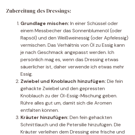
Zubereitung des Dressings:
Grundlage mischen:
In einer Schüssel oder
einem Messbecher das Sonnenblumenöl (oder
Rapsöl) und den Weißweinessig (oder Apfelessig)
vermischen. Das Verhältnis von Öl zu Essig kann
je nach Geschmack angepasst werden. Ich
persönlich mag es, wenn das Dressing etwas
säuerlicher ist, daher verwende ich etwas mehr
Essig.
Zwiebel und Knoblauch hinzufügen:
Die fein
gehackte Zwiebel und den gepressten
Knoblauch zu der Öl-Essig-Mischung geben.
Rühre alles gut um, damit sich die Aromen
entfalten können.
Kräuter hinzufügen:
Den fein gehackten
Schnittlauch und die Petersilie hinzufügen. Die
Kräuter verleihen dem Dressing eine frische und