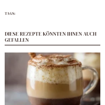
TAGS:
DIESE REZEPTE KÖNNTEN IHNEN AUCH
GEFALLEN