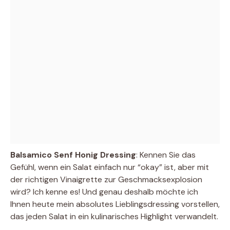
Balsamico Senf Honig Dressing
: Kennen Sie das
Gefühl, wenn ein Salat einfach nur “okay” ist, aber mit
der richtigen Vinaigrette zur Geschmacksexplosion
wird? Ich kenne es! Und genau deshalb möchte ich
Ihnen heute mein absolutes Lieblingsdressing vorstellen,
das jeden Salat in ein kulinarisches Highlight verwandelt.