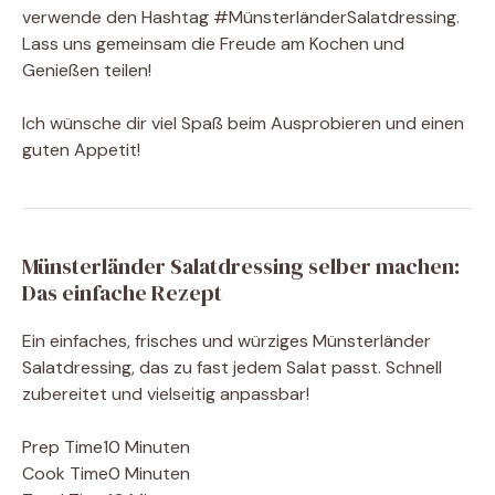
verwende den Hashtag #MünsterländerSalatdressing.
Lass uns gemeinsam die Freude am Kochen und
Genießen teilen!
Ich wünsche dir viel Spaß beim Ausprobieren und einen
guten Appetit!
Münsterländer Salatdressing selber machen:
Das einfache Rezept
Ein einfaches, frisches und würziges Münsterländer
Salatdressing, das zu fast jedem Salat passt. Schnell
zubereitet und vielseitig anpassbar!
Prep Time
10 Minuten
Cook Time
0 Minuten