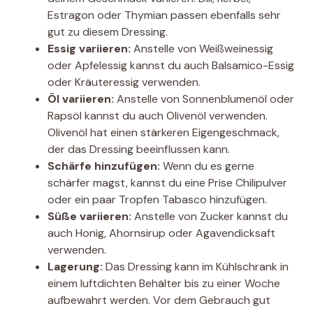
Estragon oder Thymian passen ebenfalls sehr
gut zu diesem Dressing.
Essig variieren:
Anstelle von Weißweinessig
oder Apfelessig kannst du auch Balsamico-Essig
oder Kräuteressig verwenden.
Öl variieren:
Anstelle von Sonnenblumenöl oder
Rapsöl kannst du auch Olivenöl verwenden.
Olivenöl hat einen stärkeren Eigengeschmack,
der das Dressing beeinflussen kann.
Schärfe hinzufügen:
Wenn du es gerne
schärfer magst, kannst du eine Prise Chilipulver
oder ein paar Tropfen Tabasco hinzufügen.
Süße variieren:
Anstelle von Zucker kannst du
auch Honig, Ahornsirup oder Agavendicksaft
verwenden.
Lagerung:
Das Dressing kann im Kühlschrank in
einem luftdichten Behälter bis zu einer Woche
aufbewahrt werden. Vor dem Gebrauch gut