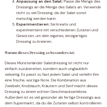
Anpassung an den Salat:
Passe die Menge des
Dressings an die Menge des Salats an. Verwende
nicht zu viel Dressing, da der Salat sonst
matschig werden kann.
Experimentieren:
Sei kreativ und
experimentiere mit verschiedenen Zutaten und
Gewürzen, um dein eigenes, einzigartiges
Dressing zu kreieren.
Warum dieses Dressing so besonders ist:
Dieses Münsterländer Salatdressing ist nicht nur
einfach zuzubereiten, sondern auch unglaublich
vielseitig. Es passt zu fast jedem Salat und verleiht ihm
eine frische, würzige Note. Die Kombination aus
Zwiebeln, Knoblauch, Kräutern und Senf macht dieses
Dressing zu einem echten Geschmackserlebnis.
Außerdem ist es viel gesünder als fertige Dressings aus
dem Supermarkt, da du die Zutaten selbst kontrollieren