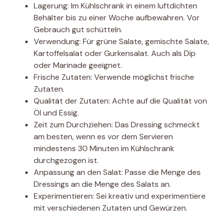
Lagerung: Im Kühlschrank in einem luftdichten
Behälter bis zu einer Woche aufbewahren. Vor
Gebrauch gut schütteln.
Verwendung: Für grüne Salate, gemischte Salate,
Kartoffelsalat oder Gurkensalat. Auch als Dip
oder Marinade geeignet.
Frische Zutaten: Verwende möglichst frische
Zutaten.
Qualität der Zutaten: Achte auf die Qualität von
Öl und Essig.
Zeit zum Durchziehen: Das Dressing schmeckt
am besten, wenn es vor dem Servieren
mindestens 30 Minuten im Kühlschrank
durchgezogen ist.
Anpassung an den Salat: Passe die Menge des
Dressings an die Menge des Salats an.
Experimentieren: Sei kreativ und experimentiere
mit verschiedenen Zutaten und Gewürzen.