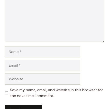
Name
Email
Website
Save my name, email, and website in this browser for
the next time I comment.