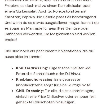
Probiere es doch mal zu einem Kartoffelsalat oder
einem Gurkensalat. Auch zu Rohkostplatten mit
Karotten, Paprika und Sellerie passt es hervorragend.
Und wenn du es etwas ausgefallener magst, kannst du
es sogar als Marinade für gegrilltes Gemüse oder
Hähnchen verwenden. Die Möglichkeiten sind wirklich
endlos!
Hier sind noch ein paar Ideen für Variationen, die du
ausprobieren kannst:
Kräuterdressing:
Füge frische Kräuter wie
Petersilie, Schnittlauch oder Dill hinzu.
Knoblauchdressing:
Eine gepresste
Knoblauchzehe sorgt für eine würzige Note.
Chili-Dressing:
Für alle, die es scharf mögen,
einfach eine Prise Chilipulver oder ein paar fein
gehackte Chilischoten hinzufügen.