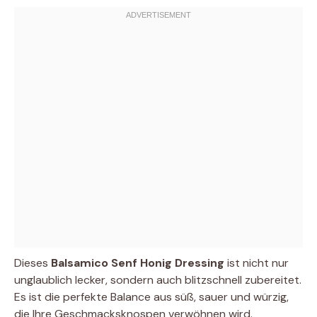
Dieses
Balsamico Senf Honig Dressing
ist nicht nur
unglaublich lecker, sondern auch blitzschnell zubereitet.
Es ist die perfekte Balance aus süß, sauer und würzig,
die Ihre Geschmacksknospen verwöhnen wird.