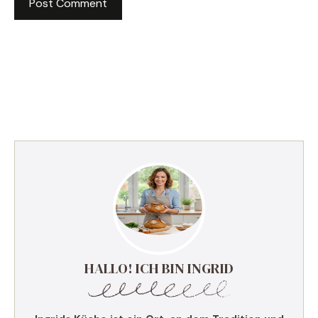
HALLO! ICH BIN INGRID