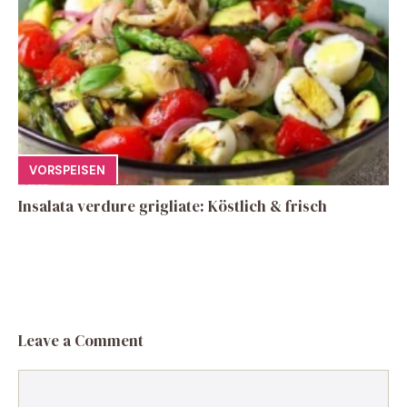
VORSPEISEN
Insalata verdure grigliate: Köstlich & frisch
Leave a Comment
Comment