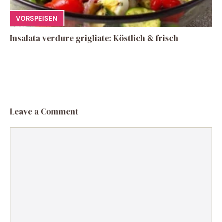
VORSPEISEN
Insalata verdure grigliate: Köstlich & frisch
Leave a Comment
Comment