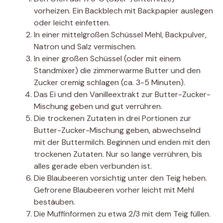
vorheizen. Ein Backblech mit Backpapier auslegen
oder leicht einfetten.
In einer mittelgroßen Schüssel Mehl, Backpulver,
Natron und Salz vermischen.
In einer großen Schüssel (oder mit einem
Standmixer) die zimmerwarme Butter und den
Zucker cremig schlagen (ca. 3-5 Minuten).
Das Ei und den Vanilleextrakt zur Butter-Zucker-
Mischung geben und gut verrühren.
Die trockenen Zutaten in drei Portionen zur
Butter-Zucker-Mischung geben, abwechselnd
mit der Buttermilch. Beginnen und enden mit den
trockenen Zutaten. Nur so lange verrühren, bis
alles gerade eben verbunden ist.
Die Blaubeeren vorsichtig unter den Teig heben.
Gefrorene Blaubeeren vorher leicht mit Mehl
bestäuben.
Die Muffinformen zu etwa 2/3 mit dem Teig füllen.