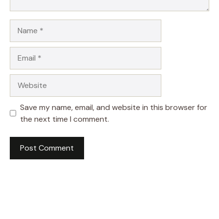
Name
Email
Website
Save my name, email, and website in this browser for
the next time I comment.