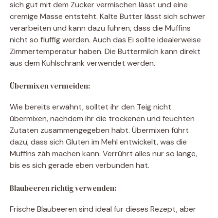
sich gut mit dem Zucker vermischen lässt und eine
cremige Masse entsteht. Kalte Butter lässt sich schwer
verarbeiten und kann dazu führen, dass die Muffins
nicht so fluffig werden. Auch das Ei sollte idealerweise
Zimmertemperatur haben. Die Buttermilch kann direkt
aus dem Kühlschrank verwendet werden.
Übermixen vermeiden:
Wie bereits erwähnt, solltet ihr den Teig nicht
übermixen, nachdem ihr die trockenen und feuchten
Zutaten zusammengegeben habt. Übermixen führt
dazu, dass sich Gluten im Mehl entwickelt, was die
Muffins zäh machen kann. Verrührt alles nur so lange,
bis es sich gerade eben verbunden hat.
Blaubeeren richtig verwenden:
Frische Blaubeeren sind ideal für dieses Rezept, aber