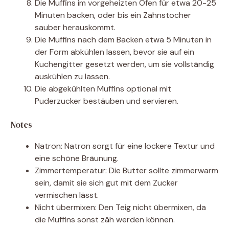
Die Muffins im vorgeheizten Ofen für etwa 20-25
Minuten backen, oder bis ein Zahnstocher
sauber herauskommt.
Die Muffins nach dem Backen etwa 5 Minuten in
der Form abkühlen lassen, bevor sie auf ein
Kuchengitter gesetzt werden, um sie vollständig
auskühlen zu lassen.
Die abgekühlten Muffins optional mit
Puderzucker bestäuben und servieren.
Notes
Natron: Natron sorgt für eine lockere Textur und
eine schöne Bräunung.
Zimmertemperatur: Die Butter sollte zimmerwarm
sein, damit sie sich gut mit dem Zucker
vermischen lässt.
Nicht übermixen: Den Teig nicht übermixen, da
die Muffins sonst zäh werden können.