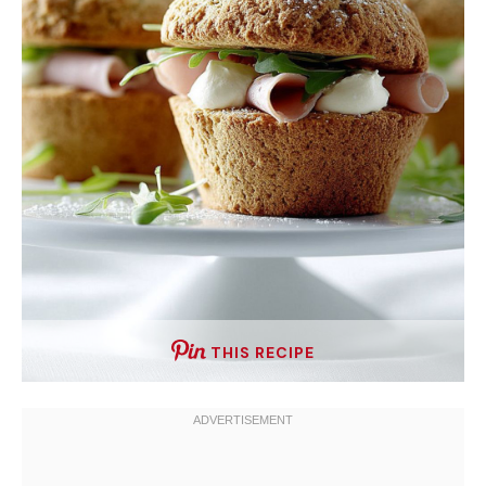
THIS RECIPE