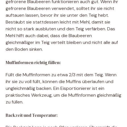
gefrorene Blaubeeren funktionieren auch gut. Wenn ihr
gefrorene Blaubeeren verwendet, solltet ihr sie nicht
auftauen lassen, bevor ihr sie unter den Teig hebt.
Bestäubt sie stattdessen leicht mit Mehl, damit sie
nicht so stark ausbluten und den Teig verfärben. Das
Mehl hilft auch dabei, dass die Blaubeeren
gleichmäßiger im Teig verteilt bleiben und nicht alle auf
den Boden sinken.
Muffinformen richtig füllen:
Füllt die Muffinformen zu etwa 2/3 mit dem Teig. Wenn
ihr sie zu voll füllt, können die Muffins überlaufen und
ungleichmäßig backen. Ein Eisportionierer ist ein
praktisches Werkzeug, um die Muffinformen gleichmäßig
zu füllen.
Backzeit und Temperatur: