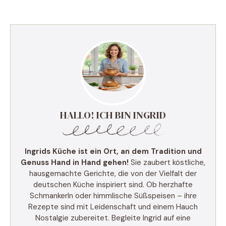
HALLO! ICH BIN INGRID
Ingrids Küche ist ein Ort, an dem Tradition und
Genuss Hand in Hand gehen!
Sie zaubert köstliche,
hausgemachte Gerichte, die von der Vielfalt der
deutschen Küche inspiriert sind. Ob herzhafte
Schmankerln oder himmlische Süßspeisen – ihre
Rezepte sind mit Leidenschaft und einem Hauch
Nostalgie zubereitet. Begleite Ingrid auf eine