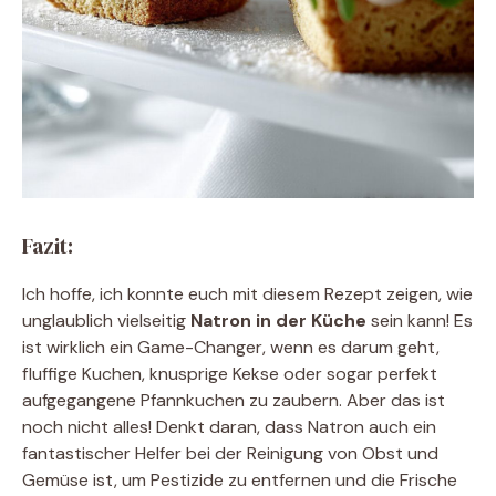
Fazit:
Ich hoffe, ich konnte euch mit diesem Rezept zeigen, wie
unglaublich vielseitig
Natron in der Küche
sein kann! Es
ist wirklich ein Game-Changer, wenn es darum geht,
fluffige Kuchen, knusprige Kekse oder sogar perfekt
aufgegangene Pfannkuchen zu zaubern. Aber das ist
noch nicht alles! Denkt daran, dass Natron auch ein
fantastischer Helfer bei der Reinigung von Obst und
Gemüse ist, um Pestizide zu entfernen und die Frische