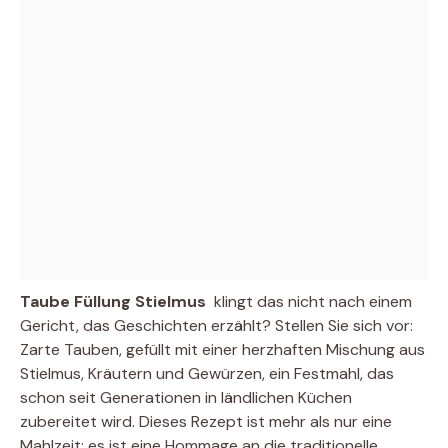
Taube Füllung Stielmus
 klingt das nicht nach einem
Gericht, das Geschichten erzählt? Stellen Sie sich vor:
Zarte Tauben, gefüllt mit einer herzhaften Mischung aus
Stielmus, Kräutern und Gewürzen, ein Festmahl, das
schon seit Generationen in ländlichen Küchen
zubereitet wird. Dieses Rezept ist mehr als nur eine
Mahlzeit; es ist eine Hommage an die traditionelle