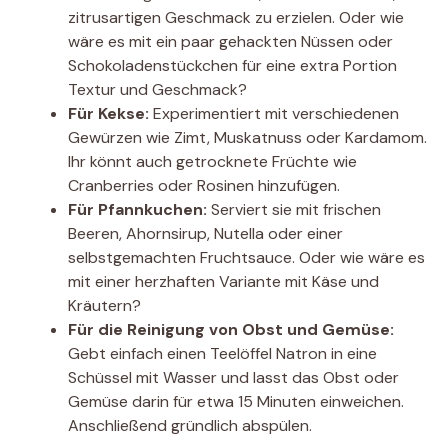
zitrusartigen Geschmack zu erzielen. Oder wie
wäre es mit ein paar gehackten Nüssen oder
Schokoladenstückchen für eine extra Portion
Textur und Geschmack?
Für Kekse:
Experimentiert mit verschiedenen
Gewürzen wie Zimt, Muskatnuss oder Kardamom.
Ihr könnt auch getrocknete Früchte wie
Cranberries oder Rosinen hinzufügen.
Für Pfannkuchen:
Serviert sie mit frischen
Beeren, Ahornsirup, Nutella oder einer
selbstgemachten Fruchtsauce. Oder wie wäre es
mit einer herzhaften Variante mit Käse und
Kräutern?
Für die Reinigung von Obst und Gemüse:
Gebt einfach einen Teelöffel Natron in eine
Schüssel mit Wasser und lasst das Obst oder
Gemüse darin für etwa 15 Minuten einweichen.
Anschließend gründlich abspülen.