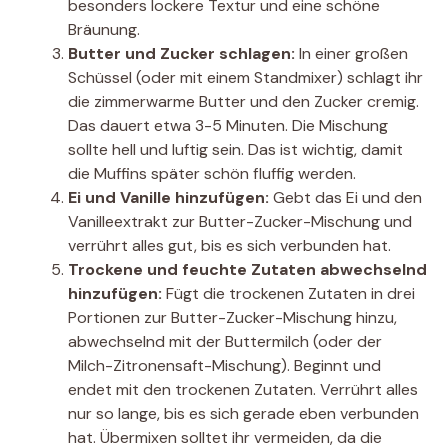
besonders lockere Textur und eine schöne
Bräunung.
Butter und Zucker schlagen:
In einer großen
Schüssel (oder mit einem Standmixer) schlagt ihr
die zimmerwarme Butter und den Zucker cremig.
Das dauert etwa 3-5 Minuten. Die Mischung
sollte hell und luftig sein. Das ist wichtig, damit
die Muffins später schön fluffig werden.
Ei und Vanille hinzufügen:
Gebt das Ei und den
Vanilleextrakt zur Butter-Zucker-Mischung und
verrührt alles gut, bis es sich verbunden hat.
Trockene und feuchte Zutaten abwechselnd
hinzufügen:
Fügt die trockenen Zutaten in drei
Portionen zur Butter-Zucker-Mischung hinzu,
abwechselnd mit der Buttermilch (oder der
Milch-Zitronensaft-Mischung). Beginnt und
endet mit den trockenen Zutaten. Verrührt alles
nur so lange, bis es sich gerade eben verbunden
hat. Übermixen solltet ihr vermeiden, da die