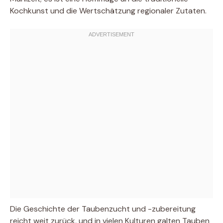
Kochkunst und die Wertschätzung regionaler Zutaten.
Die Geschichte der Taubenzucht und -zubereitung
reicht weit zurück, und in vielen Kulturen galten Tauben