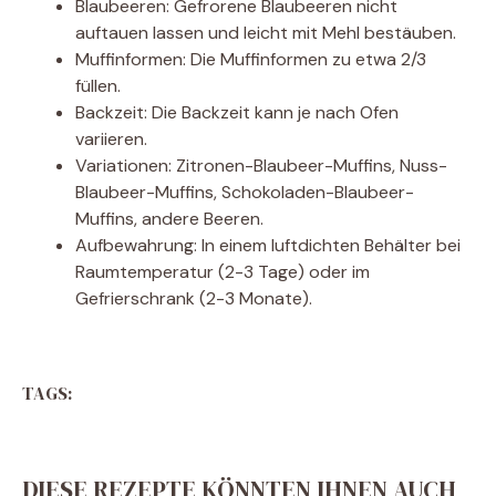
Blaubeeren: Gefrorene Blaubeeren nicht
auftauen lassen und leicht mit Mehl bestäuben.
Muffinformen: Die Muffinformen zu etwa 2/3
füllen.
Backzeit: Die Backzeit kann je nach Ofen
variieren.
Variationen: Zitronen-Blaubeer-Muffins, Nuss-
Blaubeer-Muffins, Schokoladen-Blaubeer-
Muffins, andere Beeren.
Aufbewahrung: In einem luftdichten Behälter bei
Raumtemperatur (2-3 Tage) oder im
Gefrierschrank (2-3 Monate).
TAGS:
DIESE REZEPTE KÖNNTEN IHNEN AUCH