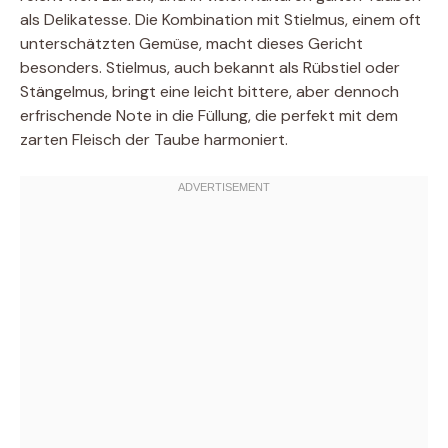
als Delikatesse. Die Kombination mit Stielmus, einem oft
unterschätzten Gemüse, macht dieses Gericht
besonders. Stielmus, auch bekannt als Rübstiel oder
Stängelmus, bringt eine leicht bittere, aber dennoch
erfrischende Note in die Füllung, die perfekt mit dem
zarten Fleisch der Taube harmoniert.