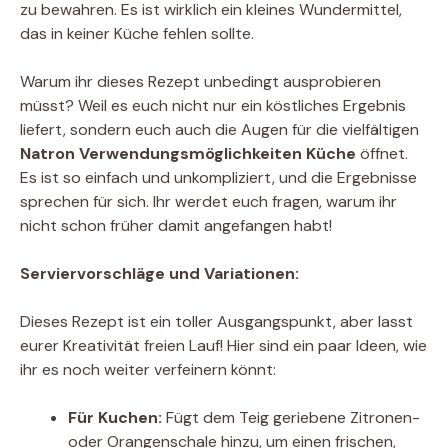
zu bewahren. Es ist wirklich ein kleines Wundermittel,
das in keiner Küche fehlen sollte.
Warum ihr dieses Rezept unbedingt ausprobieren
müsst? Weil es euch nicht nur ein köstliches Ergebnis
liefert, sondern euch auch die Augen für die vielfältigen
Natron Verwendungsmöglichkeiten Küche
öffnet.
Es ist so einfach und unkompliziert, und die Ergebnisse
sprechen für sich. Ihr werdet euch fragen, warum ihr
nicht schon früher damit angefangen habt!
Serviervorschläge und Variationen:
Dieses Rezept ist ein toller Ausgangspunkt, aber lasst
eurer Kreativität freien Lauf! Hier sind ein paar Ideen, wie
ihr es noch weiter verfeinern könnt:
Für Kuchen:
Fügt dem Teig geriebene Zitronen-
oder Orangenschale hinzu, um einen frischen,