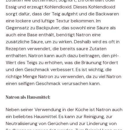
Essig und erzeugt Kohlendioxid. Dieses Kohlendioxid
sorgt dafür, dass der Teig aufgeht und die Backwaren
eine lockere und luftige Textur bekommen. Im
Gegensatz zu Backpulver, das sowohl eine Säure als
auch eine Base enthält, benötigt Natron eine
zusätzliche Säure, um zu wirken. Deshalb wird es oft in
Rezepten verwendet, die bereits saure Zutaten
enthalten. Natron kann auch dazu beitragen, den pH-
Wert des Teigs zu erhöhen, was die Bräunung fördert
und den Geschmack verbessert. Es ist wichtig, die
richtige Menge Natron zu verwenden, da zu viel Natron
einen seifigen Geschmack verursachen kann.
Natron als Hausmittel:
Neben seiner Verwendung in der Küche ist Natron auch
ein beliebtes Hausmittel. Es kann zur Reinigung, zur
Neutralisierung von Gerüchen und zur Linderung von