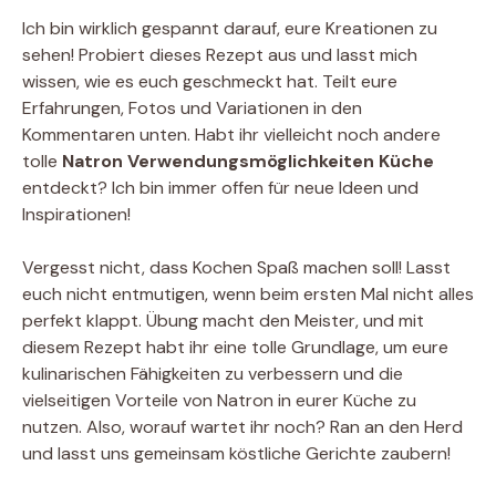
Ich bin wirklich gespannt darauf, eure Kreationen zu
sehen! Probiert dieses Rezept aus und lasst mich
wissen, wie es euch geschmeckt hat. Teilt eure
Erfahrungen, Fotos und Variationen in den
Kommentaren unten. Habt ihr vielleicht noch andere
tolle
Natron Verwendungsmöglichkeiten Küche
entdeckt? Ich bin immer offen für neue Ideen und
Inspirationen!
Vergesst nicht, dass Kochen Spaß machen soll! Lasst
euch nicht entmutigen, wenn beim ersten Mal nicht alles
perfekt klappt. Übung macht den Meister, und mit
diesem Rezept habt ihr eine tolle Grundlage, um eure
kulinarischen Fähigkeiten zu verbessern und die
vielseitigen Vorteile von Natron in eurer Küche zu
nutzen. Also, worauf wartet ihr noch? Ran an den Herd
und lasst uns gemeinsam köstliche Gerichte zaubern!