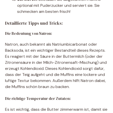
optional mit Puderzucker und serviert sie. Sie
schmecken am besten frisch!
Detaillierte Tipps und Tricks:
Die Bedeutung von Natron:
Natron, auch bekannt als Natriumbicarbonat oder
Backsoda, ist ein wichtiger Bestandteil dieses Rezepts.
Es reagiert mit der Säure in der Buttermilch (oder der
Zitronensäure in der Milch-Zitronensaft-Mischung) und
erzeugt Kohlendioxid. Dieses Kohlendioxid sorgt dafür,
dass der Teig aufgeht und die Muffins eine lockere und
luftige Textur bekommen. Außerdem hilft Natron dabei,
die Muffins schön braun zu backen.
Die richtige Temperatur der Zutaten:
Es ist wichtig, dass die Butter zimmerwarm ist, damit sie