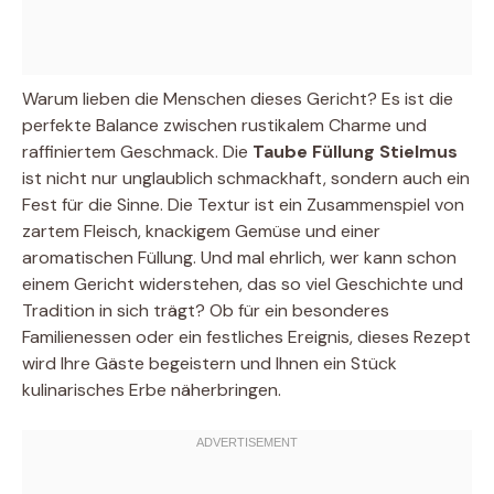
Warum lieben die Menschen dieses Gericht? Es ist die
perfekte Balance zwischen rustikalem Charme und
raffiniertem Geschmack. Die
Taube Füllung Stielmus
ist nicht nur unglaublich schmackhaft, sondern auch ein
Fest für die Sinne. Die Textur ist ein Zusammenspiel von
zartem Fleisch, knackigem Gemüse und einer
aromatischen Füllung. Und mal ehrlich, wer kann schon
einem Gericht widerstehen, das so viel Geschichte und
Tradition in sich trägt? Ob für ein besonderes
Familienessen oder ein festliches Ereignis, dieses Rezept
wird Ihre Gäste begeistern und Ihnen ein Stück
kulinarisches Erbe näherbringen.