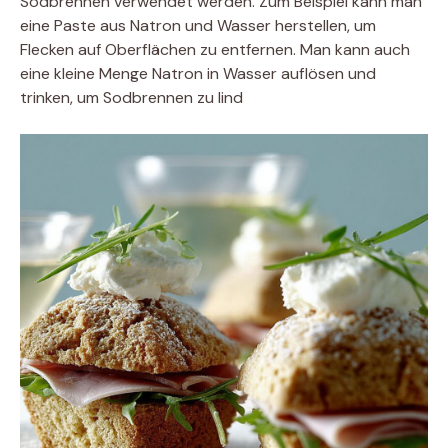
Sodbrennen verwendet werden. Zum Beispiel kann man
eine Paste aus Natron und Wasser herstellen, um
Flecken auf Oberflächen zu entfernen. Man kann auch
eine kleine Menge Natron in Wasser auflösen und
trinken, um Sodbrennen zu lind