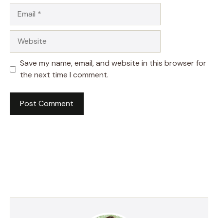
Email
Website
Save my name, email, and website in this browser for
the next time I comment.