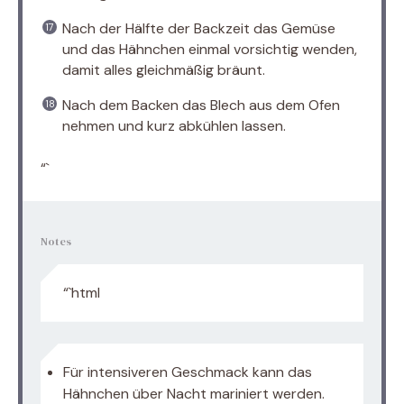
Nach der Hälfte der Backzeit das Gemüse
und das Hähnchen einmal vorsichtig wenden,
damit alles gleichmäßig bräunt.
Nach dem Backen das Blech aus dem Ofen
nehmen und kurz abkühlen lassen.
“`
Notes
“`html
Für intensiveren Geschmack kann das
Hähnchen über Nacht mariniert werden.