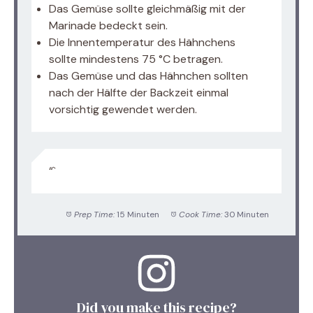
Das Gemüse sollte gleichmäßig mit der
Marinade bedeckt sein.
Die Innentemperatur des Hähnchens
sollte mindestens 75 °C betragen.
Das Gemüse und das Hähnchen sollten
nach der Hälfte der Backzeit einmal
vorsichtig gewendet werden.
“`
Prep Time:
15 Minuten
Cook Time:
30 Minuten
Did you make this recipe?