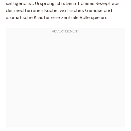
sättigend ist. Ursprünglich stammt dieses Rezept aus
der mediterranen Küche, wo frisches Gemüse und
aromatische Kräuter eine zentrale Rolle spielen.