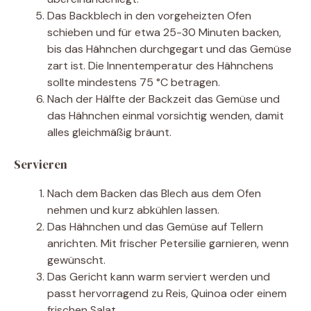
Das Backblech in den vorgeheizten Ofen
schieben und für etwa 25-30 Minuten backen,
bis das Hähnchen durchgegart und das Gemüse
zart ist. Die Innentemperatur des Hähnchens
sollte mindestens 75 °C betragen.
Nach der Hälfte der Backzeit das Gemüse und
das Hähnchen einmal vorsichtig wenden, damit
alles gleichmäßig bräunt.
Servieren
Nach dem Backen das Blech aus dem Ofen
nehmen und kurz abkühlen lassen.
Das Hähnchen und das Gemüse auf Tellern
anrichten. Mit frischer Petersilie garnieren, wenn
gewünscht.
Das Gericht kann warm serviert werden und
passt hervorragend zu Reis, Quinoa oder einem
frischen Salat.