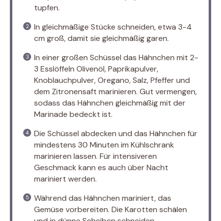
tupfen.
In gleichmäßige Stücke schneiden, etwa 3-4
cm groß, damit sie gleichmäßig garen.
In einer großen Schüssel das Hähnchen mit 2-
3 Esslöffeln Olivenöl, Paprikapulver,
Knoblauchpulver, Oregano, Salz, Pfeffer und
dem Zitronensaft marinieren. Gut vermengen,
sodass das Hähnchen gleichmäßig mit der
Marinade bedeckt ist.
Die Schüssel abdecken und das Hähnchen für
mindestens 30 Minuten im Kühlschrank
marinieren lassen. Für intensiveren
Geschmack kann es auch über Nacht
mariniert werden.
Während das Hähnchen mariniert, das
Gemüse vorbereiten. Die Karotten schälen
und in dünne Scheiben schneiden.