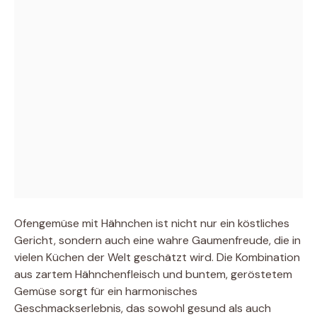
Ofengemüse mit Hähnchen ist nicht nur ein köstliches
Gericht, sondern auch eine wahre Gaumenfreude, die in
vielen Küchen der Welt geschätzt wird. Die Kombination
aus zartem Hähnchenfleisch und buntem, geröstetem
Gemüse sorgt für ein harmonisches
Geschmackserlebnis, das sowohl gesund als auch