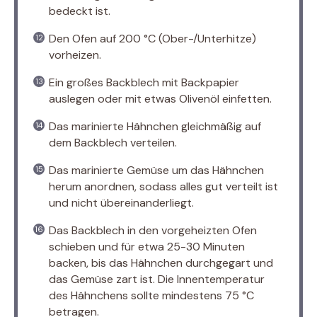
bedeckt ist.
Den Ofen auf 200 °C (Ober-/Unterhitze)
vorheizen.
Ein großes Backblech mit Backpapier
auslegen oder mit etwas Olivenöl einfetten.
Das marinierte Hähnchen gleichmäßig auf
dem Backblech verteilen.
Das marinierte Gemüse um das Hähnchen
herum anordnen, sodass alles gut verteilt ist
und nicht übereinanderliegt.
Das Backblech in den vorgeheizten Ofen
schieben und für etwa 25-30 Minuten
backen, bis das Hähnchen durchgegart und
das Gemüse zart ist. Die Innentemperatur
des Hähnchens sollte mindestens 75 °C
betragen.