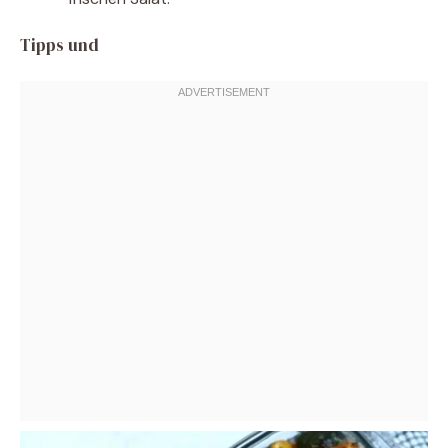
Tipps und