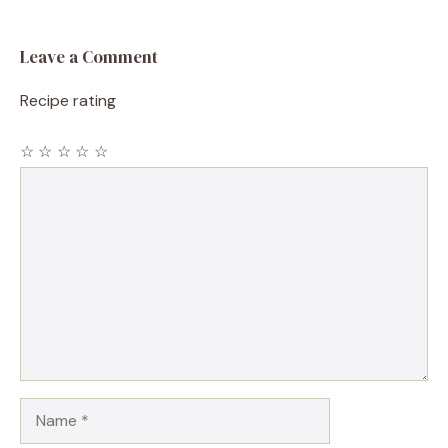
Leave a Comment
Recipe rating
☆
☆
☆
☆
☆
Comment
Name