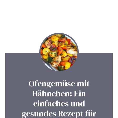
Ofengemüse mit
Hähnchen: Ein
einfaches und
gesundes Rezept für