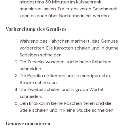
mindestens 30 Minuten im Kühlschrank
marinieren lassen. Für intensiveren Geschmack
kann es auch über Nacht mariniert werden.
Vorbereitung des Gemüses
Während das Hähnchen mariniert, das Gemüse
vorbereiten. Die Karotten schälen und in dünne
Scheiben schneiden.
Die Zucchini waschen und in halbe Scheiben
schneiden.
Die Paprika entkernen und in mundgerechte
Stücke schneiden.
Die Zwiebel schälen und in grobe Würfel
schneiden.
Den Brokkoli in kleine Röschen teilen und die
Stiele schälen und in kleine Stücke schneiden.
Gemüse marinieren