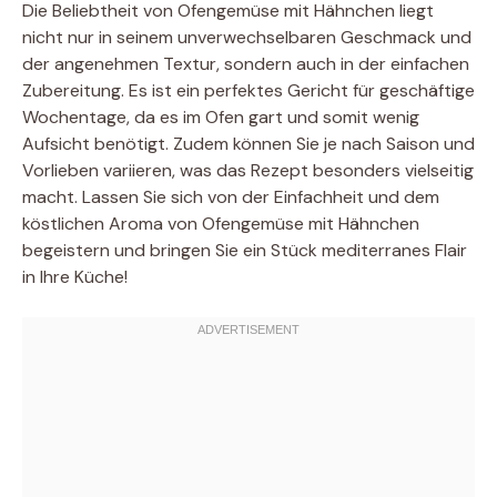
Die Beliebtheit von Ofengemüse mit Hähnchen liegt
nicht nur in seinem unverwechselbaren Geschmack und
der angenehmen Textur, sondern auch in der einfachen
Zubereitung. Es ist ein perfektes Gericht für geschäftige
Wochentage, da es im Ofen gart und somit wenig
Aufsicht benötigt. Zudem können Sie je nach Saison und
Vorlieben variieren, was das Rezept besonders vielseitig
macht. Lassen Sie sich von der Einfachheit und dem
köstlichen Aroma von Ofengemüse mit Hähnchen
begeistern und bringen Sie ein Stück mediterranes Flair
in Ihre Küche!