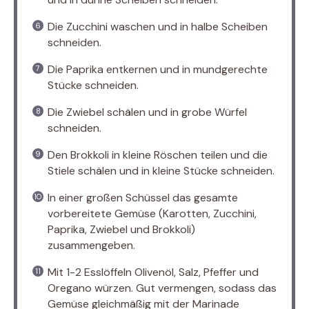
Die Zucchini waschen und in halbe Scheiben
schneiden.
Die Paprika entkernen und in mundgerechte
Stücke schneiden.
Die Zwiebel schälen und in grobe Würfel
schneiden.
Den Brokkoli in kleine Röschen teilen und die
Stiele schälen und in kleine Stücke schneiden.
In einer großen Schüssel das gesamte
vorbereitete Gemüse (Karotten, Zucchini,
Paprika, Zwiebel und Brokkoli)
zusammengeben.
Mit 1-2 Esslöffeln Olivenöl, Salz, Pfeffer und
Oregano würzen. Gut vermengen, sodass das
Gemüse gleichmäßig mit der Marinade