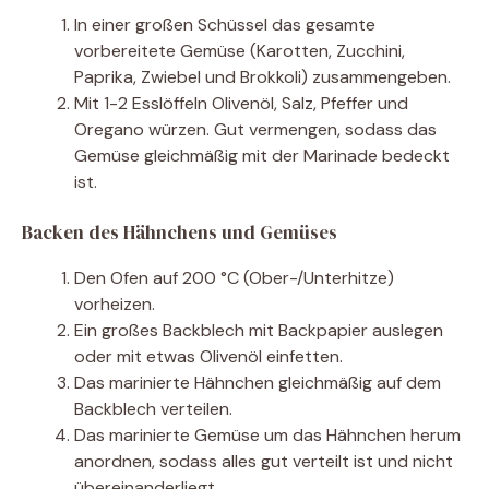
In einer großen Schüssel das gesamte
vorbereitete Gemüse (Karotten, Zucchini,
Paprika, Zwiebel und Brokkoli) zusammengeben.
Mit 1-2 Esslöffeln Olivenöl, Salz, Pfeffer und
Oregano würzen. Gut vermengen, sodass das
Gemüse gleichmäßig mit der Marinade bedeckt
ist.
Backen des Hähnchens und Gemüses
Den Ofen auf 200 °C (Ober-/Unterhitze)
vorheizen.
Ein großes Backblech mit Backpapier auslegen
oder mit etwas Olivenöl einfetten.
Das marinierte Hähnchen gleichmäßig auf dem
Backblech verteilen.
Das marinierte Gemüse um das Hähnchen herum
anordnen, sodass alles gut verteilt ist und nicht
übereinanderliegt.