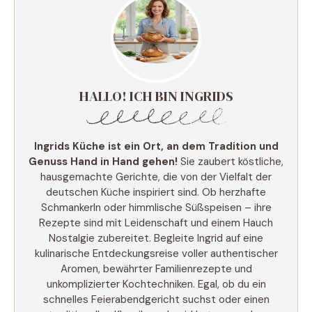
HALLO! ICH BIN INGRIDS
Ingrids Küche ist ein Ort, an dem Tradition und
Genuss Hand in Hand gehen!
Sie zaubert köstliche,
hausgemachte Gerichte, die von der Vielfalt der
deutschen Küche inspiriert sind. Ob herzhafte
Schmankerln oder himmlische Süßspeisen – ihre
Rezepte sind mit Leidenschaft und einem Hauch
Nostalgie zubereitet. Begleite Ingrid auf eine
kulinarische Entdeckungsreise voller authentischer
Aromen, bewährter Familienrezepte und
unkomplizierter Kochtechniken. Egal, ob du ein
schnelles Feierabendgericht suchst oder einen