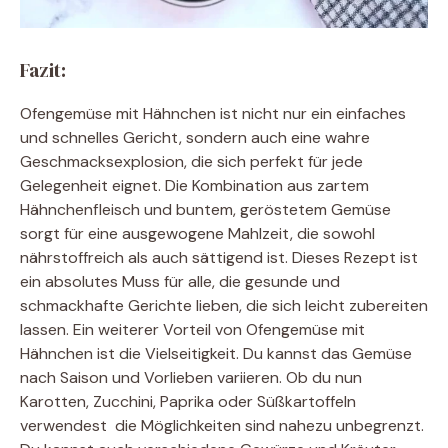
Fazit:
Ofengemüse mit Hähnchen ist nicht nur ein einfaches
und schnelles Gericht, sondern auch eine wahre
Geschmacksexplosion, die sich perfekt für jede
Gelegenheit eignet. Die Kombination aus zartem
Hähnchenfleisch und buntem, geröstetem Gemüse
sorgt für eine ausgewogene Mahlzeit, die sowohl
nährstoffreich als auch sättigend ist. Dieses Rezept ist
ein absolutes Muss für alle, die gesunde und
schmackhafte Gerichte lieben, die sich leicht zubereiten
lassen. Ein weiterer Vorteil von Ofengemüse mit
Hähnchen ist die Vielseitigkeit. Du kannst das Gemüse
nach Saison und Vorlieben variieren. Ob du nun
Karotten, Zucchini, Paprika oder Süßkartoffeln
verwendest  die Möglichkeiten sind nahezu unbegrenzt.