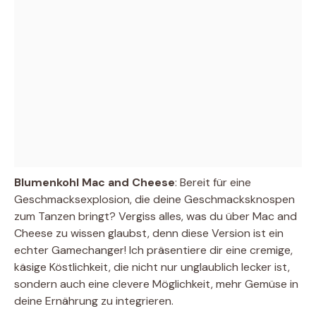
Blumenkohl Mac and Cheese
: Bereit für eine
Geschmacksexplosion, die deine Geschmacksknospen
zum Tanzen bringt? Vergiss alles, was du über Mac and
Cheese zu wissen glaubst, denn diese Version ist ein
echter Gamechanger! Ich präsentiere dir eine cremige,
käsige Köstlichkeit, die nicht nur unglaublich lecker ist,
sondern auch eine clevere Möglichkeit, mehr Gemüse in
deine Ernährung zu integrieren.