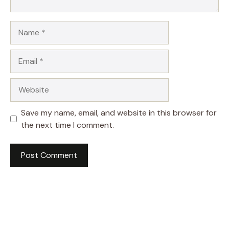
Name
Email
Website
Save my name, email, and website in this browser for
the next time I comment.