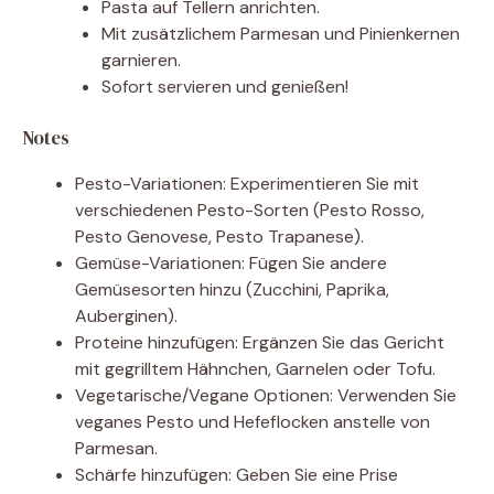
Pasta auf Tellern anrichten.
Mit zusätzlichem Parmesan und Pinienkernen
garnieren.
Sofort servieren und genießen!
Notes
Pesto-Variationen: Experimentieren Sie mit
verschiedenen Pesto-Sorten (Pesto Rosso,
Pesto Genovese, Pesto Trapanese).
Gemüse-Variationen: Fügen Sie andere
Gemüsesorten hinzu (Zucchini, Paprika,
Auberginen).
Proteine hinzufügen: Ergänzen Sie das Gericht
mit gegrilltem Hähnchen, Garnelen oder Tofu.
Vegetarische/Vegane Optionen: Verwenden Sie
veganes Pesto und Hefeflocken anstelle von
Parmesan.
Schärfe hinzufügen: Geben Sie eine Prise