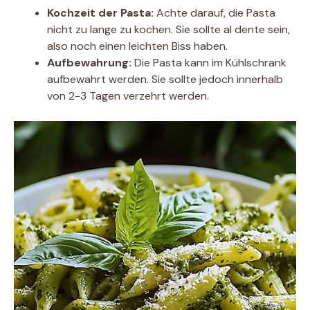
Kochzeit der Pasta:
Achte darauf, die Pasta
nicht zu lange zu kochen. Sie sollte al dente sein,
also noch einen leichten Biss haben.
Aufbewahrung:
Die Pasta kann im Kühlschrank
aufbewahrt werden. Sie sollte jedoch innerhalb
von 2-3 Tagen verzehrt werden.