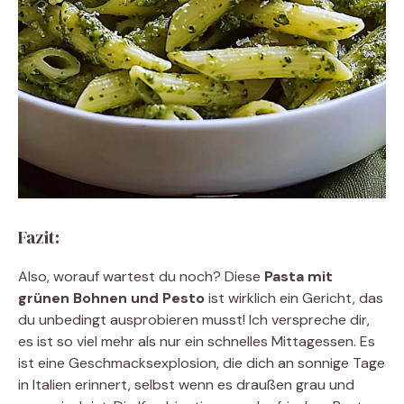
Fazit:
Also, worauf wartest du noch? Diese
Pasta mit
grünen Bohnen und Pesto
ist wirklich ein Gericht, das
du unbedingt ausprobieren musst! Ich verspreche dir,
es ist so viel mehr als nur ein schnelles Mittagessen. Es
ist eine Geschmacksexplosion, die dich an sonnige Tage
in Italien erinnert, selbst wenn es draußen grau und