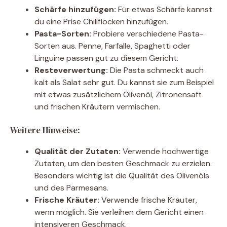
Schärfe hinzufügen:
Für etwas Schärfe kannst
du eine Prise Chiliflocken hinzufügen.
Pasta-Sorten:
Probiere verschiedene Pasta-
Sorten aus. Penne, Farfalle, Spaghetti oder
Linguine passen gut zu diesem Gericht.
Resteverwertung:
Die Pasta schmeckt auch
kalt als Salat sehr gut. Du kannst sie zum Beispiel
mit etwas zusätzlichem Olivenöl, Zitronensaft
und frischen Kräutern vermischen.
Weitere Hinweise:
Qualität der Zutaten:
Verwende hochwertige
Zutaten, um den besten Geschmack zu erzielen.
Besonders wichtig ist die Qualität des Olivenöls
und des Parmesans.
Frische Kräuter:
Verwende frische Kräuter,
wenn möglich. Sie verleihen dem Gericht einen
intensiveren Geschmack.