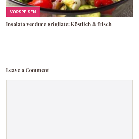
VORSPEISEN
Insalata verdure grigliate: Köstlich & frisch
Leave a Comment
Comment