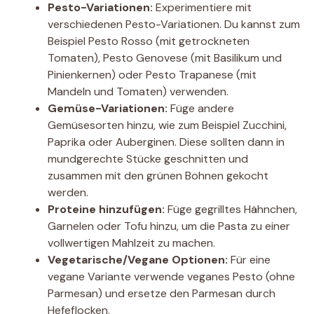
Pesto-Variationen:
Experimentiere mit
verschiedenen Pesto-Variationen. Du kannst zum
Beispiel Pesto Rosso (mit getrockneten
Tomaten), Pesto Genovese (mit Basilikum und
Pinienkernen) oder Pesto Trapanese (mit
Mandeln und Tomaten) verwenden.
Gemüse-Variationen:
Füge andere
Gemüsesorten hinzu, wie zum Beispiel Zucchini,
Paprika oder Auberginen. Diese sollten dann in
mundgerechte Stücke geschnitten und
zusammen mit den grünen Bohnen gekocht
werden.
Proteine hinzufügen:
Füge gegrilltes Hähnchen,
Garnelen oder Tofu hinzu, um die Pasta zu einer
vollwertigen Mahlzeit zu machen.
Vegetarische/Vegane Optionen:
Für eine
vegane Variante verwende veganes Pesto (ohne
Parmesan) und ersetze den Parmesan durch
Hefeflocken.