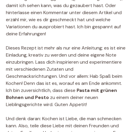
damit ich sehen kann, was du gezaubert hast. Oder
hinterlasse einen Kommentar unter diesem Artikel und
erzähl mir, wie es dir geschmeckt hat und welche
Variationen du ausprobiert hast. Ich bin gespannt auf
deine Erfahrungen!
Dieses Rezept ist mehr als nur eine Anleitung; es ist eine
Einladung, kreativ zu werden und deine eigene Note
einzubringen. Lass dich inspirieren und experimentiere
mit verschiedenen Zutaten und
Geschmacksrichtungen. Und vor allem: Hab Spaß beim
Kochen! Denn das ist es, worauf es am Ende ankommt.
Ich bin zuversichtlich, dass diese
Pasta mit grünen
Bohnen und Pesto
zu einem deiner neuen
Lieblingsgerichte wird. Guten Appetit!
Und denk daran: Kochen ist Liebe, die man schmecken
kann. Also, teile diese Liebe mit deinen Freunden und