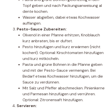
Topf geben und nach Packungsanweisung al
dente kochen.
Wasser abgießen, dabei etwas Kochwasser
auffangen.
Pesto-Sauce Zubereiten:
Olivenöl in einer Pfanne erhitzen, Knoblauch
kurz anbraten, bis er duftet.
Pesto hinzufügen und kurz erwärmen (nicht
kochen!). Optional: Kirschtomaten hinzufügen
und kurz mitköcheln.
Pasta und grüne Bohnen in die Pfanne geben
und mit der Pesto-Sauce vermengen. Bei
Bedarf etwas Kochwasser hinzufügen, um die
Sauce zu verdünnen.
Mit Salz und Pfeffer abschmecken. Pinienkerne
und Parmesan hinzufügen und verrühren.
Optional: Zitronensaft hinzufügen.
Servieren: