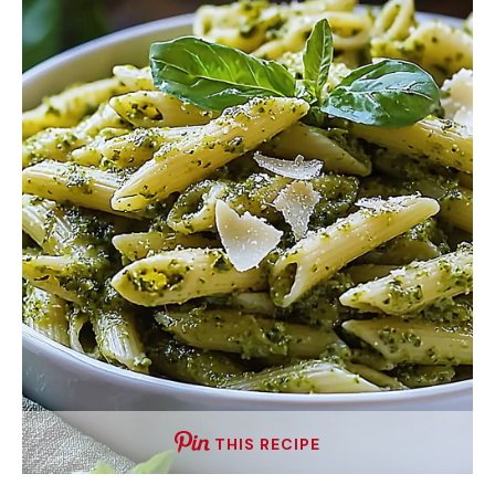
THIS RECIPE