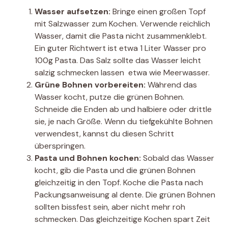
Wasser aufsetzen:
Bringe einen großen Topf
mit Salzwasser zum Kochen. Verwende reichlich
Wasser, damit die Pasta nicht zusammenklebt.
Ein guter Richtwert ist etwa 1 Liter Wasser pro
100g Pasta. Das Salz sollte das Wasser leicht
salzig schmecken lassen  etwa wie Meerwasser.
Grüne Bohnen vorbereiten:
Während das
Wasser kocht, putze die grünen Bohnen.
Schneide die Enden ab und halbiere oder drittle
sie, je nach Größe. Wenn du tiefgekühlte Bohnen
verwendest, kannst du diesen Schritt
überspringen.
Pasta und Bohnen kochen:
Sobald das Wasser
kocht, gib die Pasta und die grünen Bohnen
gleichzeitig in den Topf. Koche die Pasta nach
Packungsanweisung al dente. Die grünen Bohnen
sollten bissfest sein, aber nicht mehr roh
schmecken. Das gleichzeitige Kochen spart Zeit