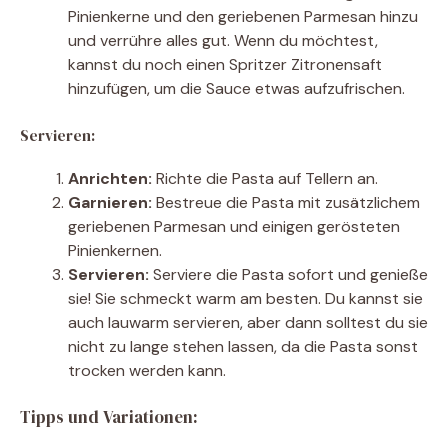
Pinienkerne und den geriebenen Parmesan hinzu
und verrühre alles gut. Wenn du möchtest,
kannst du noch einen Spritzer Zitronensaft
hinzufügen, um die Sauce etwas aufzufrischen.
Servieren:
Anrichten:
Richte die Pasta auf Tellern an.
Garnieren:
Bestreue die Pasta mit zusätzlichem
geriebenen Parmesan und einigen gerösteten
Pinienkernen.
Servieren:
Serviere die Pasta sofort und genieße
sie! Sie schmeckt warm am besten. Du kannst sie
auch lauwarm servieren, aber dann solltest du sie
nicht zu lange stehen lassen, da die Pasta sonst
trocken werden kann.
Tipps und Variationen: