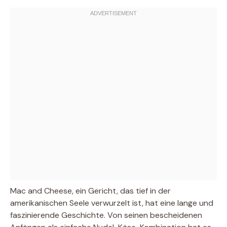
Mac and Cheese, ein Gericht, das tief in der
amerikanischen Seele verwurzelt ist, hat eine lange und
faszinierende Geschichte. Von seinen bescheidenen