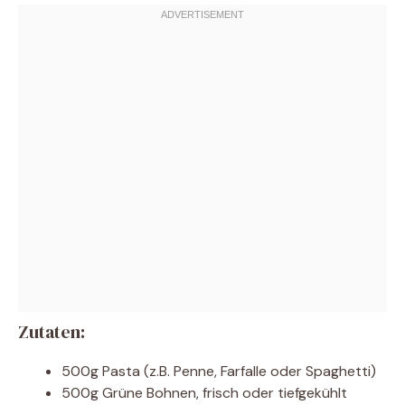
Zutaten:
500g Pasta (z.B. Penne, Farfalle oder Spaghetti)
500g Grüne Bohnen, frisch oder tiefgekühlt