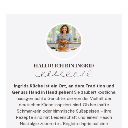
HALLO! ICH BIN INGRID
Ingrids Küche ist ein Ort, an dem Tradition und
Genuss Hand in Hand gehen!
Sie zaubert köstliche,
hausgemachte Gerichte, die von der Vielfalt der
deutschen Küche inspiriert sind. Ob herzhafte
Schmankerln oder himmlische Süßspeisen – ihre
Rezepte sind mit Leidenschaft und einem Hauch
Nostalgie zubereitet. Begleite Ingrid auf eine