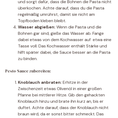
und sorgt dafür, dass die Bohnen die Pasta nicht
überkochen. Achte darauf, dass du die Pasta
regelmäßig umrührst, damit sie nicht am
Topfboden kleben bleibt.
Wasser abgießen:
Wenn die Pasta und die
Bohnen gar sind, gieße das Wasser ab. Fange
dabei etwas von dem Kochwasser auf  etwa eine
Tasse voll. Das Kochwasser enthält Stärke und
hilft später dabei, die Sauce besser an die Pasta
zu binden.
Pesto-Sauce zubereiten:
Knoblauch anbraten:
Erhitze in der
Zwischenzeit etwas Olivenöl in einer großen
Pfanne bei mittlerer Hitze. Gib den gehackten
Knoblauch hinzu und brate ihn kurz an, bis er
duftet. Achte darauf, dass der Knoblauch nicht
braun wird, da er sonst bitter schmeckt. Das