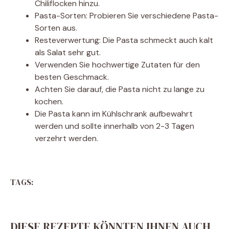
Chiliflocken hinzu.
Pasta-Sorten: Probieren Sie verschiedene Pasta-
Sorten aus.
Resteverwertung: Die Pasta schmeckt auch kalt
als Salat sehr gut.
Verwenden Sie hochwertige Zutaten für den
besten Geschmack.
Achten Sie darauf, die Pasta nicht zu lange zu
kochen.
Die Pasta kann im Kühlschrank aufbewahrt
werden und sollte innerhalb von 2-3 Tagen
verzehrt werden.
TAGS:
DIESE REZEPTE KÖNNTEN IHNEN AUCH