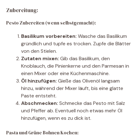
Zubereitung:
Pesto Zubereiten (wenn selbstgemacht):
Basilikum vorbereiten:
Wasche das Basilikum
gründlich und tupfe es trocken. Zupfe die Blätter
von den Stielen.
Zutaten mixen:
Gib das Basilikum, den
Knoblauch, die Pinienkerne und den Parmesan in
einen Mixer oder eine Küchenmaschine.
Öl hinzufügen:
Gieße das Olivenöl langsam
hinzu, während der Mixer läuft, bis eine glatte
Paste entsteht.
Abschmecken:
Schmecke das Pesto mit Salz
und Pfeffer ab. Eventuell noch etwas mehr Öl
hinzufügen, wenn es zu dick ist.
Pasta und Grüne Bohnen Kochen: