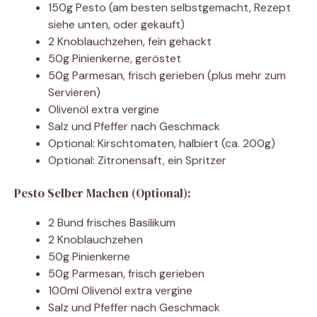
150g Pesto (am besten selbstgemacht, Rezept
siehe unten, oder gekauft)
2 Knoblauchzehen, fein gehackt
50g Pinienkerne, geröstet
50g Parmesan, frisch gerieben (plus mehr zum
Servieren)
Olivenöl extra vergine
Salz und Pfeffer nach Geschmack
Optional: Kirschtomaten, halbiert (ca. 200g)
Optional: Zitronensaft, ein Spritzer
Pesto Selber Machen (Optional):
2 Bund frisches Basilikum
2 Knoblauchzehen
50g Pinienkerne
50g Parmesan, frisch gerieben
100ml Olivenöl extra vergine
Salz und Pfeffer nach Geschmack