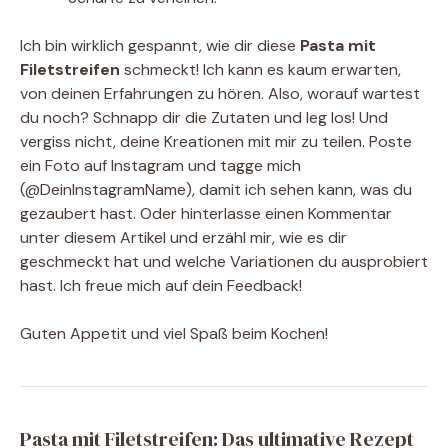
Ich bin wirklich gespannt, wie dir diese
Pasta mit
Filetstreifen
schmeckt! Ich kann es kaum erwarten,
von deinen Erfahrungen zu hören. Also, worauf wartest
du noch? Schnapp dir die Zutaten und leg los! Und
vergiss nicht, deine Kreationen mit mir zu teilen. Poste
ein Foto auf Instagram und tagge mich
(@DeinInstagramName), damit ich sehen kann, was du
gezaubert hast. Oder hinterlasse einen Kommentar
unter diesem Artikel und erzähl mir, wie es dir
geschmeckt hat und welche Variationen du ausprobiert
hast. Ich freue mich auf dein Feedback!
Guten Appetit und viel Spaß beim Kochen!
Pasta mit Filetstreifen: Das ultimative Rezept