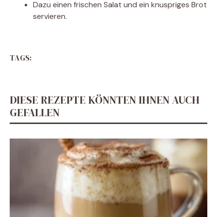
Dazu einen frischen Salat und ein knuspriges Brot
servieren.
TAGS:
DIESE REZEPTE KÖNNTEN IHNEN AUCH
GEFALLEN