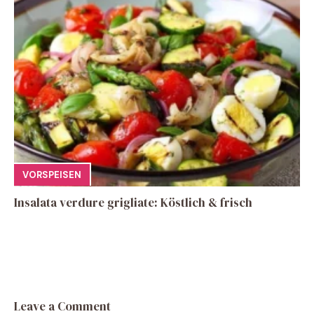
VORSPEISEN
Insalata verdure grigliate: Köstlich & frisch
Leave a Comment