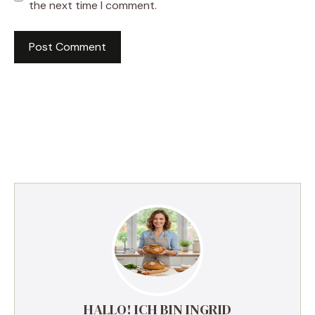
the next time I comment.
HALLO! ICH BIN INGRID