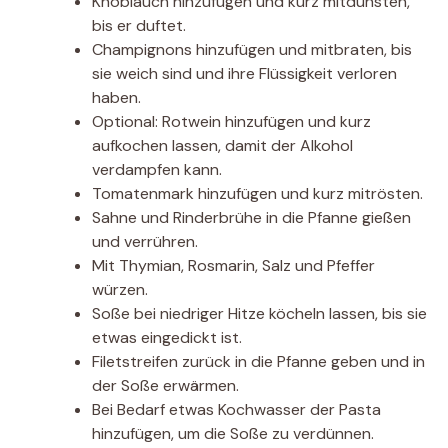
Knoblauch hinzufügen und kurz mitdünsten,
bis er duftet.
Champignons hinzufügen und mitbraten, bis
sie weich sind und ihre Flüssigkeit verloren
haben.
Optional: Rotwein hinzufügen und kurz
aufkochen lassen, damit der Alkohol
verdampfen kann.
Tomatenmark hinzufügen und kurz mitrösten.
Sahne und Rinderbrühe in die Pfanne gießen
und verrühren.
Mit Thymian, Rosmarin, Salz und Pfeffer
würzen.
Soße bei niedriger Hitze köcheln lassen, bis sie
etwas eingedickt ist.
Filetstreifen zurück in die Pfanne geben und in
der Soße erwärmen.
Bei Bedarf etwas Kochwasser der Pasta
hinzufügen, um die Soße zu verdünnen.