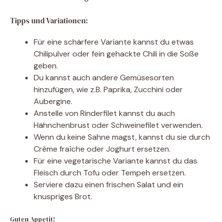
Tipps und Variationen:
Für eine schärfere Variante kannst du etwas
Chilipulver oder fein gehackte Chili in die Soße
geben.
Du kannst auch andere Gemüsesorten
hinzufügen, wie z.B. Paprika, Zucchini oder
Aubergine.
Anstelle von Rinderfilet kannst du auch
Hähnchenbrust oder Schweinefilet verwenden.
Wenn du keine Sahne magst, kannst du sie durch
Crème fraîche oder Joghurt ersetzen.
Für eine vegetarische Variante kannst du das
Fleisch durch Tofu oder Tempeh ersetzen.
Serviere dazu einen frischen Salat und ein
knuspriges Brot.
Guten Appetit!