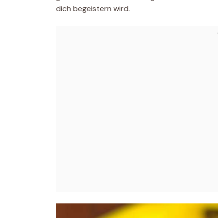
dich begeistern wird.