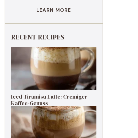
LEARN MORE
RECENT RECIPES
Iced Tiramisu Latte: Cremiger
Kaffee-Genuss