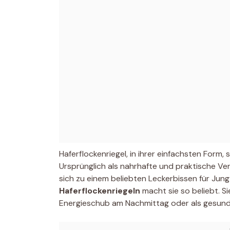
Haferflockenriegel, in ihrer einfachsten Form, 
Ursprünglich als nahrhafte und praktische Ver
sich zu einem beliebten Leckerbissen für Jung 
Haferflockenriegeln
macht sie so beliebt. Si
Energieschub am Nachmittag oder als gesunde 