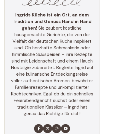
Ingrids Küche ist ein Ort, an dem
Tradition und Genuss Hand in Hand
gehen!
Sie zaubert köstliche,
hausgemachte Gerichte, die von der
Vielfalt der deutschen Küche inspiriert
sind. Ob herzhafte Schmankerln oder
himmlische Süßspeisen – ihre Rezepte
sind mit Leidenschaft und einem Hauch
Nostalgie zubereitet. Begleite Ingrid auf
eine kulinarische Entdeckungsreise
voller authentischer Aromen, bewährter
Familienrezepte und unkomplizierter
Kochtechniken. Egal, ob du ein schnelles
Feierabendgericht suchst oder einen
traditionellen Klassiker – Ingrid hat
genau das Richtige für dich!