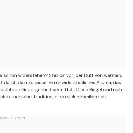
a schon widerstehen? Stell dir vor, der Duft von warmen,
ieht durch dein Zuhause. Ein unwiderstehliches Aroma, das
fühl von Geborgenheit vermittelt. Diese Riegel sind nicht
 kulinarische Tradition, die in vielen Familien seit