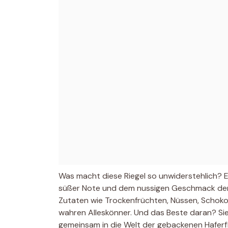
Was macht diese Riegel so unwiderstehlich? Es
süßer Note und dem nussigen Geschmack der H
Zutaten wie Trockenfrüchten, Nüssen, Schoko
wahren Alleskönner. Und das Beste daran? Sie
gemeinsam in die Welt der gebackenen Haferf