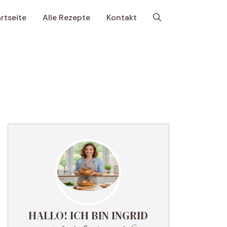
rtseite
Alle Rezepte
Kontakt
HALLO! ICH BIN INGRID