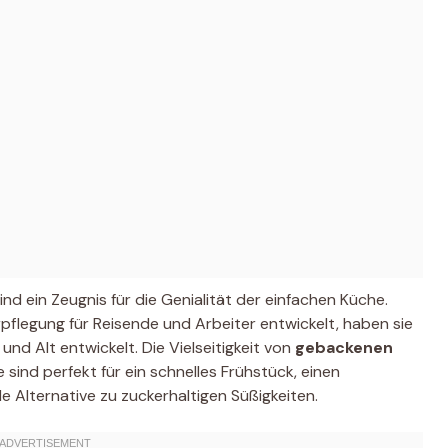
sind ein Zeugnis für die Genialität der einfachen Küche.
pflegung für Reisende und Arbeiter entwickelt, haben sie
und Alt entwickelt. Die Vielseitigkeit von
gebackenen
e sind perfekt für ein schnelles Frühstück, einen
Alternative zu zuckerhaltigen Süßigkeiten.