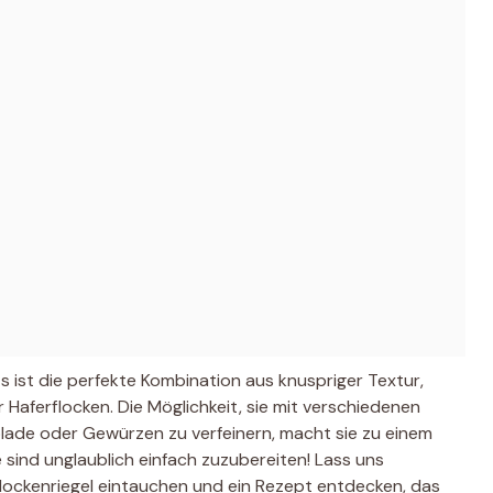
 ist die perfekte Kombination aus knuspriger Textur,
aferflocken. Die Möglichkeit, sie mit verschiedenen
lade oder Gewürzen zu verfeinern, macht sie zu einem
 sind unglaublich einfach zuzubereiten! Lass uns
lockenriegel eintauchen und ein Rezept entdecken, das