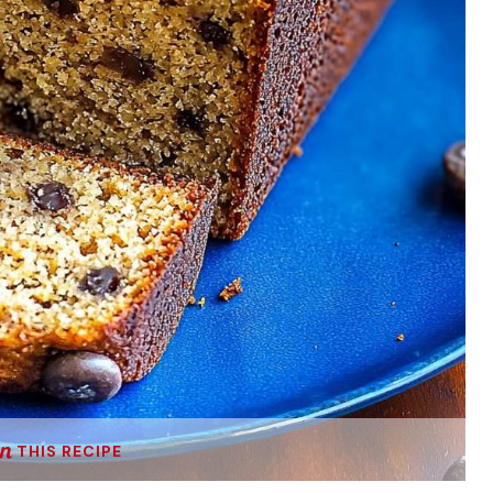
THIS RECIPE