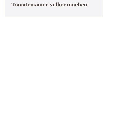
Tomatensauce selber machen