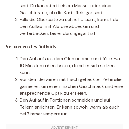
sind. Du kannst mit einem Messer oder einer
Gabel testen, ob die Kartoffeln gar sind.
Falls die Oberseite zu schnell bräunt, kannst du
den Auflauf mit Alufolie abdecken und
weiterbacken, bis er durchgegart ist.
Servieren des Auflaufs
Den Auflauf aus dem Ofen nehmen und für etwa
10 Minuten ruhen lassen, damit er sich setzen
kann.
Vor dem Servieren mit frisch gehackter Petersilie
garnieren, um einen frischen Geschmack und eine
ansprechende Optik zu erzielen.
Den Auflauf in Portionen schneiden und auf
Tellern anrichten. Er kann sowohl warm als auch
bei Zimmertemperatur