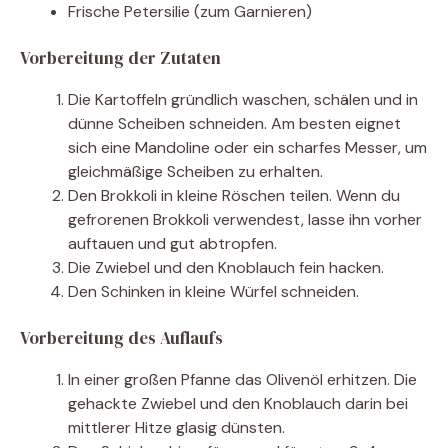
Frische Petersilie (zum Garnieren)
Vorbereitung der Zutaten
Die Kartoffeln gründlich waschen, schälen und in
dünne Scheiben schneiden. Am besten eignet
sich eine Mandoline oder ein scharfes Messer, um
gleichmäßige Scheiben zu erhalten.
Den Brokkoli in kleine Röschen teilen. Wenn du
gefrorenen Brokkoli verwendest, lasse ihn vorher
auftauen und gut abtropfen.
Die Zwiebel und den Knoblauch fein hacken.
Den Schinken in kleine Würfel schneiden.
Vorbereitung des Auflaufs
In einer großen Pfanne das Olivenöl erhitzen. Die
gehackte Zwiebel und den Knoblauch darin bei
mittlerer Hitze glasig dünsten.