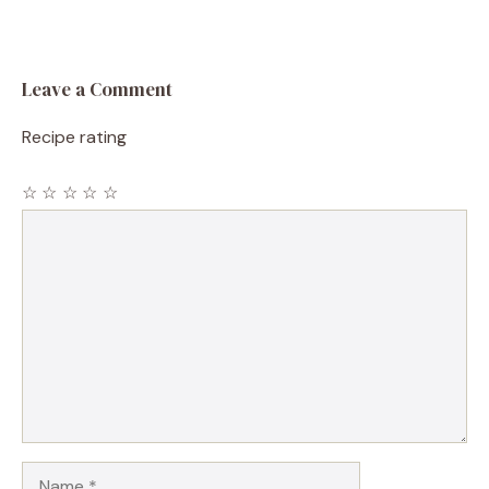
Leave a Comment
Recipe rating
☆
☆
☆
☆
☆
Comment
Name