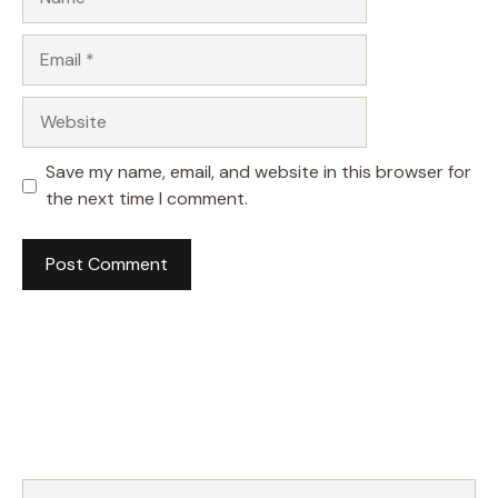
Email
Website
Save my name, email, and website in this browser for
the next time I comment.