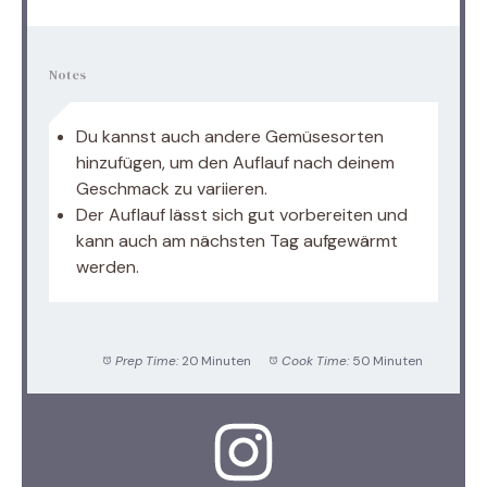
Notes
Du kannst auch andere Gemüsesorten
hinzufügen, um den Auflauf nach deinem
Geschmack zu variieren.
Der Auflauf lässt sich gut vorbereiten und
kann auch am nächsten Tag aufgewärmt
werden.
Prep Time:
20 Minuten
Cook Time:
50 Minuten