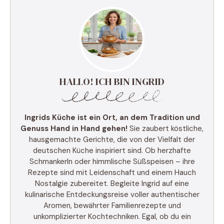
HALLO! ICH BIN INGRID
Ingrids Küche ist ein Ort, an dem Tradition und
Genuss Hand in Hand gehen!
Sie zaubert köstliche,
hausgemachte Gerichte, die von der Vielfalt der
deutschen Küche inspiriert sind. Ob herzhafte
Schmankerln oder himmlische Süßspeisen – ihre
Rezepte sind mit Leidenschaft und einem Hauch
Nostalgie zubereitet. Begleite Ingrid auf eine
kulinarische Entdeckungsreise voller authentischer
Aromen, bewährter Familienrezepte und
unkomplizierter Kochtechniken. Egal, ob du ein