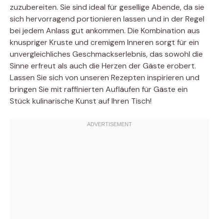
zuzubereiten. Sie sind ideal für gesellige Abende, da sie
sich hervorragend portionieren lassen und in der Regel
bei jedem Anlass gut ankommen. Die Kombination aus
knuspriger Kruste und cremigem Inneren sorgt für ein
unvergleichliches Geschmackserlebnis, das sowohl die
Sinne erfreut als auch die Herzen der Gäste erobert.
Lassen Sie sich von unseren Rezepten inspirieren und
bringen Sie mit raffinierten Aufläufen für Gäste ein
Stück kulinarische Kunst auf Ihren Tisch!