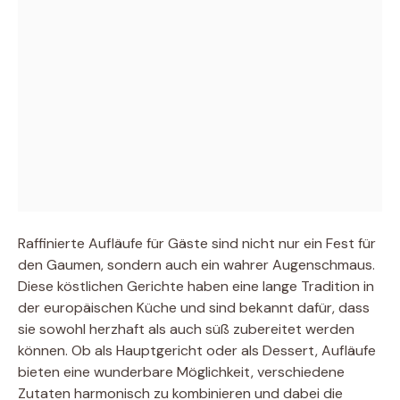
Raffinierte Aufläufe für Gäste sind nicht nur ein Fest für
den Gaumen, sondern auch ein wahrer Augenschmaus.
Diese köstlichen Gerichte haben eine lange Tradition in
der europäischen Küche und sind bekannt dafür, dass
sie sowohl herzhaft als auch süß zubereitet werden
können. Ob als Hauptgericht oder als Dessert, Aufläufe
bieten eine wunderbare Möglichkeit, verschiedene
Zutaten harmonisch zu kombinieren und dabei die