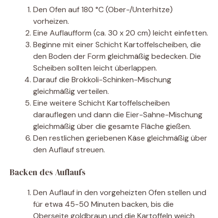
Den Ofen auf 180 °C (Ober-/Unterhitze)
vorheizen.
Eine Auflaufform (ca. 30 x 20 cm) leicht einfetten.
Beginne mit einer Schicht Kartoffelscheiben, die
den Boden der Form gleichmäßig bedecken. Die
Scheiben sollten leicht überlappen.
Darauf die Brokkoli-Schinken-Mischung
gleichmäßig verteilen.
Eine weitere Schicht Kartoffelscheiben
darauflegen und dann die Eier-Sahne-Mischung
gleichmäßig über die gesamte Fläche gießen.
Den restlichen geriebenen Käse gleichmäßig über
den Auflauf streuen.
Backen des Auflaufs
Den Auflauf in den vorgeheizten Ofen stellen und
für etwa 45-50 Minuten backen, bis die
Oberseite goldbraun und die Kartoffeln weich