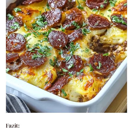
Fazit: