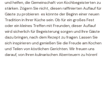
und helfen, die Gemeinschaft von Kochbegeisterten zu
stärken. Zögern Sie nicht, diesen raffinierten Auflauf für
Gäste zu probieren  es könnte der Beginn einer neuen
Tradition in Ihrer Küche sein. Ob für ein großes Fest
oder ein kleines Treffen mit Freunden, dieser Auflauf
wird sicherlich für Begeisterung sorgen und Ihre Gäste
dazu bringen, nach dem Rezept zu fragen. Lassen Sie
sich inspirieren und genießen Sie die Freude am Kochen
und Teilen von köstlichen Gerichten. Wir freuen uns
darauf, von Ihren kulinarischen Abenteuern zu hören!