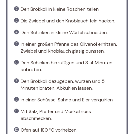
Den Brokkoli in kleine Röschen teilen.
Die Zwiebel und den Knoblauch fein hacken.
Den Schinken in kleine Würfel schneiden.
In einer großen Pfanne das Olivenöl erhitzen.
Zwiebel und Knoblauch glasig dünsten.
Den Schinken hinzufügen und 3-4 Minuten
anbraten.
Den Brokkoli dazugeben, würzen und 5
Minuten braten. Abkühlen lassen.
In einer Schüssel Sahne und Eier verquirlen.
Mit Salz, Pfeffer und Muskatnuss
abschmecken.
Ofen auf 180 °C vorheizen.