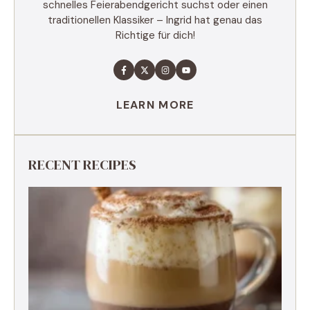
schnelles Feierabendgericht suchst oder einen
traditionellen Klassiker – Ingrid hat genau das
Richtige für dich!
LEARN MORE
RECENT RECIPES