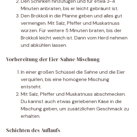
Den Schinken hinzufügen und für etwa 3-4
Minuten anbraten, bis er leicht gebräunt ist.
Den Brokkoli in die Pfanne geben und alles gut
vermengen. Mit Salz, Pfeffer und Muskatnuss
würzen. Für weitere 5 Minuten braten, bis der
Brokkoli leicht weich ist. Dann vom Herd nehmen
und abkühlen lassen.
Vorbereitung der Eier-Sahne-Mischung
In einer großen Schüssel die Sahne und die Eier
verquirlen, bis eine homogene Mischung
entsteht.
Mit Salz, Pfeffer und Muskatnuss abschmecken.
Du kannst auch etwas geriebenen Käse in die
Mischung geben, um zusätzlichen Geschmack zu
erhalten.
Schichten des Auflaufs