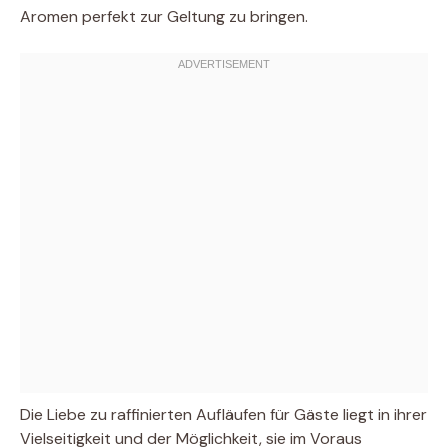
Aromen perfekt zur Geltung zu bringen.
Die Liebe zu raffinierten Aufläufen für Gäste liegt in ihrer
Vielseitigkeit und der Möglichkeit, sie im Voraus