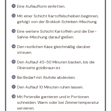
Eine Auflaufform einfetten.
Mit einer Schicht Kartoffelscheiben beginnen,
gefolgt von der Brokkoli-Schinken-Mischung.
Eine weitere Schicht Kartoffeln und die Eier-
Sahne-Mischung darauf gießen.
Den restlichen Käse gleichmäßig darüber
streuen.
Den Auflauf 45-50 Minuten backen, bis die
Oberseite goldbraun ist.
Bei Bedarf mit Alufolie abdecken.
Den Auflauf 10 Minuten ruhen lassen.
Mit Petersilie garnieren und in Portionen
schneiden. Warm oder bei Zimmertemperatur
servieren.