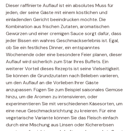
Dieser raffinierte Auflauf ist ein absolutes Muss für
jeden, der seine Gäste mit einem köstlichen und
einladenden Gericht beeindrucken möchte. Die
Kombination aus frischen Zutaten, aromatischen
Gewürzen und einer cremigen Sauce sorgt dafür, dass
jeder Bissen ein wahres Geschmackserlebnis ist. Egal,
ob Sie ein festliches Dinner, ein entspanntes
Wochenende oder eine besondere Feier planen, dieser
Auflauf wird sicherlich zum Star Ihres Buffets. Ein
weiterer Vorteil dieses Rezepts ist seine Vielseitigkeit.
Sie können die Grundzutaten nach Belieben variieren,
um den Auflauf an die Vorlieben Ihrer Gäste
anzupassen. Fügen Sie zum Beispiel saisonales Gemüse
hinzu, um die Aromen zu intensivieren, oder
experimentieren Sie mit verschiedenen Käsesorten, um
eine neue Geschmacksrichtung zu kreieren. Für eine
vegetarische Variante können Sie das Fleisch einfach
durch eine Mischung aus Linsen oder Kichererbsen