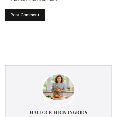
HALLO! ICH BIN INGRIDS