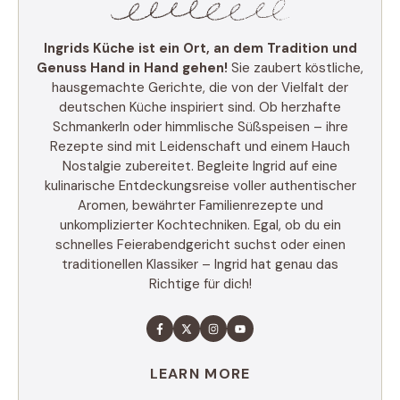
Ingrids Küche ist ein Ort, an dem Tradition und
Genuss Hand in Hand gehen!
Sie zaubert köstliche,
hausgemachte Gerichte, die von der Vielfalt der
deutschen Küche inspiriert sind. Ob herzhafte
Schmankerln oder himmlische Süßspeisen – ihre
Rezepte sind mit Leidenschaft und einem Hauch
Nostalgie zubereitet. Begleite Ingrid auf eine
kulinarische Entdeckungsreise voller authentischer
Aromen, bewährter Familienrezepte und
unkomplizierter Kochtechniken. Egal, ob du ein
schnelles Feierabendgericht suchst oder einen
traditionellen Klassiker – Ingrid hat genau das
Richtige für dich!
LEARN MORE