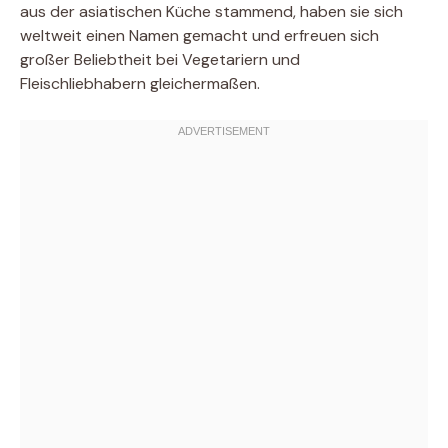
aus der asiatischen Küche stammend, haben sie sich
weltweit einen Namen gemacht und erfreuen sich
großer Beliebtheit bei Vegetariern und
Fleischliebhabern gleichermaßen.