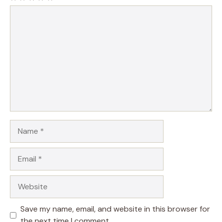
Comment
Name
Email
Website
Save my name, email, and website in this browser for
the next time I comment.