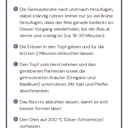
Die Gemüsebrühe nach und nach hinzufügen,
dabei ständig rühren. Immer nur so viel Brühe
hinzufügen, dass der Reis gerade bedeckt ist.
Diesen Vorgang wiederholen, bis der Reis al
dente und cremig ist (ca. 18-20 Minuten).
Die Erbsen in den Topf geben und für die
letzten 2 Minuten mitkochen lassen.
Den Topf vom Herd nehmen und den
geriebenen Parmesan sowie die
getrockneten Kräuter (Oregano und
Basilikum) unterrühren. Mit Salz und Pfeffer
abschmecken.
Das Risotto abkühlen lassen, damit es sich
besser formen lässt.
Den Ofen auf 200 °C (Ober-/Unterhitze)
vorheizen.