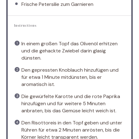
Frische Petersilie zum Garnieren
Instructions
In einem großen Topf das Olivenöl erhitzen
und die gehackte Zwiebel darin glasig
dünsten.
Den gepressten Knoblauch hinzufügen und
für etwa 1 Minute mitdünsten, bis er
aromatisch ist.
Die gewürfelte Karotte und die rote Paprika
hinzufügen und für weitere 5 Minuten
anbraten, bis das Gemüse leicht weich ist.
Den Risottoreis in den Topf geben und unter
Rühren für etwa 2 Minuten anrösten, bis die
Körner leicht transparent werden.