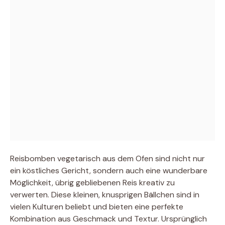
Reisbomben vegetarisch aus dem Ofen sind nicht nur
ein köstliches Gericht, sondern auch eine wunderbare
Möglichkeit, übrig gebliebenen Reis kreativ zu
verwerten. Diese kleinen, knusprigen Bällchen sind in
vielen Kulturen beliebt und bieten eine perfekte
Kombination aus Geschmack und Textur. Ursprünglich