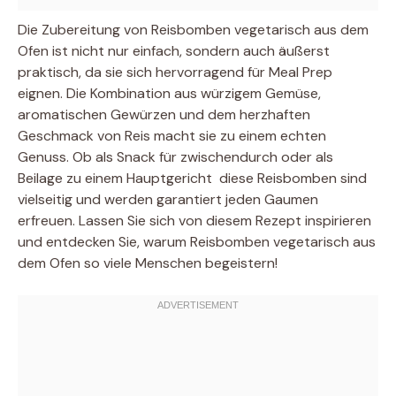
Die Zubereitung von Reisbomben vegetarisch aus dem
Ofen ist nicht nur einfach, sondern auch äußerst
praktisch, da sie sich hervorragend für Meal Prep
eignen. Die Kombination aus würzigem Gemüse,
aromatischen Gewürzen und dem herzhaften
Geschmack von Reis macht sie zu einem echten
Genuss. Ob als Snack für zwischendurch oder als
Beilage zu einem Hauptgericht  diese Reisbomben sind
vielseitig und werden garantiert jeden Gaumen
erfreuen. Lassen Sie sich von diesem Rezept inspirieren
und entdecken Sie, warum Reisbomben vegetarisch aus
dem Ofen so viele Menschen begeistern!