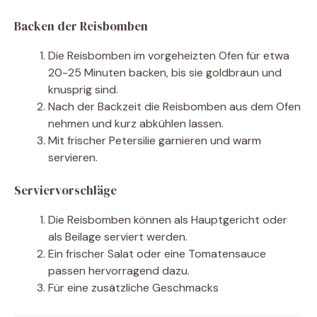
Backen der Reisbomben
Die Reisbomben im vorgeheizten Ofen für etwa
20-25 Minuten backen, bis sie goldbraun und
knusprig sind.
Nach der Backzeit die Reisbomben aus dem Ofen
nehmen und kurz abkühlen lassen.
Mit frischer Petersilie garnieren und warm
servieren.
Serviervorschläge
Die Reisbomben können als Hauptgericht oder
als Beilage serviert werden.
Ein frischer Salat oder eine Tomatensauce
passen hervorragend dazu.
Für eine zusätzliche Geschmacks