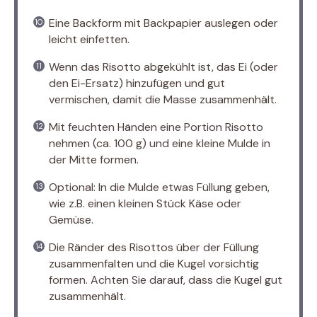
Eine Backform mit Backpapier auslegen oder
leicht einfetten.
Wenn das Risotto abgekühlt ist, das Ei (oder
den Ei-Ersatz) hinzufügen und gut
vermischen, damit die Masse zusammenhält.
Mit feuchten Händen eine Portion Risotto
nehmen (ca. 100 g) und eine kleine Mulde in
der Mitte formen.
Optional: In die Mulde etwas Füllung geben,
wie z.B. einen kleinen Stück Käse oder
Gemüse.
Die Ränder des Risottos über der Füllung
zusammenfalten und die Kugel vorsichtig
formen. Achten Sie darauf, dass die Kugel gut
zusammenhält.