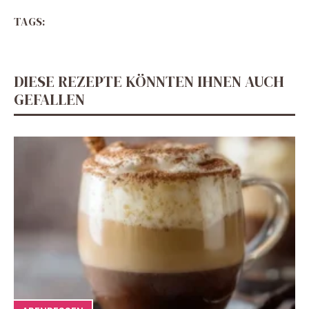
TAGS:
DIESE REZEPTE KÖNNTEN IHNEN AUCH
GEFALLEN