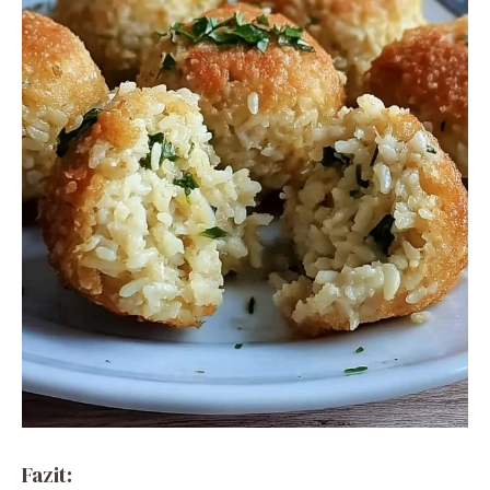
Fazit: