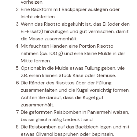
vorheizen.
Eine Backform mit Backpapier auslegen oder
leicht einfetten.
Wenn das Risotto abgekühlt ist, das Ei (oder den
Ei-Ersatz) hinzufügen und gut vermischen, damit
die Masse zusammenhält.
Mit feuchten Händen eine Portion Risotto
nehmen (ca. 100 g) und eine kleine Mulde in der
Mitte formen.
Optional: In die Mulde etwas Füllung geben, wie
z.B. einen kleinen Stück Käse oder Gemüse.
Die Ränder des Risottos über der Füllung
zusammenfalten und die Kugel vorsichtig formen.
Achten Sie darauf, dass die Kugel gut
zusammenhält.
Die geformten Reisbomben in Paniermehl wälzen,
bis sie gleichmäßig bedeckt sind.
Die Reisbomben auf das Backblech legen und mit
etwas Olivenöl besprühen oder bepinseln.