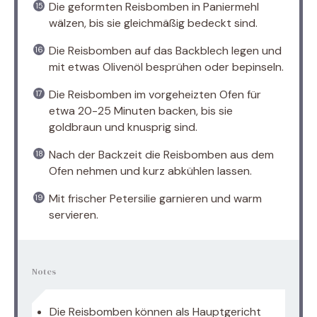
Die geformten Reisbomben in Paniermehl
wälzen, bis sie gleichmäßig bedeckt sind.
Die Reisbomben auf das Backblech legen und
mit etwas Olivenöl besprühen oder bepinseln.
Die Reisbomben im vorgeheizten Ofen für
etwa 20-25 Minuten backen, bis sie
goldbraun und knusprig sind.
Nach der Backzeit die Reisbomben aus dem
Ofen nehmen und kurz abkühlen lassen.
Mit frischer Petersilie garnieren und warm
servieren.
Notes
Die Reisbomben können als Hauptgericht