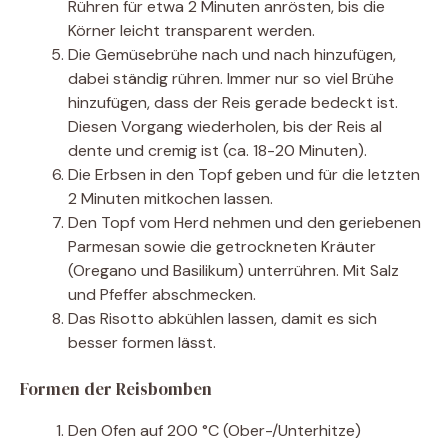
Rühren für etwa 2 Minuten anrösten, bis die
Körner leicht transparent werden.
Die Gemüsebrühe nach und nach hinzufügen,
dabei ständig rühren. Immer nur so viel Brühe
hinzufügen, dass der Reis gerade bedeckt ist.
Diesen Vorgang wiederholen, bis der Reis al
dente und cremig ist (ca. 18-20 Minuten).
Die Erbsen in den Topf geben und für die letzten
2 Minuten mitkochen lassen.
Den Topf vom Herd nehmen und den geriebenen
Parmesan sowie die getrockneten Kräuter
(Oregano und Basilikum) unterrühren. Mit Salz
und Pfeffer abschmecken.
Das Risotto abkühlen lassen, damit es sich
besser formen lässt.
Formen der Reisbomben
Den Ofen auf 200 °C (Ober-/Unterhitze)