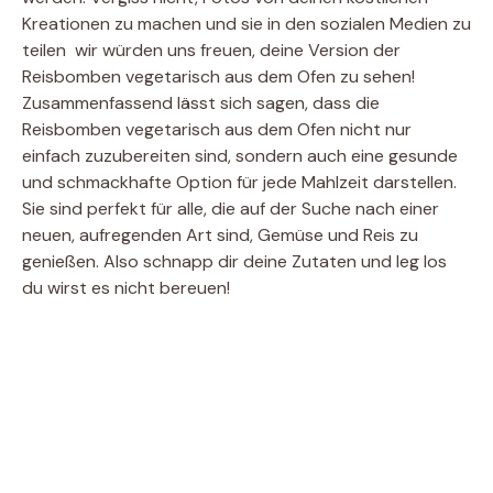
Kreationen zu machen und sie in den sozialen Medien zu
teilen  wir würden uns freuen, deine Version der
Reisbomben vegetarisch aus dem Ofen zu sehen!
Zusammenfassend lässt sich sagen, dass die
Reisbomben vegetarisch aus dem Ofen nicht nur
einfach zuzubereiten sind, sondern auch eine gesunde
und schmackhafte Option für jede Mahlzeit darstellen.
Sie sind perfekt für alle, die auf der Suche nach einer
neuen, aufregenden Art sind, Gemüse und Reis zu
genießen. Also schnapp dir deine Zutaten und leg los 
du wirst es nicht bereuen!