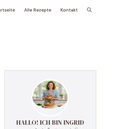
rtseite
Alle Rezepte
Kontakt
HALLO! ICH BIN INGRID