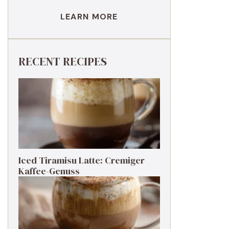
LEARN MORE
RECENT RECIPES
Iced Tiramisu Latte: Cremiger
Kaffee-Genuss