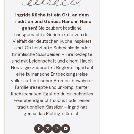
Ingrids Küche ist ein Ort, an dem
Tradition und Genuss Hand in Hand
gehen!
Sie zaubert köstliche,
hausgemachte Gerichte, die von der
Vielfalt der deutschen Küche inspiriert
sind. Ob herzhafte Schmankerln oder
himmlische Süßspeisen – ihre Rezepte
sind mit Leidenschaft und einem Hauch
Nostalgie zubereitet. Begleite Ingrid auf
eine kulinarische Entdeckungsreise
voller authentischer Aromen, bewährter
Familienrezepte und unkomplizierter
Kochtechniken. Egal, ob du ein schnelles
Feierabendgericht suchst oder einen
traditionellen Klassiker – Ingrid hat
genau das Richtige für dich!