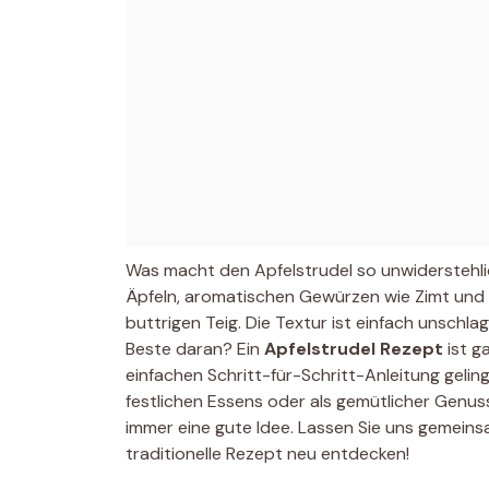
Was macht den Apfelstrudel so unwiderstehlic
Äpfeln, aromatischen Gewürzen wie Zimt und
buttrigen Teig. Die Textur ist einfach unschla
Beste daran? Ein
Apfelstrudel Rezept
ist ga
einfachen Schritt-für-Schritt-Anleitung gelin
festlichen Essens oder als gemütlicher Genus
immer eine gute Idee. Lassen Sie uns gemeins
traditionelle Rezept neu entdecken!