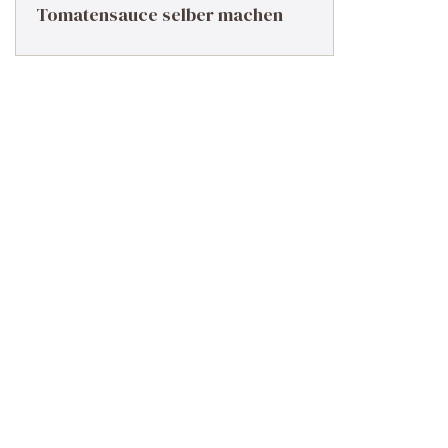
Tomatensauce selber machen