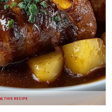
THIS RECIPE