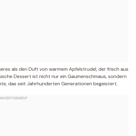
eres als den Duft von warmem Apfelstrudel, der frisch aus
sische Dessert ist nicht nur ein Gaumenschmaus, sondern
hte, das seit Jahrhunderten Generationen begeistert.