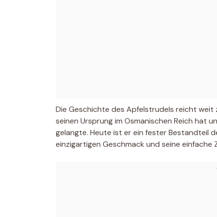
Die Geschichte des Apfelstrudels reicht weit 
seinen Ursprung im Osmanischen Reich hat un
gelangte. Heute ist er ein fester Bestandteil 
einzigartigen Geschmack und seine einfache 