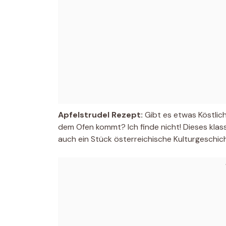
Apfelstrudel Rezept:
Gibt es etwas Köstlich
dem Ofen kommt? Ich finde nicht! Dieses klas
auch ein Stück österreichische Kulturgeschic