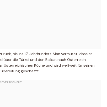
zurück, bis ins 17. Jahrhundert. Man vermutet, dass er
d über die Türkei und den Balkan nach Österreich
der österreichischen Küche und wird weltweit für seinen
Zubereitung geschätzt.