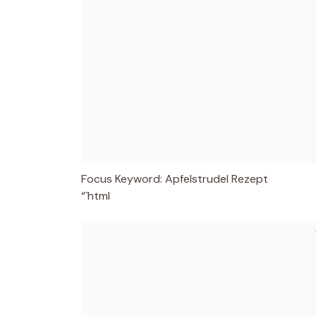
Focus Keyword: Apfelstrudel Rezept
“`html