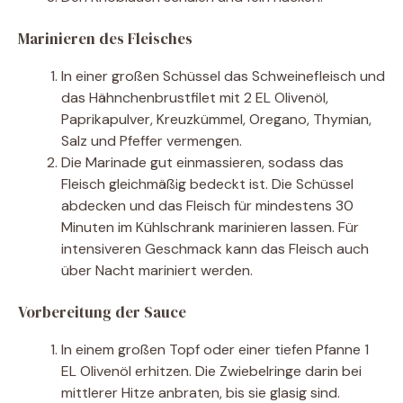
Marinieren des Fleisches
In einer großen Schüssel das Schweinefleisch und
das Hähnchenbrustfilet mit 2 EL Olivenöl,
Paprikapulver, Kreuzkümmel, Oregano, Thymian,
Salz und Pfeffer vermengen.
Die Marinade gut einmassieren, sodass das
Fleisch gleichmäßig bedeckt ist. Die Schüssel
abdecken und das Fleisch für mindestens 30
Minuten im Kühlschrank marinieren lassen. Für
intensiveren Geschmack kann das Fleisch auch
über Nacht mariniert werden.
Vorbereitung der Sauce
In einem großen Topf oder einer tiefen Pfanne 1
EL Olivenöl erhitzen. Die Zwiebelringe darin bei
mittlerer Hitze anbraten, bis sie glasig sind.