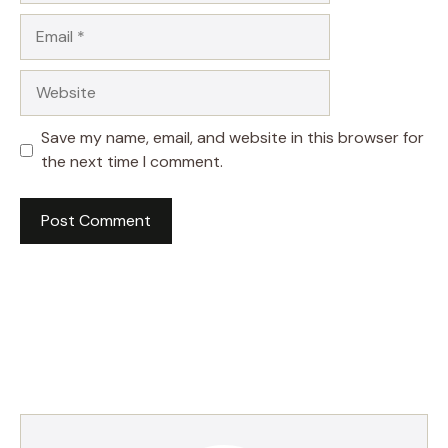
Email
Website
Save my name, email, and website in this browser for
the next time I comment.