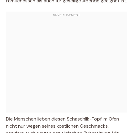
Familienessen als auch für gesellige Abende geeignet ist.
Die Menschen lieben diesen Schaschlik-Topf im Ofen
nicht nur wegen seines köstlichen Geschmacks,