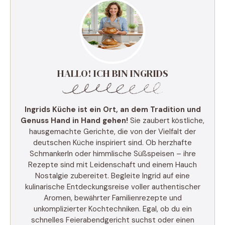
HALLO! ICH BIN INGRIDS
Ingrids Küche ist ein Ort, an dem Tradition und
Genuss Hand in Hand gehen!
Sie zaubert köstliche,
hausgemachte Gerichte, die von der Vielfalt der
deutschen Küche inspiriert sind. Ob herzhafte
Schmankerln oder himmlische Süßspeisen – ihre
Rezepte sind mit Leidenschaft und einem Hauch
Nostalgie zubereitet. Begleite Ingrid auf eine
kulinarische Entdeckungsreise voller authentischer
Aromen, bewährter Familienrezepte und
unkomplizierter Kochtechniken. Egal, ob du ein
schnelles Feierabendgericht suchst oder einen