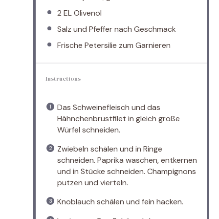
2
EL Olivenöl
Salz und Pfeffer nach Geschmack
Frische Petersilie zum Garnieren
Instructions
Das Schweinefleisch und das
Hähnchenbrustfilet in gleich große
Würfel schneiden.
Zwiebeln schälen und in Ringe
schneiden. Paprika waschen, entkernen
und in Stücke schneiden. Champignons
putzen und vierteln.
Knoblauch schälen und fein hacken.