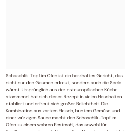
Schaschlik-Topf im Ofen ist ein herzhaftes Gericht, das
nicht nur den Gaumen erfreut, sondern auch die Seele
wärmt. Ursprünglich aus der osteuropäischen Küche
stammend, hat sich dieses Rezept in vielen Haushalten
etabliert und erfreut sich großer Beliebtheit. Die
Kombination aus zartem Fleisch, buntem Gemüse und
einer würzigen Sauce macht den Schaschlik-Topf im
Ofen zu einem wahren Festmahl, das sowohl für