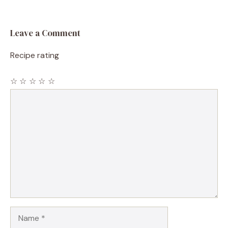
Leave a Comment
Recipe rating
☆
☆
☆
☆
☆
Comment
Name