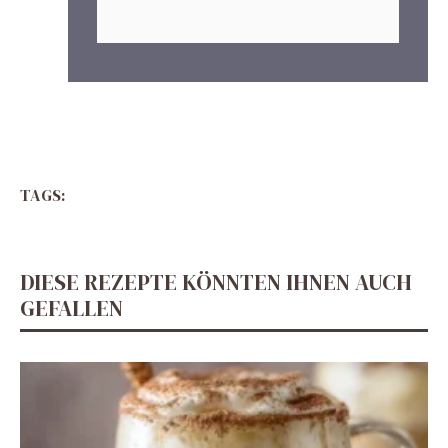
TAGS:
DIESE REZEPTE KÖNNTEN IHNEN AUCH
GEFALLEN