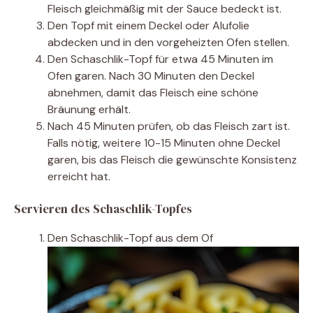
Fleisch gleichmäßig mit der Sauce bedeckt ist.
Den Topf mit einem Deckel oder Alufolie
abdecken und in den vorgeheizten Ofen stellen.
Den Schaschlik-Topf für etwa 45 Minuten im
Ofen garen. Nach 30 Minuten den Deckel
abnehmen, damit das Fleisch eine schöne
Bräunung erhält.
Nach 45 Minuten prüfen, ob das Fleisch zart ist.
Falls nötig, weitere 10-15 Minuten ohne Deckel
garen, bis das Fleisch die gewünschte Konsistenz
erreicht hat.
Servieren des Schaschlik-Topfes
Den Schaschlik-Topf aus dem Of