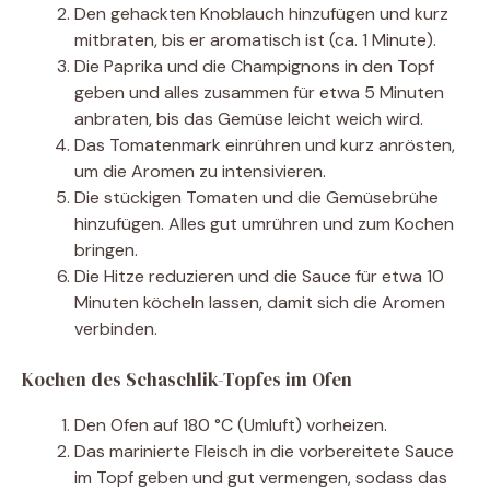
Den gehackten Knoblauch hinzufügen und kurz
mitbraten, bis er aromatisch ist (ca. 1 Minute).
Die Paprika und die Champignons in den Topf
geben und alles zusammen für etwa 5 Minuten
anbraten, bis das Gemüse leicht weich wird.
Das Tomatenmark einrühren und kurz anrösten,
um die Aromen zu intensivieren.
Die stückigen Tomaten und die Gemüsebrühe
hinzufügen. Alles gut umrühren und zum Kochen
bringen.
Die Hitze reduzieren und die Sauce für etwa 10
Minuten köcheln lassen, damit sich die Aromen
verbinden.
Kochen des Schaschlik-Topfes im Ofen
Den Ofen auf 180 °C (Umluft) vorheizen.
Das marinierte Fleisch in die vorbereitete Sauce
im Topf geben und gut vermengen, sodass das