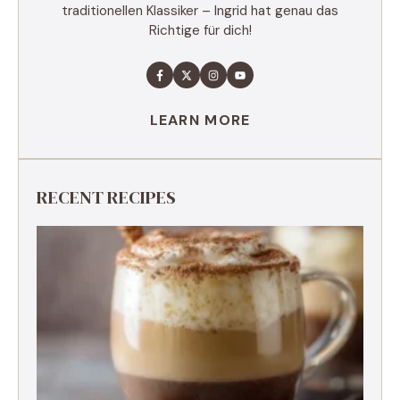
traditionellen Klassiker – Ingrid hat genau das
Richtige für dich!
LEARN MORE
RECENT RECIPES