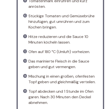
Tomatenmark einrühren und kurz
anrösten.
Stückige Tomaten und Gemüsebrühe
hinzufügen, gut umrühren und zum
Kochen bringen.
Hitze reduzieren und die Sauce 10
Minuten köcheln lassen.
Ofen auf 180 °C (Umluft) vorheizen.
Das marinierte Fleisch in die Sauce
geben und gut vermengen.
Mischung in einen großen, ofenfesten
Topf geben und gleichmäßig verteilen.
Topf abdecken und 1 Stunde im Ofen
garen. Nach 30 Minuten den Deckel
abnehmen.