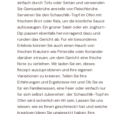
einfach durch Tofu oder Seitan und verwenden
Sie Gemüsebrühe anstelle von Fleischbrühe.
Servieren Sie den Schaschlik-Topf im Ofen mit
frischem Brot oder Reis, um die köstliche Sauce
aufzusaugen. Ein grüner Salat oder ein Joghurt-
Dip passen ebenfalls hervorragend dazu und
runden das Gericht ab. Für ein besonderes
Erlebnis können Sie auch einen Hauch von
frischen Kräutern wie Petersilie oder Koriander
darüber streuen, um dem Gericht eine frische
Note zu verleihen. Wir laden Sie ein, dieses
Rezept auszuprobieren und Ihre eigenen
Variationen zu kreieren. Teilen Sie Ihre
Erfahrungen und Ergebnisse mit uns! Ob Sie es
für ein Familienessen, eine Feier oder einfach nur
für sich selbst zubereiten  der Schaschlik-Topf im
Ofen wird sicherlich ein Hit sein. Lassen Sie uns
wissen, wie es Ihnen geschmeckt hat und welche
kreativen Ideen Sie umgesetzt haben. Ihre