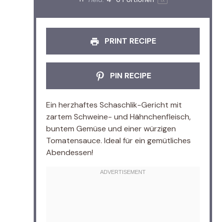
1
x
PRINT RECIPE
PIN RECIPE
Ein herzhaftes Schaschlik-Gericht mit
zartem Schweine- und Hähnchenfleisch,
buntem Gemüse und einer würzigen
Tomatensauce. Ideal für ein gemütliches
Abendessen!