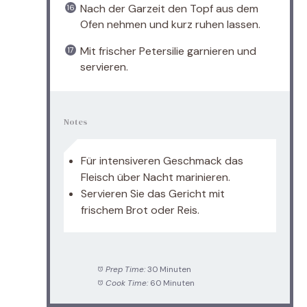
Nach der Garzeit den Topf aus dem
Ofen nehmen und kurz ruhen lassen.
Mit frischer Petersilie garnieren und
servieren.
Notes
Für intensiveren Geschmack das
Fleisch über Nacht marinieren.
Servieren Sie das Gericht mit
frischem Brot oder Reis.
Prep Time:
30 Minuten
Cook Time:
60 Minuten