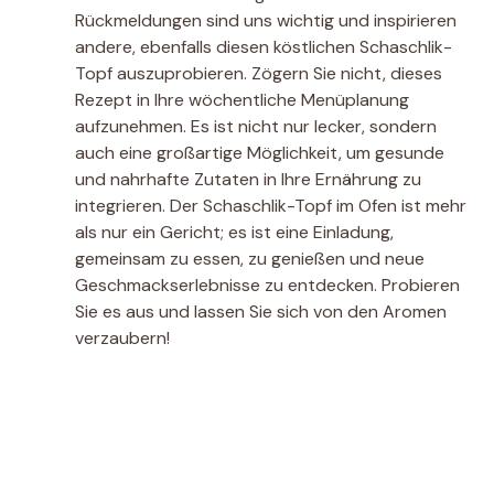
Rückmeldungen sind uns wichtig und inspirieren
andere, ebenfalls diesen köstlichen Schaschlik-
Topf auszuprobieren. Zögern Sie nicht, dieses
Rezept in Ihre wöchentliche Menüplanung
aufzunehmen. Es ist nicht nur lecker, sondern
auch eine großartige Möglichkeit, um gesunde
und nahrhafte Zutaten in Ihre Ernährung zu
integrieren. Der Schaschlik-Topf im Ofen ist mehr
als nur ein Gericht; es ist eine Einladung,
gemeinsam zu essen, zu genießen und neue
Geschmackserlebnisse zu entdecken. Probieren
Sie es aus und lassen Sie sich von den Aromen
verzaubern!