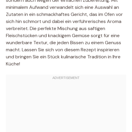
sondern auch wegen der einfachen Zubereitung. Mit
minimalem Aufwand verwandelt sich eine Auswahl an
Zutaten in ein schmackhaftes Gericht, das im Ofen vor
sich hin schmort und dabei ein verführerisches Aroma
verbreitet. Die perfekte Mischung aus saftigen
Fleischstücken und knackigem Gemüse sorgt für eine
wunderbare Textur, die jeden Bissen zu einem Genuss
macht. Lassen Sie sich von diesem Rezept inspirieren
und bringen Sie ein Stück kulinarische Tradition in Ihre
Küche!