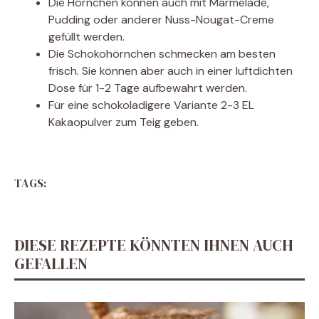
Die Hörnchen können auch mit Marmelade,
Pudding oder anderer Nuss-Nougat-Creme
gefüllt werden.
Die Schokohörnchen schmecken am besten
frisch. Sie können aber auch in einer luftdichten
Dose für 1-2 Tage aufbewahrt werden.
Für eine schokoladigere Variante 2-3 EL
Kakaopulver zum Teig geben.
TAGS:
DIESE REZEPTE KÖNNTEN IHNEN AUCH
GEFALLEN