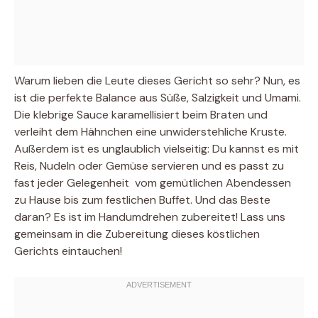
Warum lieben die Leute dieses Gericht so sehr? Nun, es
ist die perfekte Balance aus Süße, Salzigkeit und Umami.
Die klebrige Sauce karamellisiert beim Braten und
verleiht dem Hähnchen eine unwiderstehliche Kruste.
Außerdem ist es unglaublich vielseitig: Du kannst es mit
Reis, Nudeln oder Gemüse servieren und es passt zu
fast jeder Gelegenheit  vom gemütlichen Abendessen
zu Hause bis zum festlichen Buffet. Und das Beste
daran? Es ist im Handumdrehen zubereitet! Lass uns
gemeinsam in die Zubereitung dieses köstlichen
Gerichts eintauchen!