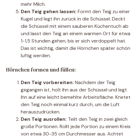
mehr Milch.
Den Teig gehen lassen:
Formt den Teig zu einer
Kugel und legt ihn zurück in die Schüssel. Deckt
die Schüssel mit einem sauberen Küchentuch ab
und lasst den Teig an einem warmen Ort für etwa
1-1,5 Stunden gehen, bis er sich verdoppelt hat.
Das ist wichtig, damit die Hörnchen später schön
luftig werden.
Hörnchen formen und füllen:
Den Teig vorbereiten:
Nachdem der Teig
gegangen ist, holt ihn aus der Schüssel und legt
ihn auf eine leicht bemehlte Arbeitsfläche. Knetet
den Teig noch einmal kurz durch, um die Luft
herauszudrücken.
Den Teig ausrollen:
Teilt den Teig in zwei gleich
große Portionen. Rollt jede Portion zu einem Kreis
von etwa 30-35 cm Durchmesser aus. Achtet