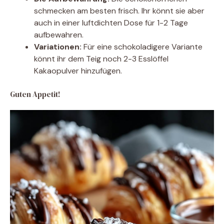
schmecken am besten frisch. Ihr könnt sie aber
auch in einer luftdichten Dose für 1-2 Tage
aufbewahren.
Variationen:
Für eine schokoladigere Variante
könnt ihr dem Teig noch 2-3 Esslöffel
Kakaopulver hinzufügen.
Guten Appetit!