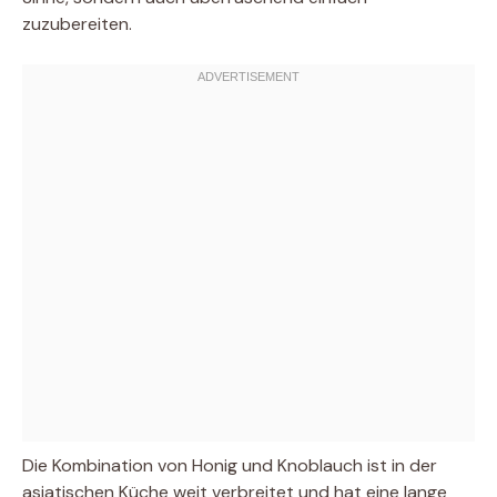
zuzubereiten.
Die Kombination von Honig und Knoblauch ist in der
asiatischen Küche weit verbreitet und hat eine lange