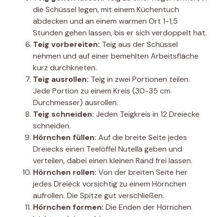
die Schüssel legen, mit einem Küchentuch
abdecken und an einem warmen Ort 1-1,5
Stunden gehen lassen, bis er sich verdoppelt hat.
Teig vorbereiten:
Teig aus der Schüssel
nehmen und auf einer bemehlten Arbeitsfläche
kurz durchkneten.
Teig ausrollen:
Teig in zwei Portionen teilen.
Jede Portion zu einem Kreis (30-35 cm
Durchmesser) ausrollen.
Teig schneiden:
Jeden Teigkreis in 12 Dreiecke
schneiden.
Hörnchen füllen:
Auf die breite Seite jedes
Dreiecks einen Teelöffel Nutella geben und
verteilen, dabei einen kleinen Rand frei lassen.
Hörnchen rollen:
Von der breiten Seite her
jedes Dreieck vorsichtig zu einem Hörnchen
aufrollen. Die Spitze gut verschließen.
Hörnchen formen:
Die Enden der Hörnchen