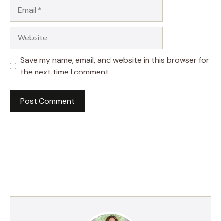
Email
Website
Save my name, email, and website in this browser for
the next time I comment.