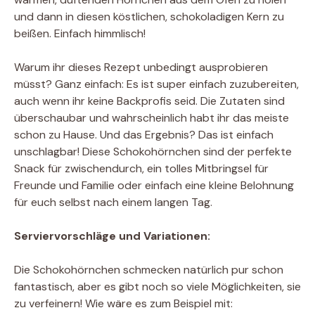
und dann in diesen köstlichen, schokoladigen Kern zu
beißen. Einfach himmlisch!
Warum ihr dieses Rezept unbedingt ausprobieren
müsst? Ganz einfach: Es ist super einfach zuzubereiten,
auch wenn ihr keine Backprofis seid. Die Zutaten sind
überschaubar und wahrscheinlich habt ihr das meiste
schon zu Hause. Und das Ergebnis? Das ist einfach
unschlagbar! Diese Schokohörnchen sind der perfekte
Snack für zwischendurch, ein tolles Mitbringsel für
Freunde und Familie oder einfach eine kleine Belohnung
für euch selbst nach einem langen Tag.
Serviervorschläge und Variationen:
Die Schokohörnchen schmecken natürlich pur schon
fantastisch, aber es gibt noch so viele Möglichkeiten, sie
zu verfeinern! Wie wäre es zum Beispiel mit: