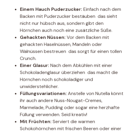
Einem Hauch Puderzucker:
Einfach nach dem
Backen mit Puderzucker bestäuben  das sieht
nicht nur hübsch aus, sondern gibt den
Hörnchen auch noch eine zusätzliche Süße.
Gehackten Nüssen:
Vor dem Backen mit
gehackten Haselnüssen, Mandeln oder
Walnüssen bestreuen  das sorgt für einen tollen
Crunch.
Einer Glasur:
Nach dem Abkühlen mit einer
Schokoladenglasur überziehen  das macht die
Hörnchen noch schokoladiger und
unwiderstehlicher.
Füllungsvariationen:
Anstelle von Nutella könnt
ihr auch andere Nuss-Nougat-Cremes,
Marmelade, Pudding oder sogar eine herzhafte
Füllung verwenden. Seid kreativ!
Mit Früchten:
Serviert die warmen
Schokohörnchen mit frischen Beeren oder einer