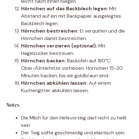
leicht nach innen biegen.
Hörnchen auf das Backblech legen:
Mit
Abstand auf ein mit Backpapier ausgelegtes
Backblech legen.
Hörnchen bestreichen:
Ei verquirlen und die
Hörnchen damit bestreichen.
Hörnchen verzieren (optional):
Mit
Hagelzucker bestreuen.
Hörnchen backen:
Backofen auf 180°C
Ober-/Unterhitze vorheizen. Hörnchen 15-20
Minuten backen, bis sie goldbraun sind.
Hörnchen abkühlen lassen:
Auf einem
Kuchengitter abkühlen lassen.
Notes
Die Milch für den Hefevorteig darf nicht zu heiß
sein.
Der Teig sollte geschmeidig und elastisch sein.