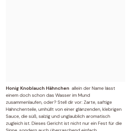
Honig Knoblauch Hähnchen
 allein der Name lässt
einem doch schon das Wasser im Mund
zusammenlaufen, oder? Stell dir vor: Zarte, saftige
Hähnchenteile, umhüllt von einer glänzenden, klebrigen
Sauce, die süß, salzig und unglaublich aromatisch
zugleich ist. Dieses Gericht ist nicht nur ein Fest für die
Sinne, sondern auch überraschend einfach