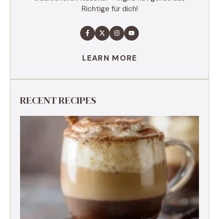
Richtige für dich!
LEARN MORE
RECENT RECIPES