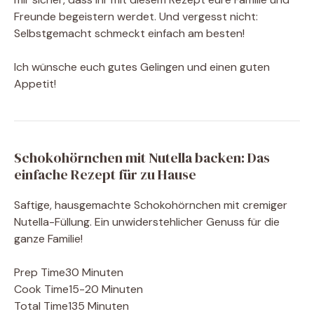
Freunde begeistern werdet. Und vergesst nicht:
Selbstgemacht schmeckt einfach am besten!
Ich wünsche euch gutes Gelingen und einen guten
Appetit!
Schokohörnchen mit Nutella backen: Das
einfache Rezept für zu Hause
Saftige, hausgemachte Schokohörnchen mit cremiger
Nutella-Füllung. Ein unwiderstehlicher Genuss für die
ganze Familie!
Prep Time
30 Minuten
Cook Time
15-20 Minuten
Total Time
135 Minuten