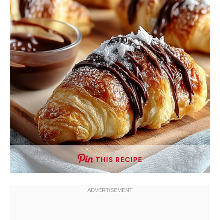
THIS RECIPE