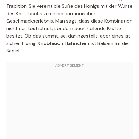
Tradition. Sie vereint die Süße des Honigs mit der Würze
des Knoblauchs zu einem harmonischen
Geschmackserlebnis. Man sagt, dass diese Kombination
nicht nur köstlich ist, sondern auch heilende Kräfte
besitzt. Ob das stimmt, sei dahingestellt, aber eines ist
sicher:
Honig Knoblauch Hähnchen
ist Balsam für die
Seele!