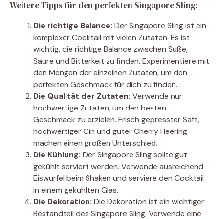
Weitere Tipps für den perfekten Singapore Sling:
Die richtige Balance:
Der Singapore Sling ist ein
komplexer Cocktail mit vielen Zutaten. Es ist
wichtig, die richtige Balance zwischen Süße,
Säure und Bitterkeit zu finden. Experimentiere mit
den Mengen der einzelnen Zutaten, um den
perfekten Geschmack für dich zu finden.
Die Qualität der Zutaten:
Verwende nur
hochwertige Zutaten, um den besten
Geschmack zu erzielen. Frisch gepresster Saft,
hochwertiger Gin und guter Cherry Heering
machen einen großen Unterschied.
Die Kühlung:
Der Singapore Sling sollte gut
gekühlt serviert werden. Verwende ausreichend
Eiswürfel beim Shaken und serviere den Cocktail
in einem gekühlten Glas.
Die Dekoration:
Die Dekoration ist ein wichtiger
Bestandteil des Singapore Sling. Verwende eine