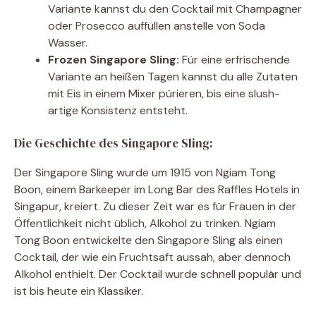
Variante kannst du den Cocktail mit Champagner
oder Prosecco auffüllen anstelle von Soda
Wasser.
Frozen Singapore Sling:
Für eine erfrischende
Variante an heißen Tagen kannst du alle Zutaten
mit Eis in einem Mixer pürieren, bis eine slush-
artige Konsistenz entsteht.
Die Geschichte des Singapore Sling:
Der Singapore Sling wurde um 1915 von Ngiam Tong
Boon, einem Barkeeper im Long Bar des Raffles Hotels in
Singapur, kreiert. Zu dieser Zeit war es für Frauen in der
Öffentlichkeit nicht üblich, Alkohol zu trinken. Ngiam
Tong Boon entwickelte den Singapore Sling als einen
Cocktail, der wie ein Fruchtsaft aussah, aber dennoch
Alkohol enthielt. Der Cocktail wurde schnell populär und
ist bis heute ein Klassiker.