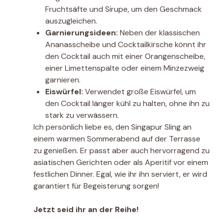
Fruchtsäfte und Sirupe, um den Geschmack
auszugleichen.
Garnierungsideen:
Neben der klassischen
Ananasscheibe und Cocktailkirsche könnt ihr
den Cocktail auch mit einer Orangenscheibe,
einer Limettenspalte oder einem Minzezweig
garnieren.
Eiswürfel:
Verwendet große Eiswürfel, um
den Cocktail länger kühl zu halten, ohne ihn zu
stark zu verwässern.
Ich persönlich liebe es, den Singapur Sling an
einem warmen Sommerabend auf der Terrasse
zu genießen. Er passt aber auch hervorragend zu
asiatischen Gerichten oder als Aperitif vor einem
festlichen Dinner. Egal, wie ihr ihn serviert, er wird
garantiert für Begeisterung sorgen!
Jetzt seid ihr an der Reihe!