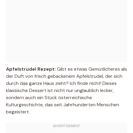
Apfelstrudel Rezept:
Gibt es etwas Gemütlicheres als
der Duft von frisch gebackenem Apfelstrudel, der sich
durch das ganze Haus zieht? Ich finde nicht! Dieses
klassische Dessert ist nicht nur unglaublich lecker,
sondern auch ein Stück österreichische
Kulturgeschichte, das seit Jahrhunderten Menschen
begeistert.