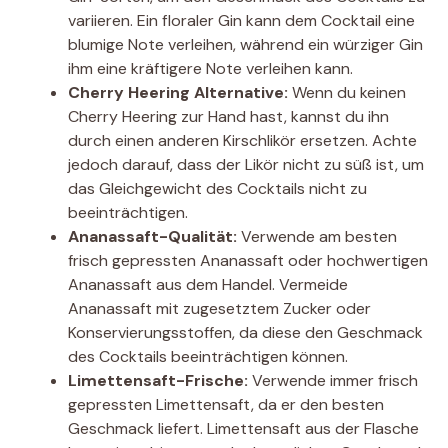
variieren. Ein floraler Gin kann dem Cocktail eine
blumige Note verleihen, während ein würziger Gin
ihm eine kräftigere Note verleihen kann.
Cherry Heering Alternative:
Wenn du keinen
Cherry Heering zur Hand hast, kannst du ihn
durch einen anderen Kirschlikör ersetzen. Achte
jedoch darauf, dass der Likör nicht zu süß ist, um
das Gleichgewicht des Cocktails nicht zu
beeinträchtigen.
Ananassaft-Qualität:
Verwende am besten
frisch gepressten Ananassaft oder hochwertigen
Ananassaft aus dem Handel. Vermeide
Ananassaft mit zugesetztem Zucker oder
Konservierungsstoffen, da diese den Geschmack
des Cocktails beeinträchtigen können.
Limettensaft-Frische:
Verwende immer frisch
gepressten Limettensaft, da er den besten
Geschmack liefert. Limettensaft aus der Flasche