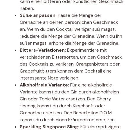
kann einen bitteren oder künstlichen Geschmack
haben.
Süße anpassen:
Passe die Menge der
Grenadine an deinen persönlichen Geschmack
an. Wenn du den Cocktail weniger süß magst,
reduziere die Menge der Grenadine. Wenn du ihn
süßer magst, erhöhe die Menge der Grenadine.
Bitters-Variationen:
Experimentiere mit
verschiedenen Bittersorten, um den Geschmack
des Cocktails zu variieren. Orangenbitters oder
Grapefruitbitters können dem Cocktail eine
interessante Note verleihen.
Alkoholfreie Variante:
Für eine alkoholfreie
Variante kannst du den Gin durch alkoholfreien
Gin oder Tonic Water ersetzen. Den Cherry
Heering kannst du durch Kirschsaft oder
Grenadine ersetzen. Den Benedictine D.O.M.
kannst du durch einen Kräutersirup ersetzen.
Sparkling Singapore Sling:
Für eine spritzigere