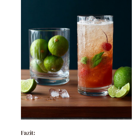
Fazit: